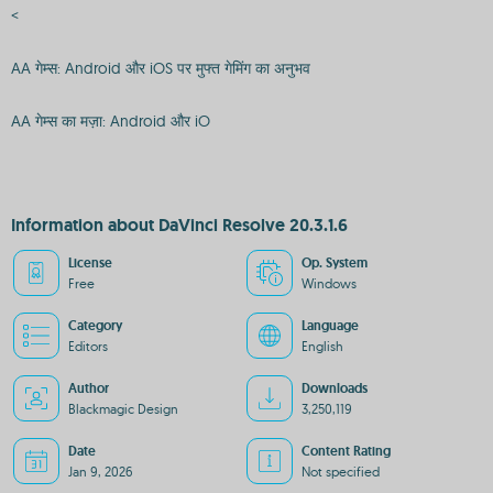
<
AA गेम्स: Android और iOS पर मुफ्त गेमिंग का अनुभव
AA गेम्स का मज़ा: Android और iO
Information about DaVinci Resolve 20.3.1.6
License
Op. System
Free
Windows
Category
Language
Editors
English
Author
Downloads
Blackmagic Design
3,250,119
Date
Content Rating
Jan 9, 2026
Not specified