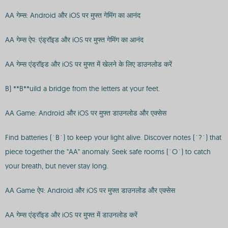
AA गेम्स: Android और iOS पर मुफ्त गेमिंग का आनंद
AA गेम्स ऐप: एंड्रॉइड और iOS पर मुफ्त गेमिंग का आनंद
AA गेम्स एंड्रॉइड और iOS पर मुफ्त में खेलने के लिए डाउनलोड करें
B) **B**uild a bridge from the letters at your feet.
AA Game: Android और iOS पर मुफ्त डाउनलोड और एक्सेस
Find batteries (`B`) to keep your light alive. Discover notes (`?`) that
piece together the "AA" anomaly. Seek safe rooms (`O`) to catch
your breath, but never stay long.
AA Game ऐप: Android और iOS पर मुफ्त डाउनलोड और एक्सेस
AA गेम्स एंड्रॉइड और iOS पर मुफ्त में डाउनलोड करें