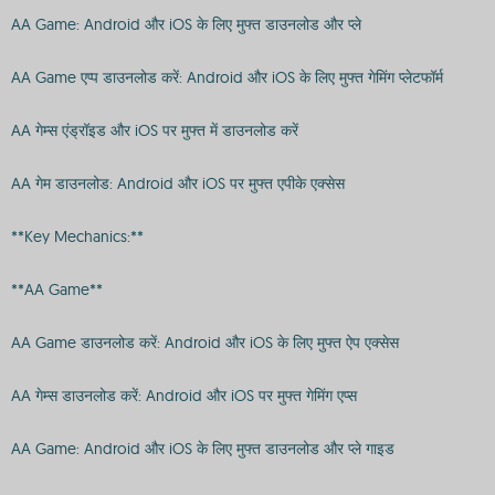
AA Game: Android और iOS के लिए मुफ्त डाउनलोड और प्ले
AA Game एप्प डाउनलोड करें: Android और iOS के लिए मुफ्त गेमिंग प्लेटफॉर्म
AA गेम्स एंड्रॉइड और iOS पर मुफ्त में डाउनलोड करें
AA गेम डाउनलोड: Android और iOS पर मुफ्त एपीके एक्सेस
**Key Mechanics:**
**AA Game**
AA Game डाउनलोड करें: Android और iOS के लिए मुफ्त ऐप एक्सेस
AA गेम्स डाउनलोड करें: Android और iOS पर मुफ्त गेमिंग एप्स
AA Game: Android और iOS के लिए मुफ्त डाउनलोड और प्ले गाइड