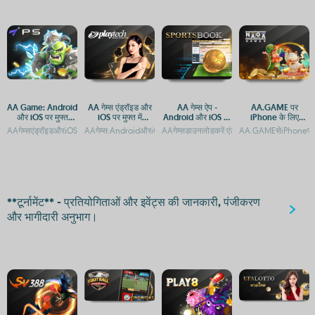
AA Game: Android
AA गेम्स एंड्रॉइड और
AA गेम्स ऐप -
AA.GAME पर
और iOS पर मुफ्त
iOS पर मुफ्त में
Android और iOS पर
iPhone के लिए
डाउनलोड और एक्सेस
डाउनलोड करें
मुफ्त गेमिंग का आनंद
Android ऐप्स कैसे
AAगेम्सएंड्रॉइडऔरiOSपरमुफ्तमेंखेलनेकेलिएडाउनलोडकरेंAAगेम्स:AndroidऔरiOSपरमुफ्तगेमिंगकाआन
AAगेम्स:AndroidऔरiOSपरमुफ्तगेमिंगएप्सAAगेम्सएंड्रॉइडऔरiOSपरमुफ्तमेंड
AAगेम्सडाउनलोडकरें:एंड्रॉइडऔरiOSपरमुफ्तगेमि
AA.GAMEसेiPhoneपर
डाउनलोड करें
**टूर्नामेंट** - प्रतियोगिताओं और इवेंट्स की जानकारी, पंजीकरण
और भागीदारी अनुभाग।