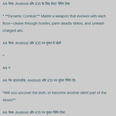
AA गेम्स: Android और iOS के लिए बेस्ट गेमिंग ऐप्स
* **Dynamic Combat:** Master a weapon that evolves with each
floor—cleave through hordes, parry deadly strikes, and unleash
charged arts.
AA गेम्स: Android और iOS पर मुफ्त में खेलें
<
AA ग
AA गेम डाउनलोड: Android और iOS पर मुफ्त गेमिंग ऐप
*Will you uncover the truth, or become another silent part of the
Abyss?*
AA गेम्स: Android और iOS पर मुफ्त गेमिंग ऐप्स