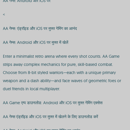
AA गेम्स: Android और iOS पर
<
AA गेम्स: एंड्रॉइड और iOS पर मुफ्त गेमिंग का आनंद
AA गेम्स: Android और iOS पर मुफ्त में खेलें
Enter a minimalist retro arena where every shot counts. AA Game
strips away complex mechanics for pure, skill-based combat.
Choose from 8-bit styled warriors—each with a unique primary
weapon and a dash ability—and face waves of geometric foes or
duel friends in local multiplayer.
AA Game एप्प डाउनलोड: Android और iOS पर मुफ्त गेमिंग एक्सेस
AA गेम्स एंड्रॉइड और iOS पर मुफ्त में खेलने के लिए डाउनलोड करें