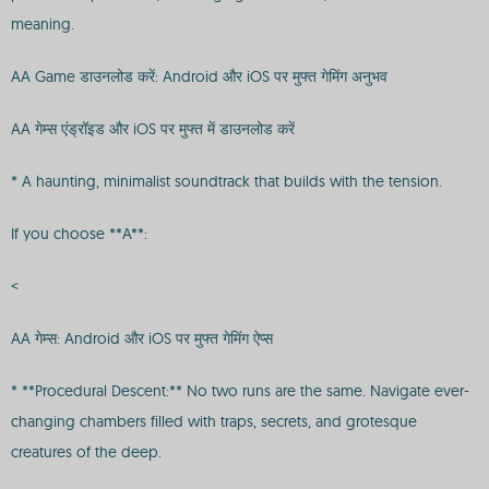
meaning.
AA Game डाउनलोड करें: Android और iOS पर मुफ्त गेमिंग अनुभव
AA गेम्स एंड्रॉइड और iOS पर मुफ्त में डाउनलोड करें
* A haunting, minimalist soundtrack that builds with the tension.
If you choose **A**:
<
AA गेम्स: Android और iOS पर मुफ्त गेमिंग ऐप्स
* **Procedural Descent:** No two runs are the same. Navigate ever-
changing chambers filled with traps, secrets, and grotesque
creatures of the deep.