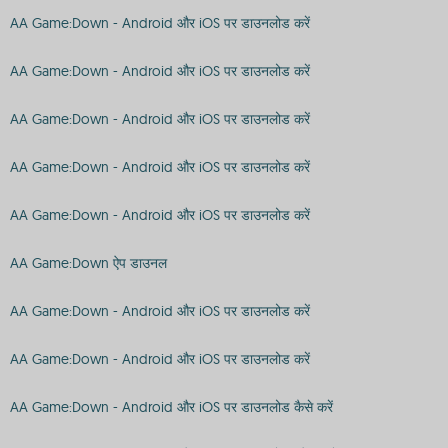
AA Game:Down - Android और iOS पर डाउनलोड करें
AA Game:Down - Android और iOS पर डाउनलोड करें
AA Game:Down - Android और iOS पर डाउनलोड करें
AA Game:Down - Android और iOS पर डाउनलोड करें
AA Game:Down - Android और iOS पर डाउनलोड करें
AA Game:Down ऐप डाउनल
AA Game:Down - Android और iOS पर डाउनलोड करें
AA Game:Down - Android और iOS पर डाउनलोड करें
AA Game:Down - Android और iOS पर डाउनलोड कैसे करें