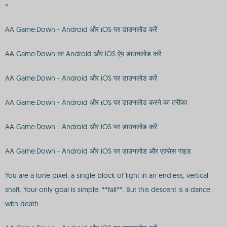
<
AA Game:Down - Android और iOS पर डाउनलोड करें
AA Game:Down का Android और iOS ऐप डाउनलोड करें
AA Game:Down - Android और iOS पर डाउनलोड करें
AA Game:Down - Android और iOS पर डाउनलोड करने का तरीका
AA Game:Down - Android और iOS पर डाउनलोड करें
AA Game:Down - Android और iOS पर डाउनलोड और एक्सेस गाइड
You are a lone pixel, a single block of light in an endless, vertical
shaft. Your only goal is simple: **fall**. But this descent is a dance
with death.