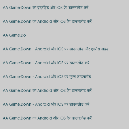
AA Game:Down का एंड्रॉइड और iOS ऐप डाउनलोड करें
AA Game:Down का Android और iOS ऐप डाउनलोड करें
AA Game:Do
AA Game:Down - Android और iOS पर डाउनलोड और एक्सेस गाइड
AA Game:Down - Android और iOS पर डाउनलोड करें
AA Game:Down - Android और iOS पर मुफ्त डाउनलोड
AA Game:Down का Android और iOS ऐप डाउनलोड करें
AA Game:Down - Android और iOS पर डाउनलोड करें
AA Game:Down का Android और iOS ऐप डाउनलोड करें