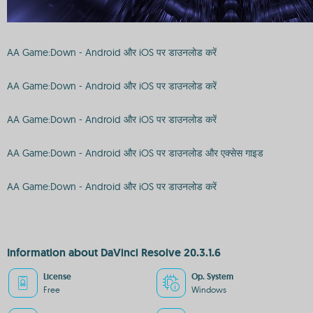
AA Game:Down - Android और iOS पर डाउनलोड करें
AA Game:Down - Android और iOS पर डाउनलोड करें
AA Game:Down - Android और iOS पर डाउनलोड करें
AA Game:Down - Android और iOS पर डाउनलोड और एक्सेस गाइड
AA Game:Down - Android और iOS पर डाउनलोड करें
Information about DaVinci Resolve 20.3.1.6
License
Op. System
Free
Windows