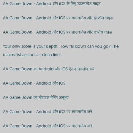
AA Game:Down - Android और iOS के लिए डाउनलोड गाइड
AA Game:Down - Android और iOS पर डाउनलोड और इंस्टॉल गाइड
AA Game:Down - Android और iOS पर डाउनलोड और एक्सेस गाइड
Your only score is your depth. How far down can you go? The
minimalist aesthetic—clean lines
AA Game:Down का Android और iOS ऐप डाउनलोड करें
AA Game:Down - Android और iOS
AA Game:Down का मोबाइल गेमिंग अनुभव
AA Game:Down - Android और iOS पर डाउनलोड करें
AA Game:Down - Android और iOS पर डाउनलोड करें