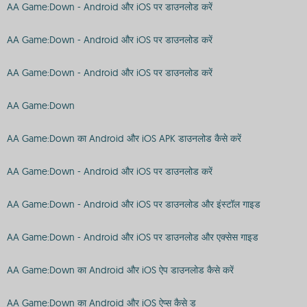
AA Game:Down - Android और iOS पर डाउनलोड करें
AA Game:Down - Android और iOS पर डाउनलोड करें
AA Game:Down - Android और iOS पर डाउनलोड करें
AA Game:Down
AA Game:Down का Android और iOS APK डाउनलोड कैसे करें
AA Game:Down - Android और iOS पर डाउनलोड करें
AA Game:Down - Android और iOS पर डाउनलोड और इंस्टॉल गाइड
AA Game:Down - Android और iOS पर डाउनलोड और एक्सेस गाइड
AA Game:Down का Android और iOS ऐप डाउनलोड कैसे करें
AA Game:Down का Android और iOS ऐप्स कैसे ड