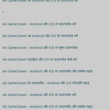
AA Game:Down का Android और iOS ऐप डाउनलोड करें
<
AA Game:Down - Android और iOS पर डाउनलोड करें
AA Game:Down का Android और iOS ऐप डाउनलोड करें
AA Game:Down - Android और iOS पर मुफ्त डाउनलोड
AA Game:Down एंड्रॉइड और iOS पर डाउनलोड कैसे करें
AA Game:Down - Android और iOS पर डाउनलोड और एक्सेस गाइड
AA Game:Down ऐप डाउनलोड - Android और iOS प्लेटफ़ॉर्म गाइड
AA Game:Down - Android और iOS पर डाउनलोड करें
AA Game:Down - Android और iOS पर डाउनलोड और एक्सेस गाइड