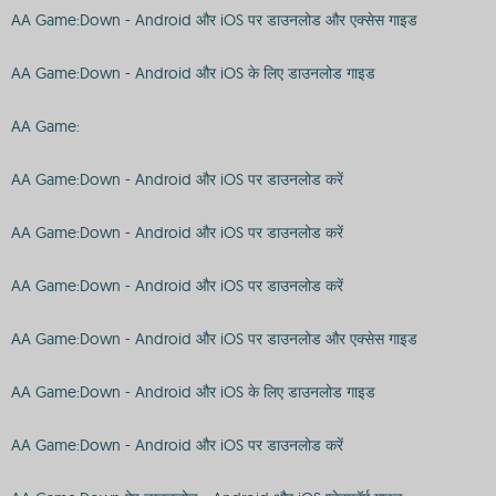
AA Game:Down - Android और iOS पर डाउनलोड और एक्सेस गाइड
AA Game:Down - Android और iOS के लिए डाउनलोड गाइड
AA Game:
AA Game:Down - Android और iOS पर डाउनलोड करें
AA Game:Down - Android और iOS पर डाउनलोड करें
AA Game:Down - Android और iOS पर डाउनलोड करें
AA Game:Down - Android और iOS पर डाउनलोड और एक्सेस गाइड
AA Game:Down - Android और iOS के लिए डाउनलोड गाइड
AA Game:Down - Android और iOS पर डाउनलोड करें