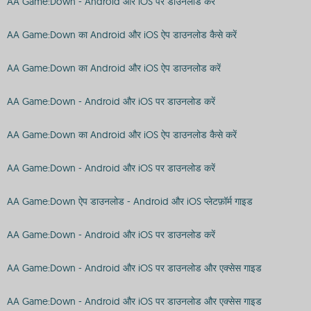
AA Game:Down - Android और iOS पर डाउनलोड करें
AA Game:Down का Android और iOS ऐप डाउनलोड कैसे करें
AA Game:Down का Android और iOS ऐप डाउनलोड करें
AA Game:Down - Android और iOS पर डाउनलोड करें
AA Game:Down का Android और iOS ऐप डाउनलोड कैसे करें
AA Game:Down - Android और iOS पर डाउनलोड करें
AA Game:Down ऐप डाउनलोड - Android और iOS प्लेटफ़ॉर्म गाइड
AA Game:Down - Android और iOS पर डाउनलोड करें
AA Game:Down - Android और iOS पर डाउनलोड और एक्सेस गाइड
AA Game:Down - Android और iOS पर डाउनलोड और एक्सेस गाइड