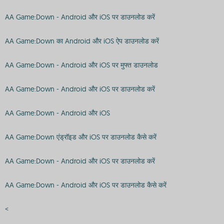
AA Game:Down - Android और iOS पर डाउनलोड करें
AA Game:Down का Android और iOS ऐप डाउनलोड करें
AA Game:Down - Android और iOS पर मुफ्त डाउनलोड
AA Game:Down - Android और iOS पर डाउनलोड करें
AA Game:Down - Android और iOS
AA Game:Down एंड्रॉइड और iOS पर डाउनलोड कैसे करें
AA Game:Down - Android और iOS पर डाउनलोड करें
AA Game:Down - Android और iOS पर डाउनलोड कैसे करें
<