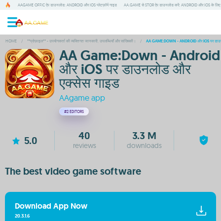
AAGAME OFFIC ऐप डाउनलोड: ANDROID और IOS प्लेटफ़ॉर्म गाइड
AA.GAME से STOR ऐप डाउनलोड करें: ANDROID और IOS के लिए 
HOME
/
**प्रोफ़ाइल** - उपयोगकर्ता की व्यक्तिगत जानकारी, उपलब्धियाँ और सांख्यिकी।
/
AA GAME:DOWN - ANDROID और IOS पर डाउनल
AA Game:Down - Android
और iOS पर डाउनलोड और
एक्सेस गाइड
AAgame app
#2
EDITORS
40
3.3 M
5.0
reviews
downloads
The best video game software
Download App Now
20.3.1.6