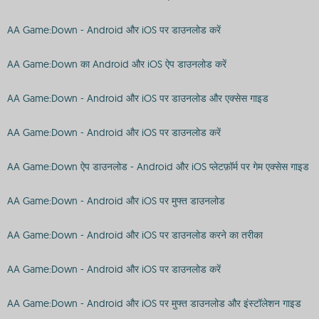
AA Game:Down - Android और iOS पर डाउनलोड करें
AA Game:Down का Android और iOS ऐप डाउनलोड करें
AA Game:Down - Android और iOS पर डाउनलोड और एक्सेस गाइड
AA Game:Down - Android और iOS पर डाउनलोड करें
AA Game:Down ऐप डाउनलोड - Android और iOS प्लेटफ़ॉर्म पर गेम एक्सेस गाइड
AA Game:Down - Android और iOS पर मुफ्त डाउनलोड
AA Game:Down - Android और iOS पर डाउनलोड करने का तरीका
AA Game:Down - Android और iOS पर डाउनलोड करें
AA Game:Down - Android और iOS पर मुफ्त डाउनलोड और इंस्टॉलेशन गाइड