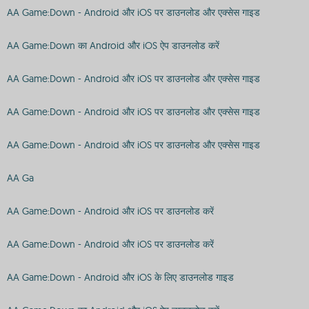
AA Game:Down - Android और iOS पर डाउनलोड और एक्सेस गाइड
AA Game:Down का Android और iOS ऐप डाउनलोड करें
AA Game:Down - Android और iOS पर डाउनलोड और एक्सेस गाइड
AA Game:Down - Android और iOS पर डाउनलोड और एक्सेस गाइड
AA Game:Down - Android और iOS पर डाउनलोड और एक्सेस गाइड
AA Ga
AA Game:Down - Android और iOS पर डाउनलोड करें
AA Game:Down - Android और iOS पर डाउनलोड करें
AA Game:Down - Android और iOS के लिए डाउनलोड गाइड