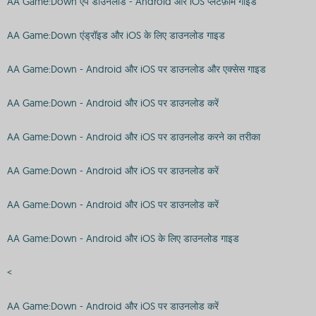
AA Game:Down ऐप डाउनलोड - Android और iOS प्लेटफ़ॉर्म गाइड
AA Game:Down एंड्रॉइड और iOS के लिए डाउनलोड गाइड
AA Game:Down - Android और iOS पर डाउनलोड और एक्सेस गाइड
AA Game:Down - Android और iOS पर डाउनलोड करें
AA Game:Down - Android और iOS पर डाउनलोड करने का तरीका
AA Game:Down - Android और iOS पर डाउनलोड करें
AA Game:Down - Android और iOS पर डाउनलोड करें
AA Game:Down - Android और iOS के लिए डाउनलोड गाइड
<
AA Game:Down - Android और iOS पर डाउनलोड करें