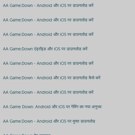
AA Game:Down - Android और iOS पर डाउनलोड करें
AA Game:Down - Android और iOS पर डाउनलोड करें
AA Game:Down - Android और iOS पर डाउनलोड करें
AA Game:Down एंड्रॉइड और iOS पर डाउनलोड करें
AA Game:Down - Android और iOS पर डाउनलोड करें
AA Game:Down - Android और iOS पर डाउनलोड कैसे करें
AA Game:Down - Android और iOS पर डाउनलोड करें
AA Game Down: Android और iOS पर गेमिंग का नया अनुभव
AA Game:Down - Android और iOS पर मुफ्त डाउनलोड