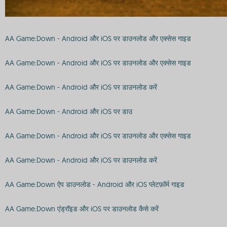
AA Game:Down - Android और iOS पर डाउनलोड और एक्सेस गाइड
AA Game:Down - Android और iOS पर डाउनलोड और एक्सेस गाइड
AA Game:Down - Android और iOS पर डाउनलोड करें
AA Game:Down - Android और iOS पर डाउ
AA Game:Down - Android और iOS पर डाउनलोड और एक्सेस गाइड
AA Game:Down - Android और iOS पर डाउनलोड करें
AA Game:Down ऐप डाउनलोड - Android और iOS प्लेटफ़ॉर्म गाइड
AA Game:Down एंड्रॉइड और iOS पर डाउनलोड कैसे करें