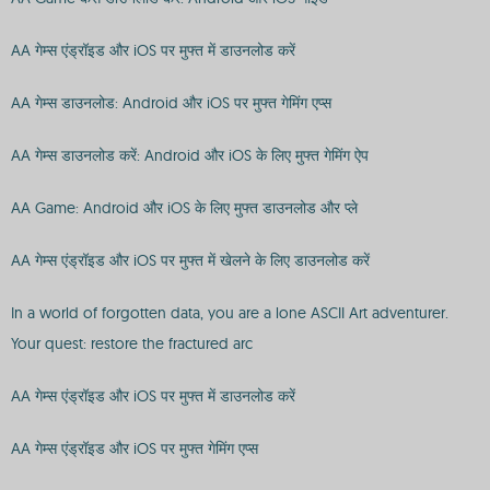
AA गेम्स एंड्रॉइड और iOS पर मुफ्त में डाउनलोड करें
AA गेम्स डाउनलोड: Android और iOS पर मुफ्त गेमिंग एप्स
AA गेम्स डाउनलोड करें: Android और iOS के लिए मुफ्त गेमिंग ऐप
AA Game: Android और iOS के लिए मुफ्त डाउनलोड और प्ले
AA गेम्स एंड्रॉइड और iOS पर मुफ्त में खेलने के लिए डाउनलोड करें
In a world of forgotten data, you are a lone ASCII Art adventurer.
Your quest: restore the fractured arc
AA गेम्स एंड्रॉइड और iOS पर मुफ्त में डाउनलोड करें
AA गेम्स एंड्रॉइड और iOS पर मुफ्त गेमिंग एप्स