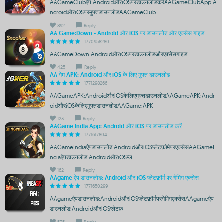
AAGameClubऐप:AndroidऔरiOSपरडाउनलोडकरेंAAGameClubApp:A
ndroidऔरiOSपरमुफ्तडाउनलोडAAGameClub
892
Reply
AA Game:Down - Android और iOS पर डाउनलोड और एक्सेस गाइड
1770958280
AAGameDown:AndroidऔरiOSपरडाउनलोडऔरएक्सेसगाइड
425
Reply
AA गेम APK: Android और iOS के लिए मुफ्त डाउनलोड
1771298266
AAGameAPK:AndroidऔरiOSकेलिएमुफ्तडाउनलोडAAGameAPK:Andr
oidऔरiOSकेलिएमुफ्तडाउनलोडAAGame:APK
123
Reply
AAGame India App: Android और iOS पर डाउनलोड करें
1771617804
AAGameIndiaऐपडाउनलोड:AndroidऔरiOSप्लेटफ़ॉर्मपरएक्सेसAAGameI
ndiaऐपडाउनलोड:AndroidऔरiOSप्ल
162
Reply
AAgame ऐप डाउनलोड: Android और iOS प्लेटफ़ॉर्म पर गेमिंग एक्सेस
1771650299
AAgameऐपडाउनलोड:AndroidऔरiOSप्लेटफ़ॉर्मपरगेमिंगएक्सेसAAgameऐप
डाउनलोड:AndroidऔरiOSप्लेटफ़
535
Reply