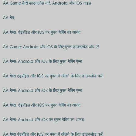
AA Game कैसे डाउनलोड करें: Android और iOS गाइड
AA गेम्
AA गेम्स: एंड्रॉइड और iOS पर मुफ्त गेमिंग का आनंद
AA Game: Android और iOS के लिए मुफ्त डाउनलोड और प्ले
AA गेम्स: Android और iOS के लिए मुफ्त गेमिंग ऐप्स
AA गेम्स एंड्रॉइड और iOS पर मुफ्त में खेलने के लिए डाउनलोड करें
AA गेम्स: Android और iOS के लिए मुफ्त गेमिंग एप्स
AA गेम्स: एंड्रॉइड और iOS पर मुफ्त गेमिंग का आनंद
AA गेम्स: Android और iOS पर मुफ्त गेमिंग का आनंद
AA गेम्स एंड्रॉइड और iOS पर मुफ्त में खेलने के लिए डाउनलोड करें