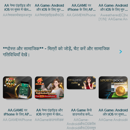
AA गेम्स एंड्रॉइड और
AA Game: Android
AA.GAME पर
AA Game: Android
iOS पर मुफ्त में खेलने
और iOS के लिए मुफ्त
iPhone के लिए APP
और iOS के लिए मुफ्त
के लिए डाउनलोड करें
डाउनलोड और गेमिंग
और APK डाउनलोड
डाउनलोड और प्ले
AAगेम्सकामोबाइलअनुभव:AndroidऔरiOSपरडाउनलोडवएक्सेसAAगेम्सएंड्रॉइडऔरiOSपरमुफ्तमेंडाउन
AAगेम्सएंड्रॉइडऔरiOSपरमुफ्तमेंडाउनलोडकरनेकेलिएउपलब्धहैंAAगेम्सडाउ
AA.GAMEपरiPhoneकेलिएAPPऔरAPKडाउनलोडक
`Aweathered[C]hest
अनुभव
करें
[Y/N]`AAGame:Andro
**दोस्त और सामाजिक** - मित्रों को जोड़ें, चैट करें और सामाजिक
गतिविधियाँ देखें।
AA.GAME पर
AA गेम्स एंड्रॉइड और
AA Game कैसे
AA Game: Android
iPhone के लिए APK
iOS पर मुफ्त में खेलने
डाउनलोड करें:
और iOS पर मुफ्त
डाउनलोड और गेम
के लिए डाउनलोड करें
Android और iOS
डाउनलोड और एक्सेस
AA.GAMEपरiPhoneकेलिएAPKडाउनलोडऔरइंस्टॉलगाइडAA.GAMEपरiPhoneकेलिएAPKडाउनलोड
AAGameडाउनलोडकरें:AndroidऔरiOSकेलिएमुफ्तगेमिंगऐपAAगेम्सडाउनलो
AAGame-
AAGame:AndroidऔरiOSप
एक्सेस गाइड
गाइड
AndroidऔरiOSकेलिएमुफ्तडाउनलोडऔरप्लेAAगेम्
AndroidऔरiOSपरमुफ्तगेमिंगकाआनंदAAगेम