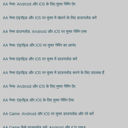
AA गेम्स: Android और iOS के लिए मुफ्त गेमिंग ऐप
AA गेम्स एंड्रॉइड और iOS पर मुफ्त में खेलने के लिए डाउनलोड करें
AA गेम्स डाउनलोड: Android और iOS पर मुफ्त गेमिंग एप्स
AA गेम्स: एंड्रॉइड और iOS पर मुफ्त गेमिंग का आनंद
AA गेम्स एंड्रॉइड और iOS पर मुफ्त में डाउनलोड करें
AA गेम्स एंड्रॉइड और iOS पर मुफ्त में डाउनलोड करने के लिए उपलब्ध हैं
AA गेम्स: Android और iOS के लिए मुफ्त गेमिंग ऐप
AA गेम्स: एंड्रॉइड और iOS के लिए मुफ्त गेमिंग ऐप्स
AA Game: Android और iOS पर मुफ्त डाउनलोड और प्ले करें
AA Game कैसे डाउनलोड करें: Android और iOS गाइड