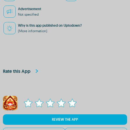
Advertisement
Not specified
Why is this app published on Uptodown?
(More information)
Rate this App
REVIEW THE APP