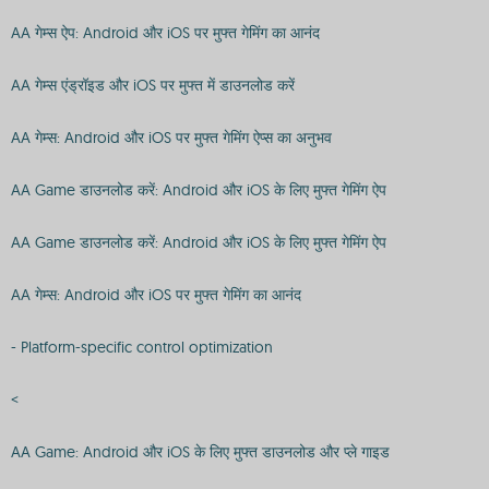
AA गेम्स ऐप: Android और iOS पर मुफ्त गेमिंग का आनंद
AA गेम्स एंड्रॉइड और iOS पर मुफ्त में डाउनलोड करें
AA गेम्स: Android और iOS पर मुफ्त गेमिंग ऐप्स का अनुभव
AA Game डाउनलोड करें: Android और iOS के लिए मुफ्त गेमिंग ऐप
AA Game डाउनलोड करें: Android और iOS के लिए मुफ्त गेमिंग ऐप
AA गेम्स: Android और iOS पर मुफ्त गेमिंग का आनंद
- Platform-specific control optimization
<
AA Game: Android और iOS के लिए मुफ्त डाउनलोड और प्ले गाइड