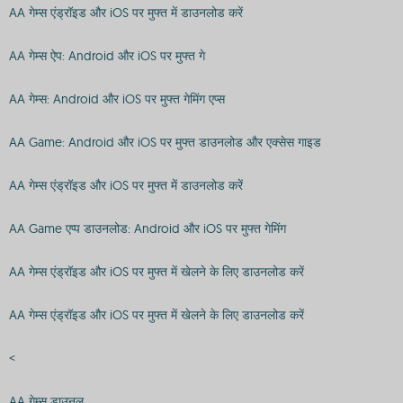
AA गेम्स एंड्रॉइड और iOS पर मुफ्त में डाउनलोड करें
AA गेम्स ऐप: Android और iOS पर मुफ्त गे
AA गेम्स: Android और iOS पर मुफ्त गेमिंग एप्स
AA Game: Android और iOS पर मुफ्त डाउनलोड और एक्सेस गाइड
AA गेम्स एंड्रॉइड और iOS पर मुफ्त में डाउनलोड करें
AA Game एप्प डाउनलोड: Android और iOS पर मुफ्त गेमिंग
AA गेम्स एंड्रॉइड और iOS पर मुफ्त में खेलने के लिए डाउनलोड करें
AA गेम्स एंड्रॉइड और iOS पर मुफ्त में खेलने के लिए डाउनलोड करें
<
AA गेम्स डाउनल