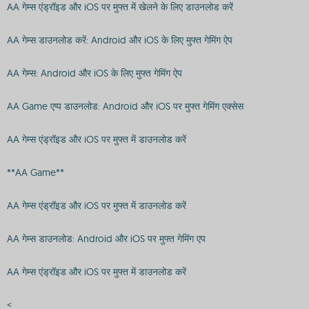
AA गेम्स एंड्रॉइड और iOS पर मुफ्त में खेलने के लिए डाउनलोड करें
AA गेम्स डाउनलोड करें: Android और iOS के लिए मुफ्त गेमिंग ऐप
AA गेम्स: Android और iOS के लिए मुफ्त गेमिंग ऐप
AA Game एप्प डाउनलोड: Android और iOS पर मुफ्त गेमिंग एक्सेस
AA गेम्स एंड्रॉइड और iOS पर मुफ्त में डाउनलोड करें
**AA Game**
AA गेम्स एंड्रॉइड और iOS पर मुफ्त में डाउनलोड करें
AA गेम्स डाउनलोड: Android और iOS पर मुफ्त गेमिंग एप
AA गेम्स एंड्रॉइड और iOS पर मुफ्त में डाउनलोड करें
<