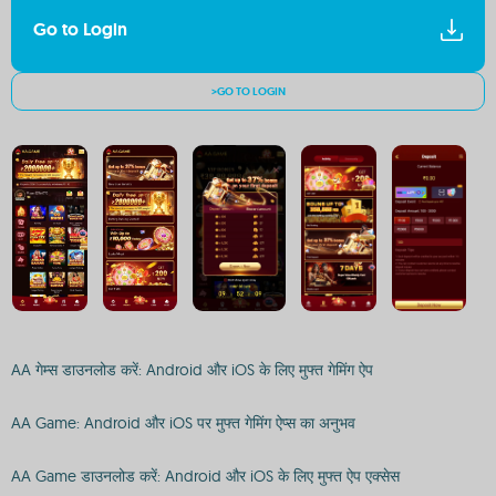
Go to Login
>GO TO LOGIN
AA गेम्स डाउनलोड करें: Android और iOS के लिए मुफ्त गेमिंग ऐप
AA Game: Android और iOS पर मुफ्त गेमिंग ऐप्स का अनुभव
AA Game डाउनलोड करें: Android और iOS के लिए मुफ्त ऐप एक्सेस