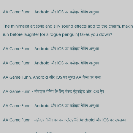
AA Game:Funn - Android और iOS पर मज़ेदार गेमिंग अनुभव
The minimalist art style and silly sound effects add to the charm, making
run before laughter (or a rogue penguin) takes you down?
AA Game:Funn - Android और iOS पर मज़ेदार गेमिंग अनुभव
AA Game:Funn - Android और iOS पर मज़ेदार गेमिंग अनुभव
AA Game Funn: Android और iOS पर मुफ्त AA गेम्स का मजा
AA Game:Funn - मोबाइल गेमिंग के लिए बेस्ट एंड्रॉइड और iOS ऐप
AA Game:Funn - Android और iOS पर मज़ेदार गेमिंग अनुभव
AA Game:Funn - मज़ेदार गेमिंग का नया प्लेटफ़ॉर्म, Android और iOS पर उपलब्ध