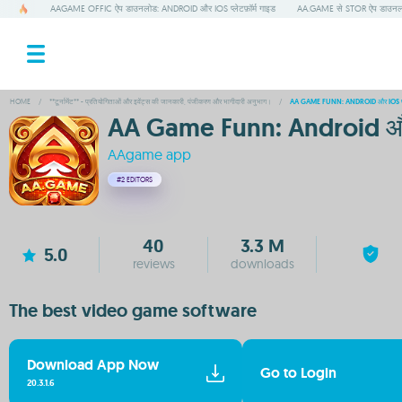
AAGAME OFFIC ऐप डाउनलोड: ANDROID और IOS प्लेटफ़ॉर्म गाइड
AA.GAME से STOR ऐप डाउनलोड
HOME
/
**टूर्नामेंट** - प्रतियोगिताओं और इवेंट्स की जानकारी, पंजीकरण और भागीदारी अनुभाग।
/
AA GAME FUNN: ANDROID और IOS पर मज
AA Game Funn: Android और i
AAgame app
#2
EDITORS
40
3.3 M
5.0
reviews
downloads
The best video game software
Download App Now
Go to Login
20.3.1.6