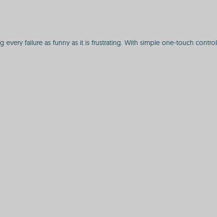
 every failure as funny as it is frustrating. With simple one-touch control