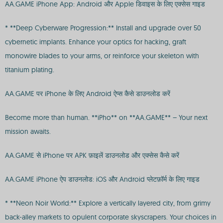
AA.GAME iPhone App: Android और Apple डिवाइस के लिए एक्सेस गाइड
* **Deep Cyberware Progression:** Install and upgrade over 50
cybernetic implants. Enhance your optics for hacking, graft
monowire blades to your arms, or reinforce your skeleton with
titanium plating.
AA.GAME पर iPhone के लिए Android ऐप्स कैसे डाउनलोड करें
Become more than human. **iPho** on **AA.GAME** – Your next
mission awaits.
AA.GAME से iPhone पर APK फ़ाइलें डाउनलोड और एक्सेस कैसे करें
AA.GAME iPhone ऐप डाउनलोड: iOS और Android प्लेटफ़ॉर्म के लिए गाइड
* **Neon Noir World:** Explore a vertically layered city, from grimy
back-alley markets to opulent corporate skyscrapers. Your choices in