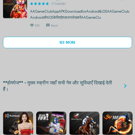
1772481280
AAGameClubAppAPKDownloadforAndroid&iOSAAGameClub:
AndroidऔरiOSकेलिएऐपडाउनलोडकरेंAAGameClu
633
Reply
SEE MORE
**होमपेज** - मुख्य स्क्रीन जहाँ सभी गेम और सुविधाएँ दिखाई देती
हैं।