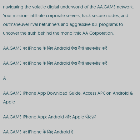
navigating the volatile digital underworld of the AA.GAME network.
Your mission: infiltrate corporate servers, hack secure nodes, and
outmaneuver rival netrunners and aggressive ICE programs to
uncover the truth behind the monolithic AA Corporation.
AA.GAME पर iPhone के लिए Android ऐप्स कैसे डाउनलोड करें
AA.GAME पर iPhone के लिए Android ऐप्स कैसे डाउनलोड करें
A
AA.GAME iPhone App Download Guide: Access APK on Android &
Apple
AA.GAME iPhone App: Android और Apple प्लेटफ़ॉ
AA.GAME पर iPhone के लिए Android ऐ