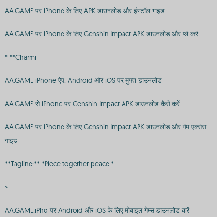
AA.GAME पर iPhone के लिए APK डाउनलोड और इंस्टॉल गाइड
AA.GAME पर iPhone के लिए Genshin Impact APK डाउनलोड और प्ले करें
* **Charmi
AA.GAME iPhone ऐप: Android और iOS पर मुफ्त डाउनलोड
AA.GAME से iPhone पर Genshin Impact APK डाउनलोड कैसे करें
AA.GAME पर iPhone के लिए Genshin Impact APK डाउनलोड और गेम एक्सेस
गाइड
**Tagline:** *Piece together peace.*
<
AA.GAME:iPho पर Android और iOS के लिए मोबाइल गेम्स डाउनलोड करें