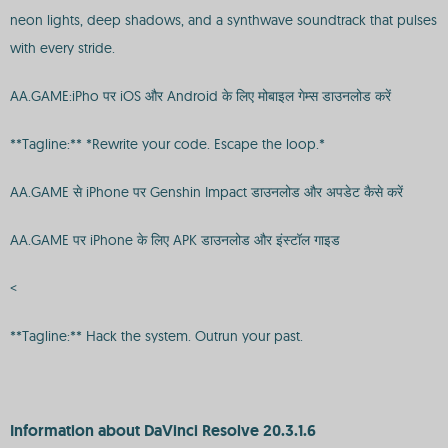
neon lights, deep shadows, and a synthwave soundtrack that pulses
with every stride.
AA.GAME:iPho पर iOS और Android के लिए मोबाइल गेम्स डाउनलोड करें
**Tagline:** *Rewrite your code. Escape the loop.*
AA.GAME से iPhone पर Genshin Impact डाउनलोड और अपडेट कैसे करें
AA.GAME पर iPhone के लिए APK डाउनलोड और इंस्टॉल गाइड
<
**Tagline:** Hack the system. Outrun your past.
Information about DaVinci Resolve 20.3.1.6