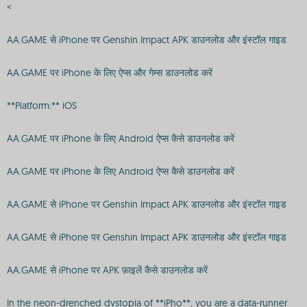
<
AA.GAME से iPhone पर Genshin Impact APK डाउनलोड और इंस्टॉल गाइड
AA.GAME पर iPhone के लिए ऐप्स और गेम्स डाउनलोड करें
**Platform:** iOS
AA.GAME पर iPhone के लिए Android ऐप्स कैसे डाउनलोड करें
AA.GAME पर iPhone के लिए Android ऐप्स कैसे डाउनलोड करें
AA.GAME से iPhone पर Genshin Impact APK डाउनलोड और इंस्टॉल गाइड
AA.GAME से iPhone पर Genshin Impact APK डाउनलोड और इंस्टॉल गाइड
AA.GAME से iPhone पर APK फ़ाइलें कैसे डाउनलोड करें
In the neon-drenched dystopia of **iPho**, you are a data-runner