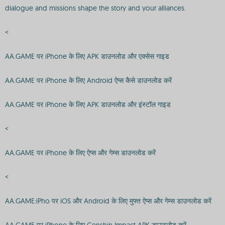
dialogue and missions shape the story and your alliances.
<
AA.GAME पर iPhone के लिए APK डाउनलोड और एक्सेस गाइड
AA.GAME पर iPhone के लिए Android ऐप्स कैसे डाउनलोड करें
AA.GAME पर iPhone के लिए APK डाउनलोड और इंस्टॉल गाइड
<
AA.GAME पर iPhone के लिए ऐप्स और गेम्स डाउनलोड करें
<
AA.GAME:iPho पर iOS और Android के लिए मुफ्त ऐप्स और गेम्स डाउनलोड करें