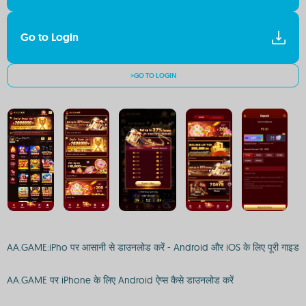
Go to Login
>GO TO LOGIN
AA.GAME:iPho पर आसानी से डाउनलोड करें - Android और iOS के लिए पूरी गाइड
AA.GAME पर iPhone के लिए Android ऐप्स कैसे डाउनलोड करें