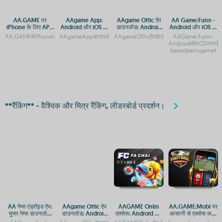
AA.GAME पर
AAgame App:
AAgame Offic ऐप
AA Game:Funn -
iPhone के लिए APK
Android और iOS पर
डाउनलोड: Android
Android और iOS पर
डाउनलोड और इंस्टॉल
मुफ्त गेम डाउनलोड करें
और iOS प्लेटफ़ॉर्म पर
मज़ेदार गेमिंग अनुभव
AA.GAMEसेiPhoneपरGenshinImpactAPKडाउनलोडकैसेकरेंAA.GAME:iPhoपरiOSऔरAndroid
AAgameAppडाउनलोड:AndroidऔरiOSकेलिएमुफ्तगेमिंगप्लेटफॉर्मAA
AAgameOfficऐपडाउनलोड:AndroidऔरiOSप्लेट
AAGame:Funn-
गाइड
गेमिंग एक्सेस
AndroidऔरiOSपरमज़ेदा
basedpartygamef
**रैंकिंग** - वैश्विक और मित्र रैंकिंग, लीडरबोर्ड प्रदर्शन।
AA गेम्स एंड्रॉइड ऐप:
AAgame Offic ऐप
AAGAME Onlin
AA.GAME:Mobi पर
मुफ्त गेम्स डाउनलोड
डाउनलोड: Android
एक्सेस: Android और
आसानी से एक्सेस करें -
और प्ले
और iOS प्लेटफ़ॉर्म पर
Apple के लिए APP
Android और iOS ऐप
AAGame:Andr-
AAgameOfficऐपडाउनलोड:AndroidऔरiOSप्लेटफ़ॉर्मपरएक्सेसगाइडA
AAGAMEOnlinऐप:AndroidऔरAppleपरएक्सेस
Earnrealrewardsasy