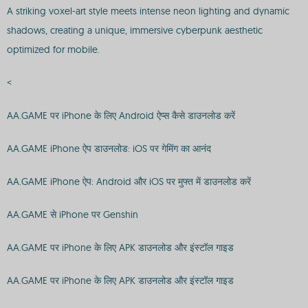
A striking voxel-art style meets intense neon lighting and dynamic
shadows, creating a unique, immersive cyberpunk aesthetic
optimized for mobile.
<
AA.GAME पर iPhone के लिए Android ऐप्स कैसे डाउनलोड करें
AA.GAME iPhone ऐप डाउनलोड: iOS पर गेमिंग का आनंद
AA.GAME iPhone ऐप: Android और iOS पर मुफ्त में डाउनलोड करें
AA.GAME से iPhone पर Genshin
AA.GAME पर iPhone के लिए APK डाउनलोड और इंस्टॉल गाइड
AA.GAME पर iPhone के लिए APK डाउनलोड और इंस्टॉल गाइड