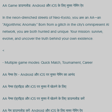
AA Game डाउनलोड: Android और iOS के लिए मुफ्त गेमिंग ऐप
In the neon-drenched streets of Neo-Kyoto, you are an AA—an
"Algorithmic Anomaly." Born from a glitch in the city's omnipresent AI
network, you are both hunted and unique. Your mission: survive,
evolve, and uncover the truth behind your own existence.
<
- Multiple game modes: Quick Match, Tournament, Career
AA गेम्स ऐप - Android और iOS पर मुफ्त गेमिंग का आनंद
AA गेम्स एंड्रॉइड और iOS पर मुफ्त में खेलने के लिए
AA गेम्स एंड्रॉइड और iOS पर मुफ्त में खेलने के लिए डाउनलोड करें
AA गेम डाउनलोड करें: Android और iOS के लिए मुफ्त गेमिंग ऐप