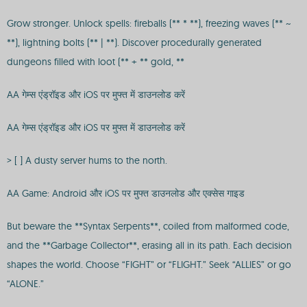
Grow stronger. Unlock spells: fireballs (** * **), freezing waves (** ~
**), lightning bolts (** | **). Discover procedurally generated
dungeons filled with loot (** + ** gold, **
AA गेम्स एंड्रॉइड और iOS पर मुफ्त में डाउनलोड करें
AA गेम्स एंड्रॉइड और iOS पर मुफ्त में डाउनलोड करें
> [ ] A dusty server hums to the north.
AA Game: Android और iOS पर मुफ्त डाउनलोड और एक्सेस गाइड
But beware the **Syntax Serpents**, coiled from malformed code,
and the **Garbage Collector**, erasing all in its path. Each decision
shapes the world. Choose “FIGHT” or “FLIGHT.” Seek “ALLIES” or go
“ALONE.”