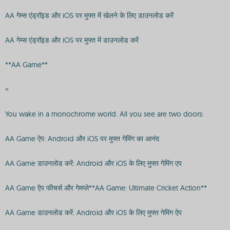
AA गेम्स एंड्रॉइड और iOS पर मुफ्त में खेलने के लिए डाउनलोड करें
AA गेम्स एंड्रॉइड और iOS पर मुफ्त में डाउनलोड करें
**AA Game**
<
You wake in a monochrome world. All you see are two doors:
AA Game ऐप: Android और iOS पर मुफ्त गेमिंग का आनंद
AA Game डाउनलोड करें: Android और iOS के लिए मुफ्त गेमिंग एप
AA Game ऐप फीचर्स और गेमप्ले**AA Game: Ultimate Cricket Action**
AA Game डाउनलोड करें: Android और iOS के लिए मुफ्त गेमिंग ऐप