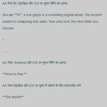
AA गेम्स ऐप: एंड्रॉइड और iOS पर मुफ्त गेमिंग का आनंद
You are **A**, a lost glyph in a crumbling digital world. The ancient
system is collapsing into static. Your only tool: the next letter you
choose.
<
..........
AA गेम्स: Android और iOS पर मुफ्त गेमिंग का आनंद
**How to Play:**
AA गेम्स एंड्रॉइड और iOS पर मुफ्त में खेलने के लिए डाउनलोड करें
**The World**