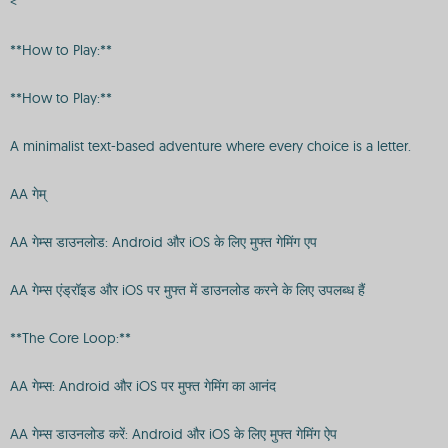
<
**How to Play:**
**How to Play:**
A minimalist text-based adventure where every choice is a letter.
AA गेम्
AA गेम्स डाउनलोड: Android और iOS के लिए मुफ्त गेमिंग एप
AA गेम्स एंड्रॉइड और iOS पर मुफ्त में डाउनलोड करने के लिए उपलब्ध हैं
**The Core Loop:**
AA गेम्स: Android और iOS पर मुफ्त गेमिंग का आनंद
AA गेम्स डाउनलोड करें: Android और iOS के लिए मुफ्त गेमिंग ऐप