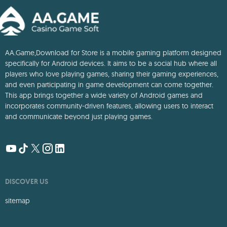
AA.Game,Download for Store is a mobile gaming platform designed
specifically for Android devices. It aims to be a social hub where all
players who love playing games, sharing their gaming experiences,
and even participating in game development can come together.
This app brings together a wide variety of Android games and
incorporates community-driven features, allowing users to interact
and communicate beyond just playing games.
DISCOVER US
sitemap