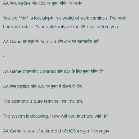
AA गेम्स: एंड्रॉइड और iOS पर मुफ्त गेमिंग का आनंद
You are **A**, a lost glyph in a world of stark terminals. The void
hums with static. Your only tools are the 26 keys before you.
AA Game का मज़ा लें: Android और iOS पर डाउनलोड करें
<
AA Game डाउनलोड: Android और iOS के लिए मुफ्त गेमिंग ऐप
AA गेम्स एंड्रॉइड और iOS पर मुफ्त में खेलने के लिए
The aesthetic is pure terminal minimalism,
The system is decaying. How will you interface with it?
AA Game ऐप डाउनलोड: Android और iOS पर मुफ्त गेमिंग अनुभव