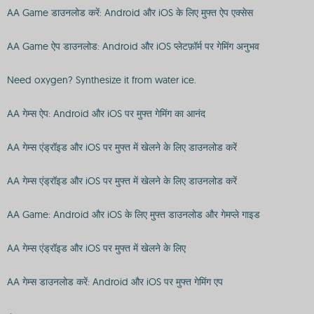
AA Game डाउनलोड करें: Android और iOS के लिए मुफ्त ऐप एक्सेस
AA Game ऐप डाउनलोड: Android और iOS प्लेटफ़ॉर्म पर गेमिंग अनुभव
Need oxygen? Synthesize it from water ice.
AA गेम्स ऐप: Android और iOS पर मुफ्त गेमिंग का आनंद
AA गेम्स एंड्रॉइड और iOS पर मुफ्त में खेलने के लिए डाउनलोड करें
AA गेम्स एंड्रॉइड और iOS पर मुफ्त में खेलने के लिए डाउनलोड करें
AA Game: Android और iOS के लिए मुफ्त डाउनलोड और गेमप्ले गाइड
AA गेम्स एंड्रॉइड और iOS पर मुफ्त में खेलने के लिए
AA गेम्स डाउनलोड करें: Android और iOS पर मुफ्त गेमिंग एप