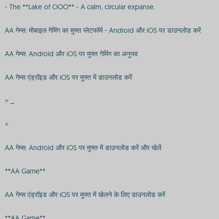
- The **Lake of OOO** - A calm, circular expanse.
AA गेम्स: मोबाइल गेमिंग का मुफ्त प्लेटफॉर्म - Android और iOS पर डाउनलोड करें
AA गेम्स: Android और iOS पर मुफ्त गेमिंग का अनुभव
AA गेम्स एंड्रॉइड और iOS पर मुफ्त में डाउनलोड करें
> _
<
AA गेम्स: Android और iOS पर मुफ्त में डाउनलोड करें और खेलें
**AA Game**
AA गेम्स एंड्रॉइड और iOS पर मुफ्त में खेलने के लिए डाउनलोड करें
**AA Game**