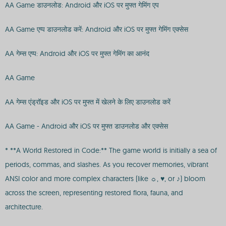
AA Game डाउनलोड: Android और iOS पर मुफ्त गेमिंग एप
AA Game एप्प डाउनलोड करें: Android और iOS पर मुफ्त गेमिंग एक्सेस
AA गेम्स एप्प: Android और iOS पर मुफ्त गेमिंग का आनंद
AA Game
AA गेम्स एंड्रॉइड और iOS पर मुफ्त में खेलने के लिए डाउनलोड करें
AA Game - Android और iOS पर मुफ्त डाउनलोड और एक्सेस
* **A World Restored in Code:** The game world is initially a sea of
periods, commas, and slashes. As you recover memories, vibrant
ANSI color and more complex characters (like ☼, ♥, or ♪) bloom
across the screen, representing restored flora, fauna, and
architecture.