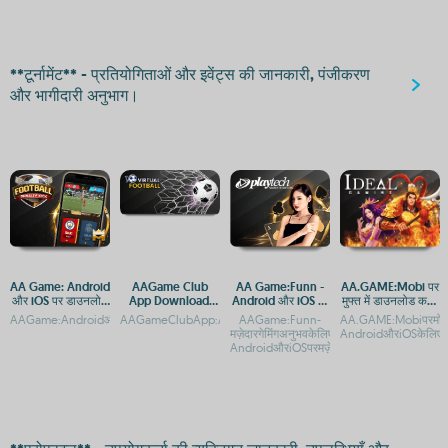
**टूर्नामेंट** - प्रतियोगिताओं और इवेंट्स की जानकारी, पंजीकरण
और भागीदारी अनुभाग।
AA Game: Android
AAGame Club
AA Game:Funn -
AA.GAME:Mobi पर
और iOS पर डाउनलोड
App Download:
Android और iOS पर
मुफ्त में डाउनलोड करें -
और एक्सेस गाइड
Android और iOS
मज़ेदार गेमिंग अनुभव
Android और iOS के
AAGame:AndroidऔरiOSपरडाउनलोडऔरप्लेकरेंAAGame:AndroidऔरiOSपरडाउनलोडऔरएक्
AAGameClubApp:AndroidऔरiOSपरमुफ्तडाउनलोडAAGameClubAp
AAGame:Funn-
AA.GAME:Mobiपरमोबाइल
प्लेटफ़ॉर्म गाइड
लिए आधिकारिक ऐप
मज़ेदारगेमिंगअनुभवकेलिएAndroidऔरiOSऐपAA
AndroidऔरiOSकेलिए
AndroidऔरiOSपरमज़ेदारगेमिंग