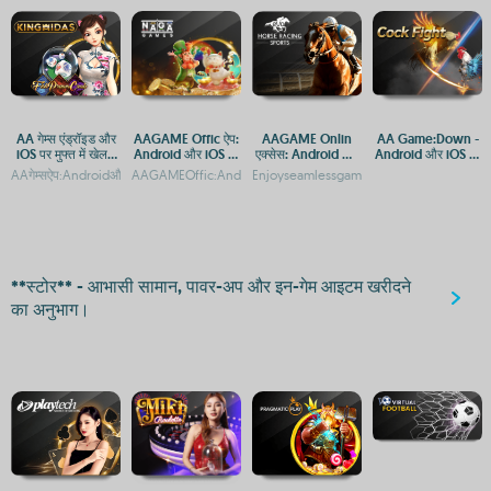
AA गेम्स एंड्रॉइड और
AAGAME Offic ऐप:
AAGAME Onlin
AA Game:Down -
iOS पर मुफ्त में खेलने
Android और iOS पर
एक्सेस: Android और
Android और iOS पर
के लिए डाउनलोड करें
डाउनलोड करें
Apple के लिए APP
डाउनलोड और एक्सेस
AAगेम्सऐप:AndroidऔरiOSपरमुफ्तगेमिंगकाआनंदAAगेम्सएंड्रॉइडऔरiOSपरमुफ्तगेमिंगकामंचAAगेम्सएं
AAGAMEOffic:AndroidऔरiOSकेलिएऑफिशियलAPPडाउनलोडगाइडAA
EnjoyseamlessgameplaAAGAMEOnlin:Andr
और APK
गाइड
**स्टोर** - आभासी सामान, पावर-अप और इन-गेम आइटम खरीदने
का अनुभाग।