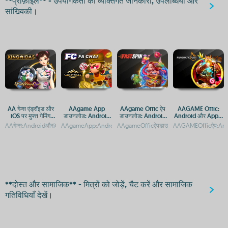
**प्रोफ़ाइल** - उपयोगकर्ता की व्यक्तिगत जानकारी, उपलब्धियाँ और
सांख्यिकी।
AA गेम्स एंड्रॉइड और
AAgame App
AAgame Offic ऐप
AAGAME Offic:
iOS पर मुफ्त गेमिंग
डाउनलोड: Android
डाउनलोड: Android
Android और Apple
अनुभव
और iOS के लिए गेमिंग
और iOS प्लेटफ़ॉर्म पर
के लिए APP डाउनलोड
AAगेम्स:AndroidऔरiOSपरमुफ्तगेमिंगकाआनंदAAगेम्सएंड्रॉइडऔरiOSपरमुफ्तमेंडाउनलोडकरेंAAGam
AAgameApp:AndroidऔरiOSपरमुफ्तगेमडाउनलोडकरेंAAgameAppडाउनल
AAgameOfficऐपडाउनलोड:AndroidऔरiOSप्लेट
AAGAMEOfficऐप:And
प्लेटफ़ॉर्म
गेमिंग एक्सेस
करें
**दोस्त और सामाजिक** - मित्रों को जोड़ें, चैट करें और सामाजिक
गतिविधियाँ देखें।