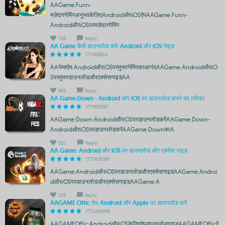
AAGame:Funn-
मज़ेदारगेमिंगअनुभवकेलिएAndroidऔरiOSऐपAAGame:Funn-
AndroidऔरiOSपरमज़ेदारगेमिंग
759
Reply
AA Game कैसे डाउनलोड करें: Android और iOS गाइड
1771836814
AAगेम्सऐप:AndroidऔरiOSपरमुफ्तगेमिंगकाआनंदAAGame:AndroidऔरiO
Sपरमुफ्तडाउनलोडऔरएक्सेसगाइडAA
865
Reply
AA Game:Down - Android और iOS पर डाउनलोड करने का तरीका
1771933387
AAGame:Down-AndroidऔरiOSपरडाउनलोडकरेंAAGame:Down-
AndroidऔरiOSपरडाउनलोडकरेंAAGame:DownकाA
620
Reply
AA Game: Android और iOS पर डाउनलोड और एक्सेस गाइड
1772415296
AAGame:AndroidऔरiOSपरडाउनलोडऔरएक्सेसगाइडAAGame:Androi
dऔरiOSपरडाउनलोडऔरएक्सेसगाइडAAGame:A
229
Reply
AAGAME Offic ऐप: Android और Apple पर डाउनलोड करें
1772489698
AAGAMEOffic:AndroidऔरiOSकेलिएऐपडाउनलोडगाइडAAGAMEOfficऐ