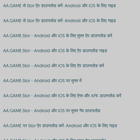
AA.GAME से Stor ऐप डाउनलोड करें: Android और iOS के लिए गाइड
AA.GAME से Stor ऐप डाउनलोड करें: Android और iOS के लिए गाइड
AA.GAME:Stor - Android और iOS के लिए मुफ्त ऐप डाउनलोड करें
AA.GAME:Stor - Android और iOS के लिए ऐप डाउनलोड गाइड
AA.GAME:Stor - Android और iOS के लिए ऐप डाउनलोड करें
AA.GAME:Stor - Android और iOS पर मुफ्त में
AA.GAME:Stor - Android और iOS के लिए ऐप्स और APK डाउनलोड करें
AA.GAME:Stor - Android और iOS पर मुफ्त गेम डाउनलोड
AA.GAME पर Stor ऐप डाउनलोड करें: Android और iOS के लिए गाइड