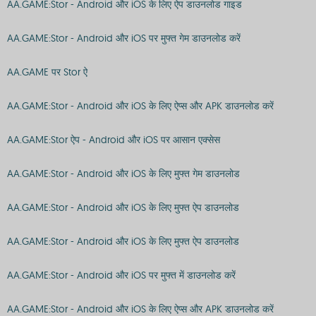
AA.GAME:Stor - Android और iOS के लिए ऐप डाउनलोड गाइड
AA.GAME:Stor - Android और iOS पर मुफ्त गेम डाउनलोड करें
AA.GAME पर Stor ऐ
AA.GAME:Stor - Android और iOS के लिए ऐप्स और APK डाउनलोड करें
AA.GAME:Stor ऐप - Android और iOS पर आसान एक्सेस
AA.GAME:Stor - Android और iOS के लिए मुफ्त गेम डाउनलोड
AA.GAME:Stor - Android और iOS के लिए मुफ्त ऐप डाउनलोड
AA.GAME:Stor - Android और iOS के लिए मुफ्त ऐप डाउनलोड
AA.GAME:Stor - Android और iOS पर मुफ्त में डाउनलोड करें
AA.GAME:Stor - Android और iOS के लिए ऐप्स और APK डाउनलोड करें