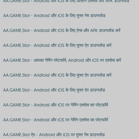
AA.GAME:Stor - Android और iOS के लिए आसान एक्सेस और APK डाउनलोड
AA.GAME:Stor - Android और iOS के लिए मुफ्त गेम डाउनलोड
AA.GAME:Stor - Android और iOS के लिए ऐप्स और APK डाउनलोड करें
AA.GAME:Stor - Android और iOS के लिए मुफ्त ऐप डाउनलोड करें
AA.GAME:Stor - आपका गेमिंग प्लेटफॉर्म, Android और iOS पर एक्सेस करें
AA.GAME:Stor - Android और iOS के लिए मुफ्त ऐप डाउनलोड करें
AA.GAME:Stor - Android और iOS के लिए मुफ्त ऐप डाउनलोड
AA.GAME:Stor - Android और iOS पर गेमिंग एक्सेस का प्लेटफ़ॉर्म
AA.GAME:Stor - Android और iOS पर गेमिंग एक्सेस का प्लेटफॉर्म
AA.GAME:Stor ऐप - Android और iOS पर मुफ्त गेम डाउनलोड