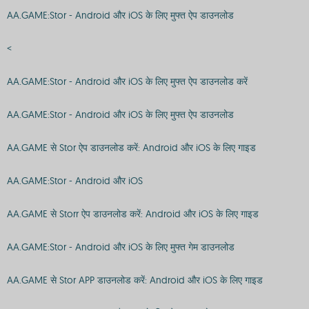
AA.GAME:Stor - Android और iOS के लिए मुफ्त ऐप डाउनलोड
<
AA.GAME:Stor - Android और iOS के लिए मुफ्त ऐप डाउनलोड करें
AA.GAME:Stor - Android और iOS के लिए मुफ्त ऐप डाउनलोड
AA.GAME से Stor ऐप डाउनलोड करें: Android और iOS के लिए गाइड
AA.GAME:Stor - Android और iOS
AA.GAME से Storr ऐप डाउनलोड करें: Android और iOS के लिए गाइड
AA.GAME:Stor - Android और iOS के लिए मुफ्त गेम डाउनलोड
AA.GAME से Stor APP डाउनलोड करें: Android और iOS के लिए गाइड