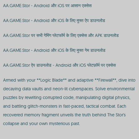
AA.GAME:Stor - Android और iOS पर आसान एक्सेस
AA.GAME:Stor - Android और iOS के लिए मुफ्त ऐप डाउनलोड
AA.GAME:Stor पर सभी गेमिंग प्लेटफॉर्म के लिए एक्सेस और APK डाउनलोड
AA.GAME:Stor - Android और iOS के लिए मुफ्त गेम डाउनलोड
AA.GAME:Stor ऐप डाउनलोड - Android और iOS प्लेटफ़ॉर्म पर एक्सेस
Armed with your **Logic Blade** and adaptive **Firewall**, dive into
decaying data vaults and neon-lit cyberspaces. Solve environmental
puzzles by rewriting corrupted code, manipulating digital physics,
and battling glitch-monsters in fast-paced, tactical combat. Each
recovered memory fragment unveils the truth behind The Stor's
collapse and your own mysterious past.