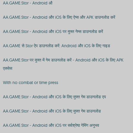
AA.GAME:Stor - Android औ
AA.GAME:Stor - Android और iOS के लिए ऐप्स और APK डाउनलोड करें
AA.GAME:Stor - Android और iOS पर मुफ्त गेम्स डाउनलोड करें
AA.GAME से Stor ऐप डाउनलोड करें: Android और iOS के लिए गाइड
AA.GAME:Stor पर मुफ्त में गेम डाउनलोड करें - Android और iOS के लिए APK
एक्सेस
With no combat or time press
AA.GAME:Stor - Android और iOS के लिए मुफ्त गेम डाउनलोड एप
AA.GAME:Stor - Android और iOS के लिए मुफ्त गेम डाउनलोड
AA.GAME:Stor - Android और iOS पर सर्वश्रेष्ठ गेमिंग अनुभव