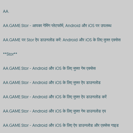
AA.
AA.GAME:Stor - आपका गेमिंग प्लेटफॉर्म, Android और iOS पर उपलब्ध
AA.GAME पर Stor ऐप डाउनलोड करें: Android और iOS के लिए मुफ्त एक्सेस
**Stor**
AA.GAME:Stor - Android और iOS के लिए मुफ्त गेम एक्सेस
AA.GAME:Stor - Android और iOS के लिए मुफ्त ऐप डाउनलोड
AA.GAME:Stor - Android और iOS के लिए मुफ्त ऐप डाउनलोड करें
AA.GAME:Stor - Android और iOS के लिए मुफ्त गेम डाउनलोड एप
AA.GAME:Stor - Android और iOS के लिए ऐप डाउनलोड और एक्सेस गाइड