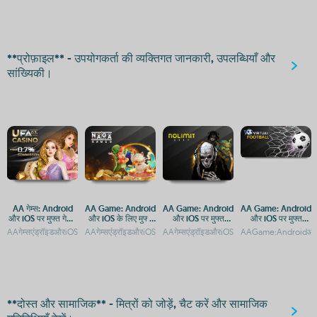
**प्रोफ़ाइल** - उपयोगकर्ता की व्यक्तिगत जानकारी, उपलब्धियाँ और
सांख्यिकी।
AA गेम्स: Android
AA Game: Android
AA Game: Android
AA Game: Android
और iOS पर मुफ्त गेमिंग
और iOS के लिए मुफ्त
और iOS पर मुफ्त
और iOS पर मुफ्त
का आनंद
डाउनलोड और गेमप्ले
डाउनलोड और एक्सेस
डाउनलोड और एक्सेस
AAगेम्सएंड्रॉइडऔरiOSपरमुफ्तमेंडाउनलोडकरेंAAगेम्सएंड्रॉइडऔरiOSपरमुफ्तमेंडाउनलोडकरें
AAगेम्सएंड्रॉइडऔरiOSपरमुफ्तमेंडाउनलोडकरनेकेलिएउपलब्धAAगेम्सएंड्रॉइड
AAगेम्सएंड्रॉइडऔरiOSपरमुफ्तमेंडाउनलोडकरे
AAGame:AndroidऔरiOS
गाइड
गाइड
**दोस्त और सामाजिक** - मित्रों को जोड़ें, चैट करें और सामाजिक