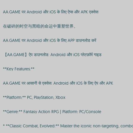
AA.GAME पर Android और iOS के लिए ऐप्स और APK एक्सेस
在破碎的时空与黑暗的命运中重塑世界。
AA.GAME पर Android और iOS के लिए APP डाउनलोड करें
【AA.GAME】ऐप डाउनलोड: Android और iOS प्लेटफ़ॉर्म गाइड
**Key Features:**
AA.GAME पर आसानी से एक्सेस: Android और iOS के लिए ऐप और APK
**Platform:** PC, PlayStation, Xbox
**Genre:** Fantasy Action RPG | Platform: PC/Console
* **Classic Combat, Evolved:** Master the iconic non-targeting, combo