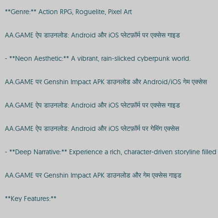
**Genre:** Action RPG, Roguelite, Pixel Art
AA.GAME ऐप डाउनलोड: Android और iOS प्लेटफ़ॉर्म पर एक्सेस गाइड
- **Neon Aesthetic:** A vibrant, rain-slicked cyberpunk world.
AA.GAME पर Genshin Impact APK डाउनलोड और Android/iOS गेम एक्सेस
AA.GAME ऐप डाउनलोड: Android और iOS प्लेटफ़ॉर्म पर एक्सेस गाइड
AA.GAME ऐप डाउनलोड: Android और iOS प्लेटफ़ॉर्म पर गेमिंग एक्सेस
- **Deep Narrative:** Experience a rich, character-driven storyline fill
AA.GAME पर Genshin Impact APK डाउनलोड और गेम एक्सेस गाइड
**Key Features:**