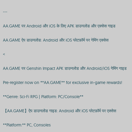
---
AA.GAME पर Android और iOS के लिए APK डाउनलोड और एक्सेस गाइड
AA.GAME ऐप डाउनलोड: Android और iOS प्लेटफ़ॉर्म पर गेमिंग एक्सेस
<
AA.GAME पर Genshin Impact APK डाउनलोड और Android/iOS गेमिंग गाइड
Pre-register now on **AA.GAME** for exclusive in-game rewards!
**Genre: Sci-Fi RPG | Platform: PC/Console**
【AA.GAME】ऐप डाउनलोड गाइड: Android और iOS प्लेटफ़ॉर्म पर एक्सेस
**Platform:** PC, Consoles