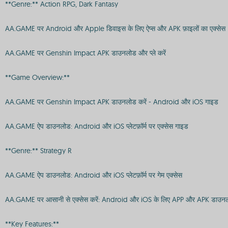
**Genre:** Action RPG, Dark Fantasy
AA.GAME पर Android और Apple डिवाइस के लिए ऐप्स और APK फ़ाइलों का एक्सेस
AA.GAME पर Genshin Impact APK डाउनलोड और प्ले करें
**Game Overview:**
AA.GAME पर Genshin Impact APK डाउनलोड करें - Android और iOS गाइड
AA.GAME ऐप डाउनलोड: Android और iOS प्लेटफ़ॉर्म पर एक्सेस गाइड
**Genre:** Strategy R
AA.GAME ऐप डाउनलोड: Android और iOS प्लेटफ़ॉर्म पर गेम एक्सेस
AA.GAME पर आसानी से एक्सेस करें: Android और iOS के लिए APP और APK डाउनलो
**Key Features:**