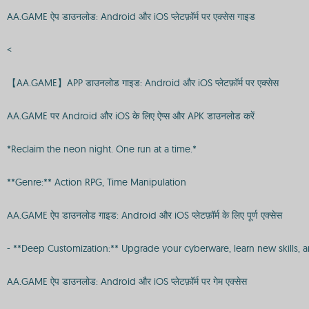
AA.GAME ऐप डाउनलोड: Android और iOS प्लेटफ़ॉर्म पर एक्सेस गाइड
<
【AA.GAME】APP डाउनलोड गाइड: Android और iOS प्लेटफ़ॉर्म पर एक्सेस
AA.GAME पर Android और iOS के लिए ऐप्स और APK डाउनलोड करें
*Reclaim the neon night. One run at a time.*
**Genre:** Action RPG, Time Manipulation
AA.GAME ऐप डाउनलोड गाइड: Android और iOS प्लेटफ़ॉर्म के लिए पूर्ण एक्सेस
- **Deep Customization:** Upgrade your cyberware, learn new skills, 
AA.GAME ऐप डाउनलोड: Android और iOS प्लेटफ़ॉर्म पर गेम एक्सेस