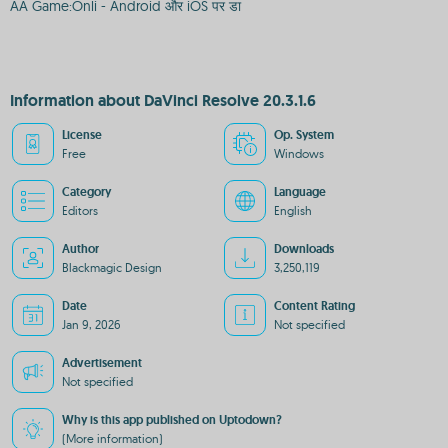
AA Game:Onli - Android और iOS पर डा
Information about DaVinci Resolve 20.3.1.6
License
Op. System
Free
Windows
Category
Language
Editors
English
Author
Downloads
Blackmagic Design
3,250,119
Date
Content Rating
Jan 9, 2026
Not specified
Advertisement
Not specified
Why is this app published on Uptodown?
(More information)