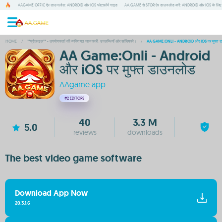
AAGAME OFFIC ऐप डाउनलोड: ANDROID और IOS प्लेटफ़ॉर्म गाइड
AA.GAME से STOR ऐप डाउनलोड करें: ANDROID और IOS के लिए 
HOME
/
**प्रोफ़ाइल** - उपयोगकर्ता की व्यक्तिगत जानकारी, उपलब्धियाँ और सांख्यिकी।
/
AA GAME:ONLI - ANDROID और IOS पर मुफ्त 
AA Game:Onli - Android
और iOS पर मुफ्त डाउनलोड
AAgame app
#2
EDITORS
40
3.3 M
5.0
reviews
downloads
The best video game software
Download App Now
20.3.1.6