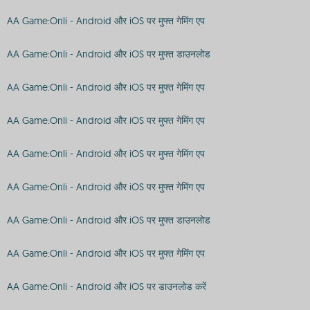
AA Game:Onli - Android और iOS पर मुफ्त गेमिंग एप
AA Game:Onli - Android और iOS पर मुफ्त डाउनलोड
AA Game:Onli - Android और iOS पर मुफ्त गेमिंग एप
AA Game:Onli - Android और iOS पर मुफ्त गेमिंग एप
AA Game:Onli - Android और iOS पर मुफ्त गेमिंग एप
AA Game:Onli - Android और iOS पर मुफ्त गेमिंग एप
AA Game:Onli - Android और iOS पर मुफ्त डाउनलोड
AA Game:Onli - Android और iOS पर मुफ्त गेमिंग एप
AA Game:Onli - Android और iOS पर डाउनलोड करें