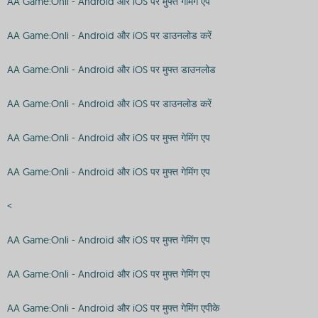
AA Game:Onli - Android और iOS पर मुफ्त गेमिंग एप
AA Game:Onli - Android और iOS पर डाउनलोड करें
AA Game:Onli - Android और iOS पर मुफ्त डाउनलोड
AA Game:Onli - Android और iOS पर डाउनलोड करें
AA Game:Onli - Android और iOS पर मुफ्त गेमिंग एप
AA Game:Onli - Android और iOS पर मुफ्त गेमिंग एप
<
AA Game:Onli - Android और iOS पर मुफ्त गेमिंग एप
AA Game:Onli - Android और iOS पर मुफ्त गेमिंग एप
AA Game:Onli - Android और iOS पर मुफ्त गेमिंग एपीके