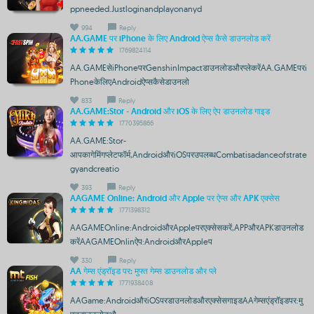
ppneeded.Justloginandplayonanyd
994
Reply
AA.GAME पर iPhone के लिए Android ऐप्स कैसे डाउनलोड करें
1769824114
AA.GAMEसेiPhoneपरGenshinImpactडाउनलोडऔरप्लेकरेंAA.GAMEपरi
PhoneकेलिएAndroidऐप्सकैसेडाउनलो
833
Reply
AA.GAME:Stor - Android और iOS के लिए ऐप डाउनलोड गाइड
1770395866
AA.GAME:Stor-
आपकागेमिंगप्लेटफॉर्म,AndroidऔरiOSपरउपलब्धCombatisadanceofstrate
gyandcreatio
393
Reply
AAGAME Online: Android और Apple पर ऐप्स और APK एक्सेस
1771398312
AAGAMEOnline:AndroidऔरAppleपरएक्सेसकरें,APPऔरAPKडाउनलोड
करेंAAGAMEOnlinऐप:AndroidऔरAppleप
330
Reply
AA गेम्स एंड्रॉइड पर: मुफ्त गेम्स डाउनलोड और प्ले
1771938408
AAGame:AndroidऔरiOSपरडाउनलोडऔरएक्सेसगाइडAAगेम्सएंड्रॉइडपर:मु