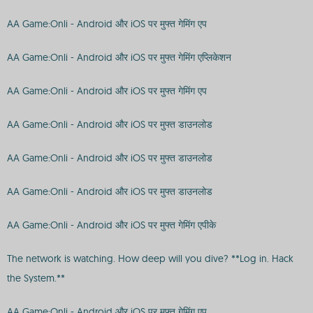
AA Game:Onli - Android और iOS पर मुफ्त गेमिंग एप
AA Game:Onli - Android और iOS पर मुफ्त गेमिंग एप्लिकेशन
AA Game:Onli - Android और iOS पर मुफ्त गेमिंग एप
AA Game:Onli - Android और iOS पर मुफ्त डाउनलोड
AA Game:Onli - Android और iOS पर मुफ्त डाउनलोड
AA Game:Onli - Android और iOS पर मुफ्त डाउनलोड
AA Game:Onli - Android और iOS पर मुफ्त गेमिंग एपीके
The network is watching. How deep will you dive? **Log in. Hack
the System.**
AA Game:Onli - Android और iOS पर मुफ्त गेमिंग एप