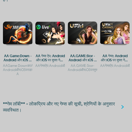
AA Game:Down -
AA गेम्स ऐप: Android
AA.GAME:Stor -
AA गेम्स: Android
Android और iOS पर
और iOS पर मुफ्त गेमिंग
Android और iOS के
और iOS पर मुफ्त गेमिंग
डाउनलोड और एक्सेस
का आनंद
लिए मुफ्त गेम डाउनलोड
का आनंद
AAGame:DownकाAndroidऔरiOSऐपडाउनलोडकरेंAAGame:Down-
AAगेम्सऐप:AndroidऔरiOSपरमुफ्तगेमिंगकाआनंदAAगेम्स:AndroidऔरiOSकेलि
AA.GAME:Stor-
AAगेम्सऐप:Androidऔरi
गाइड
AndroidऔरiOSपरडाउनलोडकरेंAAGame:Down-
AndroidऔरiOSपरमुफ्तगेम्सडाउनलोडकरेंAA.G
A
**गेम लॉबी** - लोकप्रिय और नए गेम्स की सूची, श्रेणियों के अनुसार
व्यवस्थित।