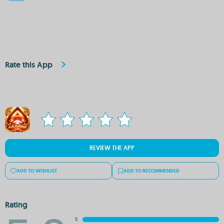
Rate this App
REVIEW THE APP
ADD TO WISHLIST
ADD TO RECOMMENDED
Rating
5