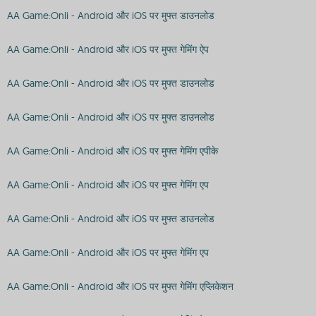
AA Game:Onli - Android और iOS पर मुफ्त डाउनलोड
AA Game:Onli - Android और iOS पर मुफ्त गेमिंग ऐप
AA Game:Onli - Android और iOS पर मुफ्त डाउनलोड
AA Game:Onli - Android और iOS पर मुफ्त डाउनलोड
AA Game:Onli - Android और iOS पर मुफ्त गेमिंग एपीके
AA Game:Onli - Android और iOS पर मुफ्त गेमिंग एप
AA Game:Onli - Android और iOS पर मुफ्त डाउनलोड
AA Game:Onli - Android और iOS पर मुफ्त गेमिंग एप
AA Game:Onli - Android और iOS पर मुफ्त गेमिंग एप्लिकेशन