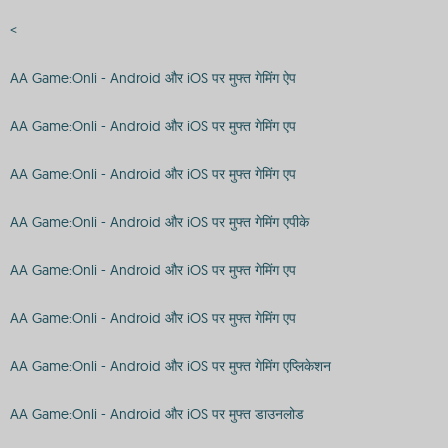
<
AA Game:Onli - Android और iOS पर मुफ्त गेमिंग ऐप
AA Game:Onli - Android और iOS पर मुफ्त गेमिंग एप
AA Game:Onli - Android और iOS पर मुफ्त गेमिंग एप
AA Game:Onli - Android और iOS पर मुफ्त गेमिंग एपीके
AA Game:Onli - Android और iOS पर मुफ्त गेमिंग एप
AA Game:Onli - Android और iOS पर मुफ्त गेमिंग एप
AA Game:Onli - Android और iOS पर मुफ्त गेमिंग एप्लिकेशन
AA Game:Onli - Android और iOS पर मुफ्त डाउनलोड