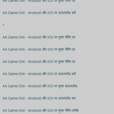
AA Game:Onli - Android और iOS पर मुफ्त गेमिंग एप
AA Game:Onli - Android और iOS पर डाउनलोड करें
<
AA Game:Onli - Android और iOS पर मुफ्त गेमिंग एप
AA Game:Onli - Android और iOS पर मुफ्त गेमिंग एप
AA Game:Onli - Android और iOS पर मुफ्त गेमिंग एप
AA Game:Onli - Android और iOS पर डाउनलोड करें
AA Game:Onli - Android और iOS पर मुफ्त डाउनलोड
AA Game:Onli - Android और iOS पर डाउनलोड कर
AA Game:Onli - Android और iOS पर मुफ्त गेमिंग एपीके