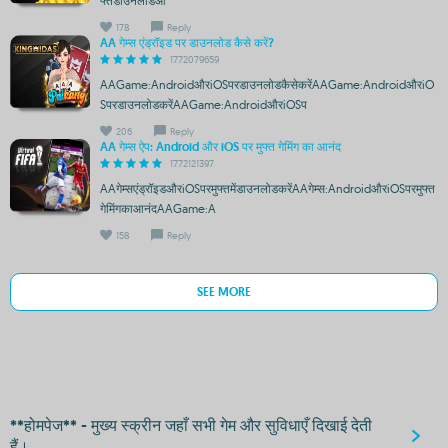
फ्तडाउनलोडऔ
178
Reply
AA गेम्स एंड्रॉइड पर डाउनलोड कैसे करें?
1772079659
AAGame:AndroidऔरiOSपरडाउनलोडकैसेकरेंAAGame:AndroidऔरiO
SपरडाउनलोडकरेंAAGame:AndroidऔरiOSप
206
Reply
AA गेम्स ऐप: Android और iOS पर मुफ्त गेमिंग का आनंद
1772121397
AAगेम्सएंड्रॉइडऔरiOSपरमुफ्तमेंडाउनलोडकरेंAAगेम्स:AndroidऔरiOSपरमुफ्त
गेमिंगकाआनंदAAGame:A
158
Reply
SEE MORE
**होमपेज** - मुख्य स्क्रीन जहाँ सभी गेम और सुविधाएँ दिखाई देती
हैं।