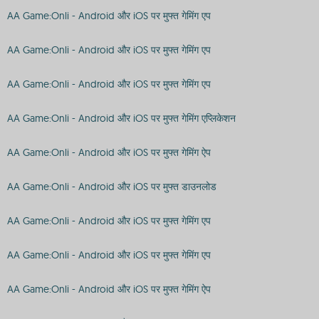
AA Game:Onli - Android और iOS पर मुफ्त गेमिंग एप
AA Game:Onli - Android और iOS पर मुफ्त गेमिंग एप
AA Game:Onli - Android और iOS पर मुफ्त गेमिंग एप
AA Game:Onli - Android और iOS पर मुफ्त गेमिंग एप्लिकेशन
AA Game:Onli - Android और iOS पर मुफ्त गेमिंग ऐप
AA Game:Onli - Android और iOS पर मुफ्त डाउनलोड
AA Game:Onli - Android और iOS पर मुफ्त गेमिंग एप
AA Game:Onli - Android और iOS पर मुफ्त गेमिंग एप
AA Game:Onli - Android और iOS पर मुफ्त गेमिंग ऐप