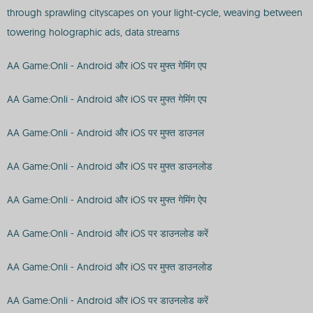
through sprawling cityscapes on your light-cycle, weaving between
towering holographic ads, data streams
AA Game:Onli - Android और iOS पर मुफ्त गेमिंग एप
AA Game:Onli - Android और iOS पर मुफ्त गेमिंग एप
AA Game:Onli - Android और iOS पर मुफ्त डाउनल
AA Game:Onli - Android और iOS पर मुफ्त डाउनलोड
AA Game:Onli - Android और iOS पर मुफ्त गेमिंग ऐप
AA Game:Onli - Android और iOS पर डाउनलोड करें
AA Game:Onli - Android और iOS पर मुफ्त डाउनलोड
AA Game:Onli - Android और iOS पर डाउनलोड करें