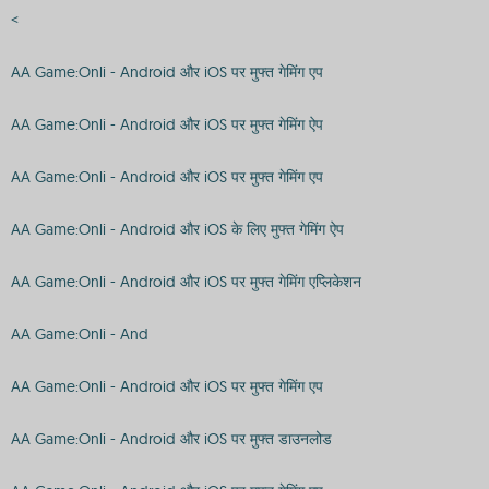
<
AA Game:Onli - Android और iOS पर मुफ्त गेमिंग एप
AA Game:Onli - Android और iOS पर मुफ्त गेमिंग ऐप
AA Game:Onli - Android और iOS पर मुफ्त गेमिंग एप
AA Game:Onli - Android और iOS के लिए मुफ्त गेमिंग ऐप
AA Game:Onli - Android और iOS पर मुफ्त गेमिंग एप्लिकेशन
AA Game:Onli - And
AA Game:Onli - Android और iOS पर मुफ्त गेमिंग एप
AA Game:Onli - Android और iOS पर मुफ्त डाउनलोड