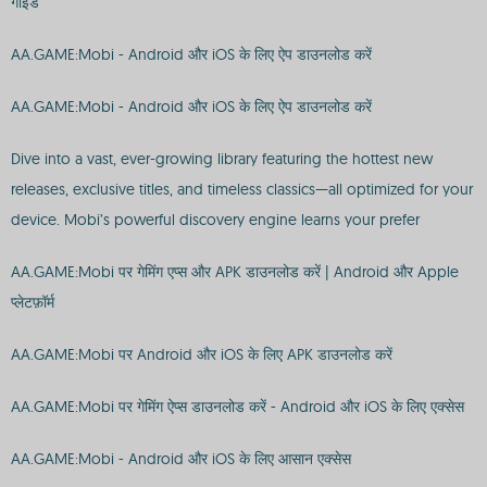
गाइड
AA.GAME:Mobi - Android और iOS के लिए ऐप डाउनलोड करें
AA.GAME:Mobi - Android और iOS के लिए ऐप डाउनलोड करें
Dive into a vast, ever-growing library featuring the hottest new
releases, exclusive titles, and timeless classics—all optimized for your
device. Mobi’s powerful discovery engine learns your prefer
AA.GAME:Mobi पर गेमिंग एप्स और APK डाउनलोड करें | Android और Apple
प्लेटफ़ॉर्म
AA.GAME:Mobi पर Android और iOS के लिए APK डाउनलोड करें
AA.GAME:Mobi पर गेमिंग ऐप्स डाउनलोड करें - Android और iOS के लिए एक्सेस
AA.GAME:Mobi - Android और iOS के लिए आसान एक्सेस