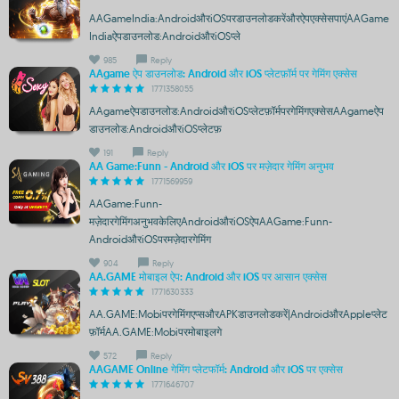
AAGameIndia:AndroidऔरiOSपरडाउनलोडकरेंऔरऐपएक्सेसपाएंAAGame
Indiaऐपडाउनलोड:AndroidऔरiOSप्ले
985
Reply
AAgame ऐप डाउनलोड: Android और iOS प्लेटफ़ॉर्म पर गेमिंग एक्सेस
1771358055
AAgameऐपडाउनलोड:AndroidऔरiOSप्लेटफ़ॉर्मपरगेमिंगएक्सेसAAgameऐप
डाउनलोड:AndroidऔरiOSप्लेटफ़
191
Reply
AA Game:Funn - Android और iOS पर मज़ेदार गेमिंग अनुभव
1771569959
AAGame:Funn-
मज़ेदारगेमिंगअनुभवकेलिएAndroidऔरiOSऐपAAGame:Funn-
AndroidऔरiOSपरमज़ेदारगेमिंग
904
Reply
AA.GAME मोबाइल ऐप: Android और iOS पर आसान एक्सेस
1771630333
AA.GAME:Mobiपरगेमिंगएप्सऔरAPKडाउनलोडकरें|AndroidऔरAppleप्लेट
फ़ॉर्मAA.GAME:Mobiपरमोबाइलगे
572
Reply
AAGAME Online गेमिंग प्लेटफॉर्म: Android और iOS पर एक्सेस
1771646707