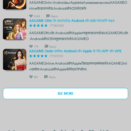
AAGAMEOnlin:AndroidaurApplekeliyeaasaanaccessAAGAMEO
nlineऐपडाउनलोड:AndroidऔरiOSप्लेटफ़ॉर
1048
Reply
AAGAME Offic ऐप डाउनलोड: Android और iOS प्लेटफ़ॉर्म गाइड
1771800630
AAGAMEOfficऐप:AndroidऔरAppleपरमुफ्तडाउनलोडAAGAMEOfficऐप
:AndroidऔरiOSपरमुफ्तडाउनलोAAGAMEO
775
Reply
AAGAME Onlin एक्सेस: Android और Apple के लिए APP और APK
1772211020
AAGAMEOnline:AndroidऔरAppleडिवाइसपरएक्सेसकरेंAAGAMEOnli
nएक्सेस:AndroidऔरAppleकेलिएAPPऔरA
861
Reply
SEE MORE