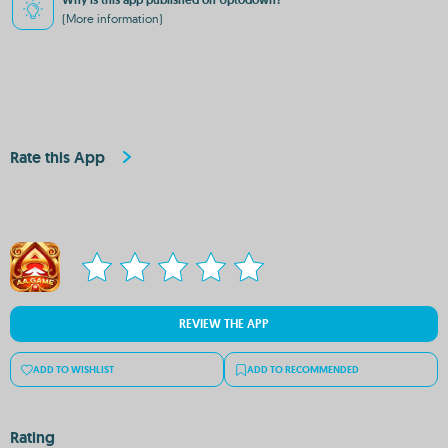
Why is this app published on Uptodown?
(More information)
Rate this App
REVIEW THE APP
ADD TO WISHLIST
ADD TO RECOMMENDED
Rating