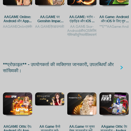
AAGAME Online:
AA.GAME पर
AA.GAME: स्टोर -
AA Game: Android
Android और Apple
Genshin Impact
एंड्रॉइड और iOS के
और iOS के लिए मुफ्त
के लिए APP और APK
APK डाउनलोड करें -
लिए गेमिंग एक्सेस
डाउनलोड और एक्सेस
AAGAMEOnlinएक्सेसकरें:AndroidऔरAppleकेलिएAPPऔरAPKAAGAMEOnlineApp:Android
AA.GAMEऐपडाउनलोड:AndroidऔरiOSप्लेटफ़ॉर्मपरएक्सेसगाइडAA.GA
AA.GAME:Stor-
**E**AAGame:Andro
एक्सेस
Android और iOS
गाइड
AndroidऔरiOSकेलिएऐपडाउनलोडगाइडAA.GAME
गाइड
गेमिंगकीदुनियामेंविश्वसनीयप्लेट
**प्रोफ़ाइल** - उपयोगकर्ता की व्यक्तिगत जानकारी, उपलब्धियाँ और
सांख्यिकी।
AAGAME Offic ऐप:
AA Game कैसे
AA.Game पर मुफ्त
AAgame Offic ऐप
Android और Apple
डाउनलोड करें:
गेम्स डाउनलोड करें -
डाउनलोड - Android