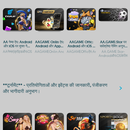
AA गेम्स ऐप: Android
AAGAME Onlin ऐप:
AAGAME Offic:
AA.GAME:Stor पर
और iOS पर मुफ्त गेमिंग
Android और Apple
Android और iOS के
सर्वश्रेष्ठ गेमिंग अनुभव
का आनंद
पर एक्सेस करें
लिए ऑफिशियल APP
के लिए ऐप डाउनलोड
AAगेम्सएंड्रॉइडऔरiOSपरमुफ्तमेंडाउनलोडकरेंAAगेम्स:AndroidऔरiOSपरमुफ्तगेमिंगकाआनंदAAGam
AAGAMEOnlin:AndroidaurApplekeliyeeksaathaccessAAGAM
AAGAMEOfficऐप:AndroidऔरAppleपरमुफ्त
AA.GAME:Stor-
डाउनलोड गाइड
करें
AndroidऔरiOSकेलिएआ
**टूर्नामेंट** - प्रतियोगिताओं और इवेंट्स की जानकारी, पंजीकरण
और भागीदारी अनुभाग।