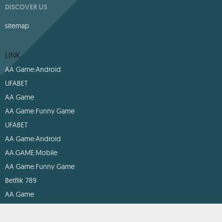
DISCOVER US
sitemap
LINK
AA Game:Android
UFABET
AA Game
AA Game:Funny Game
UFABET
AA Game:Android
AA.GAME:Mobile
AA Game:Funny Game
Betflik 789
AA Game