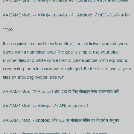
AA.GAME:Mobi पर गेमिंग ऐप्स डाउनलोड करें - Android और iOS के लिए एक्सेस
AA.GAME:Mobi पर गेमिंग ऐप्स डाउनलोड करें - Android और iOS प्लेटफ़ॉर्म के लिए
**Mo
Race against time and friends in Mobi, the addictive, portable word
game with a numerical twist! The goal is simple: use your blue
number tiles and white whale tiles to create simple math equations,
connecting them in a crossword-style grid. Be the first to use all your
tiles by shouting "Mobi!" and win.
AA.GAME:Mobi पर Android और iOS के लिए मोबाइल गेम्स डाउनलोड करें
AA.GAME:Mobi पर गेमिंग एप्स और APK डाउनलोड करें
AA.GAME:Mobi - Android और iOS पर मोबाइल गेमिंग का बेहतरीन अनुभव