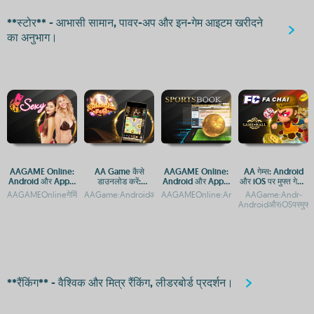
**स्टोर** - आभासी सामान, पावर-अप और इन-गेम आइटम खरीदने
का अनुभाग।
AAGAME Online:
AA Game कैसे
AAGAME Online:
AA गेम्स: Android
Android और Apple
डाउनलोड करें:
Android और Apple
और iOS पर मुफ्त गेमिंग
के लिए एक्सेस गाइड
Android और iOS
डिवाइस पर एक्सेस करें
ऐप
AAGAMEOnlineगेमिंगप्लेटफॉर्म:AndroidऔरiOSपरएक्सेसAAGAMEOnlin:AndroidऔरAppleके
AAGame:AndroidऔरiOSकेलिएमुफ्तडाउनलोडऔरप्लेAAगेम्सएंड्रॉइडऔरiOSप
AAGAMEOnline:AndroidऔरAppleडिवाइसपर
AAGame:Andr-
गाइड
AndroidऔरiOSपरमुफ्
**रैंकिंग** - वैश्विक और मित्र रैंकिंग, लीडरबोर्ड प्रदर्शन।