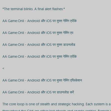
*The terminal blinks. A final alert flashes:*
AA Game:Onli - Android और iOS पर मुफ्त गेमिंग एपीके
AA Game:Onli - Android और iOS पर मुफ्त गेमिंग एप
AA Game:Onli - Android और iOS पर मुफ्त डाउनलोड
AA Game:Onli - Android और iOS पर मुफ्त गेमिंग एपीके
<
AA Game:Onli - Android और iOS पर मुफ्त गेमिंग एप्लिकेशन
AA Game:Onli - Android और iOS पर डाउनलोड करें
The core loop is one of stealth and strategic hacking. Each system is 