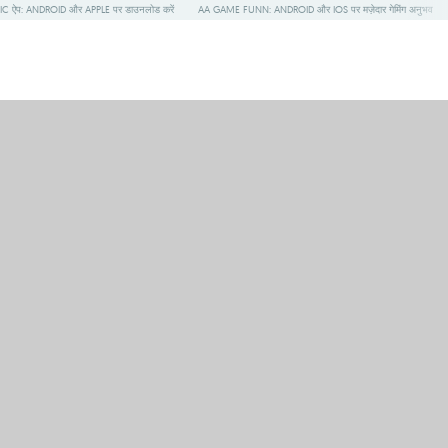
 ऐप: ANDROID और APPLE पर डाउनलोड करें
AA GAME FUNN: ANDROID और IOS पर मज़ेदार गेमिंग अनुभव