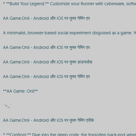
* **Build Your Legend:** Customize your Runner with cyberware, softwa
AA Game:Onli - Android और iOS पर मुफ्त गेमिंग एप
A minimalist, browser-based social experiment disguised as a game. You
AA Game:Onli - Android और iOS पर मुफ्त गेमिंग एप
AA Game:Onli - Android और iOS पर मुफ्त डाउनलोड
AA Game:Onli - Android और iOS पर मुफ्त गेमिंग एप
**AA Game: Onli**
`>_`
AA Game:Onli - Android और iOS पर मुफ्त गेमिंग एपीके
* **Confront:** Dive into the deep code, the forgotten back-end where 