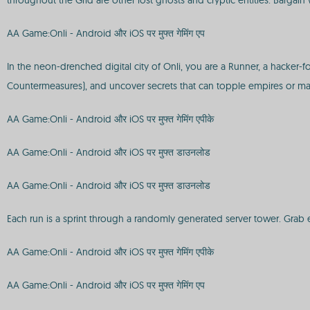
throughout the Grid are other lost ghosts and cryptic entities. Bargain
AA Game:Onli - Android और iOS पर मुफ्त गेमिंग एप
In the neon-drenched digital city of Onli, you are a Runner, a hacker-fo
Countermeasures), and uncover secrets that can topple empires or ma
AA Game:Onli - Android और iOS पर मुफ्त गेमिंग एपीके
AA Game:Onli - Android और iOS पर मुफ्त डाउनलोड
AA Game:Onli - Android और iOS पर मुफ्त डाउनलोड
Each run is a sprint through a randomly generated server tower. Grab 
AA Game:Onli - Android और iOS पर मुफ्त गेमिंग एपीके
AA Game:Onli - Android और iOS पर मुफ्त गेमिंग एप