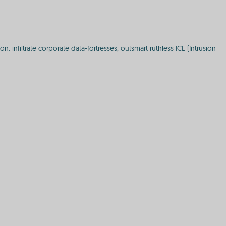
 infiltrate corporate data-fortresses, outsmart ruthless ICE (Intrusion