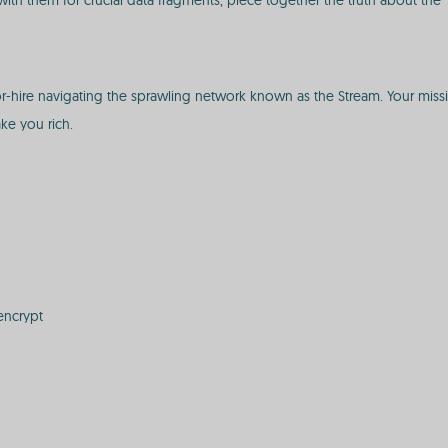
 with them for crucial data fragments, piece together the truth about the
r-hire navigating the sprawling network known as the Stream. Your mission:
ke you rich.
encrypt