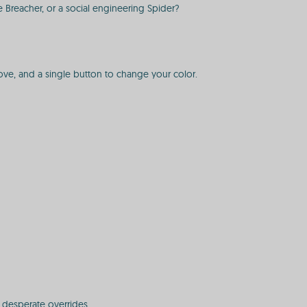
 Breacher, or a social engineering Spider?
move, and a single button to change your color.
d desperate overrides.