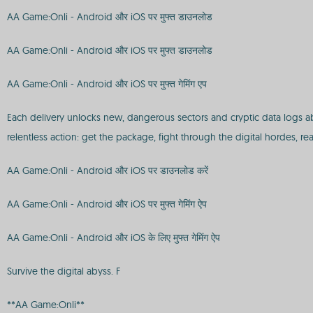
AA Game:Onli - Android और iOS पर मुफ्त डाउनलोड
AA Game:Onli - Android और iOS पर मुफ्त डाउनलोड
AA Game:Onli - Android और iOS पर मुफ्त गेमिंग एप
Each delivery unlocks new, dangerous sectors and cryptic data logs ab
relentless action: get the package, fight through the digital hordes, r
AA Game:Onli - Android और iOS पर डाउनलोड करें
AA Game:Onli - Android और iOS पर मुफ्त गेमिंग ऐप
AA Game:Onli - Android और iOS के लिए मुफ्त गेमिंग ऐप
Survive the digital abyss. F
**AA Game:Onli**