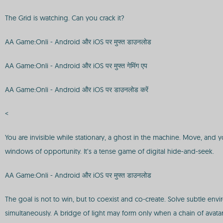
The Grid is watching. Can you crack it?
AA Game:Onli - Android और iOS पर मुफ्त डाउनलोड
AA Game:Onli - Android और iOS पर मुफ्त गेमिंग एप
AA Game:Onli - Android और iOS पर डाउनलोड करें
<
You are invisible while stationary, a ghost in the machine. Move, and y
windows of opportunity. It’s a tense game of digital hide-and-seek.
AA Game:Onli - Android और iOS पर मुफ्त डाउनलोड
The goal is not to win, but to coexist and co-create. Solve subtle env
simultaneously. A bridge of light may form only when a chain of avatar