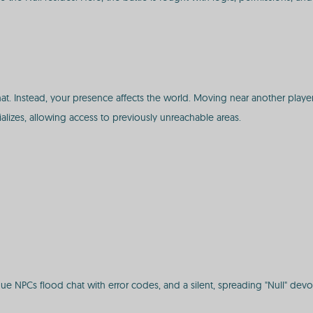
nstead, your presence affects the world. Moving near another player cau
lizes, allowing access to previously unreachable areas.
gue NPCs flood chat with error codes, and a silent, spreading "Null" dev