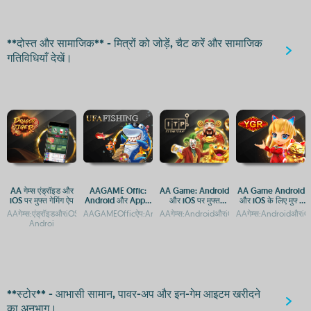
**दोस्त और सामाजिक** - मित्रों को जोड़ें, चैट करें और सामाजिक
गतिविधियाँ देखें।
AA गेम्स एंड्रॉइड और
AAGAME Offic:
AA Game: Android
AA Game Android
iOS पर मुफ्त गेमिंग ऐप
Android और Apple
और iOS पर मुफ्त
और iOS के लिए मुफ्त
के लिए ऐप डाउनलोड
डाउनलोड और एक्सेस
डाउनलोड
AAगेम्स:एंड्रॉइडऔरiOSपरमुफ्तगेमिंगकाआनंदAAगेम्सएंड्रॉइडऔरiOSपरमुफ्तगेमिंगऐपAAGame-
AAGAMEOfficऐप:AndroidऔरiOSपरडाउनलोडकरेंAAGAMEOfficऐप:
AAगेम्स:AndroidऔरiOSपरमुफ्तगेमिंगकाआनंदAAग
AAगेम्स:AndroidऔरiOSपर
गाइड
गाइड
Androi
**स्टोर** - आभासी सामान, पावर-अप और इन-गेम आइटम खरीदने
का अनुभाग।