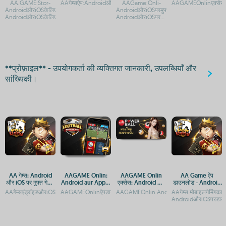
सर्वश्रेष्ठ गेमिंग अनुभव
एप्स
मुफ्त डाउनलोड
ke liye ek saath
AA.GAME:Stor-
AAगेम्सऐप:AndroidऔरiOSपरमुफ्तगेमिंगकाआनंदAAगेम्सएंड्रॉइडऔरiOSपरमु
AAGame:Onli-
AAGAMEOnlinएक्सेस
access karein
AndroidऔरiOSकेलिएआधिकारिकऐपडाउनलोडकरेंAA.GAME:Stor-
AndroidऔरiOSपरमुफ्तडाउनलोडAAGame:Onl
AndroidऔरiOSकेलिएमुफ्तगे
AndroidऔरiOSपरडाउनलोडकरेंAAGame:Onli
A
**प्रोफ़ाइल** - उपयोगकर्ता की व्यक्तिगत जानकारी, उपलब्धियाँ और
सांख्यिकी।
AA गेम्स: Android
AAGAME Onlin:
AAGAME Onlin
AA Game ऐप
और iOS पर मुफ्त गेमिंग
Android aur Apple
एक्सेस: Android और
डाउनलोड - Android
ऐप्स
ke liye APP aur
Apple के लिए APP
और iOS पर मुफ्त गेमिंग
AAगेम्सएंड्रॉइडऔरiOSपरमुफ्तमेंडाउनलोडकरेंAAगेम्सएंड्रॉइडऔरiOSपरमुफ्तमेंडाउनलोडकरनेकेलिएA
AAGAMEOnlinऐपडाउनलोड:AndroidऔरiOSप्लेटफ़ॉर्मपरएक्सेस
AAGAMEOnlin:AndroidऔरAppleपरऐप्सऔरA
AAगेम्स:मोबाइलगेमिंगकामुफ
APK एक्सेस
और APK
AndroidऔरiOSपरडाउ