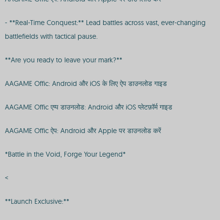
- **Real-Time Conquest:** Lead battles across vast, ever-changing
battlefields with tactical pause.
**Are you ready to leave your mark?**
AAGAME Offic: Android और iOS के लिए ऐप डाउनलोड गाइड
AAGAME Offic एप्प डाउनलोड: Android और iOS प्लेटफ़ॉर्म गाइड
AAGAME Offic ऐप: Android और Apple पर डाउनलोड करें
*Battle in the Void, Forge Your Legend*
<
**Launch Exclusive:**