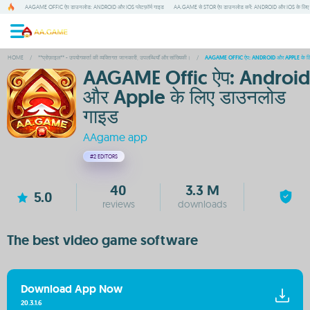
AAGAME OFFIC ऐप डाउनलोड: ANDROID और IOS प्लेटफ़ॉर्म गाइड
AA.GAME से STOR ऐप डाउनलोड करें: ANDROID और IOS के लिए 
HOME
/
**प्रोफ़ाइल** - उपयोगकर्ता की व्यक्तिगत जानकारी, उपलब्धियाँ और सांख्यिकी।
/
AAGAME OFFIC ऐप: ANDROID और APPLE के लि
AAGAME Offic ऐप: Android
और Apple के लिए डाउनलोड
गाइड
AAgame app
#2
EDITORS
40
3.3 M
5.0
reviews
downloads
The best video game software
Download App Now
20.3.1.6