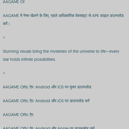
AAGAME Of
AAGAME में गेम्स खेलने के लिए, पहले आधिकारिक वेबसाइट से APK फ़ाइल डाउनलोड
करें।
<
Stunning visuals bring the mysteries of the universe to life—every
star holds infinite possibilities.
<
AAGAME Offic ऐप: Android और iOS पर मुफ्त डाउनलोड
AAGAME Offic ऐप: Android और iOS पर डाउनलोड करें
AAGAME Offic ऐप
AAGAME Offic ऐप: Android और Apple पर डाउनलोड करें