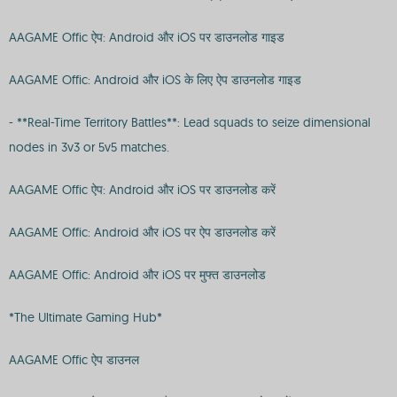
AAGAME Offic ऐप: Android और iOS पर डाउनलोड गाइड
AAGAME Offic: Android और iOS के लिए ऐप डाउनलोड गाइड
- **Real-Time Territory Battles**: Lead squads to seize dimensional
nodes in 3v3 or 5v5 matches.
AAGAME Offic ऐप: Android और iOS पर डाउनलोड करें
AAGAME Offic: Android और iOS पर ऐप डाउनलोड करें
AAGAME Offic: Android और iOS पर मुफ्त डाउनलोड
*The Ultimate Gaming Hub*
AAGAME Offic ऐप डाउनल