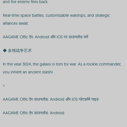
and the enemy fires back.
Real-time space battles, customizable warships, and strategic
alliances await.
AAGAME Offic ऐप: Android और iOS पर डाउनलोड करें
◆ 多维战争艺术
In the year 3024, the galaxy is torn by war. As a rookie commander,
you inherit an ancient starshi
<
AAGAME Offic ऐप डाउनलोड: Android और iOS प्लेटफ़ॉर्म गाइड
AAGAME Offic ऐप डाउनलोड: Android