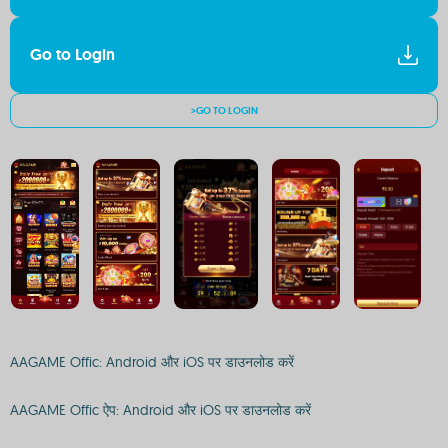
Go to Login
>GO TO LOGIN
AAGAME Offic: Android और iOS पर डाउनलोड करें
AAGAME Offic ऐप: Android और iOS पर डाउनलोड करें