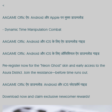
<
AAGAME Offic ऐप: Android और Apple पर मुफ्त डाउनलोड
- Dynamic Time Manipulation Combat
AAGAME Offic: Android और iOS के लिए ऐप डाउनलोड गाइड
AAGAME Offic: Android और iOS के लिए ऑफिशियल ऐप डाउनलोड गाइड
Pre-register now for the "Neon Ghost" skin and early access to the
Asura District. Join the resistance—before time runs out.
AAGAME Offic ऐप डाउनलोड: Android और iOS प्लेटफ़ॉर्म गाइड
Download now and claim exclusive newcomer rewards!