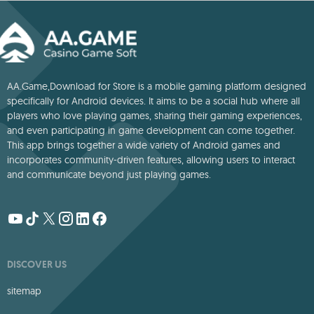
AA.Game,Download for Store is a mobile gaming platform designed
specifically for Android devices. It aims to be a social hub where all
players who love playing games, sharing their gaming experiences,
and even participating in game development can come together.
This app brings together a wide variety of Android games and
incorporates community-driven features, allowing users to interact
and communicate beyond just playing games.
DISCOVER US
sitemap