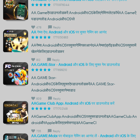
1770976044
AA.Gameऐपडाउनलोडकरें:AndroidऔरiOSकेलिएगेमिंगप्लेटफ़ॉर्मAA.Gameऐ
पडाउनलोड:AndroidऔरiOSप्ले
478
Reply
AA गेम्स ऐप: Android और iOS पर मुफ्त गेमिंग का आनंद
1771050863
AAगेम्स:AndroidऔरiOSपरमुफ्तगेमिंगकाआनंदAAगेम्सएंड्रॉइडऔरiOSपरमुफ्तमें
खेलनेकेलिएडाउनलोडकर
812
Reply
AA.GAME:Stor - Android और iOS के लिए मुफ्त गेम डाउनलोड
1771699210
AA.GAME:Stor-
AndroidऔरiOSकेलिएमुफ्तऐपडाउनलोडकरेंAA.GAME:Stor-
AndroidऔरiOSपरमुफ्तगेम्सडाउ
609
Reply
AAGame Club App: Android और iOS पर डाउनलोड करें
1771702148
AAGameClubApp:AndroidऔरiOSपरमुफ्तडाउनलोडAAGameClub:An
droidऔरAppleकेलिएएक्सेसगाइडAAGameCl
735
Reply
AA.GAME:Mobi पर मोबाइल गेमिंग का आनंद लें - Android और iOS के लिए