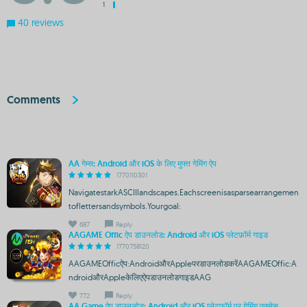
1
40 reviews
Comments
AA गेम्स: Android और iOS के लिए मुफ्त गेमिंग ऐप
1770110301
NavigatestarkASCIIlandscapes.Eachscreenisasparsearrangemen
toflettersandsymbols.Yourgoal:
687
Reply
AAGAME Offic ऐप डाउनलोड: Android और iOS प्लेटफ़ॉर्म गाइड
1770758120
AAGAMEOfficऐप:AndroidऔरAppleपरडाउनलोडकरेंAAGAMEOffic:A
ndroidऔरAppleकेलिएऐपडाउनलोडगाइडAAG
772
Reply
AA.Game ऐप डाउनलोड: Android और iOS प्लेटफ़ॉर्म पर गेमिंग एक्सेस