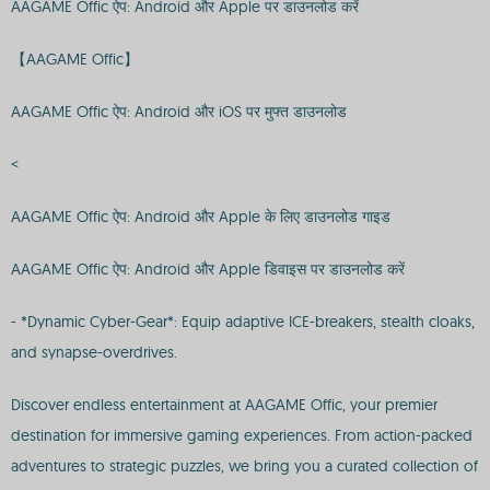
AAGAME Offic ऐप: Android और Apple पर डाउनलोड करें
【AAGAME Offic】
AAGAME Offic ऐप: Android और iOS पर मुफ्त डाउनलोड
<
AAGAME Offic ऐप: Android और Apple के लिए डाउनलोड गाइड
AAGAME Offic ऐप: Android और Apple डिवाइस पर डाउनलोड करें
- *Dynamic Cyber-Gear*: Equip adaptive ICE-breakers, stealth cloaks,
and synapse-overdrives.
Discover endless entertainment at AAGAME Offic, your premier
destination for immersive gaming experiences. From action-packed
adventures to strategic puzzles, we bring you a curated collection of