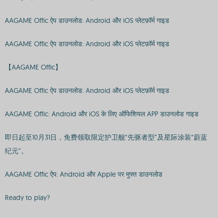
AAGAME Offic ऐप डाउनलोड: Android और iOS प्लेटफ़ॉर्म गाइड
AAGAME Offic ऐप डाउनलोड: Android और iOS प्लेटफ़ॉर्म गाइड
【AAGAME Offic】
AAGAME Offic ऐप डाउनलोड: Android और iOS प्लेटफ़ॉर्म गाइड
AAGAME Offic: Android और iOS के लिए ऑफिशियल APP डाउनलोड गाइड
即日起至10月31日，免费领取限定护卫舰“先驱者型”及星际涂装“蔚蓝
纪元”。
AAGAME Offic ऐप: Android और Apple पर मुफ्त डाउनलोड
Ready to play?