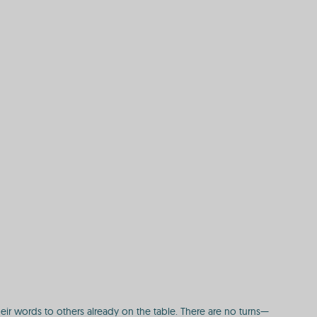
heir words to others already on the table. There are no turns—