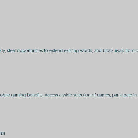
y, steal opportunities to extend existing words, and block rivals from com
le gaming benefits. Access a wide selection of games, participate in
ाइड