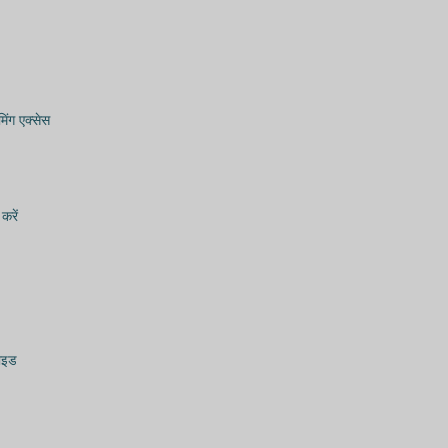
ग एक्सेस
रें
ाइड