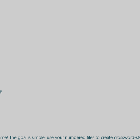
ं
ame! The goal is simple: use your numbered tiles to create crossword-s