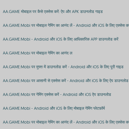
AA.GAME मोबाइल पर कैसे एक्सेस करें: ऐप और APK डाउनलोड गाइड
AA.GAME:Mobi पर मोबाइल गेमिंग का आनंद लें - Android और iOS के लिए एक्सेस करे
AA.GAME:Mobi - Android और iOS के लिए आधिकारिक APP डाउनलोड करें
AA.GAME:Mobi पर मोबाइल गेमिंग का आनंद ल
AA.GAME:Mobi पर मुफ्त में डाउनलोड करें - Android और iOS के लिए पूरी गाइड
AA.GAME:Mobi पर आसानी से एक्सेस करें - Android और iOS के लिए ऐप डाउनलोड क
AA.GAME:Mobi पर गेमिंग एक्सेस करें - Android और iOS ऐप डाउनलोड
AA.GAME:Mobi - Android और iOS के लिए मोबाइल गेमिंग प्लेटफ़ॉर्म
AA.GAME:Mobi पर मोबाइल गेमिंग का आनंद लें - Android और iOS के लिए एक्सेस करे