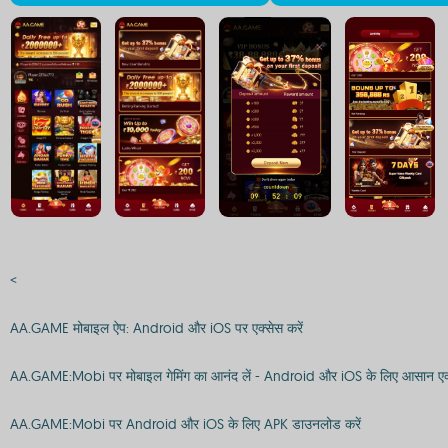
<
AA.GAME मोबाइल ऐप: Android और iOS पर एक्सेस करें
AA.GAME:Mobi पर मोबाइल गेमिंग का आनंद लें - Android और iOS के लिए आसान एक
AA.GAME:Mobi पर Android और iOS के लिए APK डाउनलोड करें