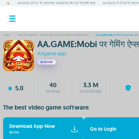
AAGAME OFFIC ऐप डाउनलोड: ANDROID और IOS प्लेटफ़ॉर्म गाइड
AA.GAME से STOR ऐप डाउनलोड
HOME
/
**दोस्त और सामाजिक** - मित्रों को जोड़ें, चैट करें और सामाजिक गतिविधियाँ देखें।
/
AA.GAME:MOBI पर गेमिंग ऐप्स डाउनलोड करें 
AA.GAME:Mobi पर गेमिंग ऐप्स
AAgame app
#2
EDITORS
40
3.3 M
5.0
reviews
downloads
The best video game software
Download App Now
Go to Login
20.3.1.6