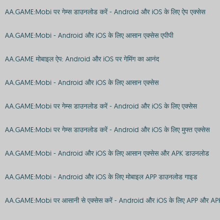
AA.GAME:Mobi पर गेम्स डाउनलोड करें - Android और iOS के लिए ऐप एक्सेस
AA.GAME:Mobi - Android और iOS के लिए आसान एक्सेस एपीपी
AA.GAME मोबाइल ऐप: Android और iOS पर गेमिंग का आनंद
AA.GAME:Mobi - Android और iOS के लिए आसान एक्सेस
AA.GAME:Mobi पर गेम्स डाउनलोड करें - Android और iOS के लिए एक्सेस
AA.GAME:Mobi पर गेम्स डाउनलोड करें - Android और iOS के लिए मुफ्त एक्सेस
AA.GAME:Mobi - Android और iOS के लिए आसान एक्सेस और APK डाउनलोड
AA.GAME:Mobi - Android और iOS के लिए मोबाइल APP डाउनलोड गाइड
AA.GAME:Mobi पर आसानी से एक्सेस करें - Android और iOS के लिए APP और APK