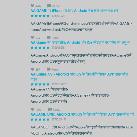
446
Reply
AA.GAME पर iPhone के लिए Android ऐप्स कैसे डाउनलोड करें
1769278211
AA.GAMEसेiPhoneपरGenshinImpactडाउनलोडऔरप्लेकरेंAA.GAMEiP
honeApp:AndroidऔरiOSपरडाउनलोडवएक
374
Reply
AA Game एप्प डाउनलोड: Android और iOS प्लेटफ़ॉर्म पर गेमिंग का अनुभव
1769986181
AAGame:AndroidऔरiOSपरमुफ्तडाउनलोडऔरएक्सेसगाइडAAGameखेलें:
AndroidऔरiOSपरमुफ्तडाउनलोडऔरएक्
897
Reply
AA Game 777 - Android और iOS के लिए ऑफिशियल APP डाउनलोड
गाइड
1770059157
AAGame777ऐपडाउनलोड-
AndroidऔरiOSप्लेटफ़ॉर्मगाइडAAGame777ऐपडाउनलोड-
AndroidऔरiOSप्लेटफॉर्मप
1062
Reply
AAGAME Offic: Android और iOS के लिए ऑफिशियल APP डाउनलोड करें
1771069471
AAGAMEOfficऐप:AndroidऔरAppleडिवाइसकेलिएडाउनलोडगाइडAAGA
MEOffic:AndroidऔरiOSकेलिएऐपडाउनलोड