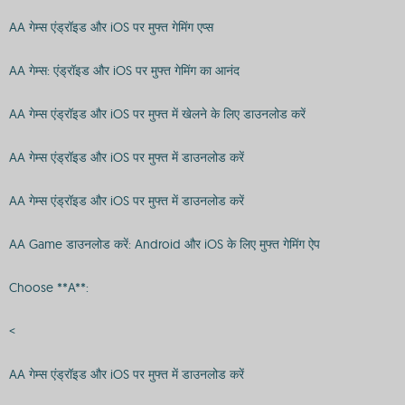
AA गेम्स एंड्रॉइड और iOS पर मुफ्त गेमिंग एप्स
AA गेम्स: एंड्रॉइड और iOS पर मुफ्त गेमिंग का आनंद
AA गेम्स एंड्रॉइड और iOS पर मुफ्त में खेलने के लिए डाउनलोड करें
AA गेम्स एंड्रॉइड और iOS पर मुफ्त में डाउनलोड करें
AA गेम्स एंड्रॉइड और iOS पर मुफ्त में डाउनलोड करें
AA Game डाउनलोड करें: Android और iOS के लिए मुफ्त गेमिंग ऐप
Choose **A**:
<
AA गेम्स एंड्रॉइड और iOS पर मुफ्त में डाउनलोड करें