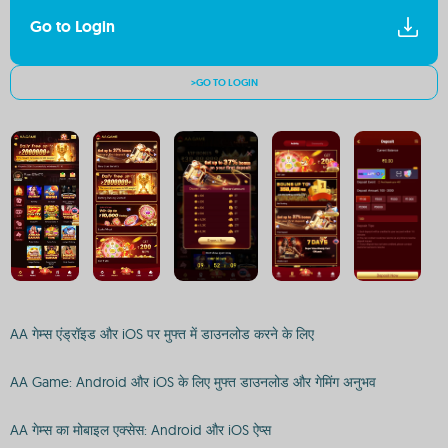
Go to Login
>GO TO LOGIN
AA गेम्स एंड्रॉइड और iOS पर मुफ्त में डाउनलोड करने के लिए
AA Game: Android और iOS के लिए मुफ्त डाउनलोड और गेमिंग अनुभव
AA गेम्स का मोबाइल एक्सेस: Android और iOS ऐप्स