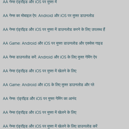
AA गेम्स एंड्रॉइड और iOS पर मुफ्त में
AA गेम्स का मोबाइल ऐप: Android और iOS पर मुफ्त डाउनलोड
AA गेम्स एंड्रॉइड और iOS पर मुफ्त में डाउनलोड करने के लिए उपलब्ध हैं
AA Game: Android और iOS पर मुफ्त डाउनलोड और एक्सेस गाइड
AA गेम्स डाउनलोड करें: Android और iOS के लिए मुफ्त गेमिंग ऐप
AA गेम्स एंड्रॉइड और iOS पर मुफ्त में खेलने के लिए
AA Game: Android और iOS के लिए मुफ्त डाउनलोड और प्ले
AA गेम्स: एंड्रॉइड और iOS पर मुफ्त गेमिंग का आनंद
AA गेम्स एंड्रॉइड और iOS पर मुफ्त में खेलने के लिए
AA गेम्स एंड्रॉइड और iOS पर मुफ्त में खेलने के लिए डाउनलोड करें