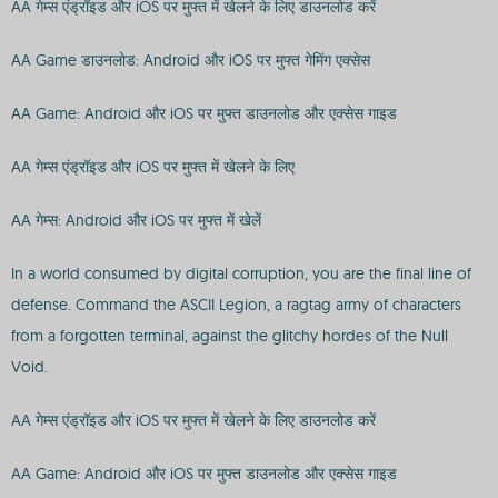
AA गेम्स एंड्रॉइड और iOS पर मुफ्त में खेलने के लिए डाउनलोड करें
AA Game डाउनलोड: Android और iOS पर मुफ्त गेमिंग एक्सेस
AA Game: Android और iOS पर मुफ्त डाउनलोड और एक्सेस गाइड
AA गेम्स एंड्रॉइड और iOS पर मुफ्त में खेलने के लिए
AA गेम्स: Android और iOS पर मुफ्त में खेलें
In a world consumed by digital corruption, you are the final line of
defense. Command the ASCII Legion, a ragtag army of characters
from a forgotten terminal, against the glitchy hordes of the Null
Void.
AA गेम्स एंड्रॉइड और iOS पर मुफ्त में खेलने के लिए डाउनलोड करें
AA Game: Android और iOS पर मुफ्त डाउनलोड और एक्सेस गाइड