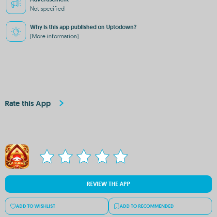
Not specified
Why is this app published on Uptodown?
(More information)
Rate this App
REVIEW THE APP
ADD TO WISHLIST
ADD TO RECOMMENDED