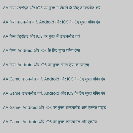
AA गेम्स एंड्रॉइड और iOS पर मुफ्त में खेलने के लिए डाउनलोड करें
AA गेम्स डाउनलोड करें: Android और iOS के लिए मुफ्त गेमिंग ऐप
AA गेम्स एंड्रॉइड और iOS पर मुफ्त में डाउनलोड करें
AA गेम्स: Android और iOS के लिए मुफ्त गेमिंग ऐप्स
AA गेम्स: Android और iOS पर मुफ्त गेमिंग ऐप्स का संग्रह
AA Game डाउनलोड करें: Android और iOS के लिए मुफ्त गेमिंग ऐप
AA Game डाउनलोड करें: Android और iOS के लिए मुफ्त गेमिंग ऐप
AA Game: Android और iOS पर मुफ्त डाउनलोड और एक्सेस गाइड
AA Game: Android और iOS पर मुफ्त डाउनलोड और एक्सेस