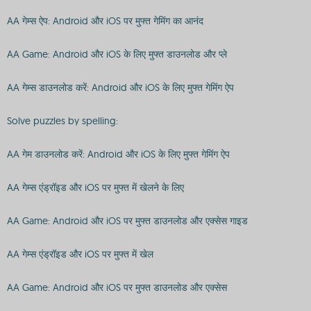
AA गेम्स ऐप: Android और iOS पर मुफ्त गेमिंग का आनंद
AA Game: Android और iOS के लिए मुफ्त डाउनलोड और प्ले
AA गेम्स डाउनलोड करें: Android और iOS के लिए मुफ्त गेमिंग ऐप
Solve puzzles by spelling:
AA गेम डाउनलोड करें: Android और iOS के लिए मुफ्त गेमिंग ऐप
AA गेम्स एंड्रॉइड और iOS पर मुफ्त में खेलने के लिए
AA Game: Android और iOS पर मुफ्त डाउनलोड और एक्सेस गाइड
AA गेम्स एंड्रॉइड और iOS पर मुफ्त में खेल
AA Game: Android और iOS पर मुफ्त डाउनलोड और एक्सेस