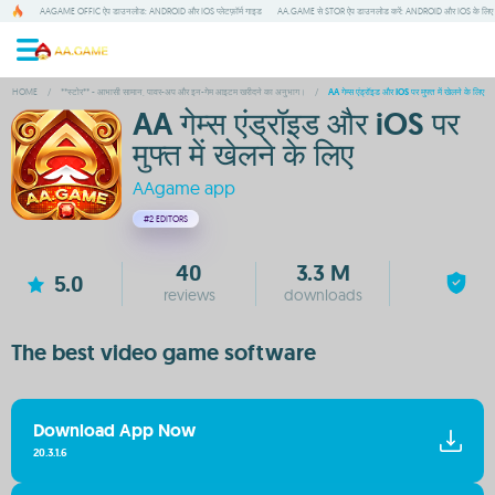
AAGAME OFFIC ऐप डाउनलोड: ANDROID और IOS प्लेटफ़ॉर्म गाइड
AA.GAME से STOR ऐप डाउनलोड करें: ANDROID और IOS के लिए 
HOME
/
**स्टोर** - आभासी सामान, पावर-अप और इन-गेम आइटम खरीदने का अनुभाग।
/
AA गेम्स एंड्रॉइड और IOS पर मुफ्त में खेलने के लिए
AA गेम्स एंड्रॉइड और iOS पर
मुफ्त में खेलने के लिए
AAgame app
#2
EDITORS
40
3.3 M
5.0
reviews
downloads
The best video game software
Download App Now
20.3.1.6