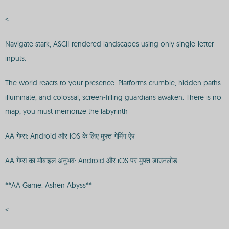
<
Navigate stark, ASCII-rendered landscapes using only single-letter
inputs:
The world reacts to your presence. Platforms crumble, hidden paths
illuminate, and colossal, screen-filling guardians awaken. There is no
map; you must memorize the labyrinth
AA गेम्स: Android और iOS के लिए मुफ्त गेमिंग ऐप
AA गेम्स का मोबाइल अनुभव: Android और iOS पर मुफ्त डाउनलोड
**AA Game: Ashen Abyss**
<