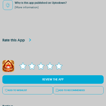
Why is this app published on Uptodown?
(More information)
Rate this App
REVIEW THE APP
ADD TO WISHLIST
ADD TO RECOMMENDED