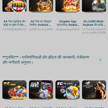
AA गेम्स एंड्रॉइड और
AA गेम्स का मोबाइल
AAgame App
AA.GAME:Mobi -
iOS पर मुफ्त में खेलने
ऐक्सेस: Android और
डाउनलोड: Android
Android और iOS के
के लिए डाउनलोड करें
iOS ऐप डाउनलोड
और iOS के लिए गेमिंग
लिए आसान एक्सेस और
AAगेम्सएंड्रॉइडऔरiOSपरमुफ्तमेंडाउनलोडकरेंAAगेम्सऐप:AndroidऔरiOSपरमुफ्तगेमिंगकाआनंदAAG
AAगेम्स:AndroidऔरiOSपरमुफ्तगेमिंगएप्सAAगेम्सएंड्रॉइडऔरiOSपरमुफ्तमे
AAgameAppडाउनलोड:AndroidऔरiOSकेलिएमुफ्
AA.GAME:Mobiपरगेमिंग
गाइड
प्लेटफ़ॉर्म
डाउनलोड
AndroidऔरiOSकेलिएए
**टूर्नामेंट** - प्रतियोगिताओं और इवेंट्स की जानकारी, पंजीकरण
और भागीदारी अनुभाग।