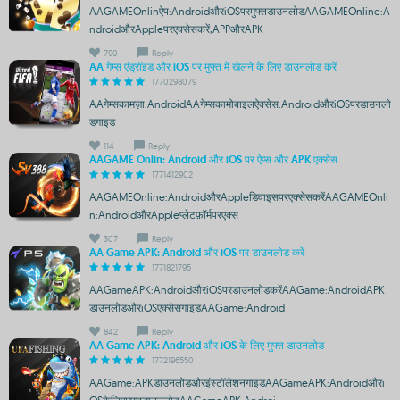
AAGAMEOnlinऐप:AndroidऔरiOSपरमुफ्तडाउनलोडAAGAMEOnline:A
ndroidऔरAppleपरएक्सेसकरें,APPऔरAPK
790
Reply
AA गेम्स एंड्रॉइड और iOS पर मुफ्त में खेलने के लिए डाउनलोड करें
1770298079
AAगेम्सकामज़ा:AndroidAAगेम्सकामोबाइलऐक्सेस:AndroidऔरiOSपरडाउनलो
डगाइड
114
Reply
AAGAME Onlin: Android और iOS पर ऐप्स और APK एक्सेस
1771412902
AAGAMEOnline:AndroidऔरAppleडिवाइसपरएक्सेसकरेंAAGAMEOnli
n:AndroidऔरAppleप्लेटफ़ॉर्मपरएक्स
307
Reply
AA Game APK: Android और iOS पर डाउनलोड करें
1771821795
AAGameAPK:AndroidऔरiOSपरडाउनलोडकरेंAAGame:AndroidAPK
डाउनलोडऔरiOSएक्सेसगाइडAAGame:Android
842
Reply
AA Game APK: Android और iOS के लिए मुफ्त डाउनलोड
1772196550
AAGame:APKडाउनलोडऔरइंस्टॉलेशनगाइडAAGameAPK:Androidऔरi