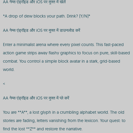
AA गेम्स एंड्रॉइड और iOS पर मुफ्त में खेलें
*A drop of dew blocks your path. Drink? (Y/N)*
AA गेम्स एंड्रॉइड और iOS पर मुफ्त में डाउनलोड करें
Enter a minimalist arena where every pixel counts. This fast-paced
action game strips away flashy graphics to focus on pure, skill-based
combat. You control a simple block avatar in a stark, grid-based
world.
<
AA गेम्स एंड्रॉइड और iOS पर मुफ्त में प्ले करें
You are **A**, a lost glyph in a crumbling alphabet world. The old
stories are fading, letters vanishing from the lexicon. Your quest: to
find the lost **Z** and restore the narrative.