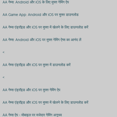
AA गेम्स: Android और iOS के लिए मुफ्त गेमिंग ऐप
AA Game App: Android और iOS पर मुफ्त डाउनलोड
AA गेम्स एंड्रॉइड और iOS पर मुफ्त में खेलने के लिए डाउनलोड करें
AA गेम्स: Android और iOS पर मुफ्त गेमिंग ऐप्स का आनंद लें
<
AA गेम्स एंड्रॉइड और iOS पर मुफ्त में डाउनलोड करें
<
AA गेम्स एंड्रॉइड और iOS पर मुफ्त गेमिंग ऐप
AA गेम्स एंड्रॉइड और iOS पर मुफ्त में खेलने के लिए डाउनलोड करें
AA गेम्स ऐप - मोबाइल पर मजेदार गेमिंग अनुभव