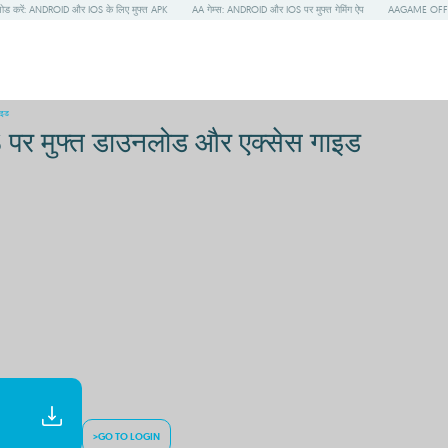
 करें: ANDROID और IOS के लिए मुफ्त APK
AA गेम्स: ANDROID और IOS पर मुफ्त गेमिंग ऐप
AAGAME OFFIC
ाइड
 मुफ्त डाउनलोड और एक्सेस गाइड
>GO TO LOGIN