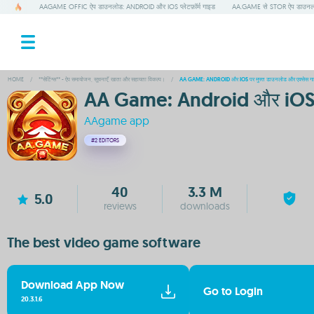
AAGAME OFFIC ऐप डाउनलोड: ANDROID और IOS प्लेटफ़ॉर्म गाइड
AA.GAME से STOR ऐप डाउनलोड
HOME
/
**सेटिंग्स** - ऐप समायोजन, सूचनाएँ, खाता और सहायता विकल्प।
/
AA GAME: ANDROID और IOS पर मुफ्त डाउनलोड और एक्सेस ग
AA Game: Android और iOS पर
AAgame app
#2
EDITORS
40
3.3 M
5.0
reviews
downloads
The best video game software
Download App Now
Go to Login
20.3.1.6