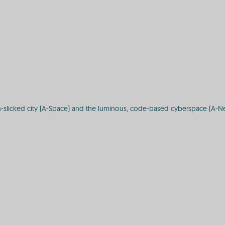
in-slicked city (A-Space) and the luminous, code-based cyberspace (A-Ne