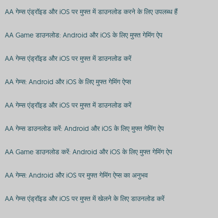
AA गेम्स एंड्रॉइड और iOS पर मुफ्त में डाउनलोड करने के लिए उपलब्ध हैं
AA Game डाउनलोड: Android और iOS के लिए मुफ्त गेमिंग ऐप
AA गेम्स एंड्रॉइड और iOS पर मुफ्त में डाउनलोड करें
AA गेम्स: Android और iOS के लिए मुफ्त गेमिंग ऐप्स
AA गेम्स एंड्रॉइड और iOS पर मुफ्त में डाउनलोड करें
AA गेम्स डाउनलोड करें: Android और iOS के लिए मुफ्त गेमिंग ऐप
AA Game डाउनलोड करें: Android और iOS के लिए मुफ्त गेमिंग ऐप
AA गेम्स: Android और iOS पर मुफ्त गेमिंग ऐप्स का अनुभव
AA गेम्स एंड्रॉइड और iOS पर मुफ्त में खेलने के लिए डाउनलोड करें