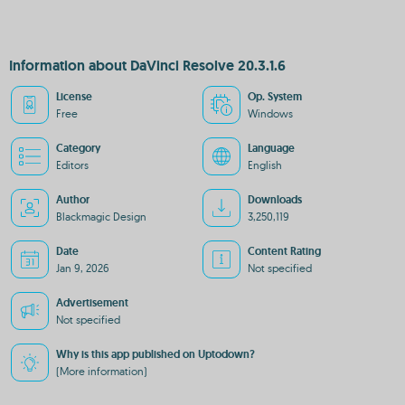
Information about DaVinci Resolve 20.3.1.6
License
Op. System
Free
Windows
Category
Language
Editors
English
Author
Downloads
Blackmagic Design
3,250,119
Date
Content Rating
Jan 9, 2026
Not specified
Advertisement
Not specified
Why is this app published on Uptodown?
(More information)