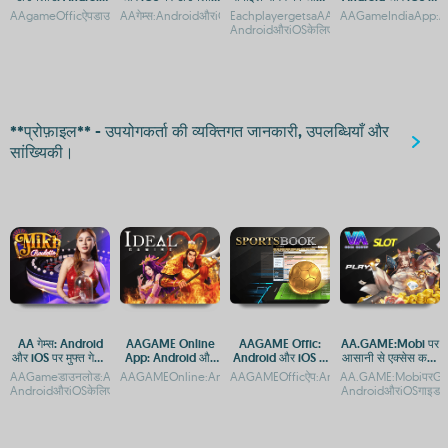
और iOS प्लेटफ़ॉर्म पर
और एक्सेस गाइड
लें - Android और
डाउनलोड करें एपीके
AAgameOfficऐपडाउनलोड:AndroidऔरiOSप्लेटफ़ॉर्मपरगेमिंगएक्सेसAAgameOfficऐपडाउनलोड:
AAगेम्स:AndroidऔरiOSपरमुफ्तगेम्सकाअनुभव
EachplayergetsaAA.GAME:Mobiपरमुफ्तमेंगेम
AAGameIndiaApp:And
गेमिंग एक्सेस
iOS के लिए एक्सेस करें
AndroidऔरiOSकेलिएएक्सेसAA.GAME:Mobiप
**प्रोफ़ाइल** - उपयोगकर्ता की व्यक्तिगत जानकारी, उपलब्धियाँ और
सांख्यिकी।
AA गेम्स: Android
AAGAME Online
AAGAME Offic:
AA.GAME:Mobi पर
और iOS पर मुफ्त गेमिंग
App: Android और
Android और iOS के
आसानी से एक्सेस करें -
का अनुभव
iOS पर एक्सेस करें
लिए ऑफिशियल APP
Android और iOS ऐप
AAGameडाउनलोड:AndroidऔरiOSपरमुफ्तगेमिंगअनुभवAAGame-
AAGAMEOnline:AndroidऔरiOSपरमुफ्तडाउनलोडAAGAMEOnlin:A
AAGAMEOfficऐप:AndroidऔरAppleडिवाइसक
AA.GAME:MobiपरGen
डाउनलोड करें
डाउनलोड गाइड
AndroidऔरiOSकेलिएमुफ्तडाउनलोडAAगेम्सए
AndroidऔरiOSगाइड