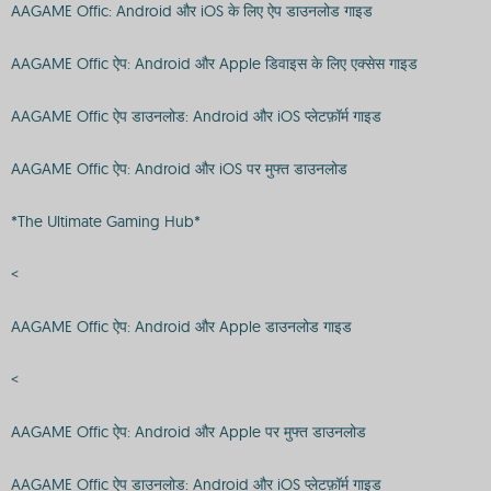
AAGAME Offic: Android और iOS के लिए ऐप डाउनलोड गाइड
AAGAME Offic ऐप: Android और Apple डिवाइस के लिए एक्सेस गाइड
AAGAME Offic ऐप डाउनलोड: Android और iOS प्लेटफ़ॉर्म गाइड
AAGAME Offic ऐप: Android और iOS पर मुफ्त डाउनलोड
*The Ultimate Gaming Hub*
<
AAGAME Offic ऐप: Android और Apple डाउनलोड गाइड
<
AAGAME Offic ऐप: Android और Apple पर मुफ्त डाउनलोड
AAGAME Offic ऐप डाउनलोड: Android और iOS प्लेटफ़ॉर्म गाइड