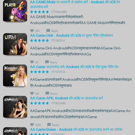
AA.GAME:Mobi पर आसानी से एक्सेस करें - Android और iOS ऐप
डाउनलोड करें
1770844689
AA.GAME:Mobiपरआसानीसेएक्सेसकरें-
AndroidऔरiOSकेलिएऐपडाउनलोडकरेंAA.GAME:Mobiपरगेमिंगएप्सऔर
560
Reply
AA Game:Onli - Android और iOS पर मुफ्त गेमिंग एप्लिकेशन
1771363104
AAGame:Onli-AndroidऔरiOSपरमुफ्तडाउनलोडAAGame:Onli-
AndroidऔरiOSपरमुफ्तगेमिंगएप्लिकेशनAAGa
141
Reply
AA Game डाउनलोड करें: Android और iOS के लिए मुफ्त गेमिंग ऐप
1771370012
AAGameडाउनलोडकरें:AndroidऔरiOSकेलिएमुफ्तगेमिंगऐपAAगेम्सकामोबाइल
ऐप:AndroidऔरiOSपरमुफ्तडाउ
166
Reply
AA Game APK: Android और iOS पर डाउनलोड करें
1771623488
AAGameAPK:AndroidऔरiOSपरडाउनलोडऔरएक्सेसगाइडAAGame:An
droidAPKडाउनलोडऔरiOSएक्सेसगाइडAAGame
1083
Reply
AA Game:Down - Android और iOS पर डाउनलोड करने का तरीका
1771671387