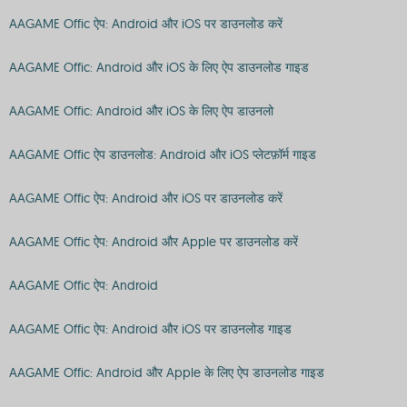
AAGAME Offic ऐप: Android और iOS पर डाउनलोड करें
AAGAME Offic: Android और iOS के लिए ऐप डाउनलोड गाइड
AAGAME Offic: Android और iOS के लिए ऐप डाउनलो
AAGAME Offic ऐप डाउनलोड: Android और iOS प्लेटफ़ॉर्म गाइड
AAGAME Offic ऐप: Android और iOS पर डाउनलोड करें
AAGAME Offic ऐप: Android और Apple पर डाउनलोड करें
AAGAME Offic ऐप: Android
AAGAME Offic ऐप: Android और iOS पर डाउनलोड गाइड
AAGAME Offic: Android और Apple के लिए ऐप डाउनलोड गाइड