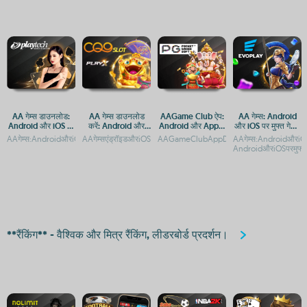
AA गेम्स डाउनलोड:
AA गेम्स डाउनलोड
AAGame Club ऐप:
AA गेम्स: Android
Android और iOS पर
करें: Android और
Android और Apple
और iOS पर मुफ्त गेमिंग
मुफ्त गेमिंग एप
iOS के लिए मुफ्त गेमिंग
पर मुफ्त डाउनलोड
का आनंद
AAगेम्स:AndroidऔरiOSपरमुफ्तमेंडाउनलोडकरेंAAGameडाउनलोडकरें:AndroidऔरiOSकेलिएमुफ्तगे
AAगेम्सएंड्रॉइडऔरiOSपरमुफ्तगेमिंगऐपAAGame:AndroidऔरiOSपरमुफ्तड
AAGameClubAppDownload:AndroidऔरiOSप
AAगेम्स:AndroidऔरiOS
ऐप
AndroidऔरiOSपरमुफ्त
**रैंकिंग** - वैश्विक और मित्र रैंकिंग, लीडरबोर्ड प्रदर्शन।