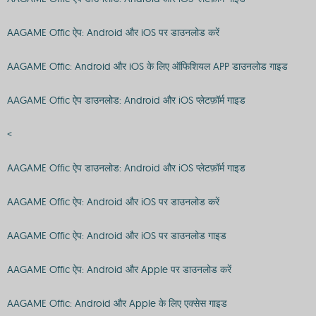
AAGAME Offic ऐप: Android और iOS पर डाउनलोड करें
AAGAME Offic: Android और iOS के लिए ऑफिशियल APP डाउनलोड गाइड
AAGAME Offic ऐप डाउनलोड: Android और iOS प्लेटफ़ॉर्म गाइड
<
AAGAME Offic ऐप डाउनलोड: Android और iOS प्लेटफ़ॉर्म गाइड
AAGAME Offic ऐप: Android और iOS पर डाउनलोड करें
AAGAME Offic ऐप: Android और iOS पर डाउनलोड गाइड
AAGAME Offic ऐप: Android और Apple पर डाउनलोड करें
AAGAME Offic: Android और Apple के लिए एक्सेस गाइड