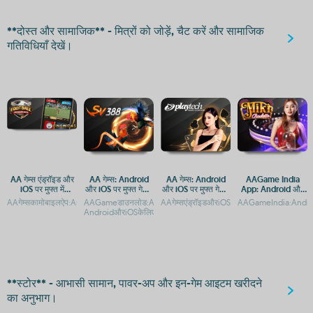
**दोस्त और सामाजिक** - मित्रों को जोड़ें, चैट करें और सामाजिक
गतिविधियाँ देखें।
AA गेम्स एंड्रॉइड और
AA गेम्स: Android
AA गेम्स: Android
AAGame India
iOS पर मुफ्त में
और iOS पर मुफ्त गेमिंग
और iOS पर मुफ्त गेमिंग
App: Android और
डाउनलोड करें
का अनुभव
का आनंद
iOS पर डाउनलोड करें
AAगेम्सकामोबाइलऐप:AndroidऔरiOSपरमुफ्तडाउनलोडAAगेम्सएंड्रॉइडऔरiOSपरमुफ्तमेंडाउनलोडकरे
AAGameडाउनलोड:AndroidऔरiOSपरमुफ्तगेमिंगअनुभवAAGame-
AAगेम्सएंड्रॉइडऔरiOSपरमुफ्तमेंडाउनलोडकर
AAGameIndia:Androi
AndroidऔरiOSकेलिएमुफ्तडाउनलोडAAगेम्सए
**स्टोर** - आभासी सामान, पावर-अप और इन-गेम आइटम खरीदने
का अनुभाग।