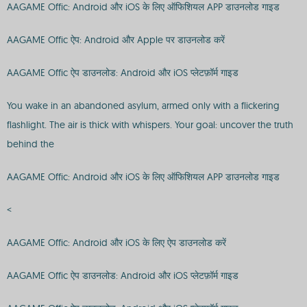
AAGAME Offic: Android और iOS के लिए ऑफिशियल APP डाउनलोड गाइड
AAGAME Offic ऐप: Android और Apple पर डाउनलोड करें
AAGAME Offic ऐप डाउनलोड: Android और iOS प्लेटफ़ॉर्म गाइड
You wake in an abandoned asylum, armed only with a flickering
flashlight. The air is thick with whispers. Your goal: uncover the truth
behind the
AAGAME Offic: Android और iOS के लिए ऑफिशियल APP डाउनलोड गाइड
<
AAGAME Offic: Android और iOS के लिए ऐप डाउनलोड करें
AAGAME Offic ऐप डाउनलोड: Android और iOS प्लेटफ़ॉर्म गाइड