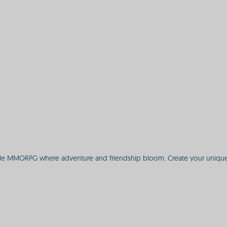
le MMORPG where adventure and friendship bloom. Create your unique cha