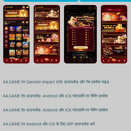
AA.GAME पर Genshin Impact APK डाउनलोड और गेम एक्सेस गाइड
AA.GAME ऐप डाउनलोड: Android और iOS प्लेटफ़ॉर्म पर गेमिंग एक्सेस
AA.GAME ऐप डाउनलोड: Android और iOS प्लेटफ़ॉर्म पर गेमिंग एक्सेस
AA.GAME पर Android और iOS के लिए APP डाउनलोड करें