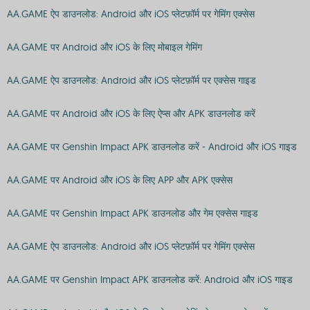
AA.GAME ऐप डाउनलोड: Android और iOS प्लेटफ़ॉर्म पर गेमिंग एक्सेस
AA.GAME पर Android और iOS के लिए मोबाइल गेमिंग
AA.GAME ऐप डाउनलोड: Android और iOS प्लेटफ़ॉर्म पर एक्सेस गाइड
AA.GAME पर Android और iOS के लिए ऐप्स और APK डाउनलोड करें
AA.GAME पर Genshin Impact APK डाउनलोड करें - Android और iOS गाइड
AA.GAME पर Android और iOS के लिए APP और APK एक्सेस
AA.GAME पर Genshin Impact APK डाउनलोड और गेम एक्सेस गाइड
AA.GAME ऐप डाउनलोड: Android और iOS प्लेटफ़ॉर्म पर गेमिंग एक्सेस
AA.GAME पर Genshin Impact APK डाउनलोड करें: Android और iOS गाइड