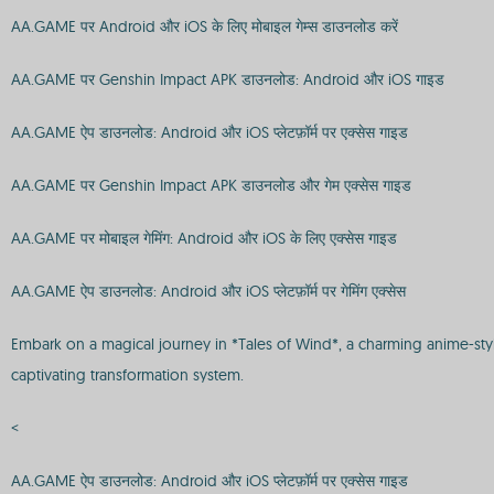
AA.GAME पर Android और iOS के लिए मोबाइल गेम्स डाउनलोड करें
AA.GAME पर Genshin Impact APK डाउनलोड: Android और iOS गाइड
AA.GAME ऐप डाउनलोड: Android और iOS प्लेटफ़ॉर्म पर एक्सेस गाइड
AA.GAME पर Genshin Impact APK डाउनलोड और गेम एक्सेस गाइड
AA.GAME पर मोबाइल गेमिंग: Android और iOS के लिए एक्सेस गाइड
AA.GAME ऐप डाउनलोड: Android और iOS प्लेटफ़ॉर्म पर गेमिंग एक्सेस
Embark on a magical journey in *Tales of Wind*, a charming anime-sty
captivating transformation system.
<
AA.GAME ऐप डाउनलोड: Android और iOS प्लेटफ़ॉर्म पर एक्सेस गाइड