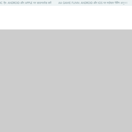
 ऐप: ANDROID और APPLE पर डाउनलोड करें
AA GAME FUNN: ANDROID और IOS पर मज़ेदार गेमिंग अनुभव