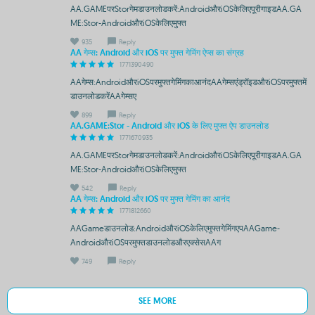
AA.GAMEपरStorगेमडाउनलोडकरें:AndroidऔरiOSकेलिएपूरीगाइडAA.GA
ME:Stor-AndroidऔरiOSकेलिएमुफ्त
935
Reply
AA गेम्स: Android और iOS पर मुफ्त गेमिंग ऐप्स का संग्रह
1771390490
AAगेम्स:AndroidऔरiOSपरमुफ्तगेमिंगकाआनंदAAगेम्सएंड्रॉइडऔरiOSपरमुफ्तमें
डाउनलोडकरेंAAगेम्सए
899
Reply
AA.GAME:Stor - Android और iOS के लिए मुफ्त ऐप डाउनलोड
1771670935
AA.GAMEपरStorगेमडाउनलोडकरें:AndroidऔरiOSकेलिएपूरीगाइडAA.GA
ME:Stor-AndroidऔरiOSकेलिएमुफ्त
542
Reply
AA गेम्स: Android और iOS पर मुफ्त गेमिंग का आनंद
1771812660
AAGameडाउनलोड:AndroidऔरiOSकेलिएमुफ्तगेमिंगएपAAGame-
AndroidऔरiOSपरमुफ्तडाउनलोडऔरएक्सेसAAग
749
Reply
SEE MORE