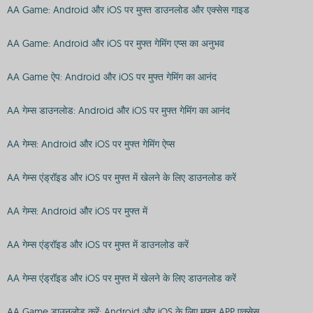
AA Game: Android और iOS पर मुफ्त डाउनलोड और एक्सेस गाइड
AA Game: Android और iOS पर मुफ्त गेमिंग एप्स का अनुभव
AA Game ऐप: Android और iOS पर मुफ्त गेमिंग का आनंद
AA गेम्स डाउनलोड: Android और iOS पर मुफ्त गेमिंग का आनंद
AA गेम्स: Android और iOS पर मुफ्त गेमिंग ऐप्स
AA गेम्स एंड्रॉइड और iOS पर मुफ्त में खेलने के लिए डाउनलोड करें
AA गेम्स: Android और iOS पर मुफ्त में
AA गेम्स एंड्रॉइड और iOS पर मुफ्त में डाउनलोड करें
AA गेम्स एंड्रॉइड और iOS पर मुफ्त में खेलने के लिए डाउनलोड करें
AA Game डाउनलोड करें: Android और iOS के लिए मुफ्त APP एक्सेस