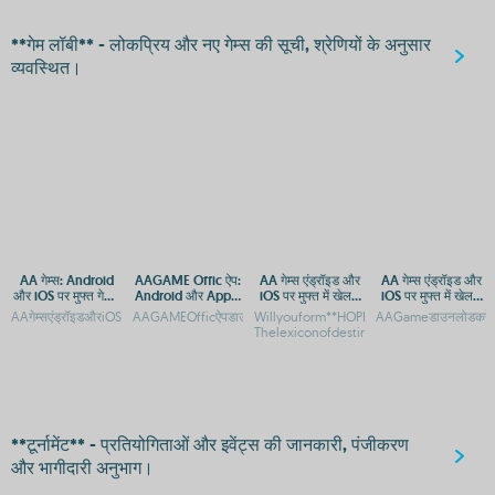
**गेम लॉबी** - लोकप्रिय और नए गेम्स की सूची, श्रेणियों के अनुसार
व्यवस्थित।
AA गेम्स: Android
AAGAME Offic ऐप:
AA गेम्स एंड्रॉइड और
AA गेम्स एंड्रॉइड और
और iOS पर मुफ्त गेमिंग
Android और Apple
iOS पर मुफ्त में खेलने
iOS पर मुफ्त में खेलने
एप्स
डिवाइस के लिए
के लिए डाउनलोड करें
के लिए डाउनलोड करें
AAगेम्सएंड्रॉइडऔरiOSपरमुफ्तमेंडाउनलोडकरेंAAगेम्सएंड्रॉइडऔरiOSपरमुफ्तमेंखेलनेकेलिएडाउनलोड
AAGAMEOfficऐपडाउनलोड:AndroidऔरiOSप्लेटफ़ॉर्मगाइडAAGAMEOff
Willyouform**HOPE**,**COLD**,or**VOID
AAGameडाउनलोडकरें:And
डाउनलोड गाइड
ThelexiconofdestinyisyourstocompiThefi
**टूर्नामेंट** - प्रतियोगिताओं और इवेंट्स की जानकारी, पंजीकरण
और भागीदारी अनुभाग।