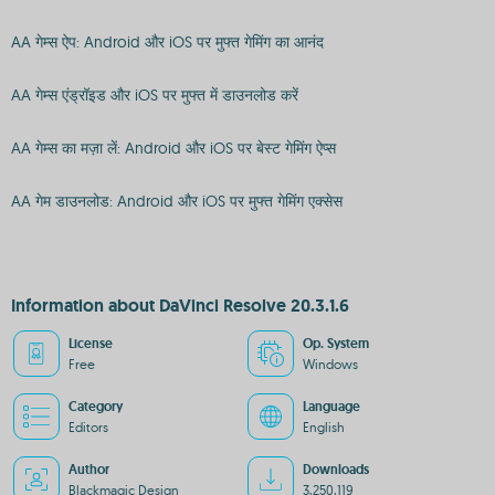
AA गेम्स ऐप: Android और iOS पर मुफ्त गेमिंग का आनंद
AA गेम्स एंड्रॉइड और iOS पर मुफ्त में डाउनलोड करें
AA गेम्स का मज़ा लें: Android और iOS पर बेस्ट गेमिंग ऐप्स
AA गेम डाउनलोड: Android और iOS पर मुफ्त गेमिंग एक्सेस
Information about DaVinci Resolve 20.3.1.6
License
Op. System
Free
Windows
Category
Language
Editors
English
Author
Downloads
Blackmagic Design
3,250,119