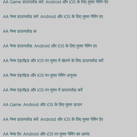
AA Game डाउनलोड करें: Android और iOS के लिए मुफ्त गेमिंग ऐप
AA गेम्स डाउनलोड करें: Android और iOS के लिए मुफ्त गेमिंग एप
AA गेम्स डाउनलोड क
AA गेम्स डाउनलोड: Android और iOS के लिए मुफ्त गेमिंग एप
AA गेम्स एंड्रॉइड और iOS पर मुफ्त में खेलने के लिए डाउनलोड करें
AA गेम्स एंड्रॉइड और iOS पर मुफ्त गेमिंग अनुभव
AA गेम्स एंड्रॉइड और iOS पर मुफ्त में डाउनलोड करें
AA Game: Android और iOS के लिए मुफ्त डाउन
AA गेम्स डाउनलोड करें: Android और iOS के लिए मुफ्त गेमिंग ऐप
AA गेम्स ऐप: Android और iOS पर मुफ्त गेमिंग का आनंद