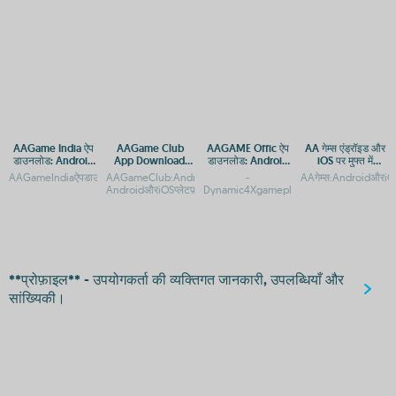
AAGame India ऐप
AAGame Club
AAGAME Offic ऐप
AA गेम्स एंड्रॉइड और
डाउनलोड: Android
App Download:
डाउनलोड: Android
iOS पर मुफ्त में
और iOS प्लेटफॉर्म पर
Android & iOS APK
और iOS प्लेटफ़ॉर्म
डाउनलोड करें
AAGameIndiaऐपडाउनलोड:AndroidऔरiOSप्लेटफॉर्मपरएक्सेसAAGameIndiaApp:Androidऔ
AAGameClub:AndroidऔरiOSकेलिएऐपडाउनलोडगाइडAAGameClubऐ
-
AAगेम्स:AndroidऔरiOSप
एक्सेस
Access Guide
गाइड
AndroidऔरiOSप्लेटफ़ॉर्मपरएक
Dynamic4Xgameplay:Expand,Exploit,Expl
**प्रोफ़ाइल** - उपयोगकर्ता की व्यक्तिगत जानकारी, उपलब्धियाँ और
सांख्यिकी।