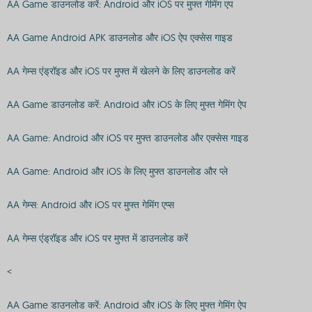
AA Game डाउनलोड करें: Android और iOS पर मुफ्त गेमिंग एप
AA Game Android APK डाउनलोड और iOS ऐप एक्सेस गाइड
AA गेम्स एंड्रॉइड और iOS पर मुफ्त में खेलने के लिए डाउनलोड करें
AA Game डाउनलोड करें: Android और iOS के लिए मुफ्त गेमिंग ऐप
AA Game: Android और iOS पर मुफ्त डाउनलोड और एक्सेस गाइड
AA Game: Android और iOS के लिए मुफ्त डाउनलोड और प्ले
AA गेम्स: Android और iOS पर मुफ्त गेमिंग एप्स
AA गेम्स एंड्रॉइड और iOS पर मुफ्त में डाउनलोड करें
<
AA Game डाउनलोड करें: Android और iOS के लिए मुफ्त गेमिंग ऐप