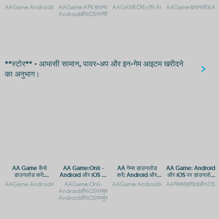
लिए मुफ्त गेमिंग एप
डाउनलोड करें
लिए ऐप डाउनलोड गाइड
iOS के लिए मुफ्त ऐप
AAGame:AndroidऔरiOSपरमुफ्तडाउनलोडऔरप्लेAAगेम्सडाउनलोड:AndroidऔरiOSपरमुफ्तगेमिंगए
AAGame:APKडाउनलोड-
AAGAMEOfficऐप:AndroidऔरAppleपरडाउनल
AAGameडाउनलोड:Andro
एक्सेस
AndroidऔरiOSपरगेमिंगअनुभवAAGameAPK:AndroidऔरiOSकेलिएड
**स्टोर** - आभासी सामान, पावर-अप और इन-गेम आइटम खरीदने
का अनुभाग।
AA Game कैसे
AA Game:Onli -
AA गेम्स डाउनलोड
AA Game: Android
डाउनलोड करें:
Android और iOS पर
करें: Android और
और iOS पर डाउनलोड
Android और iOS
मुफ्त गेमिंग एप्लिकेशन
iOS पर मुफ्त गेमिंग एप्स
और एक्सेस गाइड
AAGame:AndroidऔरiOSकेलिएमुफ्तडाउनलोडऔरप्लेAAगेम्सएंड्रॉइडऔरiOSपरमुफ्तमेंखेलनेकेलिएAA
AAGame:Onli-
AAGame:AndroidऔरiOSपरमुफ्तडाउनलोडऔरएक्स
AAगेम्सएंड्रॉइडऔरiOS
गाइड
AndroidऔरiOSपरमुफ्तडाउनलोडAAGame:Onli-
AndroidऔरiOSपरमुफ्तगेमिंगएप्लिकेशनAAGa