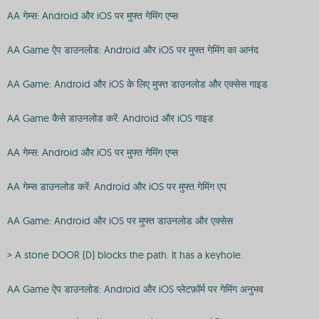
AA गेम्स: Android और iOS पर मुफ्त गेमिंग एप्स
AA Game ऐप डाउनलोड: Android और iOS पर मुफ्त गेमिंग का आनंद
AA Game: Android और iOS के लिए मुफ्त डाउनलोड और एक्सेस गाइड
AA Game कैसे डाउनलोड करें: Android और iOS गाइड
AA गेम्स: Android और iOS पर मुफ्त गेमिंग एप्स
AA गेम्स डाउनलोड करें: Android और iOS पर मुफ्त गेमिंग एप
AA Game: Android और iOS पर मुफ्त डाउनलोड और एक्सेस
> A stone DOOR (D) blocks the path. It has a keyhole.
AA Game ऐप डाउनलोड: Android और iOS प्लेटफ़ॉर्म पर गेमिंग अनुभव