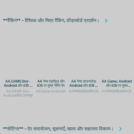
**रैंकिंग** - वैश्विक और मित्र रैंकिंग, लीडरबोर्ड प्रदर्शन।
AA.GAME:Stor -
AA गेम्स एंड्रॉइड और
AA गेम्स डाउनलोड:
AA Game: Android
Android और iOS के
iOS पर मुफ्त गेमिंग ऐप
Android और iOS पर
और iOS पर मुफ्त
लिए मुफ्त ऐप डाउनलोड
मुफ्त गेमिंग एप्स
डाउनलोड और एक्सेस
AA.GAME:Stor-
AAGame:AndroidऔरiOSपरमुफ्तडाउनलोडऔरएक्सेसAAGame:Android
AAगेम्सएंड्रॉइडऔरiOSपरमुफ्तमेंखेलनेकेलिएडाउ
AAगेम्सएंड्रॉइडऔरiOSपर
करें
गाइड
AndroidऔरiOSपरमुफ्तऐप्सऔरगेम्सडाउनलोडकरेंAA.GAME:Storपरमुफ्तमेंडाउनलोडकरें-
**सेटिंग्स** - ऐप समायोजन, सूचनाएँ, खाता और सहायता विकल्प।