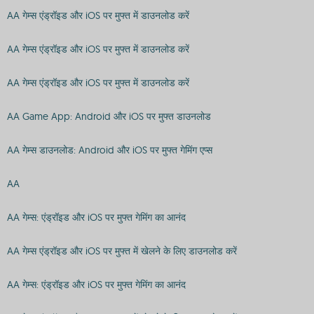
AA गेम्स एंड्रॉइड और iOS पर मुफ्त में डाउनलोड करें
AA गेम्स एंड्रॉइड और iOS पर मुफ्त में डाउनलोड करें
AA गेम्स एंड्रॉइड और iOS पर मुफ्त में डाउनलोड करें
AA Game App: Android और iOS पर मुफ्त डाउनलोड
AA गेम्स डाउनलोड: Android और iOS पर मुफ्त गेमिंग एप्स
AA
AA गेम्स: एंड्रॉइड और iOS पर मुफ्त गेमिंग का आनंद
AA गेम्स एंड्रॉइड और iOS पर मुफ्त में खेलने के लिए डाउनलोड करें
AA गेम्स: एंड्रॉइड और iOS पर मुफ्त गेमिंग का आनंद