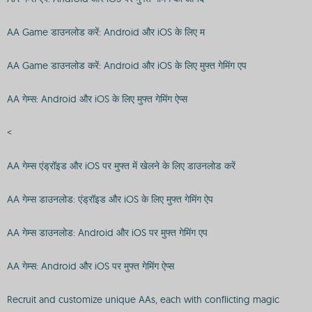
AA Game डाउनलोड करें: Android और iOS के लिए म
AA Game डाउनलोड करें: Android और iOS के लिए मुफ्त गेमिंग एप
AA गेम्स: Android और iOS के लिए मुफ्त गेमिंग ऐप्स
<
AA गेम्स एंड्रॉइड और iOS पर मुफ्त में खेलने के लिए डाउनलोड करें
AA गेम्स डाउनलोड: एंड्रॉइड और iOS के लिए मुफ्त गेमिंग ऐप
AA गेम्स डाउनलोड: Android और iOS पर मुफ्त गेमिंग एप
AA गेम्स: Android और iOS पर मुफ्त गेमिंग ऐप्स
Recruit and customize unique AAs, each with conflicting magic