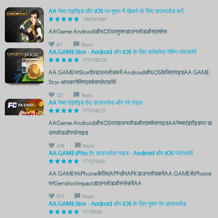
AA गेम्स एंड्रॉइड और iOS पर मुफ्त में खेलने के लिए डाउनलोड करें
1768740860
AAGame:AndroidऔरiOSपरमुफ्तडाउनलोडऔरएक्सेस
817
Reply
AA.GAME:Stor - Android और iOS के लिए सर्वश्रेष्ठ गेमिंग प्लेटफ़ॉर्म
1770738729
AA.GAMEपरStorऐपडाउनलोडकरें:AndroidऔरiOSकेलिएगाइडAA.GAME:
Stor-आपकागेमिंगएक्सेसप्लेटफ़ॉर्म
122
Reply
AA गेम्स एंड्रॉइड ऐप: डाउनलोड और प्ले गाइड
1771108023
AAGame:AndroidऔरiOSपरडाउनलोडऔरएक्सेसगाइडAAगेम्सएंड्रॉइडपर:डा
उनलोडऔरप्लेगाइड
498
Reply
AA.GAME:iPho ऐप डाउनलोड गाइड - Android और iOS प्लेटफ़ॉर्म
1771270810
AA.GAMEपरiPhoneकेलिएAPPऔरAPKडाउनलोडकरेंAA.GAMEसेiPhone
परGenshinImpactडाउनलोडऔरप्लेकरेंAA
573
Reply
AA.GAME:Stor - Android और iOS के लिए मुफ्त ऐप डाउनलोड
1771361181