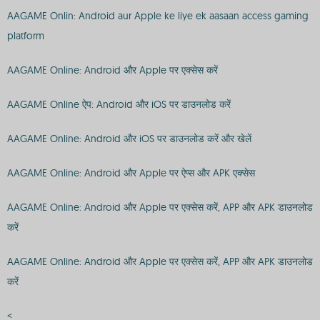
AAGAME Onlin: Android aur Apple ke liye ek aasaan access gaming
platform
AAGAME Online: Android और Apple पर एक्सेस करें
AAGAME Online ऐप: Android और iOS पर डाउनलोड करें
AAGAME Online: Android और iOS पर डाउनलोड करें और खेलें
AAGAME Online: Android और Apple पर ऐप्स और APK एक्सेस
AAGAME Online: Android और Apple पर एक्सेस करें, APP और APK डाउनलोड
करें
AAGAME Online: Android और Apple पर एक्सेस करें, APP और APK डाउनलोड
करें
<