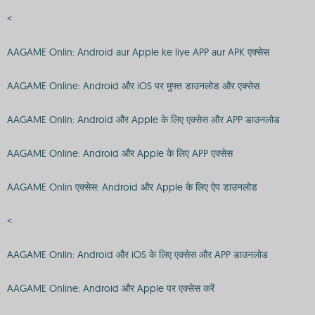
<
AAGAME Onlin: Android aur Apple ke liye APP aur APK एक्सेस
AAGAME Online: Android और iOS पर मुफ्त डाउनलोड और एक्सेस
AAGAME Onlin: Android और Apple के लिए एक्सेस और APP डाउनलोड
AAGAME Online: Android और Apple के लिए APP एक्सेस
AAGAME Onlin एक्सेस: Android और Apple के लिए ऐप डाउनलोड
<
AAGAME Onlin: Android और iOS के लिए एक्सेस और APP डाउनलोड
AAGAME Online: Android और Apple पर एक्सेस करें