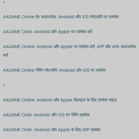
<
AAGAME Online ऐप डाउनलोड: Android और iOS प्लेटफ़ॉर्म पर एक्सेस
AAGAME Onlin: Android और Apple पर एक्सेस करें
AAGAME Online: Android और Apple पर एक्सेस करें, APP और APK डाउनलोड
करें
AAGAME Online गेमिंग प्लेटफॉर्म: Android और iOS पर एक्सेस
<
AAGAME Online: Android और Apple डिवाइस के लिए एक्सेस गाइड
AAGAME Onlin: Android और iOS पर गेमिंग एक्सेस
AAGAME Onlin: Android और Apple के लिए APP एक्सेस