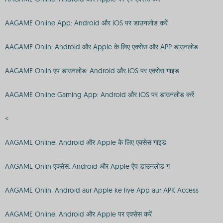
AAGAME Online App: Android और iOS पर डाउनलोड करें
AAGAME Onlin: Android और Apple के लिए एक्सेस और APP डाउनलोड
AAGAME Onlin एप डाउनलोड: Android और iOS पर एक्सेस गाइड
AAGAME Online Gaming App: Android और iOS पर डाउनलोड करें
<
AAGAME Online: Android और Apple के लिए एक्सेस गाइड
AAGAME Onlin एक्सेस: Android और Apple ऐप डाउनलोड ग
AAGAME Onlin: Android aur Apple ke liye App aur APK Access
AAGAME Online: Android और Apple पर एक्सेस करें