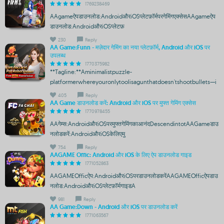
1769238469
AAgameऐपडाउनलोड:AndroidऔरiOSप्लेटफ़ॉर्मपरगेमिंगएक्सेसAAgameऐप
डाउनलोड:AndroidऔरiOSप्लेटफ़
230
Reply
AA Game:Funn - मज़ेदार गेमिंग का नया प्लेटफ़ॉर्म, Android और iOS पर
उपलब्ध
1770375982
**Tagline:**Aminimalistpuzzle-
platformerwhereyouronlytoolisagunthatdoesn'tshootbullets—i
405
Reply
AA Game डाउनलोड करें: Android और iOS पर मुफ्त गेमिंग एक्सेस
1770978455
AAगेम्स:AndroidऔरiOSपरमुफ्तगेमिंगकाआनंदDescendintotAAGameडाउ
नलोडकरें:AndroidऔरiOSकेलिएमु
754
Reply
AAGAME Offic: Android और iOS के लिए ऐप डाउनलोड गाइड
1771052863
AAGAMEOfficऐप:AndroidऔरiOSपरडाउनलोडकरेंAAGAMEOfficऐपडाउ
नलोड:AndroidऔरiOSप्लेटफ़ॉर्मगाइडA
981
Reply
AA Game:Down - Android और iOS पर डाउनलोड करें
1771063567