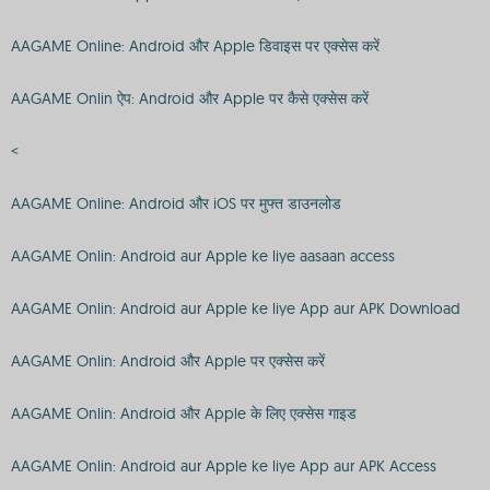
AAGAME Online: Android और Apple डिवाइस पर एक्सेस करें
AAGAME Onlin ऐप: Android और Apple पर कैसे एक्सेस करें
<
AAGAME Online: Android और iOS पर मुफ्त डाउनलोड
AAGAME Onlin: Android aur Apple ke liye aasaan access
AAGAME Onlin: Android aur Apple ke liye App aur APK Download
AAGAME Onlin: Android और Apple पर एक्सेस करें
AAGAME Onlin: Android और Apple के लिए एक्सेस गाइड
AAGAME Onlin: Android aur Apple ke liye App aur APK Access