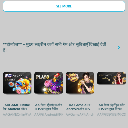
SEE MORE
**होमपेज** - मुख्य स्क्रीन जहाँ सभी गेम और सुविधाएँ दिखाई देती
हैं।
AAGAME Online
AA गेम्स: एंड्रॉइड और
AA Game APK:
AA गेम्स एंड्रॉइड और
ऐप: Android और iOS
iOS पर मुफ्त गेमिंग का
Android और iOS पर
iOS पर मुफ्त में खेलने
पर डाउनलोड करें
आनंद
डाउनलोड और एक्सेस
के लिए डाउनलोड करें
AAGAMEOnlinऐप:AndroidऔरAppleपरएक्सेसकरेंAAGAMEOnlinऐपडाउनलोड:AndroidऔरiOSप्ल
AAगेम्स:AndroidऔरiOSपरमुफ्तगेमिंगकाआनंदAAगेम्स:AndroidऔरiOSपरमुफ्
AAGameAPK:AndroidऔरiOSपरडाउनलोडकरें
AAगेम्सएंड्रॉइडऔरiOSपरम
गाइड