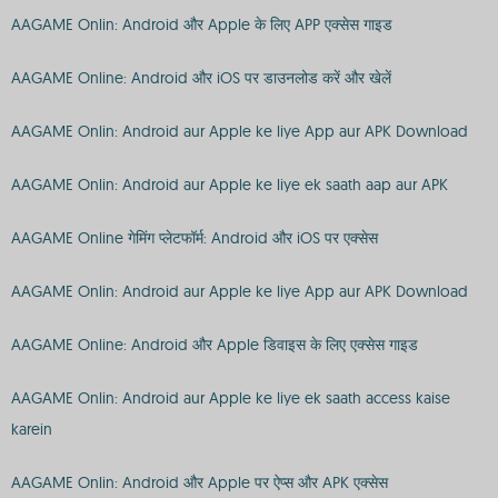
AAGAME Onlin: Android और Apple के लिए APP एक्सेस गाइड
AAGAME Online: Android और iOS पर डाउनलोड करें और खेलें
AAGAME Onlin: Android aur Apple ke liye App aur APK Download
AAGAME Onlin: Android aur Apple ke liye ek saath aap aur APK
AAGAME Online गेमिंग प्लेटफॉर्म: Android और iOS पर एक्सेस
AAGAME Onlin: Android aur Apple ke liye App aur APK Download
AAGAME Online: Android और Apple डिवाइस के लिए एक्सेस गाइड
AAGAME Onlin: Android aur Apple ke liye ek saath access kaise
karein
AAGAME Onlin: Android और Apple पर ऐप्स और APK एक्सेस