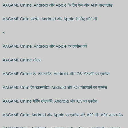
AAGAME Online: Android और Apple के लिए ऐप्स और APK डाउनलोड
AAGAME Onlin एक्सेस: Android और Apple के लिए APP औ
<
AAGAME Online: Android और Apple पर एक्सेस करें
AAGAME Online प्लेटफ
AAGAME Online ऐप डाउनलोड: Android और iOS प्लेटफ़ॉर्म पर एक्सेस
AAGAME Onlin ऐप डाउनलोड: Android और iOS प्लेटफ़ॉर्म पर एक्सेस
AAGAME Online गेमिंग प्लेटफॉर्म: Android और iOS पर एक्सेस
AAGAME Onlin: Android और Apple पर एक्सेस करें, APP और APK डाउनलोड