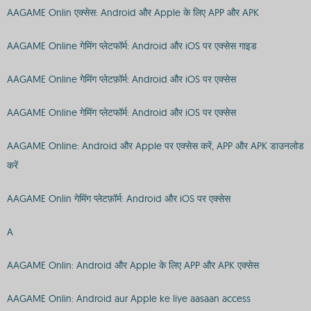
AAGAME Onlin एक्सेस: Android और Apple के लिए APP और APK
AAGAME Online गेमिंग प्लेटफॉर्म: Android और iOS पर एक्सेस गाइड
AAGAME Online गेमिंग प्लेटफ़ॉर्म: Android और iOS पर एक्सेस
AAGAME Online गेमिंग प्लेटफॉर्म: Android और iOS पर एक्सेस
AAGAME Online: Android और Apple पर एक्सेस करें, APP और APK डाउनलोड
करें
AAGAME Onlin गेमिंग प्लेटफ़ॉर्म: Android और iOS पर एक्सेस
A
AAGAME Onlin: Android और Apple के लिए APP और APK एक्सेस
AAGAME Onlin: Android aur Apple ke liye aasaan access