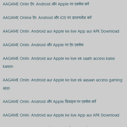
AAGAME Onlin ऐप: Android और Apple पर एक्सेस करें
AAGAME Online ऐप: Android और iOS पर डाउनलोड करें
AAGAME Onlin: Android aur Apple ke liye App aur APK Download
AAGAME Onlin: Android और Apple पर ऐप एक्सेस
AAGAME Onlin: Android aur Apple ke liye ek saath access kaise
karein
AAGAME Onlin: Android aur Apple ke liye ek aasaan access gaming
app
AAGAME Onlin: Android और Apple डिवाइस पर एक्सेस करें
AAGAME Onlin: Android aur Apple ke liye App aur APK Download