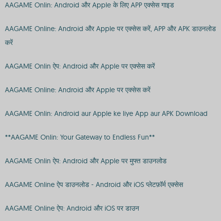
AAGAME Onlin: Android और Apple के लिए APP एक्सेस गाइड
AAGAME Online: Android और Apple पर एक्सेस करें, APP और APK डाउनलोड
करें
AAGAME Onlin ऐप: Android और Apple पर एक्सेस करें
AAGAME Online: Android और Apple पर एक्सेस करें
AAGAME Onlin: Android aur Apple ke liye App aur APK Download
**AAGAME Onlin: Your Gateway to Endless Fun**
AAGAME Onlin ऐप: Android और Apple पर मुफ्त डाउनलोड
AAGAME Online ऐप डाउनलोड - Android और iOS प्लेटफ़ॉर्म एक्सेस
AAGAME Online ऐप: Android और iOS पर डाउन