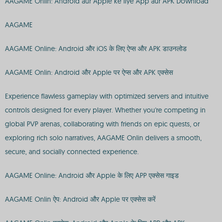
AAGAME Onlin: Android aur Apple ke liye App aur APK Download
AAGAME
AAGAME Online: Android और iOS के लिए ऐप्स और APK डाउनलोड
AAGAME Onlin: Android और Apple पर ऐप्स और APK एक्सेस
Experience flawless gameplay with optimized servers and intuitive
controls designed for every player. Whether you're competing in
global PVP arenas, collaborating with friends on epic quests, or
exploring rich solo narratives, AAGAME Onlin delivers a smooth,
secure, and socially connected experience.
AAGAME Online: Android और Apple के लिए APP एक्सेस गाइड
AAGAME Onlin ऐप: Android और Apple पर एक्सेस करें