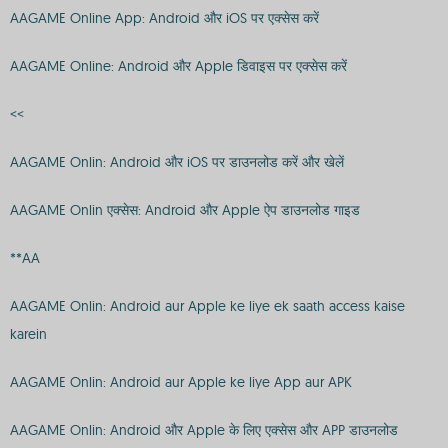
AAGAME Online App: Android और iOS पर एक्सेस करें
AAGAME Online: Android और Apple डिवाइस पर एक्सेस करें
<
<
AAGAME Onlin: Android और iOS पर डाउनलोड करें और खेलें
AAGAME Onlin एक्सेस: Android और Apple ऐप डाउनलोड गाइड
**AA
AAGAME Onlin: Android aur Apple ke liye ek saath access kaise
karein
AAGAME Onlin: Android aur Apple ke liye App aur APK
AAGAME Onlin: Android और Apple के लिए एक्सेस और APP डाउनलोड