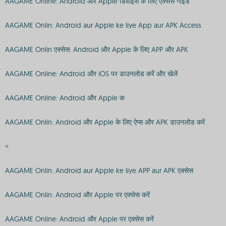
AAGAME Online: Android और Apple डिवाइस के लिए एक्सेस गाइड
AAGAME Onlin: Android aur Apple ke liye App aur APK Access
AAGAME Onlin एक्सेस: Android और Apple के लिए APP और APK
AAGAME Online: Android और iOS पर डाउनलोड करें और खेलें
AAGAME Online: Android और Apple क
AAGAME Onlin: Android और Apple के लिए ऐप्स और APK डाउनलोड करें
<
AAGAME Onlin: Android aur Apple ke liye APP aur APK एक्सेस
AAGAME Onlin: Android और Apple पर एक्सेस करें
AAGAME Online: Android और Apple पर एक्सेस करें