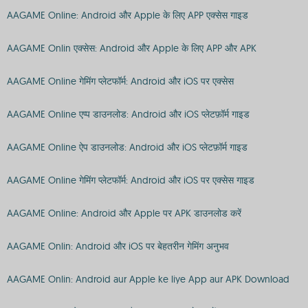
AAGAME Online: Android और Apple के लिए APP एक्सेस गाइड
AAGAME Onlin एक्सेस: Android और Apple के लिए APP और APK
AAGAME Online गेमिंग प्लेटफॉर्म: Android और iOS पर एक्सेस
AAGAME Online एप्प डाउनलोड: Android और iOS प्लेटफ़ॉर्म गाइड
AAGAME Online ऐप डाउनलोड: Android और iOS प्लेटफ़ॉर्म गाइड
AAGAME Online गेमिंग प्लेटफॉर्म: Android और iOS पर एक्सेस गाइड
AAGAME Online: Android और Apple पर APK डाउनलोड करें
AAGAME Onlin: Android और iOS पर बेहतरीन गेमिंग अनुभव
AAGAME Onlin: Android aur Apple ke liye App aur APK Download