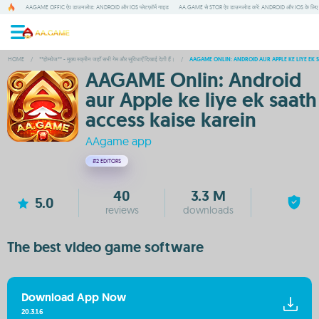
AAGAME OFFIC ऐप डाउनलोड: ANDROID और IOS प्लेटफ़ॉर्म गाइड
AA.GAME से STOR ऐप डाउनलोड करें: ANDROID और IOS के लिए 
HOME
/
**होमपेज** - मुख्य स्क्रीन जहाँ सभी गेम और सुविधाएँ दिखाई देती हैं।
/
AAGAME ONLIN: ANDROID AUR APPLE KE LIYE EK 
AAGAME Onlin: Android
aur Apple ke liye ek saath
access kaise karein
AAgame app
#2
EDITORS
40
3.3 M
5.0
reviews
downloads
The best video game software
Download App Now
20.3.1.6