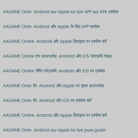
AAGAME Onlin: Android aur Apple ke liye APP aur APK एक्सेस
AAGAME Onlin: Android और Apple के लिए APP एक्सेस
AAGAME Online: Android और Apple डिवाइस पर एक्सेस करें
AAGAME Online एप्प डाउनलोड: Android और iOS प्लेटफ़ॉर्म गाइड
AAGAME Online गेमिंग प्लेटफ़ॉर्म: Android और iOS पर एक्सेस
AAGAME Onlin ऐप: Android और Apple पर मुफ्त डाउनलोड
AAGAME Onlin ऐप: Android और iOS पर एक्सेस करें
AAGAME Online: Android और Apple डिवाइस पर एक्सेस करें
AAGAME Onlin: Android aur Apple ke liye pura guide