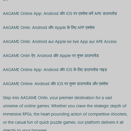
AAGAME Online App: Android और iOS पर एक्सेस करें APK डाउनलोड
AAGAME Onlin: Android और Apple के लिए APP एक्सेस
AAGAME Onlin: Android aur Apple ke liye App aur APK Access
AAGAME Onlin ऐप: Android और Apple पर मुफ्त डाउनलोड
AAGAME Online App: Android और iOS के लिए डाउनलोड गाइड
AAGAME Online: Android और iOS पर मुफ्त डाउनलोड और एक्सेस
Step into AAGAME Onlin, your premier destination for a vast
universe of online games. Whether you crave the strategic depth of
immersive RPGs, the heart-pounding action of competitive shooters,
or the casual fun of quick puzzle games, our platform delivers it all
directly to your browser.