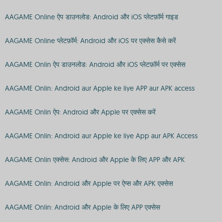
AAGAME Online ऐप डाउनलोड: Android और iOS प्लेटफ़ॉर्म गाइड
AAGAME Online प्लेटफ़ॉर्म: Android और iOS पर एक्सेस कैसे करें
AAGAME Onlin ऐप डाउनलोड: Android और iOS प्लेटफ़ॉर्म पर एक्सेस
AAGAME Onlin: Android aur Apple ke liye APP aur APK access
AAGAME Onlin ऐप: Android और Apple पर एक्सेस करें
AAGAME Onlin: Android aur Apple ke liye App aur APK Access
AAGAME Onlin एक्सेस: Android और Apple के लिए APP और APK
AAGAME Onlin: Android और Apple पर ऐप्स और APK एक्सेस
AAGAME Onlin: Android और Apple के लिए APP एक्सेस