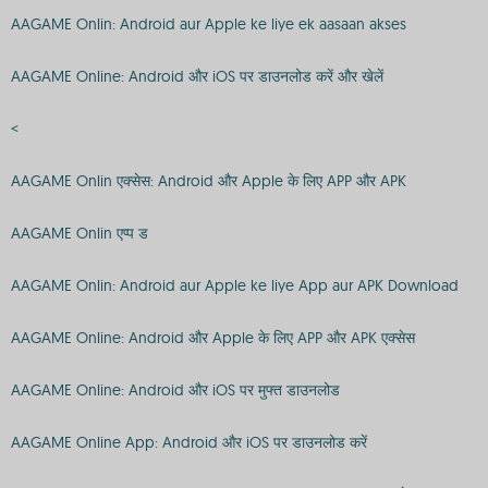
AAGAME Onlin: Android aur Apple ke liye ek aasaan akses
AAGAME Online: Android और iOS पर डाउनलोड करें और खेलें
<
AAGAME Onlin एक्सेस: Android और Apple के लिए APP और APK
AAGAME Onlin एप्प ड
AAGAME Onlin: Android aur Apple ke liye App aur APK Download
AAGAME Online: Android और Apple के लिए APP और APK एक्सेस
AAGAME Online: Android और iOS पर मुफ्त डाउनलोड
AAGAME Online App: Android और iOS पर डाउनलोड करें