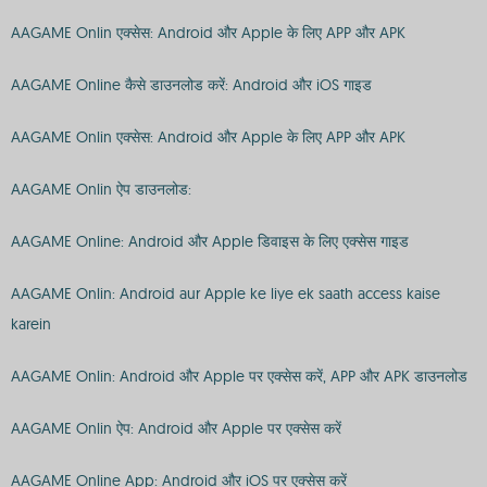
AAGAME Onlin एक्सेस: Android और Apple के लिए APP और APK
AAGAME Online कैसे डाउनलोड करें: Android और iOS गाइड
AAGAME Onlin एक्सेस: Android और Apple के लिए APP और APK
AAGAME Onlin ऐप डाउनलोड:
AAGAME Online: Android और Apple डिवाइस के लिए एक्सेस गाइड
AAGAME Onlin: Android aur Apple ke liye ek saath access kaise
karein
AAGAME Onlin: Android और Apple पर एक्सेस करें, APP और APK डाउनलोड
AAGAME Onlin ऐप: Android और Apple पर एक्सेस करें
AAGAME Online App: Android और iOS पर एक्सेस करें