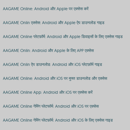
AAGAME Online: Android और Apple पर एक्सेस करें
AAGAME Onlin एक्सेस: Android और Apple ऐप डाउनलोड गाइड
AAGAME Online प्लेटफ़ॉर्म: Android और Apple डिवाइसों के लिए एक्सेस गाइड
AAGAME Onlin: Android और Apple के लिए APP एक्सेस
AAGAME Onlin ऐप डाउनलोड: Android और iOS प्लेटफ़ॉर्म गाइड
AAGAME Online: Android और iOS पर मुफ्त डाउनलोड और एक्सेस
AAGAME Online App: Android और iOS पर एक्सेस करें
AAGAME Online गेमिंग प्लेटफॉर्म: Android और iOS पर एक्सेस
AAGAME Online गेमिंग प्लेटफ़ॉर्म: Android और iOS के लिए एक्सेस गाइड