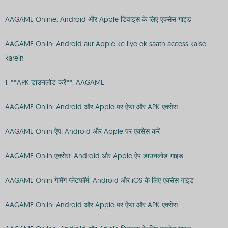
AAGAME Online: Android और Apple डिवाइस के लिए एक्सेस गाइड
AAGAME Onlin: Android aur Apple ke liye ek saath access kaise
karein
1. **APK डाउनलोड करें**: AAGAME
AAGAME Onlin: Android और Apple पर ऐप्स और APK एक्सेस
AAGAME Onlin ऐप: Android और Apple पर एक्सेस करें
AAGAME Onlin एक्सेस: Android और Apple ऐप डाउनलोड गाइड
AAGAME Onlin गेमिंग प्लेटफॉर्म: Android और iOS के लिए एक्सेस गाइड
AAGAME Onlin: Android और Apple पर ऐप्स और APK एक्सेस