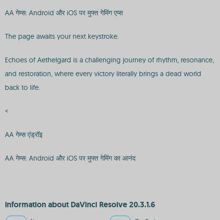
AA गेम्स: Android और iOS पर मुफ्त गेमिंग एप्स
The page awaits your next keystroke.
Echoes of Aethelgard is a challenging journey of rhythm, resonance,
and restoration, where every victory literally brings a dead world
back to life.
<
AA गेम्स एंड्रॉइ
AA गेम्स: Android और iOS पर मुफ्त गेमिंग का आनंद
Information about DaVinci Resolve 20.3.1.6