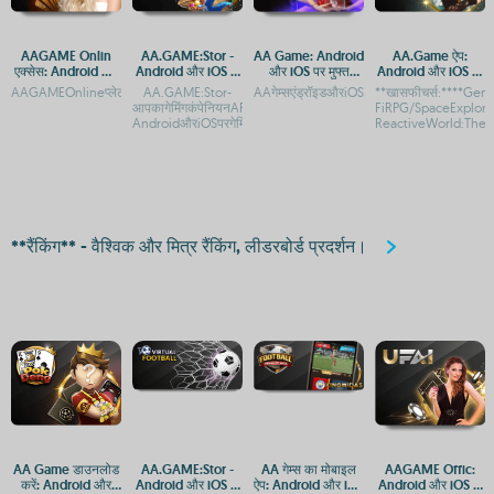
AAGAME Onlin
AA.GAME:Stor -
AA Game: Android
AA.Game ऐप:
एक्सेस: Android और
Android और iOS के
और iOS पर मुफ्त
Android और iOS पर
Apple के लिए APP
लिए मुफ्त ऐप डाउनलोड
डाउनलोड और एक्सेस
गेमिंग का आनंद
AAGAMEOnlineप्लेटफ़ॉर्म:AndroidऔरiOSपरएक्सेसएवंडाउनलोडगाइडAAGAMEOnlin:Androi
AA.GAME:Stor-
AAगेम्सएंड्रॉइडऔरiOSपरमुफ्तमेंडाउनलोडकरेंAAग
**खासफीचर्स:****Genr
और APK
करें
आपकागेमिंगकंपेनियनAPP,AndroidऔरiOSपरउपलब्धAA.GAME:Stor-
FiRPG/SpaceExplora
AndroidऔरiOSपरगेमिंग
ReactiveWorld:Thel
**रैंकिंग** - वैश्विक और मित्र रैंकिंग, लीडरबोर्ड प्रदर्शन।
AA Game डाउनलोड
AA.GAME:Stor -
AA गेम्स का मोबाइल
AAGAME Offic:
करें: Android और
Android और iOS के
ऐप: Android और iOS
Android और iOS के