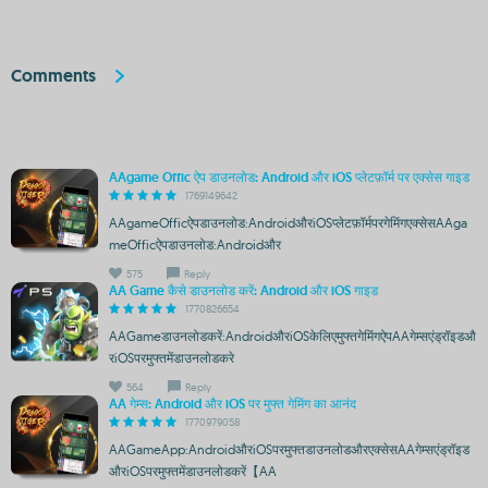
Comments
AAgame Offic ऐप डाउनलोड: Android और iOS प्लेटफ़ॉर्म पर एक्सेस गाइड
1769149642
AAgameOfficऐपडाउनलोड:AndroidऔरiOSप्लेटफ़ॉर्मपरगेमिंगएक्सेसAAga
meOfficऐपडाउनलोड:Androidऔर
575
Reply
AA Game कैसे डाउनलोड करें: Android और iOS गाइड
1770826654
AAGameडाउनलोडकरें:AndroidऔरiOSकेलिएमुफ्तगेमिंगऐपAAगेम्सएंड्रॉइडऔ
रiOSपरमुफ्तमेंडाउनलोडकरे
564
Reply
AA गेम्स: Android और iOS पर मुफ्त गेमिंग का आनंद
1770979058
AAGameApp:AndroidऔरiOSपरमुफ्तडाउनलोडऔरएक्सेसAAगेम्सएंड्रॉइड
औरiOSपरमुफ्तमेंडाउनलोडकरें【AA