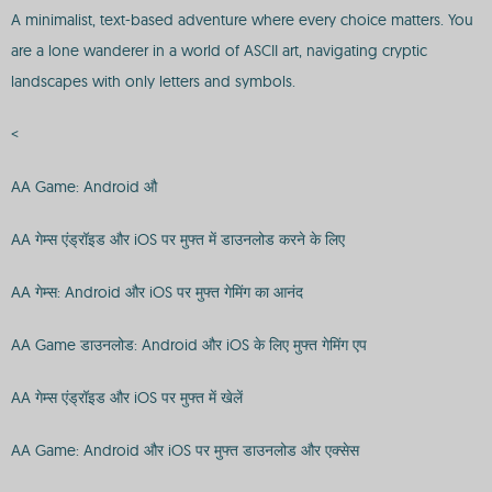
A minimalist, text-based adventure where every choice matters. You
are a lone wanderer in a world of ASCII art, navigating cryptic
landscapes with only letters and symbols.
<
AA Game: Android औ
AA गेम्स एंड्रॉइड और iOS पर मुफ्त में डाउनलोड करने के लिए
AA गेम्स: Android और iOS पर मुफ्त गेमिंग का आनंद
AA Game डाउनलोड: Android और iOS के लिए मुफ्त गेमिंग एप
AA गेम्स एंड्रॉइड और iOS पर मुफ्त में खेलें
AA Game: Android और iOS पर मुफ्त डाउनलोड और एक्सेस