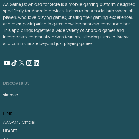
AA.Game,Download for Store is a mobile gaming platform designed
specifically for Android devices. It aims to be a social hub where all
players who love playing games, sharing their gaming experiences,
and even participating in game development can come together.
This app brings together a wide variety of Android games and
incorporates community-driven features, allowing users to interact
and communicate beyond just playing games.
DISCOVER US
sitemap
LINK
AAGAME Official
UFABET