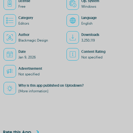
License
Op. System
Free
Windows
Category
Language
Editors
English
Author
Downloads
Blackmagic Design
3,250,119
Date
Content Rating
Jan 9, 2026
Not specified
Advertisement
Not specified
Why is this app published on Uptodown?
(More information)
Rate this App