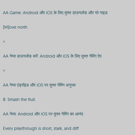
AA Game: Android और iOS के लिए मुफ्त डाउनलोड और प्ले गाइड
[M]ove north
<
AA गेम्स डाउनलोड करें: Android और iOS के लिए मुफ्त गेमिंग ऐप
<
AA गेम्स एंड्रॉइड और iOS पर मुफ्त गेमिंग अनुभव
B. Smash the fruit.
AA गेम्स: Android और iOS पर मुफ्त गेमिंग का आनंद
Every playthrough is short, stark, and diff