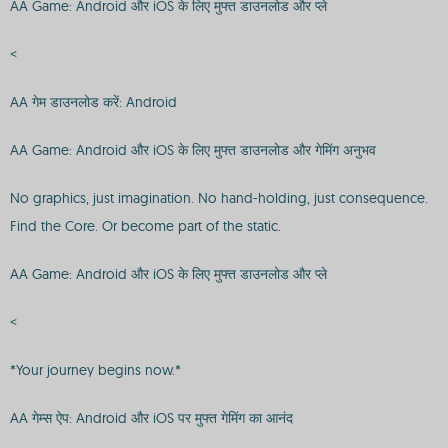
AA Game: Android और iOS के लिए मुफ्त डाउनलोड और प्ले
<
AA गेम डाउनलोड करें: Android
AA Game: Android और iOS के लिए मुफ्त डाउनलोड और गेमिंग अनुभव
No graphics, just imagination. No hand-holding, just consequence.
Find the Core. Or become part of the static.
AA Game: Android और iOS के लिए मुफ्त डाउनलोड और प्ले
<
*Your journey begins now.*
AA गेम्स ऐप: Android और iOS पर मुफ्त गेमिंग का आनंद