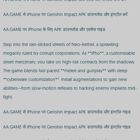
AA.GAME से iPhone पर Genshin Impact APK डाउनलोड और इंस्टॉल करें
AA.GAME पर iPhone के लिए APK डाउनलोड और एक्सेस गाइड
Step into the rain-slicked streets of Neo-Aethel, a sprawling
megacity ruled by corrupt corporations. As **iPho**, a customisable
street mercenary, you take on high-risk contracts from the shadows.
The game blends fast-paced **melee and gunplay** with deep
**cyberware customization**. Install augmentations to gain new
abilities—from slow-motion reflexes to hacking enemy implants mid-
fight.
AA.GAME से iPhone पर Genshin Impact APK डाउनलोड और इंस्टॉल गाइड
AA.GAME से iPhone पर Genshin Impact APK डाउनलोड और इंस्टॉल गाइड