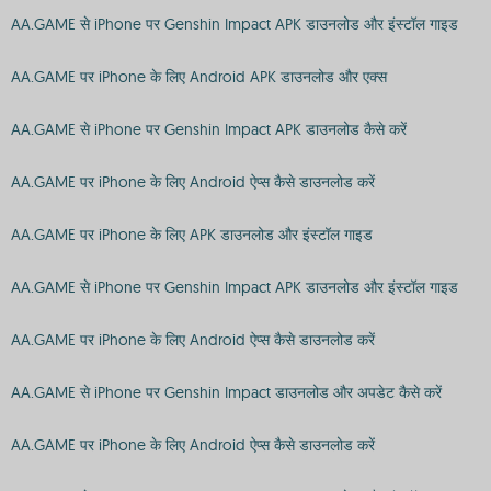
AA.GAME से iPhone पर Genshin Impact APK डाउनलोड और इंस्टॉल गाइड
AA.GAME पर iPhone के लिए Android APK डाउनलोड और एक्स
AA.GAME से iPhone पर Genshin Impact APK डाउनलोड कैसे करें
AA.GAME पर iPhone के लिए Android ऐप्स कैसे डाउनलोड करें
AA.GAME पर iPhone के लिए APK डाउनलोड और इंस्टॉल गाइड
AA.GAME से iPhone पर Genshin Impact APK डाउनलोड और इंस्टॉल गाइड
AA.GAME पर iPhone के लिए Android ऐप्स कैसे डाउनलोड करें
AA.GAME से iPhone पर Genshin Impact डाउनलोड और अपडेट कैसे करें
AA.GAME पर iPhone के लिए Android ऐप्स कैसे डाउनलोड करें