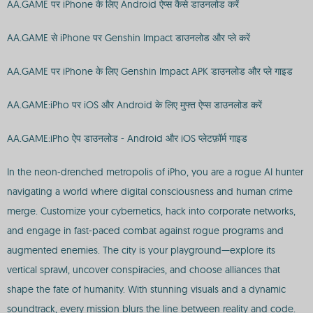
AA.GAME पर iPhone के लिए Android ऐप्स कैसे डाउनलोड करें
AA.GAME से iPhone पर Genshin Impact डाउनलोड और प्ले करें
AA.GAME पर iPhone के लिए Genshin Impact APK डाउनलोड और प्ले गाइड
AA.GAME:iPho पर iOS और Android के लिए मुफ्त ऐप्स डाउनलोड करें
AA.GAME:iPho ऐप डाउनलोड - Android और iOS प्लेटफ़ॉर्म गाइड
In the neon-drenched metropolis of iPho, you are a rogue AI hunter
navigating a world where digital consciousness and human crime
merge. Customize your cybernetics, hack into corporate networks,
and engage in fast-paced combat against rogue programs and
augmented enemies. The city is your playground—explore its
vertical sprawl, uncover conspiracies, and choose alliances that
shape the fate of humanity. With stunning visuals and a dynamic
soundtrack, every mission blurs the line between reality and code.