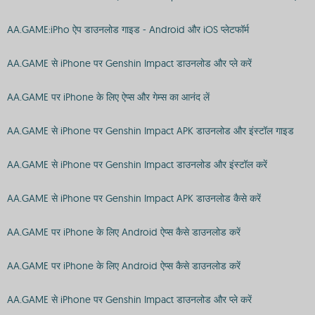
AA.GAME:iPho ऐप डाउनलोड गाइड - Android और iOS प्लेटफॉर्म
AA.GAME से iPhone पर Genshin Impact डाउनलोड और प्ले करें
AA.GAME पर iPhone के लिए ऐप्स और गेम्स का आनंद लें
AA.GAME से iPhone पर Genshin Impact APK डाउनलोड और इंस्टॉल गाइड
AA.GAME से iPhone पर Genshin Impact डाउनलोड और इंस्टॉल करें
AA.GAME से iPhone पर Genshin Impact APK डाउनलोड कैसे करें
AA.GAME पर iPhone के लिए Android ऐप्स कैसे डाउनलोड करें
AA.GAME पर iPhone के लिए Android ऐप्स कैसे डाउनलोड करें
AA.GAME से iPhone पर Genshin Impact डाउनलोड और प्ले करें