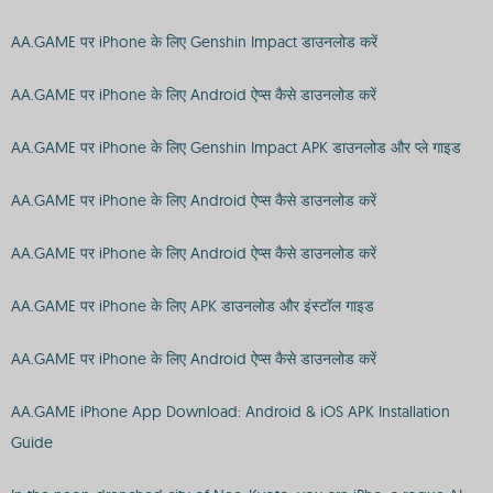
AA.GAME पर iPhone के लिए Genshin Impact डाउनलोड करें
AA.GAME पर iPhone के लिए Android ऐप्स कैसे डाउनलोड करें
AA.GAME पर iPhone के लिए Genshin Impact APK डाउनलोड और प्ले गाइड
AA.GAME पर iPhone के लिए Android ऐप्स कैसे डाउनलोड करें
AA.GAME पर iPhone के लिए Android ऐप्स कैसे डाउनलोड करें
AA.GAME पर iPhone के लिए APK डाउनलोड और इंस्टॉल गाइड
AA.GAME पर iPhone के लिए Android ऐप्स कैसे डाउनलोड करें
AA.GAME iPhone App Download: Android & iOS APK Installation
Guide