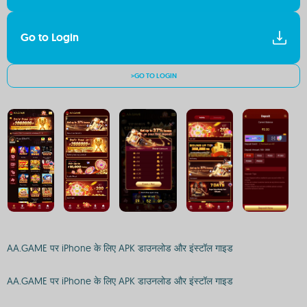
Go to Login
>GO TO LOGIN
AA.GAME पर iPhone के लिए APK डाउनलोड और इंस्टॉल गाइड
AA.GAME पर iPhone के लिए APK डाउनलोड और इंस्टॉल गाइड