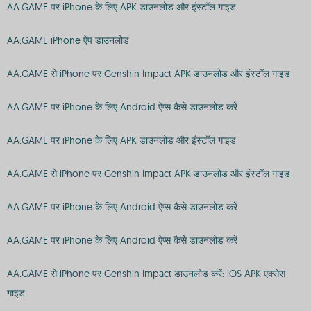
AA.GAME पर iPhone के लिए APK डाउनलोड और इंस्टॉल गाइड
AA.GAME iPhone ऐप डाउनलोड
AA.GAME से iPhone पर Genshin Impact APK डाउनलोड और इंस्टॉल गाइड
AA.GAME पर iPhone के लिए Android ऐप्स कैसे डाउनलोड करें
AA.GAME पर iPhone के लिए APK डाउनलोड और इंस्टॉल गाइड
AA.GAME से iPhone पर Genshin Impact APK डाउनलोड और इंस्टॉल गाइड
AA.GAME पर iPhone के लिए Android ऐप्स कैसे डाउनलोड करें
AA.GAME पर iPhone के लिए Android ऐप्स कैसे डाउनलोड करें
AA.GAME से iPhone पर Genshin Impact डाउनलोड करें: iOS APK एक्सेस
गाइड