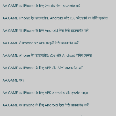
AA.GAME पर iPhone के लिए ऐप्स और गेम्स डाउनलोड करें
AA.GAME iPhone ऐप डाउनलोड: Android और iOS प्लेटफ़ॉर्म पर गेमिंग एक्सेस
AA.GAME पर iPhone के लिए Android ऐप्स कैसे डाउनलोड करें
AA.GAME से iPhone पर APK फ़ाइलें कैसे डाउनलोड करें
AA.GAME iPhone ऐप डाउनलोड: iOS और Android गेमिंग एक्सेस
AA.GAME पर iPhone के लिए APP और APK डाउनलोड करें
AA.GAME पर i
AA.GAME पर iPhone के लिए APK डाउनलोड और इंस्टॉल गाइड
AA.GAME पर iPhone के लिए Android ऐप्स कैसे डाउनलोड करें