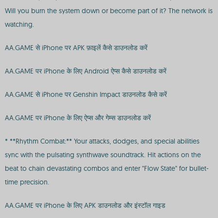
Will you burn the system down or become part of it? The network is
watching.
AA.GAME से iPhone पर APK फ़ाइलें कैसे डाउनलोड करें
AA.GAME पर iPhone के लिए Android ऐप्स कैसे डाउनलोड करें
AA.GAME से iPhone पर Genshin Impact डाउनलोड कैसे करें
AA.GAME पर iPhone के लिए ऐप्स और गेम्स डाउनलोड करें
* **Rhythm Combat:** Your attacks, dodges, and special abilities
sync with the pulsating synthwave soundtrack. Hit actions on the
beat to chain devastating combos and enter "Flow State" for bullet-
time precision.
AA.GAME पर iPhone के लिए APK डाउनलोड और इंस्टॉल गाइड