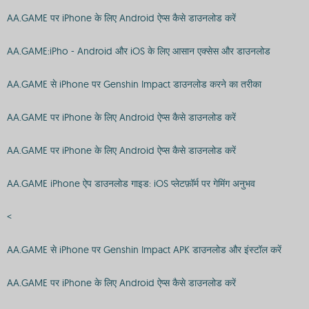
AA.GAME पर iPhone के लिए Android ऐप्स कैसे डाउनलोड करें
AA.GAME:iPho - Android और iOS के लिए आसान एक्सेस और डाउनलोड
AA.GAME से iPhone पर Genshin Impact डाउनलोड करने का तरीका
AA.GAME पर iPhone के लिए Android ऐप्स कैसे डाउनलोड करें
AA.GAME पर iPhone के लिए Android ऐप्स कैसे डाउनलोड करें
AA.GAME iPhone ऐप डाउनलोड गाइड: iOS प्लेटफ़ॉर्म पर गेमिंग अनुभव
<
AA.GAME से iPhone पर Genshin Impact APK डाउनलोड और इंस्टॉल करें
AA.GAME पर iPhone के लिए Android ऐप्स कैसे डाउनलोड करें