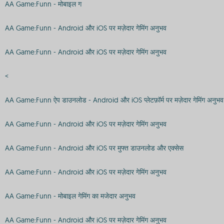
AA Game:Funn - मोबाइल ग
AA Game:Funn - Android और iOS पर मज़ेदार गेमिंग अनुभव
AA Game:Funn - Android और iOS पर मज़ेदार गेमिंग अनुभव
<
AA Game:Funn ऐप डाउनलोड - Android और iOS प्लेटफ़ॉर्म पर मज़ेदार गेमिंग अनुभव
AA Game:Funn - Android और iOS पर मज़ेदार गेमिंग अनुभव
AA Game:Funn - Android और iOS पर मुफ्त डाउनलोड और एक्सेस
AA Game:Funn - Android और iOS पर मज़ेदार गेमिंग अनुभव
AA Game:Funn - मोबाइल गेमिंग का मजेदार अनुभव
AA Game:Funn - Android और iOS पर मज़ेदार गेमिंग अनुभव