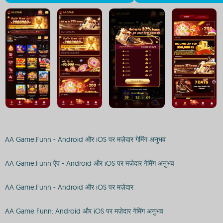
AA Game:Funn - Android और iOS पर मज़ेदार गेमिंग अनुभव
AA Game:Funn ऐप - Android और iOS पर मज़ेदार गेमिंग अनुभव
AA Game:Funn - Android और iOS पर मज़ेदार
AA Game Funn: Android और iOS पर मज़ेदार गेमिंग अनुभव