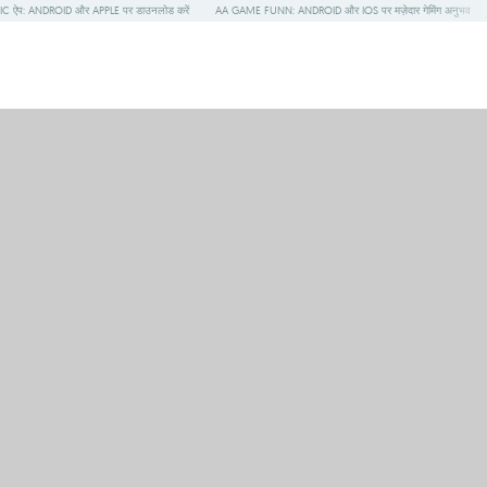
 ऐप: ANDROID और APPLE पर डाउनलोड करें
AA GAME FUNN: ANDROID और IOS पर मज़ेदार गेमिंग अनुभव