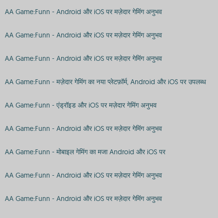
AA Game:Funn - Android और iOS पर मज़ेदार गेमिंग अनुभव
AA Game:Funn - Android और iOS पर मज़ेदार गेमिंग अनुभव
AA Game:Funn - Android और iOS पर मज़ेदार गेमिंग अनुभव
AA Game:Funn - मज़ेदार गेमिंग का नया प्लेटफ़ॉर्म, Android और iOS पर उपलब्ध
AA Game:Funn - एंड्रॉइड और iOS पर मज़ेदार गेमिंग अनुभव
AA Game:Funn - Android और iOS पर मज़ेदार गेमिंग अनुभव
AA Game:Funn - मोबाइल गेमिंग का मजा Android और iOS पर
AA Game:Funn - Android और iOS पर मज़ेदार गेमिंग अनुभव
AA Game:Funn - Android और iOS पर मज़ेदार गेमिंग अनुभव