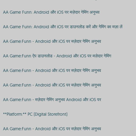
AA Game Funn: Android और iOS पर मज़ेदार गेमिंग अनुभव
AA Game Funn: Android और iOS पर डाउनलोड करें और गेमिंग का मज़ा लें
AA Game:Funn - Android और iOS पर मज़ेदार गेमिंग अनुभव
AA Game:Funn ऐप डाउनलोड - Android और iOS पर मज़ेदार गेमिंग
AA Game:Funn - Android और iOS पर मज़ेदार गेमिंग अनुभव
AA Game:Funn - Android और iOS पर मज़ेदार गेमिंग अनुभव
AA Game:Funn - मज़ेदार गेमिंग अनुभव Android और iOS पर
**Platform:** PC (Digital Storefront)
AA Game:Funn - Android और iOS पर मज़ेदार गेमिंग अनुभव