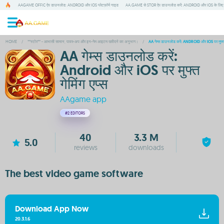
AAGAME OFFIC ऐप डाउनलोड: ANDROID और IOS प्लेटफ़ॉर्म गाइड
AA.GAME से STOR ऐप डाउनलोड करें: ANDROID और IOS के लिए 
HOME
/
**स्टोर** - आभासी सामान, पावर-अप और इन-गेम आइटम खरीदने का अनुभाग।
/
AA गेम्स डाउनलोड करें: ANDROID और IOS पर मुफ्त ग
AA गेम्स डाउनलोड करें:
Android और iOS पर मुफ्त
गेमिंग एप्स
AAgame app
#2
EDITORS
40
3.3 M
5.0
reviews
downloads
The best video game software
Download App Now
20.3.1.6