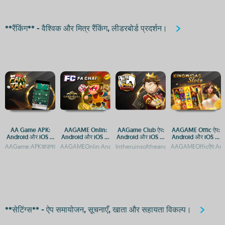
**रैंकिंग** - वैश्विक और मित्र रैंकिंग, लीडरबोर्ड प्रदर्शन।
AA Game APK:
AAGAME Onlin:
AAGame Club ऐप:
AAGAME Offic ऐप:
Android और iOS के
Android और iOS पर
Android और iOS पर
Android और iOS पर
लिए मुफ्त डाउनलोड
सर्वश्रेष्ठ गेमिंग अनुभव
मुफ्त डाउनलोड
डाउनलोड करें
AAGame:APKडाउनलोडऔरइंस्टॉलेशनगाइडAAGameAPK:AndroidऔरiOSकेलिएमुफ्तडाउनलो
AAGAMEOnlin:AndroidaurApplekeliyeAPPaurAPKएक्सेसAAGAME
IntheruinsoftheancientkingdomofElyria
AAGAMEOfficऐप:Andr
**सेटिंग्स** - ऐप समायोजन, सूचनाएँ, खाता और सहायता विकल्प।