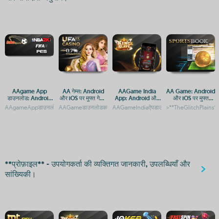
AAgame App
AA गेम्स: Android
AAGame India
AA Game: Android
डाउनलोड: Android
और iOS पर मुफ्त गेमिंग
App: Android और
और iOS पर मुफ्त
और iOS के लिए गेमिंग
का आनंद
iOS पर डाउनलोड करें
डाउनलोड और एक्सेस
AAgameAppडाउनलोड:AndroidऔरiOSकेलिएगेमिंगप्लेटफ़ॉर्मAAgameApp:AndroidऔरiOSकेलिएगे
AAGameडाउनलोडकरें:AndroidऔरiOSकेलिएमुफ्तगेमिंगऐपAAगेम्सएंड्रॉइड
AAGameIndiaऐपडाउनलोड:AndroidऔरiOSप्लेट
>**TheGlitchPlains**
प्लेटफ़ॉर्म
गाइड
**प्रोफ़ाइल** - उपयोगकर्ता की व्यक्तिगत जानकारी, उपलब्धियाँ और
सांख्यिकी।