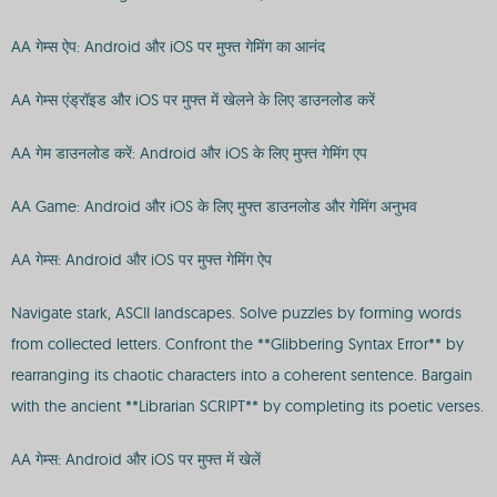
AA गेम्स ऐप: Android और iOS पर मुफ्त गेमिंग का आनंद
AA गेम्स एंड्रॉइड और iOS पर मुफ्त में खेलने के लिए डाउनलोड करें
AA गेम डाउनलोड करें: Android और iOS के लिए मुफ्त गेमिंग एप
AA Game: Android और iOS के लिए मुफ्त डाउनलोड और गेमिंग अनुभव
AA गेम्स: Android और iOS पर मुफ्त गेमिंग ऐप
Navigate stark, ASCII landscapes. Solve puzzles by forming words
from collected letters. Confront the **Glibbering Syntax Error** by
rearranging its chaotic characters into a coherent sentence. Bargain
with the ancient **Librarian SCRIPT** by completing its poetic verses.
AA गेम्स: Android और iOS पर मुफ्त में खेलें