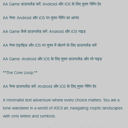
AA Game डाउनलोड करें: Android और iOS के लिए मुफ्त गेमिंग ऐप
AA गेम्स: Android और iOS पर मुफ्त गेमिंग का आनंद
AA Game कैसे डाउनलोड करें: Android और iOS गाइड
AA गेम्स एंड्रॉइड और iOS पर मुफ्त में खेलने के लिए डाउनलोड करें
AA Game: Android और iOS के लिए मुफ्त डाउनलोड और प्ले गाइड
**The Core Loop:**
AA गेम्स डाउनलोड करें: Android और iOS के लिए मुफ्त गेमिंग ऐप
A minimalist text adventure where every choice matters. You are a
lone wanderer in a world of ASCII art, navigating cryptic landscapes
with only letters and symbols.