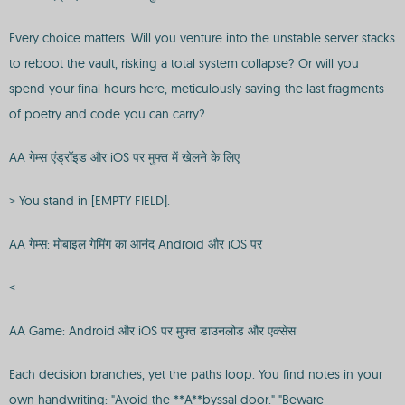
Every choice matters. Will you venture into the unstable server stacks
to reboot the vault, risking a total system collapse? Or will you
spend your final hours here, meticulously saving the last fragments
of poetry and code you can carry?
AA गेम्स एंड्रॉइड और iOS पर मुफ्त में खेलने के लिए
> You stand in [EMPTY FIELD].
AA गेम्स: मोबाइल गेमिंग का आनंद Android और iOS पर
<
AA Game: Android और iOS पर मुफ्त डाउनलोड और एक्सेस
Each decision branches, yet the paths loop. You find notes in your
own handwriting: "Avoid the **A**byssal door." "Beware