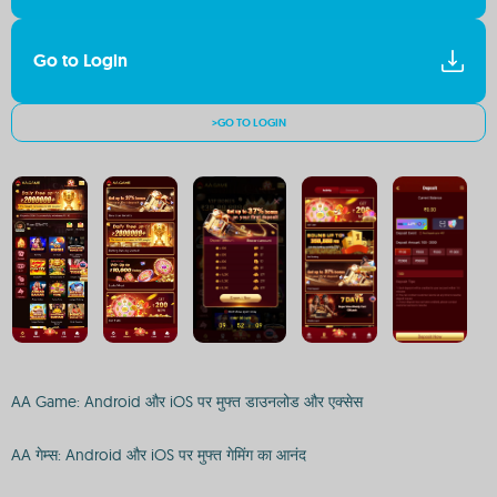
Go to Login
>GO TO LOGIN
AA Game: Android और iOS पर मुफ्त डाउनलोड और एक्सेस
AA गेम्स: Android और iOS पर मुफ्त गेमिंग का आनंद