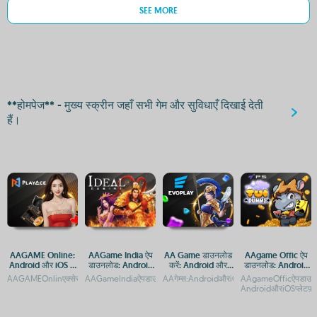
SEE MORE
**होमपेज** - मुख्य स्क्रीन जहाँ सभी गेम और सुविधाएँ दिखाई देती
हैं।
AAGAME Online:
AAGame India ऐप
AA Game डाउनलोड
AAgame Offic ऐप
Android और iOS के
डाउनलोड: Android
करें: Android और
डाउनलोड: Android
लिए APP डाउनलोड
और iOS प्लेटफॉर्म पर
iOS के लिए मुफ्त गेमिंग
और iOS प्लेटफ़ॉर्म पर
AAGAMEOnlinएक्सेसकरें:AndroidऔरAppleकेलिएAPPऔरAPKAAGAMEOnlin:Androidaur
AAGameIndiaऐपडाउनलोड:AndroidऔरiOSप्लेटफॉर्मपरएक्सेसAAGa
AAगेम्स:AndroidऔरiOSपरमुफ्तगेमिंगकाआनंदAAगे
AAgameOfficऐपडाउन
करें
एक्सेस
ऐप
गेमिंग एक्सेस
AndroidऔरiOSप्लेटफ़