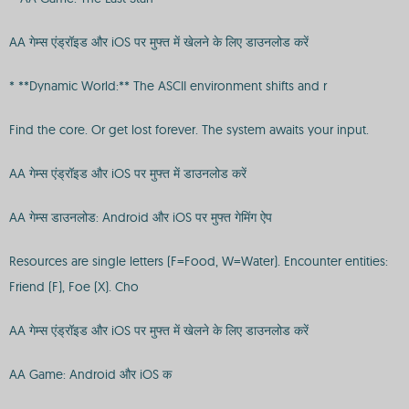
AA गेम्स एंड्रॉइड और iOS पर मुफ्त में खेलने के लिए डाउनलोड करें
* **Dynamic World:** The ASCII environment shifts and r
Find the core. Or get lost forever. The system awaits your input.
AA गेम्स एंड्रॉइड और iOS पर मुफ्त में डाउनलोड करें
AA गेम्स डाउनलोड: Android और iOS पर मुफ्त गेमिंग ऐप
Resources are single letters (F=Food, W=Water). Encounter entities:
Friend (F), Foe (X). Cho
AA गेम्स एंड्रॉइड और iOS पर मुफ्त में खेलने के लिए डाउनलोड करें
AA Game: Android और iOS क