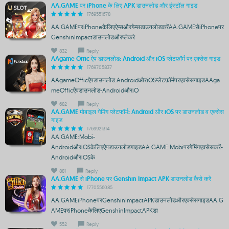
AA.GAME पर iPhone के लिए APK डाउनलोड और इंस्टॉल गाइड
1769551678
AA.GAMEपरiPhoneकेलिएऐप्सऔरगेम्सडाउनलोडकरेंAA.GAMEसेiPhoneपर
GenshinImpactडाउनलोडऔरप्लेकरे
832
Reply
AAgame Offic ऐप डाउनलोड: Android और iOS प्लेटफ़ॉर्म पर एक्सेस गाइड
1769705837
AAgameOfficऐपडाउनलोड:AndroidऔरiOSप्लेटफ़ॉर्मपरएक्सेसगाइडAAga
meOfficऐपडाउनलोड-AndroidऔरiO
682
Reply
AA.GAME मोबाइल गेमिंग प्लेटफॉर्म: Android और iOS पर डाउनलोड व एक्सेस
गाइड
1769921314
AA.GAME:Mobi-
AndroidऔरiOSकेलिएऐपडाउनलोडगाइडAA.GAME:Mobiपरगेमिंगएक्सेसकरें-
AndroidऔरiOSके
881
Reply
AA.GAME से iPhone पर Genshin Impact APK डाउनलोड कैसे करें
1770556085
AA.GAMEiPhoneपरGenshinImpactAPKडाउनलोडऔरएक्सेसगाइडAA.G
AMEपरiPhoneकेलिएGenshinImpactAPKडा
552
Reply