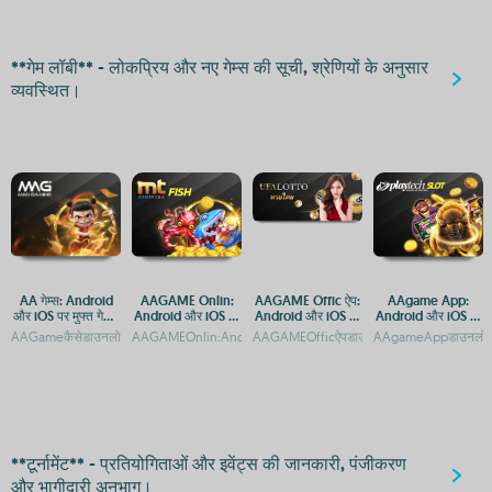
**गेम लॉबी** - लोकप्रिय और नए गेम्स की सूची, श्रेणियों के अनुसार
व्यवस्थित।
AA गेम्स: Android
AAGAME Onlin:
AAGAME Offic ऐप:
AAgame App:
और iOS पर मुफ्त गेमिंग
Android और iOS पर
Android और iOS पर
Android और iOS पर
एप्स
ऐप एक्सेस गाइड
डाउनलोड करें
डाउनलोड करें
AAGameकैसेडाउनलोडकरें:AndroidऔरiOSगाइडAAगेम्सकामोबाइलऐप:AndroidऔरiOSपरमुफ्तडाउ
AAGAMEOnlin:AndroidaurApplekeliyeekaasaanaccessgamin
AAGAMEOfficऐपडाउनलोड:AndroidऔरiOSप्लेट
AAgameAppडाउनलोड:A
**टूर्नामेंट** - प्रतियोगिताओं और इवेंट्स की जानकारी, पंजीकरण
और भागीदारी अनुभाग।