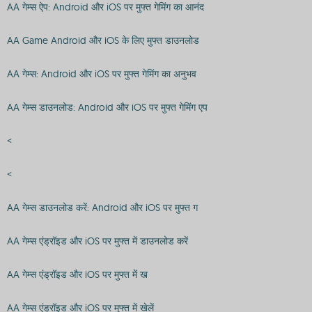
AA गेम्स ऐप: Android और iOS पर मुफ्त गेमिंग का आनंद
AA Game Android और iOS के लिए मुफ्त डाउनलोड
AA गेम्स: Android और iOS पर मुफ्त गेमिंग का अनुभव
AA गेम्स डाउनलोड: Android और iOS पर मुफ्त गेमिंग एप
<
<
AA गेम्स डाउनलोड करें: Android और iOS पर मुफ्त ग
AA गेम्स एंड्रॉइड और iOS पर मुफ्त में डाउनलोड करें
AA गेम्स एंड्रॉइड और iOS पर मुफ्त में ख
AA गेम्स एंड्रॉइड और iOS पर मुफ्त में खेलें