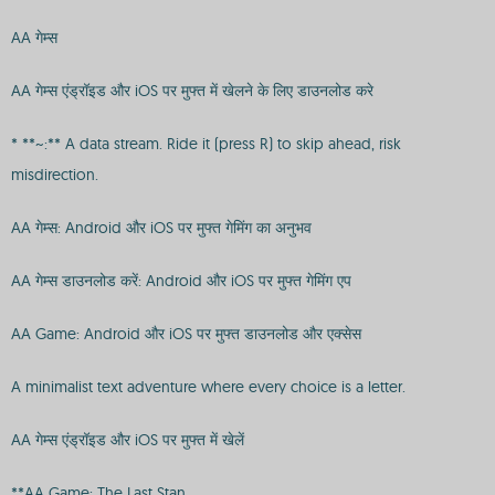
AA गेम्स
AA गेम्स एंड्रॉइड और iOS पर मुफ्त में खेलने के लिए डाउनलोड करे
* **~:** A data stream. Ride it (press R) to skip ahead, risk
misdirection.
AA गेम्स: Android और iOS पर मुफ्त गेमिंग का अनुभव
AA गेम्स डाउनलोड करें: Android और iOS पर मुफ्त गेमिंग एप
AA Game: Android और iOS पर मुफ्त डाउनलोड और एक्सेस
A minimalist text adventure where every choice is a letter.
AA गेम्स एंड्रॉइड और iOS पर मुफ्त में खेलें
**AA Game: The Last Stan