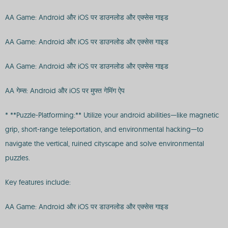
AA Game: Android और iOS पर डाउनलोड और एक्सेस गाइड
AA Game: Android और iOS पर डाउनलोड और एक्सेस गाइड
AA Game: Android और iOS पर डाउनलोड और एक्सेस गाइड
AA गेम्स: Android और iOS पर मुफ्त गेमिंग ऐप
* **Puzzle-Platforming:** Utilize your android abilities—like magnetic
grip, short-range teleportation, and environmental hacking—to
navigate the vertical, ruined cityscape and solve environmental
puzzles.
Key features include:
AA Game: Android और iOS पर डाउनलोड और एक्सेस गाइड