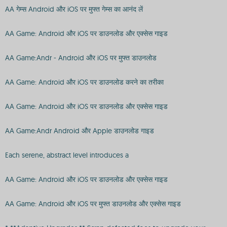
AA गेम्स Android और iOS पर मुफ्त गेम्स का आनंद लें
AA Game: Android और iOS पर डाउनलोड और एक्सेस गाइड
AA Game:Andr - Android और iOS पर मुफ्त डाउनलोड
AA Game: Android और iOS पर डाउनलोड करने का तरीका
AA Game: Android और iOS पर डाउनलोड और एक्सेस गाइड
AA Game:Andr Android और Apple डाउनलोड गाइड
Each serene, abstract level introduces a
AA Game: Android और iOS पर डाउनलोड और एक्सेस गाइड
AA Game: Android और iOS पर मुफ्त डाउनलोड और एक्सेस गाइड