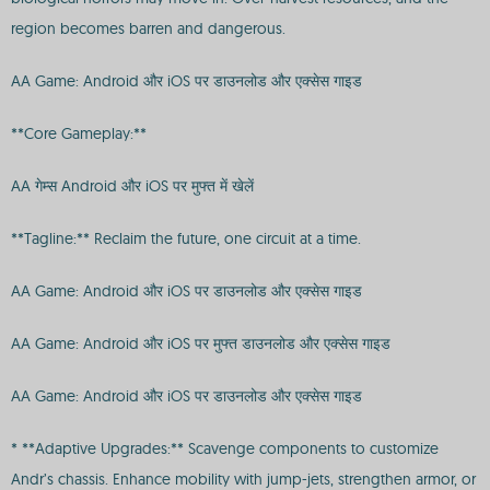
region becomes barren and dangerous.
AA Game: Android और iOS पर डाउनलोड और एक्सेस गाइड
**Core Gameplay:**
AA गेम्स Android और iOS पर मुफ्त में खेलें
**Tagline:** Reclaim the future, one circuit at a time.
AA Game: Android और iOS पर डाउनलोड और एक्सेस गाइड
AA Game: Android और iOS पर मुफ्त डाउनलोड और एक्सेस गाइड
AA Game: Android और iOS पर डाउनलोड और एक्सेस गाइड
* **Adaptive Upgrades:** Scavenge components to customize
Andr’s chassis. Enhance mobility with jump-jets, strengthen armor, or