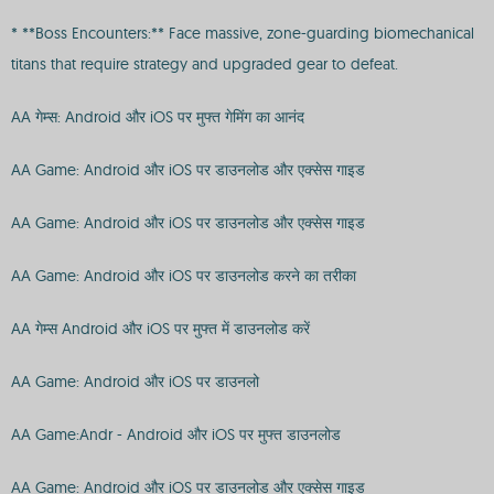
* **Boss Encounters:** Face massive, zone-guarding biomechanical
titans that require strategy and upgraded gear to defeat.
AA गेम्स: Android और iOS पर मुफ्त गेमिंग का आनंद
AA Game: Android और iOS पर डाउनलोड और एक्सेस गाइड
AA Game: Android और iOS पर डाउनलोड और एक्सेस गाइड
AA Game: Android और iOS पर डाउनलोड करने का तरीका
AA गेम्स Android और iOS पर मुफ्त में डाउनलोड करें
AA Game: Android और iOS पर डाउनलो
AA Game:Andr - Android और iOS पर मुफ्त डाउनलोड
AA Game: Android और iOS पर डाउनलोड और एक्सेस गाइड