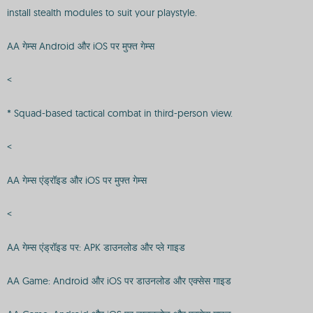
install stealth modules to suit your playstyle.
AA गेम्स Android और iOS पर मुफ्त गेम्स
<
* Squad-based tactical combat in third-person view.
<
AA गेम्स एंड्रॉइड और iOS पर मुफ्त गेम्स
<
AA गेम्स एंड्रॉइड पर: APK डाउनलोड और प्ले गाइड
AA Game: Android और iOS पर डाउनलोड और एक्सेस गाइड