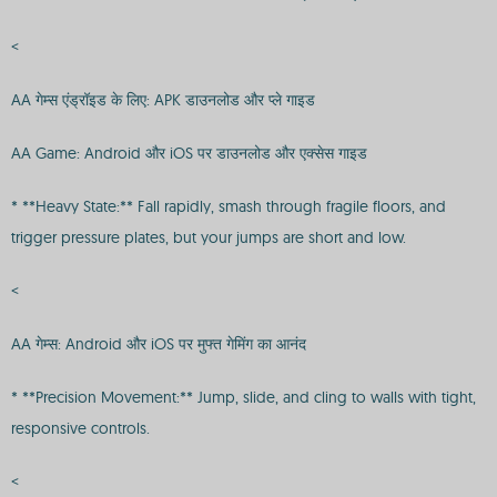
<
AA गेम्स एंड्रॉइड के लिए: APK डाउनलोड और प्ले गाइड
AA Game: Android और iOS पर डाउनलोड और एक्सेस गाइड
* **Heavy State:** Fall rapidly, smash through fragile floors, and
trigger pressure plates, but your jumps are short and low.
<
AA गेम्स: Android और iOS पर मुफ्त गेमिंग का आनंद
* **Precision Movement:** Jump, slide, and cling to walls with tight,
responsive controls.
<