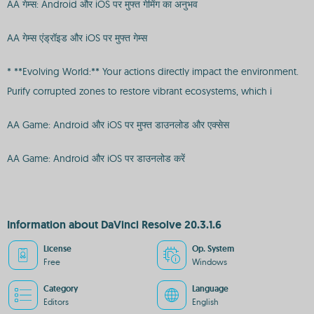
AA गेम्स: Android और iOS पर मुफ्त गेमिंग का अनुभव
AA गेम्स एंड्रॉइड और iOS पर मुफ्त गेम्स
* **Evolving World:** Your actions directly impact the environment.
Purify corrupted zones to restore vibrant ecosystems, which i
AA Game: Android और iOS पर मुफ्त डाउनलोड और एक्सेस
AA Game: Android और iOS पर डाउनलोड करें
Information about DaVinci Resolve 20.3.1.6
License
Op. System
Free
Windows
Category
Language
Editors
English