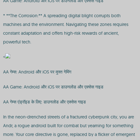
AA Game: Android और iOS पर डाउनलोड और एक्सेस गाइड
* **The Corrosion:** A spreading digital blight corrupts both
machines and the environment. Navigating these zones requires
constant adaptation and offers high-risk rewards of ancient,
powerful tech.
<
AA गेम्स: Android और iOS पर मुफ्त गेमिंग
AA Game: Android और iOS पर डाउनलोड और एक्सेस गाइड
AA गेम्स एंड्रॉइड के लिए: डाउनलोड और एक्सेस गाइड
In the neon-drenched streets of a fractured cyberpunk city, you are
Andr, a rogue android built for combat but yearning for something
more. Your core directive is gone, replaced by a flicker of emergent