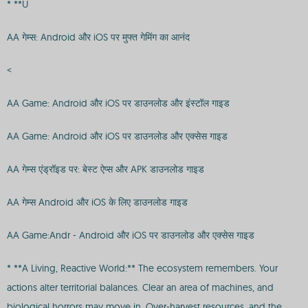
* **U
AA गेम्स: Android और iOS पर मुफ्त गेमिंग का आनंद
<
AA Game: Android और iOS पर डाउनलोड और इंस्टॉल गाइड
AA Game: Android और iOS पर डाउनलोड और एक्सेस गाइड
AA गेम्स एंड्रॉइड पर: बेस्ट ऐप्स और APK डाउनलोड गाइड
AA गेम्स Android और iOS के लिए डाउनलोड गाइड
AA Game:Andr - Android और iOS पर डाउनलोड और एक्सेस गाइड
* **A Living, Reactive World:** The ecosystem remembers. Your
actions alter territorial balances. Clear an area of machines, and
biological horrors may move in. Over-harvest resources, and the