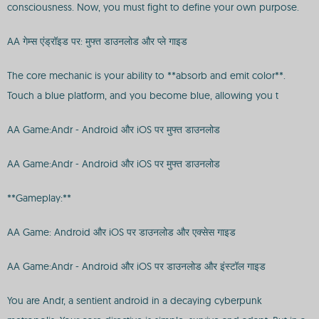
consciousness. Now, you must fight to define your own purpose.
AA गेम्स एंड्रॉइड पर: मुफ्त डाउनलोड और प्ले गाइड
The core mechanic is your ability to **absorb and emit color**.
Touch a blue platform, and you become blue, allowing you t
AA Game:Andr - Android और iOS पर मुफ्त डाउनलोड
AA Game:Andr - Android और iOS पर मुफ्त डाउनलोड
**Gameplay:**
AA Game: Android और iOS पर डाउनलोड और एक्सेस गाइड
AA Game:Andr - Android और iOS पर डाउनलोड और इंस्टॉल गाइड
You are Andr, a sentient android in a decaying cyberpunk