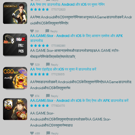
AA गेम्स एप्प डाउनलोड: Android और iOS पर मुफ्त गेमिंग
1770712620
AAगेम्स:AndroidऔरiOSपरमुफ्तगेमिंगकाअनुभवAAGameडाउनलोडकरें:Andr
oidऔरiOSकेलिएमुफ्तगेमिंगऐप
391
Reply
AA.GAME:Stor - Android और iOS के लिए आसान एक्सेस और APK
डाउनलोड
1770892861
AA.GAME:Stor-आसानएक्सेसऔरडाउनलोडगाइडAA.GAME:स्टोर-
मोबाइलगेमिंगकेलिएसर्वश्रेष्ठप्लेटफ़ॉर्
529
Reply
AA गेम्स एंड्रॉइड और iOS पर मुफ्त में डाउनलोड करें
1771239315
AAगेम्सडाउनलोडकरें:AndroidऔरiOSकेलिएमुफ्तगेमिंगऐपAAGameडाउनलोड:
AndroidऔरiOSकेलिएमुफ्तगेम
874
Reply
AA.GAME:Stor - Android और iOS के लिए ऐप्स और APK डाउनलोड करें
1771824170
AA.GAME:Stor-
AndroidऔरiOSकेलिएमुफ्तऐपडाउनलोडकरेंAA.GAME:Stor-
AndroidऔरiOSपरमुफ्तगेम्सडाउ
489
Reply