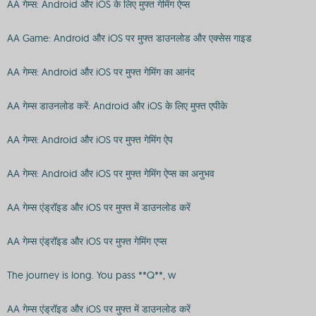
AA गेम्स: Android और iOS के लिए मुफ्त गेमिंग ऐप्स
AA Game: Android और iOS पर मुफ्त डाउनलोड और एक्सेस गाइड
AA गेम्स: Android और iOS पर मुफ्त गेमिंग का आनंद
AA गेम्स डाउनलोड करें: Android और iOS के लिए मुफ्त एपीके
AA गेम्स: Android और iOS पर मुफ्त गेमिंग ऐप
AA गेम्स: Android और iOS पर मुफ्त गेमिंग ऐप्स का अनुभव
AA गेम्स एंड्रॉइड और iOS पर मुफ्त में डाउनलोड करें
AA गेम्स एंड्रॉइड और iOS पर मुफ्त गेमिंग एप्स
The journey is long. You pass **Q**, w
AA गेम्स एंड्रॉइड और iOS पर मुफ्त में डाउनलोड करें