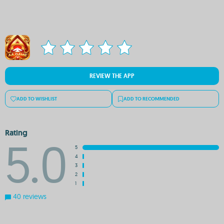
REVIEW THE APP
ADD TO WISHLIST
ADD TO RECOMMENDED
Rating
5.0
5
4
3
2
1
40 reviews