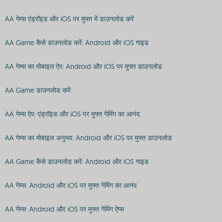
AA गेम्स एंड्रॉइड और iOS पर मुफ्त में डाउनलोड करें
AA Game कैसे डाउनलोड करें: Android और iOS गाइड
AA गेम्स का मोबाइल ऐप: Android और iOS पर मुफ्त डाउनलोड
AA Game डाउनलोड करें:
AA गेम्स ऐप: एंड्रॉइड और iOS पर मुफ्त गेमिंग का आनंद
AA गेम्स का मोबाइल अनुभव: Android और iOS पर मुफ्त डाउनलोड
AA Game कैसे डाउनलोड करें: Android और iOS गाइड
AA गेम्स: Android और iOS पर मुफ्त गेमिंग का आनंद
AA गेम्स: Android और iOS पर मुफ्त गेमिंग ऐप्स