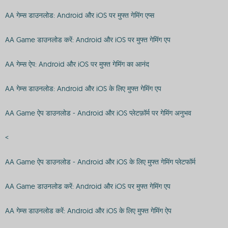
AA गेम्स डाउनलोड: Android और iOS पर मुफ्त गेमिंग एप्स
AA Game डाउनलोड करें: Android और iOS पर मुफ्त गेमिंग एप
AA गेम्स ऐप: Android और iOS पर मुफ्त गेमिंग का आनंद
AA गेम्स डाउनलोड: Android और iOS के लिए मुफ्त गेमिंग एप
AA Game ऐप डाउनलोड - Android और iOS प्लेटफ़ॉर्म पर गेमिंग अनुभव
<
AA Game ऐप डाउनलोड - Android और iOS के लिए मुफ्त गेमिंग प्लेटफॉर्म
AA Game डाउनलोड करें: Android और iOS पर मुफ्त गेमिंग एप
AA गेम्स डाउनलोड करें: Android और iOS के लिए मुफ्त गेमिंग ऐप