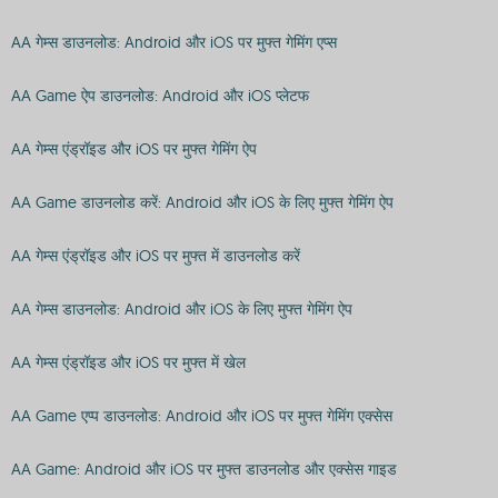
AA गेम्स डाउनलोड: Android और iOS पर मुफ्त गेमिंग एप्स
AA Game ऐप डाउनलोड: Android और iOS प्लेटफ
AA गेम्स एंड्रॉइड और iOS पर मुफ्त गेमिंग ऐप
AA Game डाउनलोड करें: Android और iOS के लिए मुफ्त गेमिंग ऐप
AA गेम्स एंड्रॉइड और iOS पर मुफ्त में डाउनलोड करें
AA गेम्स डाउनलोड: Android और iOS के लिए मुफ्त गेमिंग ऐप
AA गेम्स एंड्रॉइड और iOS पर मुफ्त में खेल
AA Game एप्प डाउनलोड: Android और iOS पर मुफ्त गेमिंग एक्सेस
AA Game: Android और iOS पर मुफ्त डाउनलोड और एक्सेस गाइड