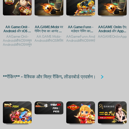
AA Game:Onli -
AA.GAME:Mobi पर
AA Game:Funn -
AAGAME Onlin ऐप:
Android और iOS पर
गेमिंग ऐप्स का आनंद लें -
मज़ेदार गेमिंग का
Android और Apple
मुफ्त गेमिंग ऐप
Android और iOS के
मोबाइल प्लेटफ़ॉर्म
पर कैसे एक्सेस करें
AAGame:Onli-
AA.GAME:Mobi-
AAGameFunn:AndroidऔरiOSपरमज़ेदारगेमि
AAGAMEOnlinApp:An
लिए एक्सेस
AndroidऔरiOSपरमुफ्तगेमिंगएपAAGame:Onli-
AndroidऔरiOSकेलिएऐपडाउनलोडकरेंAA.GAME:MobiपरAndroidऔरi
AndroidऔरiOSपरमज़ेदारगेमिंगअनुभवA
AndroidऔरiOSपरमुफ्तगेमिंगएप्लिकेशनAAG
**रैंकिंग** - वैश्विक और मित्र रैंकिंग, लीडरबोर्ड प्रदर्शन।