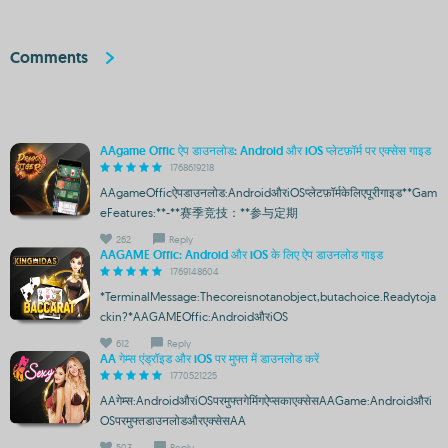
Comments
AAgame Offic ऐप डाउनलोड: Android और iOS प्लेटफ़ॉर्म पर एक्सेस गाइड
1768619218
AAgameOfficऐपडाउनलोड:AndroidऔरiOSप्लेटफ़ॉर्मकेलिएपूरीगाइड**Gam
eFeatures:**-**赛季竞技：**参与定期
262
Reply
AAGAME Offic: Android और iOS के लिए ऐप डाउनलोड गाइड
1769148604
*TerminalMessage:Thecoreisnotanobject,butachoice.Readytoja
ckin?*AAGAMEOffic:AndroidऔरiOS
612
Reply
AA गेम्स एंड्रॉइड और iOS पर मुफ्त में डाउनलोड करें
1770521225
AAगेम्स:AndroidऔरiOSपरमुफ्तगेमिंगऐप्सकाएक्सेसAAGame:Androidऔरi
OSपरमुफ्तडाउनलोडऔरएक्सेसAA
503
Reply