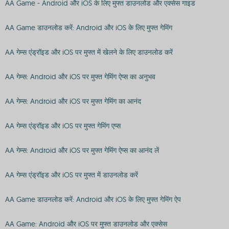
AA Game - Android और iOS के लिए मुफ्त डाउनलोड और एक्सेस गाइड
AA Game डाउनलोड करें: Android और iOS के लिए मुफ्त गेमिंग
AA गेम्स एंड्रॉइड और iOS पर मुफ्त में खेलने के लिए डाउनलोड करें
AA गेम्स: Android और iOS पर मुफ्त गेमिंग ऐप्स का अनुभव
AA गेम्स: Android और iOS पर मुफ्त गेमिंग का आनंद
AA गेम्स एंड्रॉइड और iOS पर मुफ्त गेमिंग एप्स
AA गेम्स: Android और iOS पर मुफ्त गेमिंग ऐप्स का आनंद लें
AA गेम्स एंड्रॉइड और iOS पर मुफ्त में डाउनलोड करें
AA Game डाउनलोड करें: Android और iOS के लिए मुफ्त गेमिंग ऐप
AA Game: Android और iOS पर मुफ्त डाउनलोड और एक्सेस