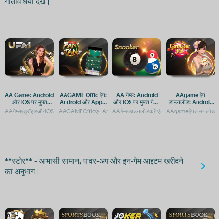
गतिविधियाँ देखें।
AA Game: Android
AAGAME Offic ऐप:
AA गेम्स: Android
AAgame ऐप
और iOS पर मुफ्त
Android और Apple
और iOS पर मुफ्त गेमिंग
डाउनलोड: Android
डाउनलोड और एक्सेस
पर डाउनलोड करें
ऐप
और iOS प्लेटफ़ॉर्म पर
AAगेम्सएंड्रॉइडऔरiOSपरमुफ्तमेंडाउनलोडकरेंAAGameडाउनलोडकरें:AndroidऔरiOSकेलिएमुफ्तगेमिं
AAGAMEOfficऐप:AndroidऔरiOSपरमुफ्तडाउनलोडAAGAMEOfficऐप:
AAगेम्सडाउनलोडकरें:एंड्रॉइडऔरiOSकेलिएमुफ्त
AAgameऐपडाउनलोड:And
गाइड
गेमिंग एक्सेस
**स्टोर** - आभासी सामान, पावर-अप और इन-गेम आइटम खरीदने
का अनुभाग।