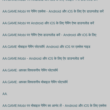
AA.GAME:Mobi पर गेमिंग एक्सेस - Android और iOS के लिए ऐप डाउनलोड करें
AA.GAME:Mobi पर Android और iOS के लिए गेमिंग ऐप्स डाउनलोड करें
AA.GAME:Mobi पर गेमिंग ऐप्स डाउनलोड करें - Android और iOS के लिए
AA.GAME मोबाइल गेमिंग प्लेटफॉर्म: Android और iOS पर एक्सेस गाइड
AA.GAME:Mobi - Android और iOS के लिए ऐप डाउनलोड करें
AA.GAME: आपका विश्वसनीय गेमिंग प्लेटफॉर्म
AA.GAME: आपका विश्वसनीय मोबाइल गेमिंग प्लेटफॉर्म
AA.
AA.GAME:Mobi पर मोबाइल गेमिंग का आनंद लें - Android और iOS के लिए एक्सेस