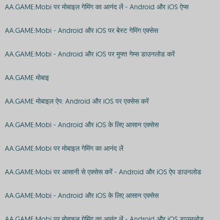
AA.GAME:Mobi पर मोबाइल गेमिंग का आनंद लें - Android और iOS ऐप्स
AA.GAME:Mobi - Android और iOS पर बेस्ट गेमिंग एक्सेस
AA.GAME:Mobi - Android और iOS पर मुफ्त गेम्स डाउनलोड करें
AA.GAME मोबाइ
AA.GAME मोबाइल ऐप: Android और iOS पर एक्सेस करें
AA.GAME:Mobi - Android और iOS के लिए आसान एक्सेस
AA.GAME:Mobi पर मोबाइल गेमिंग का आनंद लें
AA.GAME:Mobi पर आसानी से एक्सेस करें - Android और iOS ऐप डाउनलोड
AA.GAME:Mobi - Android और iOS के लिए आसान एक्सेस
AA.GAME:Mobi पर मोबाइल गेमिंग का आनंद लें - Android और iOS डाउनलोड