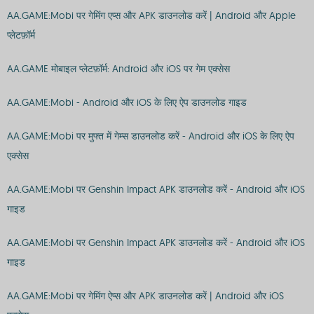
AA.GAME:Mobi पर गेमिंग एप्स और APK डाउनलोड करें | Android और Apple
प्लेटफ़ॉर्म
AA.GAME मोबाइल प्लेटफ़ॉर्म: Android और iOS पर गेम एक्सेस
AA.GAME:Mobi - Android और iOS के लिए ऐप डाउनलोड गाइड
AA.GAME:Mobi पर मुफ्त में गेम्स डाउनलोड करें - Android और iOS के लिए ऐप
एक्सेस
AA.GAME:Mobi पर Genshin Impact APK डाउनलोड करें - Android और iOS
गाइड
AA.GAME:Mobi पर Genshin Impact APK डाउनलोड करें - Android और iOS
गाइड
AA.GAME:Mobi पर गेमिंग ऐप्स और APK डाउनलोड करें | Android और iOS