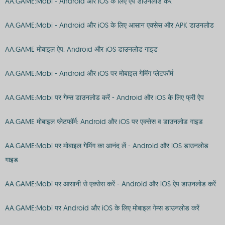
AA.GAME:Mobi - Android और iOS के लिए ऐप डाउनलोड करें
AA.GAME:Mobi - Android और iOS के लिए आसान एक्सेस और APK डाउनलोड
AA.GAME मोबाइल ऐप: Android और iOS डाउनलोड गाइड
AA.GAME:Mobi - Android और iOS पर मोबाइल गेमिंग प्लेटफॉर्म
AA.GAME:Mobi पर गेम्स डाउनलोड करें - Android और iOS के लिए फ्री ऐप
AA.GAME मोबाइल प्लेटफॉर्म: Android और iOS पर एक्सेस व डाउनलोड गाइड
AA.GAME:Mobi पर मोबाइल गेमिंग का आनंद लें - Android और iOS डाउनलोड
गाइड
AA.GAME:Mobi पर आसानी से एक्सेस करें - Android और iOS ऐप डाउनलोड करें
AA.GAME:Mobi पर Android और iOS के लिए मोबाइल गेम्स डाउनलोड करें