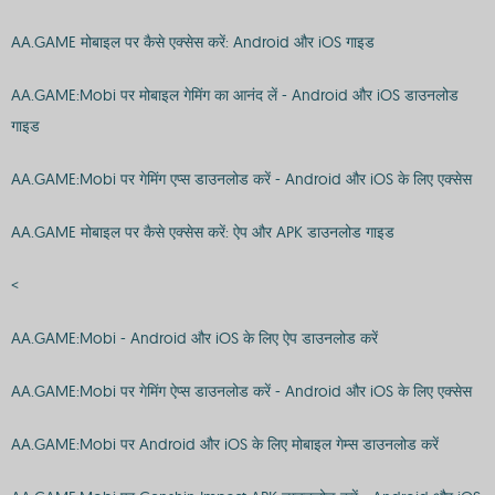
AA.GAME मोबाइल पर कैसे एक्सेस करें: Android और iOS गाइड
AA.GAME:Mobi पर मोबाइल गेमिंग का आनंद लें - Android और iOS डाउनलोड
गाइड
AA.GAME:Mobi पर गेमिंग एप्स डाउनलोड करें - Android और iOS के लिए एक्सेस
AA.GAME मोबाइल पर कैसे एक्सेस करें: ऐप और APK डाउनलोड गाइड
<
AA.GAME:Mobi - Android और iOS के लिए ऐप डाउनलोड करें
AA.GAME:Mobi पर गेमिंग ऐप्स डाउनलोड करें - Android और iOS के लिए एक्सेस
AA.GAME:Mobi पर Android और iOS के लिए मोबाइल गेम्स डाउनलोड करें