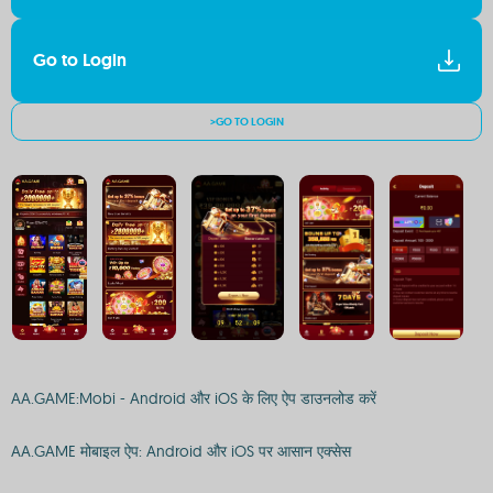
Go to Login
>GO TO LOGIN
AA.GAME:Mobi - Android और iOS के लिए ऐप डाउनलोड करें
AA.GAME मोबाइल ऐप: Android और iOS पर आसान एक्सेस