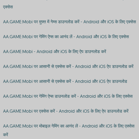
एक्सेस
AA.GAME:Mobi पर मुफ्त में गेम्स डाउनलोड करें - Android और iOS के लिए एक्सेस
AA.GAME:Mobi पर गेमिंग ऐप्स का आनंद लें - Android और iOS के लिए एक्सेस
AA.GAME:Mobi - Android और iOS के लिए ऐप डाउनलोड करें
AA.GAME:Mobi पर आसानी से एक्सेस करें - Android और iOS ऐप डाउनलोड करें
AA.GAME:Mobi पर आसानी से एक्सेस करें - Android और iOS ऐप डाउनलोड
AA.GAME:Mobi पर गेमिंग ऐप्स डाउनलोड करें - Android और iOS के लिए एक्सेस
AA.GAME:Mobi पर एक्सेस करें - Android और iOS के लिए ऐप डाउनलोड करें
AA.GAME:Mobi पर मोबाइल गेमिंग का आनंद लें - Android और iOS के लिए एक्सेस
करें