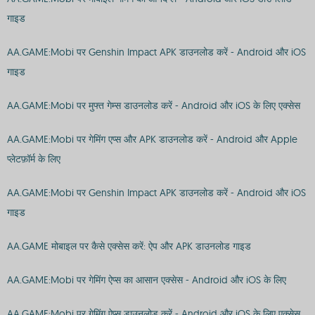
गाइड
AA.GAME:Mobi पर Genshin Impact APK डाउनलोड करें - Android और iOS
गाइड
AA.GAME:Mobi पर मुफ्त गेम्स डाउनलोड करें - Android और iOS के लिए एक्सेस
AA.GAME:Mobi पर गेमिंग एप्स और APK डाउनलोड करें - Android और Apple
प्लेटफ़ॉर्म के लिए
AA.GAME:Mobi पर Genshin Impact APK डाउनलोड करें - Android और iOS
गाइड
AA.GAME मोबाइल पर कैसे एक्सेस करें: ऐप और APK डाउनलोड गाइड
AA.GAME:Mobi पर गेमिंग ऐप्स का आसान एक्सेस - Android और iOS के लिए
AA.GAME:Mobi पर गेमिंग ऐप्स डाउनलोड करें - Android और iOS के लिए एक्सेस