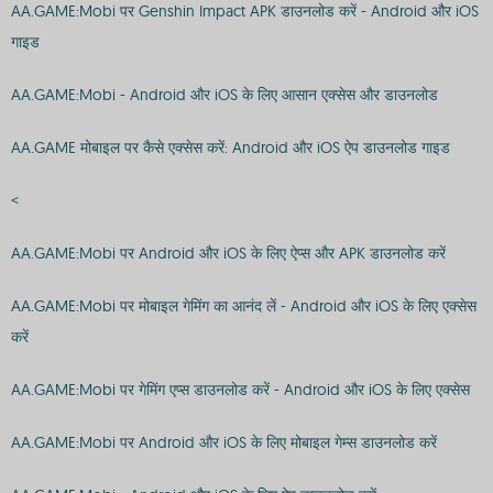
AA.GAME:Mobi पर Genshin Impact APK डाउनलोड करें - Android और iOS
गाइड
AA.GAME:Mobi - Android और iOS के लिए आसान एक्सेस और डाउनलोड
AA.GAME मोबाइल पर कैसे एक्सेस करें: Android और iOS ऐप डाउनलोड गाइड
<
AA.GAME:Mobi पर Android और iOS के लिए ऐप्स और APK डाउनलोड करें
AA.GAME:Mobi पर मोबाइल गेमिंग का आनंद लें - Android और iOS के लिए एक्सेस
करें
AA.GAME:Mobi पर गेमिंग एप्स डाउनलोड करें - Android और iOS के लिए एक्सेस
AA.GAME:Mobi पर Android और iOS के लिए मोबाइल गेम्स डाउनलोड करें