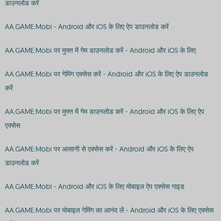
डाउनलोड करें
AA.GAME:Mobi - Android और iOS के लिए ऐप डाउनलोड करें
AA.GAME:Mobi पर मुफ्त में गेम डाउनलोड करें - Android और iOS के लिए
AA.GAME:Mobi पर गेमिंग एक्सेस करें - Android और iOS के लिए ऐप डाउनलोड
करें
AA.GAME:Mobi पर मुफ्त में गेम डाउनलोड करें - Android और iOS के लिए ऐप
एक्सेस
AA.GAME:Mobi पर आसानी से एक्सेस करें - Android और iOS के लिए ऐप
डाउनलोड करें
AA.GAME:Mobi - Android और iOS के लिए मोबाइल ऐप एक्सेस गाइड
AA.GAME:Mobi पर मोबाइल गेमिंग का आनंद लें - Android और iOS के लिए एक्सेस