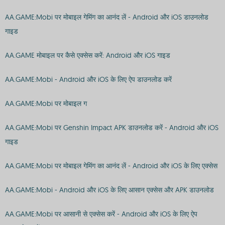
AA.GAME:Mobi पर मोबाइल गेमिंग का आनंद लें - Android और iOS डाउनलोड
गाइड
AA.GAME मोबाइल पर कैसे एक्सेस करें: Android और iOS गाइड
AA.GAME:Mobi - Android और iOS के लिए ऐप डाउनलोड करें
AA.GAME:Mobi पर मोबाइल ग
AA.GAME:Mobi पर Genshin Impact APK डाउनलोड करें - Android और iOS
गाइड
AA.GAME:Mobi पर मोबाइल गेमिंग का आनंद लें - Android और iOS के लिए एक्सेस
AA.GAME:Mobi - Android और iOS के लिए आसान एक्सेस और APK डाउनलोड
AA.GAME:Mobi पर आसानी से एक्सेस करें - Android और iOS के लिए ऐप