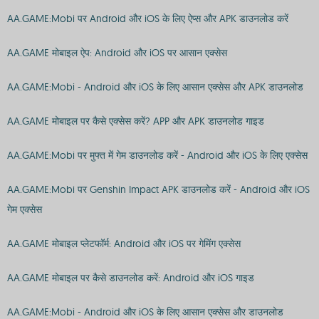
AA.GAME:Mobi पर Android और iOS के लिए ऐप्स और APK डाउनलोड करें
AA.GAME मोबाइल ऐप: Android और iOS पर आसान एक्सेस
AA.GAME:Mobi - Android और iOS के लिए आसान एक्सेस और APK डाउनलोड
AA.GAME मोबाइल पर कैसे एक्सेस करें? APP और APK डाउनलोड गाइड
AA.GAME:Mobi पर मुफ्त में गेम डाउनलोड करें - Android और iOS के लिए एक्सेस
AA.GAME:Mobi पर Genshin Impact APK डाउनलोड करें - Android और iOS
गेम एक्सेस
AA.GAME मोबाइल प्लेटफॉर्म: Android और iOS पर गेमिंग एक्सेस
AA.GAME मोबाइल पर कैसे डाउनलोड करें: Android और iOS गाइड
AA.GAME:Mobi - Android और iOS के लिए आसान एक्सेस और डाउनलोड