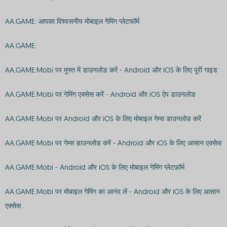
AA.GAME: आपका विश्वसनीय मोबाइल गेमिंग प्लेटफॉर्म
AA.GAME:
AA.GAME:Mobi पर मुफ्त में डाउनलोड करें - Android और iOS के लिए पूरी गाइड
AA.GAME:Mobi पर गेमिंग एक्सेस करें - Android और iOS ऐप डाउनलोड
AA.GAME:Mobi पर Android और iOS के लिए मोबाइल गेम्स डाउनलोड करें
AA.GAME:Mobi पर गेम्स डाउनलोड करें - Android और iOS के लिए आसान एक्सेस
AA.GAME:Mobi - Android और iOS के लिए मोबाइल गेमिंग प्लेटफ़ॉर्म
AA.GAME:Mobi पर मोबाइल गेमिंग का आनंद लें - Android और iOS के लिए आसान
एक्सेस