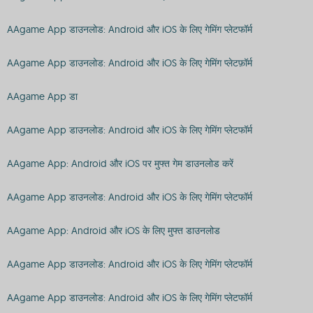
AAgame App डाउनलोड: Android और iOS के लिए गेमिंग प्लेटफॉर्म
AAgame App डाउनलोड: Android और iOS के लिए गेमिंग प्लेटफ़ॉर्म
AAgame App डा
AAgame App डाउनलोड: Android और iOS के लिए गेमिंग प्लेटफॉर्म
AAgame App: Android और iOS पर मुफ्त गेम डाउनलोड करें
AAgame App डाउनलोड: Android और iOS के लिए गेमिंग प्लेटफॉर्म
AAgame App: Android और iOS के लिए मुफ्त डाउनलोड
AAgame App डाउनलोड: Android और iOS के लिए गेमिंग प्लेटफॉर्म
AAgame App डाउनलोड: Android और iOS के लिए गेमिंग प्लेटफॉर्म