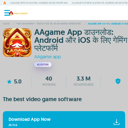
AAGAME OFFIC ऐप डाउनलोड: ANDROID और IOS प्लेटफ़ॉर्म गाइड
AA.GAME से STOR ऐप डाउनलोड करें: ANDROID और IOS के लिए 
HOME
/
**दोस्त और सामाजिक** - मित्रों को जोड़ें, चैट करें और सामाजिक गतिविधियाँ देखें।
/
AAGAME APP डाउनलोड: ANDROID और IOS के लि
AAgame App डाउनलोड:
Android और iOS के लिए गेमिंग
प्लेटफॉर्म
AAgame app
#2
EDITORS
40
3.3 M
5.0
reviews
downloads
The best video game software
Download App Now
20.3.1.6