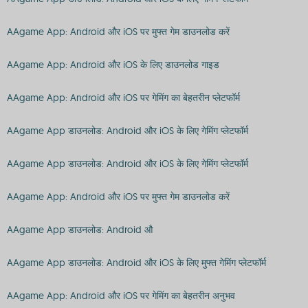
AAgame App: Android और iOS पर मुफ्त गेम डाउनलोड करें
AAgame App: Android और iOS के लिए डाउनलोड गाइड
AAgame App: Android और iOS पर गेमिंग का बेहतरीन प्लेटफॉर्म
AAgame App डाउनलोड: Android और iOS के लिए गेमिंग प्लेटफॉर्म
AAgame App डाउनलोड: Android और iOS के लिए गेमिंग प्लेटफॉर्म
AAgame App: Android और iOS पर मुफ्त गेम डाउनलोड करें
AAgame App डाउनलोड: Android औ
AAgame App डाउनलोड: Android और iOS के लिए मुफ्त गेमिंग प्लेटफॉर्म
AAgame App: Android और iOS पर गेमिंग का बेहतरीन अनुभव