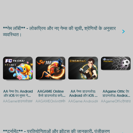
गेमिंग एक्सेस
प्लेटफ़ॉर्म गाइड
**गेम लॉबी** - लोकप्रिय और नए गेम्स की सूची, श्रेणियों के अनुसार
व्यवस्थित।
AA गेम्स ऐप: Android
AAGAME Online
AA गेम्स डाउनलोड:
AAgame Offic ऐप
और iOS पर मुफ्त गेमिंग
कैसे डाउनलोड करें:
Android और iOS के
डाउनलोड: Android
का आनंद
Android और iOS
लिए मुफ्त गेमिंग ऐप
और iOS प्लेटफ़ॉर्म पर
AAGameडाउनलोडकरें:AndroidऔरiOSकेलिएमुफ्तऐपएक्सेसAAगेम्सएंड्रॉइडऔरiOSपरमुफ्तमेंखेलनेके
AAGAMEOnlinएक्सेस:AndroidऔरAppleकेलिएAPPऔरAPKAAGAMEOn
AAGame:AndroidऔरiOSपरमुफ्तडाउनलोडऔरएक्स
AAgameOfficऐपडाउनलो
गाइड
एक्सेस गाइड
**टूर्नामेंट** - प्रतियोगिताओं और इवेंट्स की जानकारी, पंजीकरण