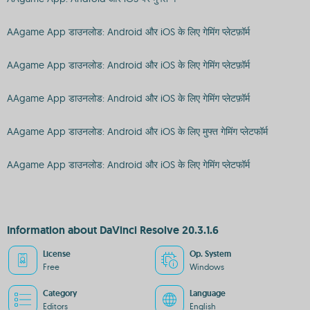
AAgame App डाउनलोड: Android और iOS के लिए गेमिंग प्लेटफ़ॉर्म
AAgame App डाउनलोड: Android और iOS के लिए गेमिंग प्लेटफ़ॉर्म
AAgame App डाउनलोड: Android और iOS के लिए गेमिंग प्लेटफ़ॉर्म
AAgame App डाउनलोड: Android और iOS के लिए मुफ्त गेमिंग प्लेटफॉर्म
AAgame App डाउनलोड: Android और iOS के लिए गेमिंग प्लेटफॉर्म
Information about DaVinci Resolve 20.3.1.6
License
Op. System
Free
Windows
Category
Language
Editors
English