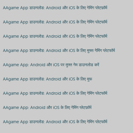
AAgame App डाउनलोड: Android और iOS के लिए गेमिंग प्लेटफ़ॉर्म
AAgame App डाउनलोड: Android और iOS के लिए गेमिंग प्लेटफॉर्म
AAgame App डाउनलोड: Android और iOS के लिए गेमिंग प्लेटफॉर्म
AAgame App डाउनलोड: Android और iOS के लिए मुफ्त गेमिंग प्लेटफॉर्म
AAgame App: Android और iOS पर मुफ्त गेम डाउनलोड करें
AAgame App डाउनलोड: Android और iOS के लिए मुफ
AAgame App डाउनलोड: Android और iOS के लिए गेमिंग प्लेटफॉर्म
AAgame App: Android और iOS के लिए गेमिंग प्लेटफ़ॉर्म
AAgame App डाउनलोड: Android और iOS के लिए गेमिंग प्लेटफॉर्म