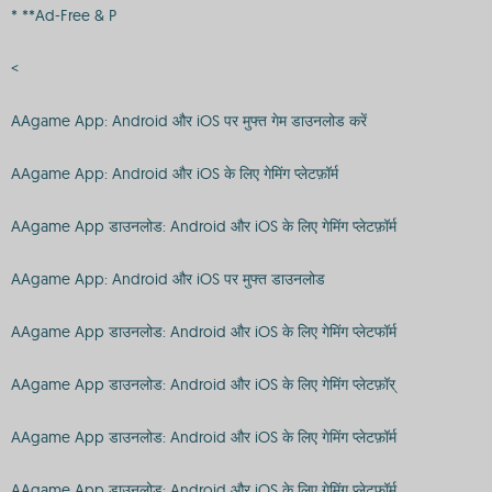
* **Ad-Free & P
<
AAgame App: Android और iOS पर मुफ्त गेम डाउनलोड करें
AAgame App: Android और iOS के लिए गेमिंग प्लेटफ़ॉर्म
AAgame App डाउनलोड: Android और iOS के लिए गेमिंग प्लेटफ़ॉर्म
AAgame App: Android और iOS पर मुफ्त डाउनलोड
AAgame App डाउनलोड: Android और iOS के लिए गेमिंग प्लेटफॉर्म
AAgame App डाउनलोड: Android और iOS के लिए गेमिंग प्लेटफ़ॉर्
AAgame App डाउनलोड: Android और iOS के लिए गेमिंग प्लेटफ़ॉर्म
AAgame App डाउनलोड: Android और iOS के लिए गेमिंग प्लेटफॉर्म