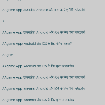
AAgame App डाउनलोड: Android और iOS के लिए गेमिंग प्लेटफॉर्म
<
AAgame App डाउनलोड: Android और iOS के लिए गेमिंग प्लेटफ़ॉर्म
AAgame App: Android और iOS के लिए गेमिंग प्लेटफ़ॉर्म
AAgam
AAgame App: Android और iOS के लिए मुफ्त डाउनलोड
AAgame App डाउनलोड: Android और iOS के लिए गेमिंग प्लेटफॉर्म
AAgame App डाउनलोड: Android और iOS के लिए गेमिंग प्लेटफ़ॉर्म
AAgame App: Android और iOS के लिए मुफ्त डाउनलोड