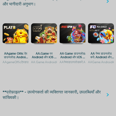
और भागीदारी अनुभाग।
AAgame Offic ऐप
AA.Game पर
AA Game डाउनलोड:
AA गेम्स डाउनलोड
डाउनलोड: Android
Android और iOS के
Android और iOS के
करें: Android और
और iOS प्लेटफ़ॉर्म पर
लिए मुफ्त गेम्स
लिए मुफ्त गेमिंग एप
iOS के लिए मुफ्त गेमिंग
AAgameOfficऐपडाउनलोड:AndroidऔरiOSप्लेटफ़ॉर्मपरएक्सेसगाइडAAgameOfficऐपडाउनलोड:
AA.Game:AndroidऔरiOSपरगेमिंगप्लेटफ़ॉर्मकाएक्सेसAA.Gameऐपडाउनल
AAगेम्सडाउनलोडकरें:AndroidऔरiOSकेलिएमुफ्तग
AAGame:AndroidऔरiOS
गेमिंग एक्सेस
डाउनलोड करें
एप
**प्रोफ़ाइल** - उपयोगकर्ता की व्यक्तिगत जानकारी, उपलब्धियाँ और
सांख्यिकी।