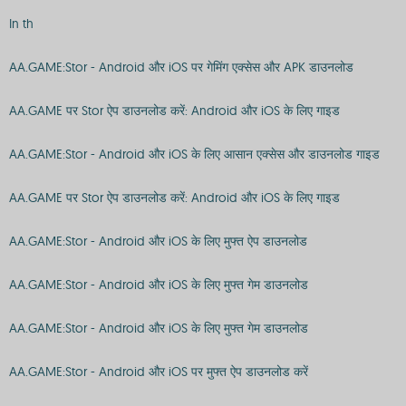
In th
AA.GAME:Stor - Android और iOS पर गेमिंग एक्सेस और APK डाउनलोड
AA.GAME पर Stor ऐप डाउनलोड करें: Android और iOS के लिए गाइड
AA.GAME:Stor - Android और iOS के लिए आसान एक्सेस और डाउनलोड गाइड
AA.GAME पर Stor ऐप डाउनलोड करें: Android और iOS के लिए गाइड
AA.GAME:Stor - Android और iOS के लिए मुफ्त ऐप डाउनलोड
AA.GAME:Stor - Android और iOS के लिए मुफ्त गेम डाउनलोड
AA.GAME:Stor - Android और iOS के लिए मुफ्त गेम डाउनलोड
AA.GAME:Stor - Android और iOS पर मुफ्त ऐप डाउनलोड करें