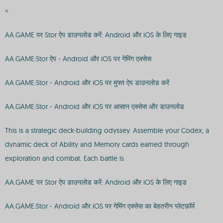
<
AA.GAME पर Stor ऐप डाउनलोड करें: Android और iOS के लिए गाइड
AA.GAME:Stor ऐप - Android और iOS पर गेमिंग एक्सेस
AA.GAME:Stor - Android और iOS पर मुफ्त ऐप डाउनलोड करें
AA.GAME:Stor - Android और iOS पर आसान एक्सेस और डाउनलोड
This is a strategic deck-building odyssey. Assemble your Codex, a
dynamic deck of Ability and Memory cards earned through
exploration and combat. Each battle is
AA.GAME पर Stor ऐप डाउनलोड करें: Android और iOS के लिए गाइड
AA.GAME:Stor - Android और iOS पर गेमिंग एक्सेस का बेहतरीन प्लेटफ़ॉर्म