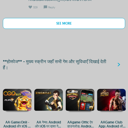
329
Reply
SEE MORE
**होमपेज** - मुख्य स्क्रीन जहाँ सभी गेम और सुविधाएँ दिखाई देती
हैं।
AA Game:Onli -
AA गेम्स: Android
AAgame Offic ऐप
AAGame Club
Android और iOS पर
और iOS पर मुफ्त गेमिंग
डाउनलोड: Android
App: Android और