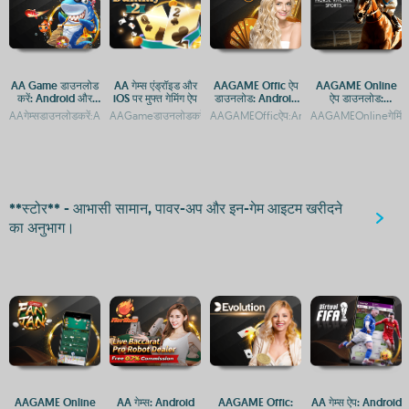
AA Game डाउनलोड
AA गेम्स एंड्रॉइड और
AAGAME Offic ऐप
AAGAME Online
करें: Android और
iOS पर मुफ्त गेमिंग ऐप
डाउनलोड: Android
ऐप डाउनलोड:
iOS के लिए मुफ्त गेमिंग
और iOS प्लेटफ़ॉर्म
Android और iOS
AAगेम्सडाउनलोडकरें:AndroidऔरiOSकेलिएमुफ्तगेमिंगऐपAAगेम्स:AndroidऔरiOSकेलिएमुफ्तगेमिंगऐप्
AAGameडाउनलोडकरें:AndroidऔरiOSकेलिएमुफ्तगेमिंगऐपAAगेम्सएंड्रॉइड
AAGAMEOfficऐप:AndroidऔरAppleपरडाउनल
AAGAMEOnlineगेमिंगप
ऐप
गाइड
प्लेटफ़ॉर्म गाइड
**स्टोर** - आभासी सामान, पावर-अप और इन-गेम आइटम खरीदने
का अनुभाग।
AAGAME Online
AA गेम्स: Android
AAGAME Offic:
AA गेम्स ऐप: Android