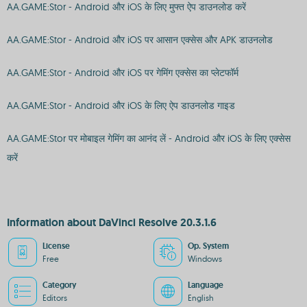
AA.GAME:Stor - Android और iOS के लिए मुफ्त ऐप डाउनलोड करें
AA.GAME:Stor - Android और iOS पर आसान एक्सेस और APK डाउनलोड
AA.GAME:Stor - Android और iOS पर गेमिंग एक्सेस का प्लेटफॉर्म
AA.GAME:Stor - Android और iOS के लिए ऐप डाउनलोड गाइड
AA.GAME:Stor पर मोबाइल गेमिंग का आनंद लें - Android और iOS के लिए एक्सेस
करें
Information about DaVinci Resolve 20.3.1.6
License
Op. System
Free
Windows
Category
Language
Editors
English