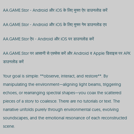
AA.GAME:Stor - Android और iOS के लिए मुफ्त ऐप डाउनलोड करें
AA.GAME:Stor - Android और iOS के लिए मुफ्त गेम डाउनलोड एप
AA.GAME:Stor ऐप - Android और iOS पर डाउनलोड करें
AA.GAME:Stor पर आसानी से एक्सेस करें और Android व Apple डिवाइस पर APK
डाउनलोड करें
Your goal is simple: **observe, interact, and restore**. By
manipulating the environment—aligning light beams, triggering
echoes, or rearranging spectral shapes—you coax the scattered
pieces of a story to coalesce. There are no tutorials or text. The
narrative unfolds purely through environmental cues, evolving
soundscapes, and the emotional resonance of each reconstructed
scene.