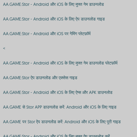
AA.GAME:Stor - Android और iOS के लिए मुफ्त गेम डाउनलोड
AA.GAME:Stor - Android और iOS के लिए ऐप डाउनलोड गाइड
AA.GAME:Stor - Android और iOS पर गेमिंग प्लेटफ़ॉर्म
<
AA.GAME:Stor - Android और iOS के लिए मुफ्त गेम डाउनलोड प्लेटफ़ॉर्म
AA.GAME:Stor ऐप डाउनलोड और एक्सेस गाइड
AA.GAME:Stor - Android और iOS के लिए ऐप्स और APK डाउनलोड
AA.GAME से Stor APP डाउनलोड करें: Android और iOS के लिए गाइड
AA.GAME पर Stor ऐप डाउनलोड करें: Android और iOS के लिए पूरी गाइड
AA.GAME:Stor - Android और iOS के लिए मुफ्त ऐप डाउनलोड करें