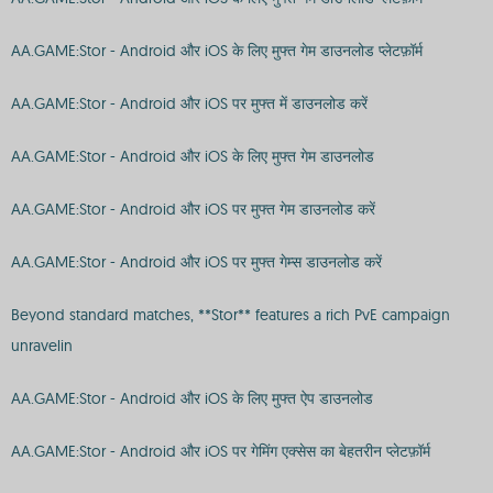
AA.GAME:Stor - Android और iOS के लिए मुफ्त गेम डाउनलोड प्लेटफ़ॉर्म
AA.GAME:Stor - Android और iOS पर मुफ्त में डाउनलोड करें
AA.GAME:Stor - Android और iOS के लिए मुफ्त गेम डाउनलोड
AA.GAME:Stor - Android और iOS पर मुफ्त गेम डाउनलोड करें
AA.GAME:Stor - Android और iOS पर मुफ्त गेम्स डाउनलोड करें
Beyond standard matches, **Stor** features a rich PvE campaign
unravelin
AA.GAME:Stor - Android और iOS के लिए मुफ्त ऐप डाउनलोड
AA.GAME:Stor - Android और iOS पर गेमिंग एक्सेस का बेहतरीन प्लेटफ़ॉर्म