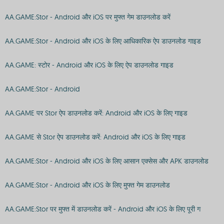
AA.GAME:Stor - Android और iOS पर मुफ्त गेम डाउनलोड करें
AA.GAME:Stor - Android और iOS के लिए आधिकारिक ऐप डाउनलोड गाइड
AA.GAME: स्टोर - Android और iOS के लिए ऐप डाउनलोड गाइड
AA.GAME:Stor - Android
AA.GAME पर Stor ऐप डाउनलोड करें: Android और iOS के लिए गाइड
AA.GAME से Stor ऐप डाउनलोड करें: Android और iOS के लिए गाइड
AA.GAME:Stor - Android और iOS के लिए आसान एक्सेस और APK डाउनलोड
AA.GAME:Stor - Android और iOS के लिए मुफ्त गेम डाउनलोड
AA.GAME:Stor पर मुफ्त में डाउनलोड करें - Android और iOS के लिए पूरी ग