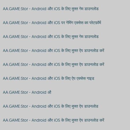
AA.GAME:Stor - Android और iOS के लिए मुफ्त गेम डाउनलोड
AA.GAME:Stor - Android और iOS पर गेमिंग एक्सेस का प्लेटफ़ॉर्म
AA.GAME:Stor - Android और iOS के लिए मुफ्त गेम डाउनलोड
AA.GAME:Stor - Android और iOS के लिए मुफ्त ऐप डाउनलोड करें
AA.GAME:Stor - Android और iOS के लिए मुफ्त ऐप डाउनलोड करें
AA.GAME:Stor - Android और iOS के लिए ऐप एक्सेस गाइड
AA.GAME:Stor - Android औ
AA.GAME:Stor - Android और iOS के लिए मुफ्त ऐप डाउनलोड
AA.GAME:Stor - Android और iOS के लिए मुफ्त ऐप डाउनलोड करें