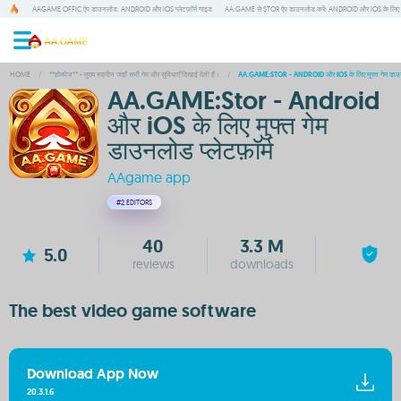
AAGAME OFFIC ऐप डाउनलोड: ANDROID और IOS प्लेटफ़ॉर्म गाइड
AA.GAME से STOR ऐप डाउनलोड करें: ANDROID और IOS के लिए 
HOME
/
**होमपेज** - मुख्य स्क्रीन जहाँ सभी गेम और सुविधाएँ दिखाई देती हैं।
/
AA.GAME:STOR - ANDROID और IOS के लिए मुफ्त गेम डाउनलो
AA.GAME:Stor - Android
और iOS के लिए मुफ्त गेम
डाउनलोड प्लेटफ़ॉर्म
AAgame app
#2
EDITORS
40
3.3 M
5.0
reviews
downloads
The best video game software
Download App Now
20.3.1.6