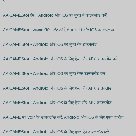
<
AA.GAME:Stor ऐप - Android और iOS पर मुफ्त में डाउनलोड करें
AA.GAME:Stor - आपका गेमिंग प्लेटफॉर्म, Android और iOS पर उपलब्ध
AA.GAME:Stor - Android और iOS पर मुफ्त गेम डाउनलोड
AA.GAME:Stor - Android और iOS के लिए ऐप्स और APK डाउनलोड करें
AA.GAME:Stor - Android और iOS पर मुफ्त गेम्स डाउनलोड करें
AA.GAME:Stor - Android और iOS के लिए ऐप्स और APK डाउनलोड
AA.GAME:Stor - Android और iOS के लिए ऐप्स और APK डाउनलोड
AA.GAME पर Stor ऐप डाउनलोड करें: Android और iOS के लिए मुफ्त एक्सेस
AA.GAME:Stor - Android और iOS के लिए मुफ्त ऐप डाउनलोड करें