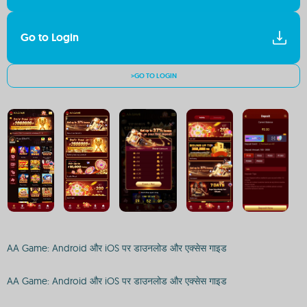
Go to Login
>GO TO LOGIN
AA Game: Android और iOS पर डाउनलोड और एक्सेस गाइड
AA Game: Android और iOS पर डाउनलोड और एक्सेस गाइड