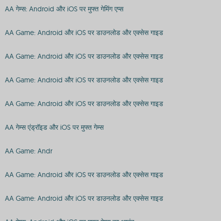
AA गेम्स: Android और iOS पर मुफ्त गेमिंग एप्स
AA Game: Android और iOS पर डाउनलोड और एक्सेस गाइड
AA Game: Android और iOS पर डाउनलोड और एक्सेस गाइड
AA Game: Android और iOS पर डाउनलोड और एक्सेस गाइड
AA Game: Android और iOS पर डाउनलोड और एक्सेस गाइड
AA गेम्स एंड्रॉइड और iOS पर मुफ्त गेम्स
AA Game: Andr
AA Game: Android और iOS पर डाउनलोड और एक्सेस गाइड
AA Game: Android और iOS पर डाउनलोड और एक्सेस गाइड