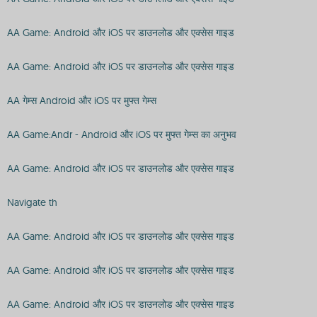
AA Game: Android और iOS पर डाउनलोड और एक्सेस गाइड
AA Game: Android और iOS पर डाउनलोड और एक्सेस गाइड
AA गेम्स Android और iOS पर मुफ्त गेम्स
AA Game:Andr - Android और iOS पर मुफ्त गेम्स का अनुभव
AA Game: Android और iOS पर डाउनलोड और एक्सेस गाइड
Navigate th
AA Game: Android और iOS पर डाउनलोड और एक्सेस गाइड
AA Game: Android और iOS पर डाउनलोड और एक्सेस गाइड
AA Game: Android और iOS पर डाउनलोड और एक्सेस गाइड