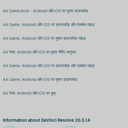
AA Game:Andr - Android और iOS पर मुफ्त डाउनलोड
AA Game: Android और iOS पर डाउनलोड और एक्सेस गाइड
AA Game: Android और iOS पर मुफ्त डाउनलोड गाइड
AA गेम्स: Android और iOS पर मुफ्त गेमिंग अनुभव
AA Game: Android और iOS पर डाउनलोड और एक्सेस गाइड
AA Game: Android और iOS पर मुफ्त डाउनलोड
AA गेम्स: Android और iOS पर मुफ्
Information about DaVinci Resolve 20.3.1.6