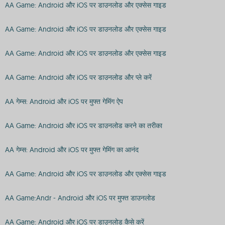
AA Game: Android और iOS पर डाउनलोड और एक्सेस गाइड
AA Game: Android और iOS पर डाउनलोड और एक्सेस गाइड
AA Game: Android और iOS पर डाउनलोड और एक्सेस गाइड
AA Game: Android और iOS पर डाउनलोड और प्ले करें
AA गेम्स: Android और iOS पर मुफ्त गेमिंग ऐप
AA Game: Android और iOS पर डाउनलोड करने का तरीका
AA गेम्स: Android और iOS पर मुफ्त गेमिंग का आनंद
AA Game: Android और iOS पर डाउनलोड और एक्सेस गाइड
AA Game:Andr - Android और iOS पर मुफ्त डाउनलोड
AA Game: Android और iOS पर डाउनलोड कैसे करें