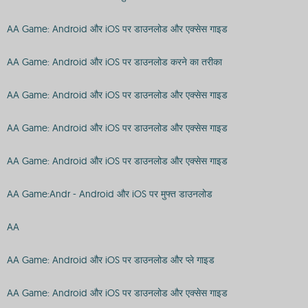
AA Game: Android और iOS पर डाउनलोड और एक्सेस गाइड
AA Game: Android और iOS पर डाउनलोड करने का तरीका
AA Game: Android और iOS पर डाउनलोड और एक्सेस गाइड
AA Game: Android और iOS पर डाउनलोड और एक्सेस गाइड
AA Game: Android और iOS पर डाउनलोड और एक्सेस गाइड
AA Game:Andr - Android और iOS पर मुफ्त डाउनलोड
AA
AA Game: Android और iOS पर डाउनलोड और प्ले गाइड
AA Game: Android और iOS पर डाउनलोड और एक्सेस गाइड