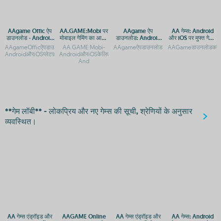
AAgame Offic ऐप
AA.GAME:Mobi पर
AAgame ऐप
AA गेम्स: Android
डाउनलोड - Android
मोबाइल गेमिंग का आनंद
डाउनलोड: Android
और iOS पर मुफ्त गेमिंग
और iOS प्लेटफ़ॉर्म पर
लें - Android और
और iOS प्लेटफ़ॉर्म पर
ऐप्स का एक्सेस
AAgameOfficऐपडाउनलोड-
AA.GAME:Mobi-
AAgameऐपडाउनलोड:AndroidऔरiOSप्लेटफ़ॉर्म
AAGameडाउनलोडकरें:A
एक्सेस
iOS के लिए एक्सेस
गेमिंग एक्सेस
AndroidऔरiOSप्लेटफ़ॉर्मपरमुफ्तएक्सेसAAgameOfficऐपडाउनलोड:Androidऔरi
AndroidऔरiOSकेलिएआसानएक्सेसऔरडाउनलोडAA.GAME:Mobiपरगेमिंगऐप
And
**गेम लॉबी** - लोकप्रिय और नए गेम्स की सूची, श्रेणियों के अनुसार
व्यवस्थित।
AA गेम्स एंड्रॉइड और
AAGAME Online
AA गेम्स एंड्रॉइड और
AA गेम्स: Android