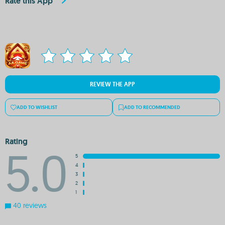
Rate this App
REVIEW THE APP
ADD TO WISHLIST
ADD TO RECOMMENDED
Rating
5.0
5
4
3
2
1
40 reviews