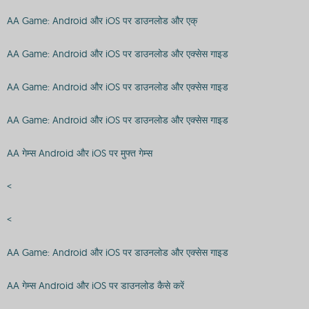
AA Game: Android और iOS पर डाउनलोड और एक्
AA Game: Android और iOS पर डाउनलोड और एक्सेस गाइड
AA Game: Android और iOS पर डाउनलोड और एक्सेस गाइड
AA Game: Android और iOS पर डाउनलोड और एक्सेस गाइड
AA गेम्स Android और iOS पर मुफ्त गेम्स
<
<
AA Game: Android और iOS पर डाउनलोड और एक्सेस गाइड
AA गेम्स Android और iOS पर डाउनलोड कैसे करें