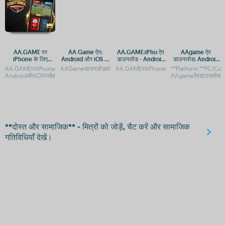
AA.GAME पर
AA Game ऐप:
AA.GAME:iPho ऐप
AAgame ऐप
iPhone के लिए
Android और iOS पर
डाउनलोड - Android
डाउनलोड: Android
Android APK
मुफ्त गेमिंग अनुभव
और iOS प्लेटफ़ॉर्म
और iOS प्लेटफ़ॉर्म पर
AA.GAMEपरiPhoneकेलिएऐप्सऔरगेम्सडाउनलोडकरेंAA.GAME:iPho-
AAGameडाउनलोडकरें:AndroidऔरiOSकेलिएमुफ्तगेमिंगऐपAAGameडाउनल
AA.GAMEपरiPhoneकेलिएGenshinImpactAPK
**Platform:**PC/Co
डाउनलोड और एक्सेस
गाइड
गेमिंग एक्सेस
AndroidऔरiOSपरबेहतरीनगेमिंगअनुभवA
AAgameऐपडाउनलोड:An
गाइड
**दोस्त और सामाजिक** - मित्रों को जोड़ें, चैट करें और सामाजिक
गतिविधियाँ देखें।