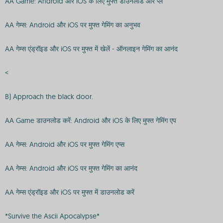
AA Game: Android और iOS के लिए मुफ्त डाउनलोड और प्ले
AA गेम्स: Android और iOS पर मुफ्त गेमिंग का अनुभव
AA गेम्स एंड्रॉइड और iOS पर मुफ्त में खेलें - ऑनलाइन गेमिंग का आनंद
<
B) Approach the black door.
AA Game डाउनलोड करें: Android और iOS के लिए मुफ्त गेमिंग एप
AA गेम्स: Android और iOS पर मुफ्त गेमिंग एप्स
AA गेम्स: Android और iOS पर मुफ्त गेमिंग का आनंद
AA गेम्स एंड्रॉइड और iOS पर मुफ्त में डाउनलोड करें
*Survive the Ascii Apocalypse*