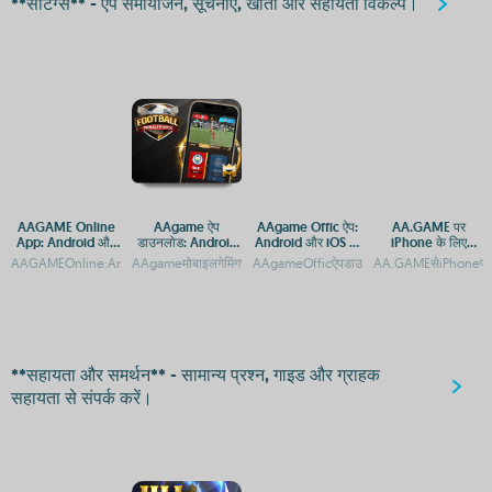
**सेटिंग्स** - ऐप समायोजन, सूचनाएँ, खाता और सहायता विकल्प।
AAGAME Online
AAgame ऐप
AAgame Offic ऐप:
AA.GAME पर
App: Android और
डाउनलोड: Android
Android और iOS पर
iPhone के लिए
iOS पर डाउनलोड करें
और iOS प्लेटफ़ॉर्म पर
डाउनलोड करें
Android ऐप्स कैसे
AAGAMEOnline:AndroidऔरAppleपरएक्सेसकरें,APPऔरAPKडाउनलोडकरेंAAGAMEOnline
AAgameमोबाइलगेमिंगप्लेटफॉर्म:AndroidऔरiOSपरडाउनलोडवएक्सेसग
AAgameOfficऐपडाउनलोड:AndroidऔरiOSप्लेटफ
AA.GAMEसेiPhoneपरA
गेमिंग एक्सेस
डाउनलोड करें
**सहायता और समर्थन** - सामान्य प्रश्न, गाइड और ग्राहक
सहायता से संपर्क करें।