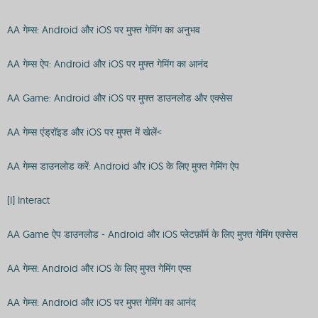
AA गेम्स: Android और iOS पर मुफ्त गेमिंग का अनुभव
AA गेम्स ऐप: Android और iOS पर मुफ्त गेमिंग का आनंद
AA Game: Android और iOS पर मुफ्त डाउनलोड और एक्सेस
AA गेम्स एंड्रॉइड और iOS पर मुफ्त में खेलें<
AA गेम्स डाउनलोड करें: Android और iOS के लिए मुफ्त गेमिंग ऐप
[I] Interact
AA Game ऐप डाउनलोड - Android और iOS प्लेटफ़ॉर्म के लिए मुफ्त गेमिंग एक्सेस
AA गेम्स: Android और iOS के लिए मुफ्त गेमिंग एप्स
AA गेम्स: Android और iOS पर मुफ्त गेमिंग का आनंद