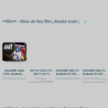
**रैंकिंग** - वैश्विक और मित्र रैंकिंग, लीडरबोर्ड प्रदर्शन।
AAGAME Onlin
AA गेम्स एंड्रॉइड और
AAGAME Offic ऐप:
AAGAME Offic ऐप:
एक्सेस: Android और
iOS पर मुफ्त में
Android और iOS पर
Android और iOS पर
Apple के लिए APP
डाउनलोड करें
डाउनलोड गाइड
मुफ्त डाउनलोड
AAGAMEOnline:AndroidऔरAppleडिवाइसपरएक्सेसकरेंAAGAMEOnlinएक्सेस:Androidऔर
AAGame-
AAGAMEOfficऐपडाउनलोड:AndroidऔरiOSप्ले
AAGAMEOffic:Andr
और APK
AndroidऔरiOSकेलिएमुफ्तडाउनलोडAAगेम्सएंड्रॉइडऔरiOSपरमुफ्तमेंडाउन
yourpremierdestin