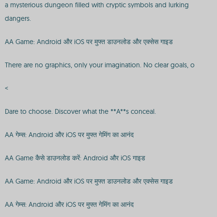
a mysterious dungeon filled with cryptic symbols and lurking
dangers.
AA Game: Android और iOS पर मुफ्त डाउनलोड और एक्सेस गाइड
There are no graphics, only your imagination. No clear goals, o
<
Dare to choose. Discover what the **A**s conceal.
AA गेम्स: Android और iOS पर मुफ्त गेमिंग का आनंद
AA Game कैसे डाउनलोड करें: Android और iOS गाइड
AA Game: Android और iOS पर मुफ्त डाउनलोड और एक्सेस गाइड
AA गेम्स: Android और iOS पर मुफ्त गेमिंग का आनंद