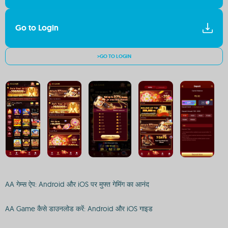
Go to Login
>GO TO LOGIN
AA गेम्स ऐप: Android और iOS पर मुफ्त गेमिंग का आनंद
AA Game कैसे डाउनलोड करें: Android और iOS गाइड