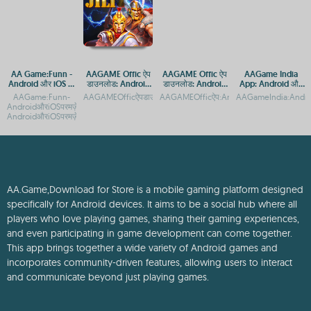
AA Game:Funn -
AAGAME Offic ऐप
AAGAME Offic ऐप
AAGame India
Android और iOS पर
डाउनलोड: Android
डाउनलोड: Android
App: Android और
मज़ेदार गेमिंग अनुभव
और iOS प्लेटफ़ॉर्म
और iOS प्लेटफ़ॉर्म
iOS पर डाउनलोड करें
AAGame:Funn-
AAGAMEOfficऐपडाउनलोड:AndroidऔरiOSप्लेटफॉर्मगाइडAAGAMEOff
AAGAMEOfficऐप:AndroidऔरAppleपरमुफ्त
AAGameIndia:Androi
गाइड
गाइड
AndroidऔरiOSपरमज़ेदारगेमिंगअनुभवAAGame:Funn-
AndroidऔरiOSपरमज़ेदारगेमिंगअनुभव
AA.Game,Download for Store is a mobile gaming platform designed
specifically for Android devices. It aims to be a social hub where all
players who love playing games, sharing their gaming experiences,
and even participating in game development can come together.
This app brings together a wide variety of Android games and
incorporates community-driven features, allowing users to interact
and communicate beyond just playing games.