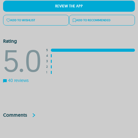
REVIEW THE APP
ADD TO WISHLIST
ADD TO RECOMMENDED
Rating
5.0
5
4
3
2
1
40 reviews
Comments