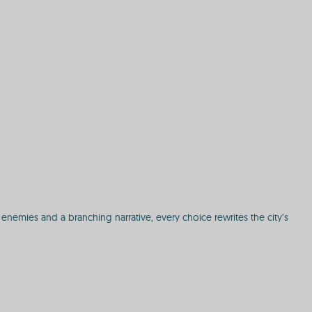
I enemies and a branching narrative, every choice rewrites the city’s