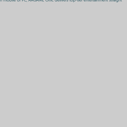
 mobile or PC, AAGAME Offic delivers top-tier entertainment straight