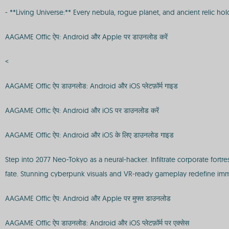
- **Living Universe:** Every nebula, rogue planet, and ancient relic h
AAGAME Offic ऐप: Android और Apple पर डाउनलोड करें
<
AAGAME Offic ऐप डाउनलोड: Android और iOS प्लेटफ़ॉर्म गाइड
AAGAME Offic ऐप: Android और iOS पर डाउनलोड करें
AAGAME Offic ऐप: Android और iOS के लिए डाउनलोड गाइड
Step into 2077 Neo-Tokyo as a neural-hacker. Infiltrate corporate fortre
fate. Stunning cyberpunk visuals and VR-ready gameplay redefine imm
AAGAME Offic ऐप: Android और Apple पर मुफ्त डाउनलोड
AAGAME Offic ऐप डाउनलोड: Android और iOS प्लेटफ़ॉर्म पर एक्सेस