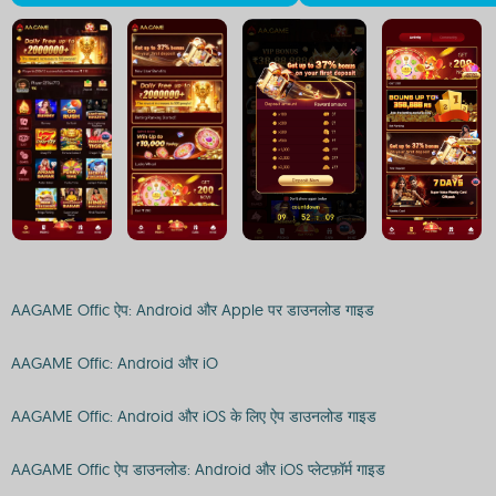
AAGAME Offic ऐप: Android और Apple पर डाउनलोड गाइड
AAGAME Offic: Android और iO
AAGAME Offic: Android और iOS के लिए ऐप डाउनलोड गाइड
AAGAME Offic ऐप डाउनलोड: Android और iOS प्लेटफ़ॉर्म गाइड