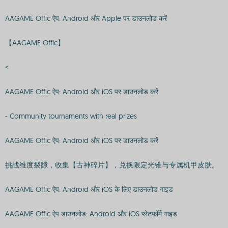
AAGAME Offic ऐप: Android और Apple पर डाउनलोड करें
【AAGAME Offic】
<
AAGAME Offic ऐप: Android और iOS पर डाउनलोड करें
- Community tournaments with real prizes
AAGAME Offic ऐप: Android और iOS पर डाउनलोड करें
挑战维度裂隙，收集【古神碎片】，兑换限定光锥与专属机甲皮肤。
AAGAME Offic ऐप: Android और iOS के लिए डाउनलोड गाइड
AAGAME Offic ऐप डाउनलोड: Android और iOS प्लेटफ़ॉर्म गाइड