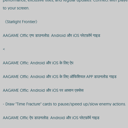
performance, exclusive titles, and regular updates. Connect with pla
to your screen.
《Starlight Frontier》
AAGAME Offic एप्प डाउनलोड: Android और iOS प्लेटफ़ॉर्म गाइड
<
AAGAME Offic: Android और iOS के लिए ऐप
AAGAME Offic: Android और iOS के लिए ऑफिशियल APP डाउनलोड गाइड
AAGAME Offic: Android और iOS पर आसान एक्सेस
- Draw "Time Fracture" cards to pause/speed up/slow enemy actions.
AAGAME Offic ऐप डाउनलोड: Android और iOS प्लेटफ़ॉर्म गाइड