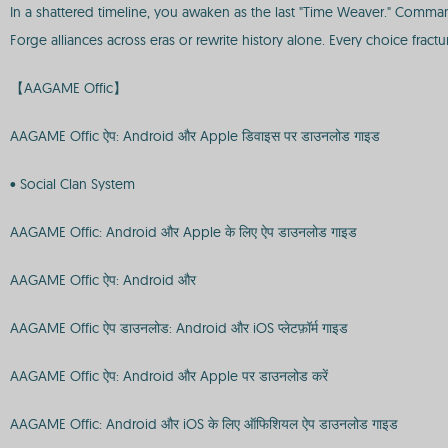
In a shattered timeline, you awaken as the last "Time Weaver." Command
Forge alliances across eras or rewrite history alone. Every choice frac
【AAGAME Offic】
AAGAME Offic ऐप: Android और Apple डिवाइस पर डाउनलोड गाइड
• Social Clan System
AAGAME Offic: Android और Apple के लिए ऐप डाउनलोड गाइड
AAGAME Offic ऐप: Android और
AAGAME Offic ऐप डाउनलोड: Android और iOS प्लेटफ़ॉर्म गाइड
AAGAME Offic ऐप: Android और Apple पर डाउनलोड करें
AAGAME Offic: Android और iOS के लिए ऑफिशियल ऐप डाउनलोड गाइड