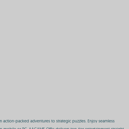
m action-packed adventures to strategic puzzles. Enjoy seamless