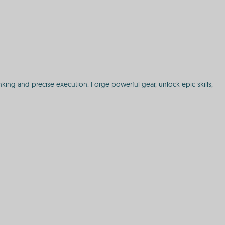
nking and precise execution. Forge powerful gear, unlock epic skills,