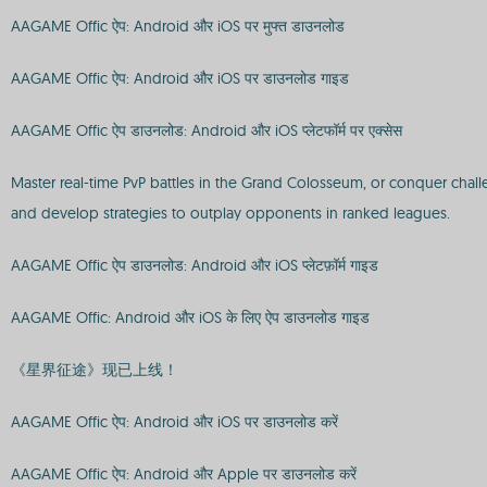
AAGAME Offic ऐप: Android और iOS पर मुफ्त डाउनलोड
AAGAME Offic ऐप: Android और iOS पर डाउनलोड गाइड
AAGAME Offic ऐप डाउनलोड: Android और iOS प्लेटफॉर्म पर एक्सेस
Master real-time PvP battles in the Grand Colosseum, or conquer challe
and develop strategies to outplay opponents in ranked leagues.
AAGAME Offic ऐप डाउनलोड: Android और iOS प्लेटफ़ॉर्म गाइड
AAGAME Offic: Android और iOS के लिए ऐप डाउनलोड गाइड
《星界征途》现已上线！
AAGAME Offic ऐप: Android और iOS पर डाउनलोड करें
AAGAME Offic ऐप: Android और Apple पर डाउनलोड करें