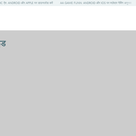
 ऐप: ANDROID और APPLE पर डाउनलोड करें
AA GAME FUNN: ANDROID और IOS पर मज़ेदार गेमिंग अनुभव
इड