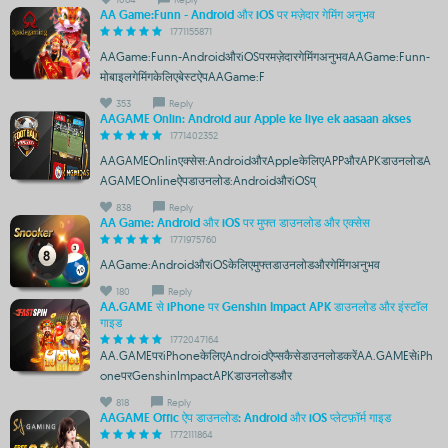
AA Game:Funn - Android और iOS पर मज़ेदार गेमिंग अनुभव
1771155871
AAGame:Funn-AndroidऔरiOSपरमज़ेदारगेमिंगअनुभवAAGame:Funn-
मोबाइलगेमिंगकेलिएबेस्टऐपAAGame:F
353
Reply
AAGAME Onlin: Android aur Apple ke liye ek aasaan akses
1771402352
AAGAMEOnlinएक्सेस:AndroidऔरAppleकेलिएAPPऔरAPKडाउनलोडA
AGAMEOnlineऐपडाउनलोड:AndroidऔरiOSप्
838
Reply
AA Game: Android और iOS पर मुफ्त डाउनलोड और एक्सेस
1771975760
AAGame:AndroidऔरiOSकेलिएमुफ्तडाउनलोडऔरगेमिंगअनुभव
180
Reply
AA.GAME से iPhone पर Genshin Impact APK डाउनलोड और इंस्टॉल
गाइड
1772047164
AA.GAMEपरiPhoneकेलिएAndroidऐप्सकैसेडाउनलोडकरेंAA.GAMEसेiPh
oneपरGenshinImpactAPKडाउनलोडऔर
818
Reply
AAGAME Offic ऐप डाउनलोड: Android और iOS प्लेटफ़ॉर्म गाइड
1772111864