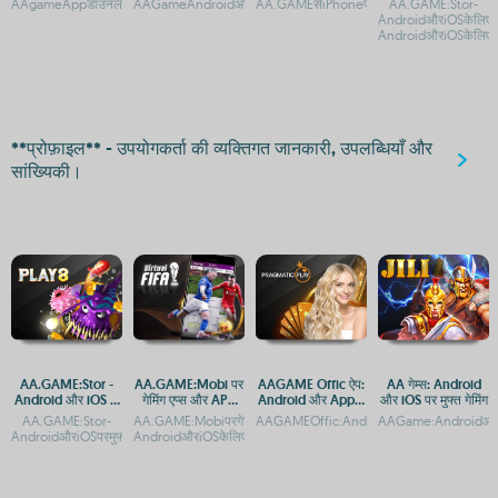
AAgameAppडाउनलोड:AndroidऔरiOSकेलिएगेमिंगप्लेटफ़ॉर्मAAgameApp:AndroidऔरiOSकेलिएगे
AAGameAndroidऔरAppleऐप्स:मोबाइलगेमिंगकाआनंदAAGame:Androi
AA.GAMEसेiPhoneपरGenshinImpactAPKडा
AA.GAME:Stor-
प्लेटफ़ॉर्म
अपडेट कैसे करें
AndroidऔरiOSकेलिएमु
AndroidऔरiOSकेलिएऐ
**प्रोफ़ाइल** - उपयोगकर्ता की व्यक्तिगत जानकारी, उपलब्धियाँ और
सांख्यिकी।
AA.GAME:Stor -
AA.GAME:Mobi पर
AAGAME Offic ऐप:
AA गेम्स: Android
Android और iOS के
गेमिंग एप्स और APK
Android और Apple
और iOS पर मुफ्त गेमिंग
लिए मुफ्त गेम डाउनलोड
डाउनलोड करें
पर डाउनलोड करें
AA.GAME:Stor-
AA.GAME:Mobiपरगेमिंगऐप्सडाउनलोडकरें-
AAGAMEOffic:AndroidऔरiOSकेलिएऐपडाउनलोड
AAGame:Androidऔरi
AndroidऔरiOSपरमुफ्तगेम्सडाउनलोडकरेंAA.GAME:SAA.GAME:Storपरसभीगेम्सकाआसानएक्
AndroidऔरiOSकेलिएएक्सेसAA.GAME:Mobiपरमुफ्तमेंगेमडाउन