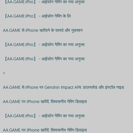
【AA.GAME:iPho】 - आईफोन गेमिंग का नया अनुभव
【AA.GAME:iPho】 - आईफोन गेमिंग के लि
AA.GAME से iPhone खरीदने के फायदे और नुकसान
【AA.GAME:iPho】 - आईफोन गेमिंग का नया अनुभव
【AA.GAME:iPho】 - आईफोन गेमिंग का नया अनुभव
<
AA.GAME से iPhone पर Genshin Impact APK डाउनलोड और इंस्टॉल गाइड
AA.GAME पर iPhone खरीदें: विश्वसनीय गेमिंग डिवाइस
【AA.GAME:iPho】 - आईफोन गेमिंग का नया अनुभव
AA.GAME पर iPhone खरीदें: विश्वसनीय गेमिंग डिवाइस