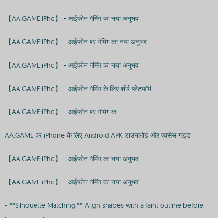
【AA.GAME:iPho】 - आईफोन गेमिंग का नया अनुभव
【AA.GAME:iPho】 - आईफोन पर गेमिंग का नया अनुभव
【AA.GAME:iPho】 - आईफोन गेमिंग का नया अनुभव
【AA.GAME:iPho】 - आईफोन गेमिंग के लिए शीर्ष प्लेटफॉर्म
【AA.GAME:iPho】 - आईफोन पर गेमिंग क
AA.GAME पर iPhone के लिए Android APK डाउनलोड और एक्सेस गाइड
【AA.GAME:iPho】 - आईफोन गेमिंग का नया अनुभव
【AA.GAME:iPho】 - आईफोन गेमिंग का नया अनुभव
- **Silhouette Matching:** Align shapes with a faint outline before