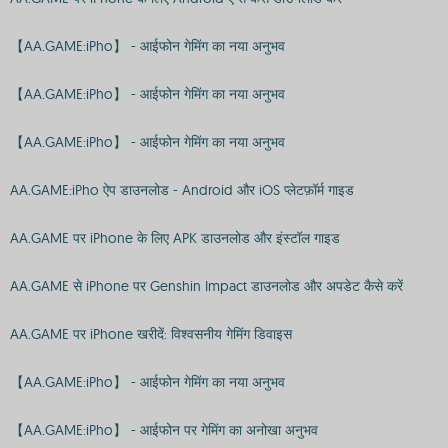
【AA.GAME:iPho】 - आईफोन गेमिंग का नया अनुभव
【AA.GAME:iPho】 - आईफोन गेमिंग का नया अनुभव
【AA.GAME:iPho】 - आईफोन गेमिंग का नया अनुभव
AA.GAME:iPho ऐप डाउनलोड - Android और iOS प्लेटफ़ॉर्म गाइड
AA.GAME पर iPhone के लिए APK डाउनलोड और इंस्टॉल गाइड
AA.GAME से iPhone पर Genshin Impact डाउनलोड और अपडेट कैसे करें
AA.GAME पर iPhone खरीदें: विश्वसनीय गेमिंग डिवाइस
【AA.GAME:iPho】 - आईफोन गेमिंग का नया अनुभव
【AA.GAME:iPho】 - आईफोन पर गेमिंग का अनोखा अनुभव