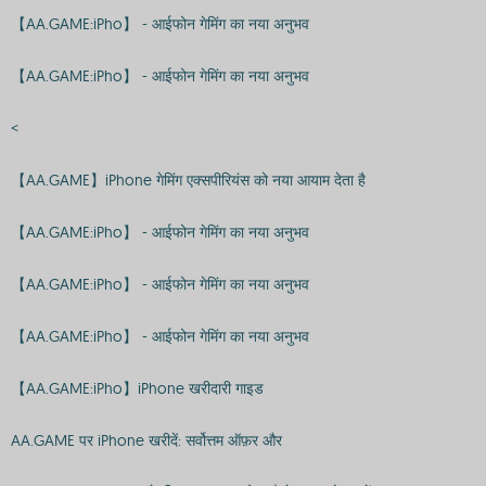
【AA.GAME:iPho】 - आईफोन गेमिंग का नया अनुभव
【AA.GAME:iPho】 - आईफोन गेमिंग का नया अनुभव
<
【AA.GAME】iPhone गेमिंग एक्सपीरियंस को नया आयाम देता है
【AA.GAME:iPho】 - आईफोन गेमिंग का नया अनुभव
【AA.GAME:iPho】 - आईफोन गेमिंग का नया अनुभव
【AA.GAME:iPho】 - आईफोन गेमिंग का नया अनुभव
【AA.GAME:iPho】iPhone खरीदारी गाइड
AA.GAME पर iPhone खरीदें: सर्वोत्तम ऑफ़र और