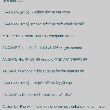
time runs out.
【AA.GAME:iPho】 - आईफोन गेमिंग का नया अनुभव
【AA.GAME:iPho】iPhone खरीदने का सबसे भरोसेमंद प्लेटफॉर्म
**Title:** iPho: Neon-Soaked Cyberpunk Action
AA.GAME iPhone ऐप: Android और iOS पर मुफ्त डाउनलोड
AA.GAME:iPho पर iOS और Android के लिए APK डाउनलोड करें
AA.GAME पर iPhone के लिए Android ऐप्स कैसे डाउनलोड करें
【AA.GAME:iPho】 - आईफोन गेमिंग के लिए पूरी गाइड
AA.GAME पर iPhone खरीदें: सर्वोत्तम डील्स और ऑफर्स
Customize iPho with hundreds of cybernetic enhancements, master