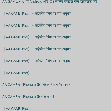
AA.GAME:iPho पर Android और iOS के लिए मोबाइल गेम्स डाउनलोड करें
【AA.GAME:iPho】 - आईफोन गेमिंग का नया अनुभव
【AA.GAME:iPho】 - आईफोन गेमिंग का नया अनुभव
【AA.GAME:iPho】 - आईफोन गेमिंग का नया अनुभव
【AA.GAME:iPho】 - आईफोन गेमिंग का नया अनुभव
【AA.GAME:iPho】 - आईफोन गेमिंग का नया अनुभव
【AA.GAME:iPho】
AA.GAME पर iPhone खरीदें: विश्वसनीय गेमिंग सामान
AA.GAME पर iPhone खरीदने के फायदे
【AA.GAME:iPho】