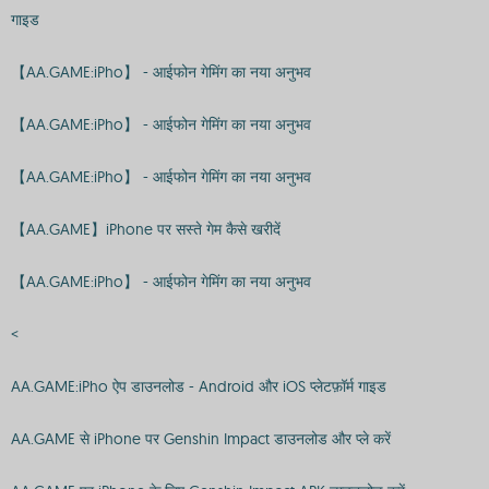
गाइड
【AA.GAME:iPho】 - आईफोन गेमिंग का नया अनुभव
【AA.GAME:iPho】 - आईफोन गेमिंग का नया अनुभव
【AA.GAME:iPho】 - आईफोन गेमिंग का नया अनुभव
【AA.GAME】iPhone पर सस्ते गेम कैसे खरीदें
【AA.GAME:iPho】 - आईफोन गेमिंग का नया अनुभव
<
AA.GAME:iPho ऐप डाउनलोड - Android और iOS प्लेटफ़ॉर्म गाइड
AA.GAME से iPhone पर Genshin Impact डाउनलोड और प्ले करें