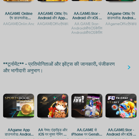
AAGAME Online
AAGAME Offic ऐप:
AA.GAME:Stor -
AAgame Offic ऐप
ऐप डाउनलोड:
Android और Apple
Android और iOS के
डाउनलोड: Android
Android और iOS
डिवाइस के लिए
लिए मुफ्त ऐप डाउनलोड
और iOS प्लेटफ़ॉर्म पर
AAGAMEOnlin:AndroidaurApplekeliyeAppaurAPKDownloadAAGAMEOnlineकैसेडाउन
AAGAMEOfficऐपडाउनलोड:AndroidऔरiOSप्लेटफ़ॉर्मगाइडAAGAMEOf
AA.GAME:Stor-
AAgameOfficऐपडाउनलो
प्लेटफ़ॉर्म गाइड
डाउनलोड गाइड
गेमिंग एक्सेस
AndroidऔरiOSकेलिएमुफ्तऐपडाउनलोडकरेंAA.G
AndroidऔरiOSकेलिएऐप्सऔरAPKड
**टूर्नामेंट** - प्रतियोगिताओं और इवेंट्स की जानकारी, पंजीकरण
और भागीदारी अनुभाग।
AAgame App
AA गेम्स: एंड्रॉइड और
AA.GAME से
AA.GAME:Stor -
डाउनलोड: Android
iOS पर मुफ्त गेमिंग का
iPhone पर Genshin
Android और iOS के
और iOS के लिए गेमिंग
आनंद
Impact डाउनलोड और
लिए मुफ्त ऐप डाउनलोड