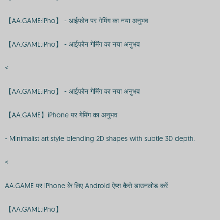
【AA.GAME:iPho】 - आईफोन पर गेमिंग का नया अनुभव
【AA.GAME:iPho】 - आईफोन गेमिंग का नया अनुभव
<
【AA.GAME:iPho】 - आईफोन गेमिंग का नया अनुभव
【AA.GAME】iPhone पर गेमिंग का अनुभव
- Minimalist art style blending 2D shapes with subtle 3D depth.
<
AA.GAME पर iPhone के लिए Android ऐप्स कैसे डाउनलोड करें
【AA.GAME:iPho】