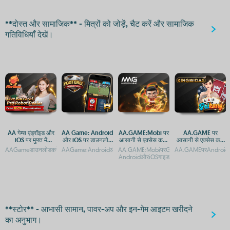
**दोस्त और सामाजिक** - मित्रों को जोड़ें, चैट करें और सामाजिक
गतिविधियाँ देखें।
AA गेम्स एंड्रॉइड और
AA Game: Android
AA.GAME:Mobi पर
AA.GAME पर
iOS पर मुफ्त में
और iOS पर डाउनलोड
आसानी से एक्सेस करें -
आसानी से एक्सेस करें:
डाउनलोड करें
और एक्सेस गाइड
Android और iOS ऐप
Android और iOS के
AAGameडाउनलोडकरें:AndroidऔरiOSकेलिएमुफ्तगेमिंगऐपAAGameकैसेडाउनलोडकरें:Android
AAGame:AndroidऔरiOSपरडाउनलोडऔरएक्सेसगाइडAAगेम्सएंड्रॉइडपर:
AA.GAME:MobiपरGenshinImpactAPKडाउनल
AA.GAMEपरAndroidऔर
डाउनलोड गाइड
लिए ऐप डाउनलोड करें
AndroidऔरiOSगाइड
**स्टोर** - आभासी सामान, पावर-अप और इन-गेम आइटम खरीदने
का अनुभाग।