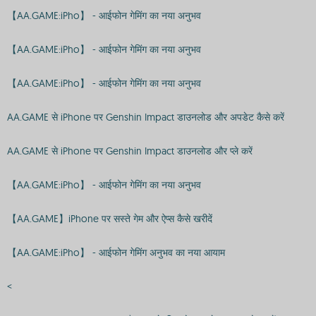
【AA.GAME:iPho】 - आईफोन गेमिंग का नया अनुभव
【AA.GAME:iPho】 - आईफोन गेमिंग का नया अनुभव
【AA.GAME:iPho】 - आईफोन गेमिंग का नया अनुभव
AA.GAME से iPhone पर Genshin Impact डाउनलोड और अपडेट कैसे करें
AA.GAME से iPhone पर Genshin Impact डाउनलोड और प्ले करें
【AA.GAME:iPho】 - आईफोन गेमिंग का नया अनुभव
【AA.GAME】iPhone पर सस्ते गेम और ऐप्स कैसे खरीदें
【AA.GAME:iPho】 - आईफोन गेमिंग अनुभव का नया आयाम
<