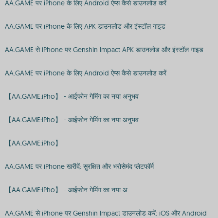
AA.GAME पर iPhone के लिए Android ऐप्स कैसे डाउनलोड करें
AA.GAME पर iPhone के लिए APK डाउनलोड और इंस्टॉल गाइड
AA.GAME से iPhone पर Genshin Impact APK डाउनलोड और इंस्टॉल गाइड
AA.GAME पर iPhone के लिए Android ऐप्स कैसे डाउनलोड करें
【AA.GAME:iPho】 - आईफोन गेमिंग का नया अनुभव
【AA.GAME:iPho】 - आईफोन गेमिंग का नया अनुभव
【AA.GAME:iPho】
AA.GAME पर iPhone खरीदें: सुरक्षित और भरोसेमंद प्लेटफॉर्म
【AA.GAME:iPho】 - आईफोन गेमिंग का नया अ
AA.GAME से iPhone पर Genshin Impact डाउनलोड करें: iOS और Android