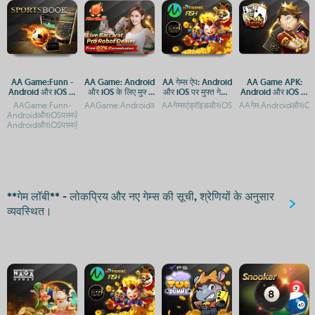
AA Game:Funn -
AA Game: Android
AA गेम्स ऐप: Android
AA Game APK:
Android और iOS पर
और iOS के लिए मुफ्त
और iOS पर मुफ्त गेमिंग
Android और iOS पर
मज़ेदार गेमिंग अनुभव
डाउनलोड और एक्सेस
का आनंद
मुफ्त डाउनलोड
AAGame:Funn-
AAGame:AndroidऔरiOSपरमुफ्तडाउनलोडऔरएक्सेसAAGameApp:And
AAगेम्सएंड्रॉइडऔरiOSपरमुफ्तमेंडाउनलोडकरनेके
AAगेम:AndroidऔरiO
गाइड
AndroidऔरiOSपरमज़ेदारगेमिंगअनुभवAAGame:Funn-
AndroidऔरiOSपरमज़ेदारगेमिंगअनुभव
**गेम लॉबी** - लोकप्रिय और नए गेम्स की सूची, श्रेणियों के अनुसार
व्यवस्थित।