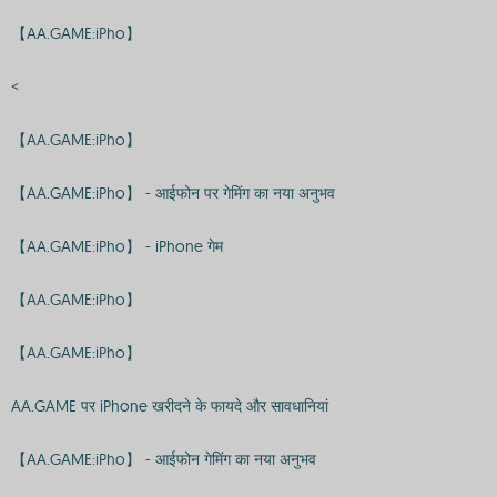
【AA.GAME:iPho】
<
【AA.GAME:iPho】
【AA.GAME:iPho】 - आईफोन पर गेमिंग का नया अनुभव
【AA.GAME:iPho】 - iPhone गेम
【AA.GAME:iPho】
【AA.GAME:iPho】
AA.GAME पर iPhone खरीदने के फायदे और सावधानियां
【AA.GAME:iPho】 - आईफोन गेमिंग का नया अनुभव