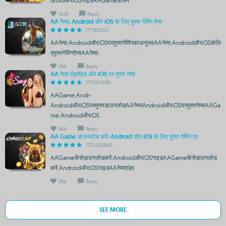
droidऔरiOSगाइडAAGameडाउन
1029
Reply
AA गेम्स: Android और iOS के लिए मुफ्त गेमिंग ऐप्स
1771930221
AAगेम्स:AndroidऔरiOSपरमुफ्तगेमिंगकाअनुभवAAगेम्स:AndroidऔरiOSकेलि
एमुफ्तगेमिंगऐप्सAAगेम्स:
554
Reply
AA गेम्स एंड्रॉइड और iOS पर मुफ्त गेम्स
1772403280
AAGame:Andr-
AndroidऔरiOSपरमुफ्तडाउनलोडAAगेम्सAndroidऔरiOSपरमुफ्तगेम्सAAGa
me:AndroidऔरiOS
946
Reply
AA Game डाउनलोड करें: Android और iOS के लिए मुफ्त गेमिंग एप
1772440840
AAGameकैसेडाउनलोडकरें:AndroidऔरiOSगाइडAAGameकैसेडाउनलोड
करें:AndroidऔरiOSगाइडAAगेम्सएंड्र
254
Reply
SEE MORE