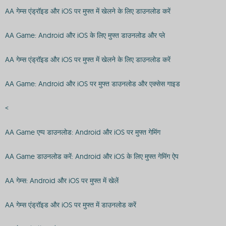
AA गेम्स एंड्रॉइड और iOS पर मुफ्त में खेलने के लिए डाउनलोड करें
AA Game: Android और iOS के लिए मुफ्त डाउनलोड और प्ले
AA गेम्स एंड्रॉइड और iOS पर मुफ्त में खेलने के लिए डाउनलोड करें
AA Game: Android और iOS पर मुफ्त डाउनलोड और एक्सेस गाइड
<
AA Game एप्प डाउनलोड: Android और iOS पर मुफ्त गेमिंग
AA Game डाउनलोड करें: Android और iOS के लिए मुफ्त गेमिंग ऐप
AA गेम्स: Android और iOS पर मुफ्त में खेलें
AA गेम्स एंड्रॉइड और iOS पर मुफ्त में डाउनलोड करें