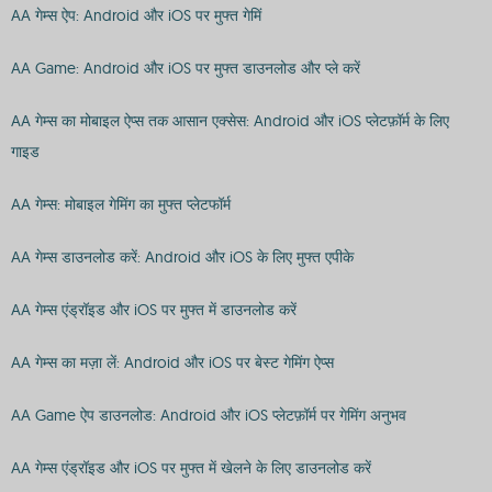
AA गेम्स ऐप: Android और iOS पर मुफ्त गेमिं
AA Game: Android और iOS पर मुफ्त डाउनलोड और प्ले करें
AA गेम्स का मोबाइल ऐप्स तक आसान एक्सेस: Android और iOS प्लेटफ़ॉर्म के लिए
गाइड
AA गेम्स: मोबाइल गेमिंग का मुफ्त प्लेटफॉर्म
AA गेम्स डाउनलोड करें: Android और iOS के लिए मुफ्त एपीके
AA गेम्स एंड्रॉइड और iOS पर मुफ्त में डाउनलोड करें
AA गेम्स का मज़ा लें: Android और iOS पर बेस्ट गेमिंग ऐप्स
AA Game ऐप डाउनलोड: Android और iOS प्लेटफ़ॉर्म पर गेमिंग अनुभव
AA गेम्स एंड्रॉइड और iOS पर मुफ्त में खेलने के लिए डाउनलोड करें