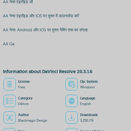
AA गेम्स एंड्रॉइड औ
AA गेम्स एंड्रॉइड और iOS पर मुफ्त में डाउनलोड करें
AA गेम्स: Android और iOS पर मुफ्त गेमिंग एप्स का संग्रह
AA Ga
Information about DaVinci Resolve 20.3.1.6
License
Op. System
Free
Windows
Category
Language
Editors
English
Author
Downloads
Blackmagic Design
3,250,119