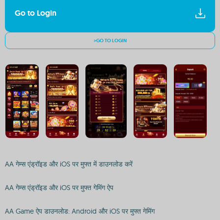
Go to Login
>GO TO LOGIN
AA गेम्स एंड्रॉइड और iOS पर मुफ्त में डाउनलोड करें
AA गेम्स एंड्रॉइड और iOS पर मुफ्त गेमिंग ऐप
AA Game ऐप डाउनलोड: Android और iOS पर मुफ्त गेमिंग