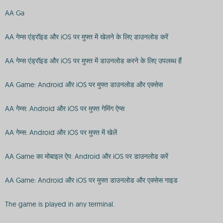
AA Ga
AA गेम्स एंड्रॉइड और iOS पर मुफ्त में खेलने के लिए डाउनलोड करें
AA गेम्स एंड्रॉइड और iOS पर मुफ्त में डाउनलोड करने के लिए उपलब्ध हैं
AA Game: Android और iOS पर मुफ्त डाउनलोड और एक्सेस
AA गेम्स: Android और iOS पर मुफ्त गेमिंग ऐप्स
AA गेम्स: Android और iOS पर मुफ्त में खेलें
AA Game का मोबाइल ऐप: Android और iOS पर डाउनलोड करें
AA Game: Android और iOS पर मुफ्त डाउनलोड और एक्सेस गाइड
The game is played in any terminal.