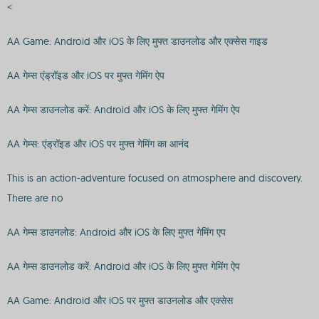
<
AA Game: Android और iOS के लिए मुफ्त डाउनलोड और एक्सेस गाइड
AA गेम्स एंड्रॉइड और iOS पर मुफ्त गेमिंग ऐप
AA गेम्स डाउनलोड करें: Android और iOS के लिए मुफ्त गेमिंग ऐप
AA गेम्स: एंड्रॉइड और iOS पर मुफ्त गेमिंग का आनंद
This is an action-adventure focused on atmosphere and discovery.
There are no
AA गेम्स डाउनलोड: Android और iOS के लिए मुफ्त गेमिंग एप
AA गेम्स डाउनलोड करें: Android और iOS के लिए मुफ्त गेमिंग ऐप
AA Game: Android और iOS पर मुफ्त डाउनलोड और एक्सेस