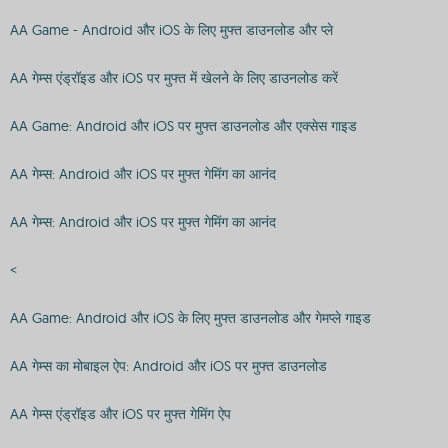
AA Game - Android और iOS के लिए मुफ्त डाउनलोड और प्ले
AA गेम्स एंड्रॉइड और iOS पर मुफ्त में खेलने के लिए डाउनलोड करें
AA Game: Android और iOS पर मुफ्त डाउनलोड और एक्सेस गाइड
AA गेम्स: Android और iOS पर मुफ्त गेमिंग का आनंद
AA गेम्स: Android और iOS पर मुफ्त गेमिंग का आनंद
<
AA Game: Android और iOS के लिए मुफ्त डाउनलोड और गेमप्ले गाइड
AA गेम्स का मोबाइल ऐप: Android और iOS पर मुफ्त डाउनलोड
AA गेम्स एंड्रॉइड और iOS पर मुफ्त गेमिंग ऐप