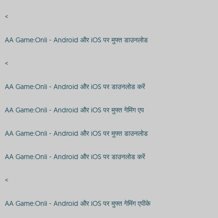
<
AA Game:Onli - Android और iOS पर मुफ्त डाउनलोड
<
AA Game:Onli - Android और iOS पर डाउनलोड करें
AA Game:Onli - Android और iOS पर मुफ्त गेमिंग एप
AA Game:Onli - Android और iOS पर मुफ्त डाउनलोड
AA Game:Onli - Android और iOS पर डाउनलोड करें
<
AA Game:Onli - Android और iOS पर मुफ्त गेमिंग एपीके