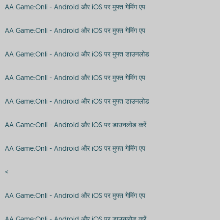
AA Game:Onli - Android और iOS पर मुफ्त गेमिंग एप
AA Game:Onli - Android और iOS पर मुफ्त गेमिंग एप
AA Game:Onli - Android और iOS पर मुफ्त डाउनलोड
AA Game:Onli - Android और iOS पर मुफ्त गेमिंग एप
AA Game:Onli - Android और iOS पर मुफ्त डाउनलोड
AA Game:Onli - Android और iOS पर डाउनलोड करें
AA Game:Onli - Android और iOS पर मुफ्त गेमिंग एप
<
AA Game:Onli - Android और iOS पर मुफ्त गेमिंग एप
AA Game:Onli - Android और iOS पर डाउनलोड करें