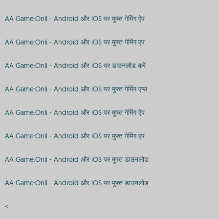
AA Game:Onli - Android और iOS पर मुफ्त गेमिंग ऐप
AA Game:Onli - Android और iOS पर मुफ्त गेमिंग एप
AA Game:Onli - Android और iOS पर डाउनलोड करें
AA Game:Onli - Android और iOS पर मुफ्त गेमिंग एप्स
AA Game:Onli - Android और iOS पर मुफ्त गेमिंग ऐप
AA Game:Onli - Android और iOS पर मुफ्त गेमिंग एप
AA Game:Onli - Android और iOS पर मुफ्त डाउनलोड
AA Game:Onli - Android और iOS पर मुफ्त डाउनलोड
<