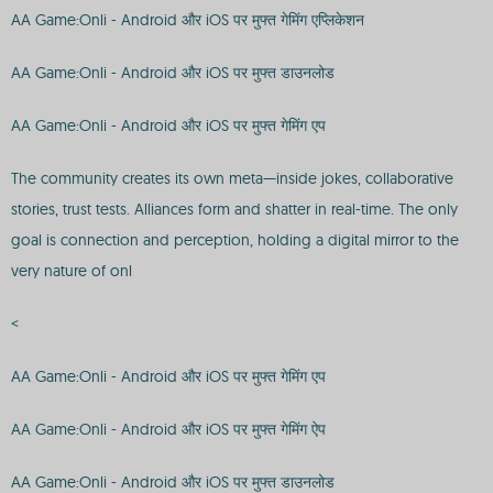
AA Game:Onli - Android और iOS पर मुफ्त गेमिंग एप्लिकेशन
AA Game:Onli - Android और iOS पर मुफ्त डाउनलोड
AA Game:Onli - Android और iOS पर मुफ्त गेमिंग एप
The community creates its own meta—inside jokes, collaborative
stories, trust tests. Alliances form and shatter in real-time. The only
goal is connection and perception, holding a digital mirror to the
very nature of onl
<
AA Game:Onli - Android और iOS पर मुफ्त गेमिंग एप
AA Game:Onli - Android और iOS पर मुफ्त गेमिंग ऐप
AA Game:Onli - Android और iOS पर मुफ्त डाउनलोड