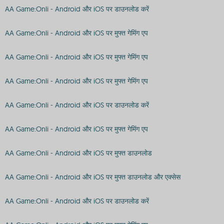
AA Game:Onli - Android और iOS पर डाउनलोड करें
AA Game:Onli - Android और iOS पर मुफ्त गेमिंग एप
AA Game:Onli - Android और iOS पर मुफ्त गेमिंग एप
AA Game:Onli - Android और iOS पर मुफ्त गेमिंग एप
AA Game:Onli - Android और iOS पर डाउनलोड करें
AA Game:Onli - Android और iOS पर मुफ्त गेमिंग एप
AA Game:Onli - Android और iOS पर मुफ्त डाउनलोड
AA Game:Onli - Android और iOS पर मुफ्त डाउनलोड और एक्सेस
AA Game:Onli - Android और iOS पर डाउनलोड करें