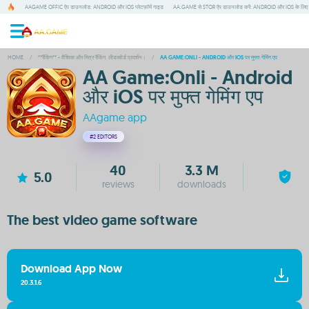
AAGAME OFFIC ऐप डाउनलोड: ANDROID और IOS प्लेटफ़ॉर्म गाइड
AA.GAME से STOR ऐप डाउनलोड करें: ANDROID और IOS के लिए 
HOME
/
**रैंकिंग** - वैश्विक और मित्र रैंकिंग, लीडरबोर्ड प्रदर्शन।
/
AA GAME:ONLI - ANDROID और IOS पर मुफ्त गेमिंग एप
AA Game:Onli - Android
और iOS पर मुफ्त गेमिंग एप
AAgame app
#2
EDITORS
40
3.3 M
5.0
reviews
downloads
The best video game software
Download App Now
20.3.1.6