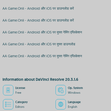
AA Game:Onli - Android और iOS पर डाउनलोड करें
AA Game:Onli - Android और iOS पर डाउनलोड करें
AA Game:Onli - Android और iOS पर मुफ्त गेमिंग एप्लिकेशन
AA Game:Onli - Android और iOS पर मुफ्त डाउनलोड
AA Game:Onli - Android और iOS पर मुफ्त गेमिंग एप्लिकेशन
Information about DaVinci Resolve 20.3.1.6
License
Op. System
Free
Windows
Category
Language
Editors
English