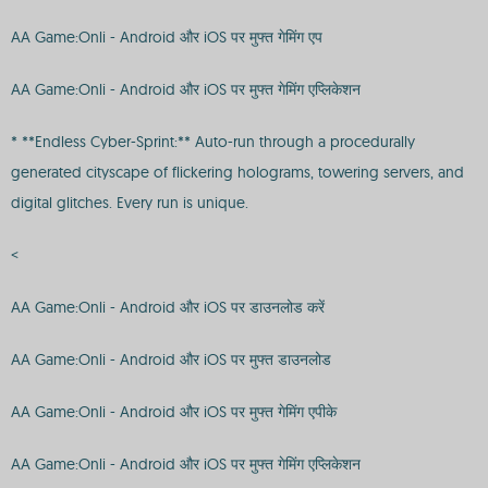
AA Game:Onli - Android और iOS पर मुफ्त गेमिंग एप
AA Game:Onli - Android और iOS पर मुफ्त गेमिंग एप्लिकेशन
* **Endless Cyber-Sprint:** Auto-run through a procedurally
generated cityscape of flickering holograms, towering servers, and
digital glitches. Every run is unique.
<
AA Game:Onli - Android और iOS पर डाउनलोड करें
AA Game:Onli - Android और iOS पर मुफ्त डाउनलोड
AA Game:Onli - Android और iOS पर मुफ्त गेमिंग एपीके
AA Game:Onli - Android और iOS पर मुफ्त गेमिंग एप्लिकेशन