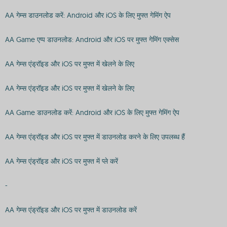
AA गेम्स डाउनलोड करें: Android और iOS के लिए मुफ्त गेमिंग ऐप
AA Game एप्प डाउनलोड: Android और iOS पर मुफ्त गेमिंग एक्सेस
AA गेम्स एंड्रॉइड और iOS पर मुफ्त में खेलने के लिए
AA गेम्स एंड्रॉइड और iOS पर मुफ्त में खेलने के लिए
AA Game डाउनलोड करें: Android और iOS के लिए मुफ्त गेमिंग ऐप
AA गेम्स एंड्रॉइड और iOS पर मुफ्त में डाउनलोड करने के लिए उपलब्ध हैं
AA गेम्स एंड्रॉइड और iOS पर मुफ्त में प्ले करें
-
AA गेम्स एंड्रॉइड और iOS पर मुफ्त में डाउनलोड करें