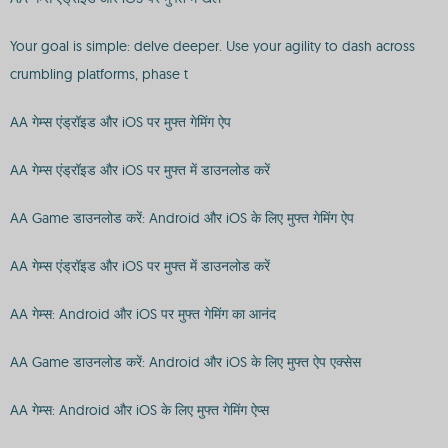
Your goal is simple: delve deeper. Use your agility to dash across
crumbling platforms, phase t
AA गेम्स एंड्रॉइड और iOS पर मुफ्त गेमिंग ऐप
AA गेम्स एंड्रॉइड और iOS पर मुफ्त में डाउनलोड करें
AA Game डाउनलोड करें: Android और iOS के लिए मुफ्त गेमिंग ऐप
AA गेम्स एंड्रॉइड और iOS पर मुफ्त में डाउनलोड करें
AA गेम्स: Android और iOS पर मुफ्त गेमिंग का आनंद
AA Game डाउनलोड करें: Android और iOS के लिए मुफ्त ऐप एक्सेस
AA गेम्स: Android और iOS के लिए मुफ्त गेमिंग ऐप्स