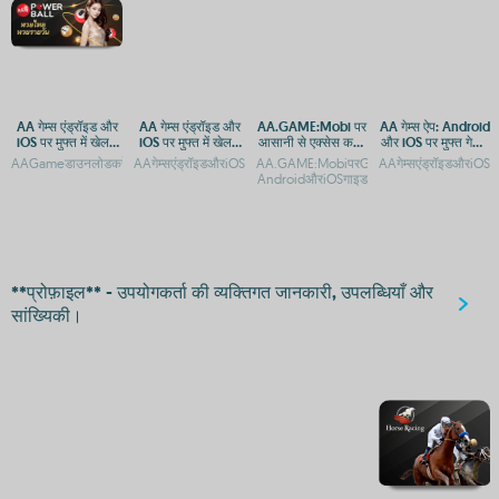
AA गेम्स एंड्रॉइड और
AA गेम्स एंड्रॉइड और
AA.GAME:Mobi पर
AA गेम्स ऐप: Android
iOS पर मुफ्त में खेलने
iOS पर मुफ्त में खेलने
आसानी से एक्सेस करें -
और iOS पर मुफ्त गेमिंग
के लिए डाउनलोड करें
के लिए डाउनलोड करें
Android और iOS ऐप
का आनंद
AAGameडाउनलोडकरें:AndroidऔरiOSकेलिएमुफ्तऐपएक्सेसAAGameकैसेडाउनलोडकरें:Androi
AAगेम्सएंड्रॉइडऔरiOSपरमुफ्तमेंखेलनेकेलिएडाउनलोडकरेंAAगेम्स:Androidऔर
AA.GAME:MobiपरGenshinImpactAPKडाउनल
AAगेम्सएंड्रॉइडऔरiOS
डाउनलोड गाइड
AndroidऔरiOSगाइड
**प्रोफ़ाइल** - उपयोगकर्ता की व्यक्तिगत जानकारी, उपलब्धियाँ और
सांख्यिकी।