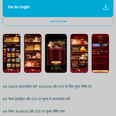
Go to Login
>GO TO LOGIN
AA Game डाउनलोड करें: Android और iOS के लिए मुफ्त गेमिंग ऐप
AA गेम्स एंड्रॉइड और iOS पर मुफ्त में डाउनलोड करें
AA गेम्स: Android और iOS पर मुफ्त गेमिंग एप्स