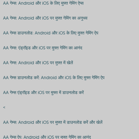
AA गेम्स: Android और iOS के लिए मुफ्त गेमिंग ऐप्स
AA गेम्स: Android और iOS पर मुफ्त गेमिंग का अनुभव
AA गेम्स डाउनलोड: Android और iOS के लिए मुफ्त गेमिंग ऐप
AA गेम्स: एंड्रॉइड और iOS पर मुफ्त गेमिंग का आनंद
AA गेम्स: Android और iOS पर मुफ्त में खेलें
AA गेम्स डाउनलोड करें: Android और iOS के लिए मुफ्त गेमिंग ऐप
AA गेम्स एंड्रॉइड और iOS पर मुफ्त में डाउनलोड करें
<
AA गेम्स: Android और iOS पर मुफ्त में डाउनलोड करें और खेलें
AA गेम्स ऐप: Android और iOS पर मुफ्त गेमिंग का आनंद