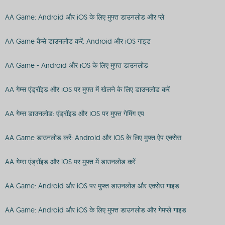
AA Game: Android और iOS के लिए मुफ्त डाउनलोड और प्ले
AA Game कैसे डाउनलोड करें: Android और iOS गाइड
AA Game - Android और iOS के लिए मुफ्त डाउनलोड
AA गेम्स एंड्रॉइड और iOS पर मुफ्त में खेलने के लिए डाउनलोड करें
AA गेम्स डाउनलोड: एंड्रॉइड और iOS पर मुफ्त गेमिंग एप
AA Game डाउनलोड करें: Android और iOS के लिए मुफ्त ऐप एक्सेस
AA गेम्स एंड्रॉइड और iOS पर मुफ्त में डाउनलोड करें
AA Game: Android और iOS पर मुफ्त डाउनलोड और एक्सेस गाइड
AA Game: Android और iOS के लिए मुफ्त डाउनलोड और गेमप्ले गाइड