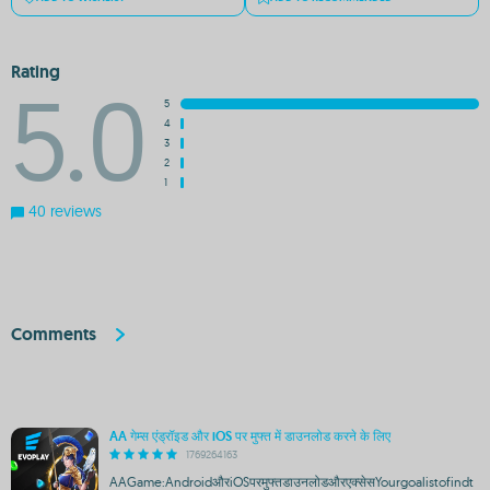
Rating
5.0
5
4
3
2
1
40 reviews
Comments
AA गेम्स एंड्रॉइड और iOS पर मुफ्त में डाउनलोड करने के लिए
1769264163
AAGame:AndroidऔरiOSपरमुफ्तडाउनलोडऔरएक्सेसYourgoalistofindt