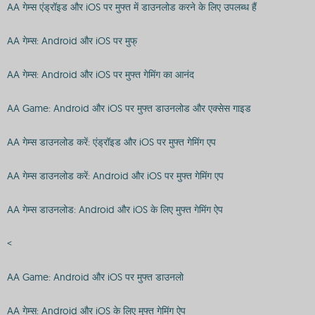
AA गेम्स एंड्रॉइड और iOS पर मुफ्त में डाउनलोड करने के लिए उपलब्ध हैं
AA गेम्स: Android और iOS पर मुफ्
AA गेम्स: Android और iOS पर मुफ्त गेमिंग का आनंद
AA Game: Android और iOS पर मुफ्त डाउनलोड और एक्सेस गाइड
AA गेम्स डाउनलोड करें: एंड्रॉइड और iOS पर मुफ्त गेमिंग एप
AA गेम्स डाउनलोड करें: Android और iOS पर मुफ्त गेमिंग एप
AA गेम्स डाउनलोड: Android और iOS के लिए मुफ्त गेमिंग ऐप
<
AA Game: Android और iOS पर मुफ्त डाउनलो
AA गेम्स: Android और iOS के लिए मुफ्त गेमिंग ऐप