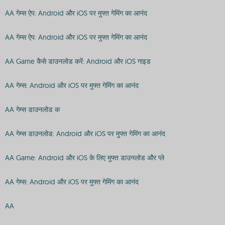
AA गेम्स ऐप: Android और iOS पर मुफ्त गेमिंग का आनंद
AA गेम्स ऐप: Android और iOS पर मुफ्त गेमिंग का आनंद
AA Game कैसे डाउनलोड करें: Android और iOS गाइड
AA गेम्स: Android और iOS पर मुफ्त गेमिंग का आनंद
AA गेम्स डाउनलोड क
AA गेम्स डाउनलोड: Android और iOS पर मुफ्त गेमिंग का आनंद
AA Game: Android और iOS के लिए मुफ्त डाउनलोड और प्ले
AA गेम्स: Android और iOS पर मुफ्त गेमिंग का आनंद
AA