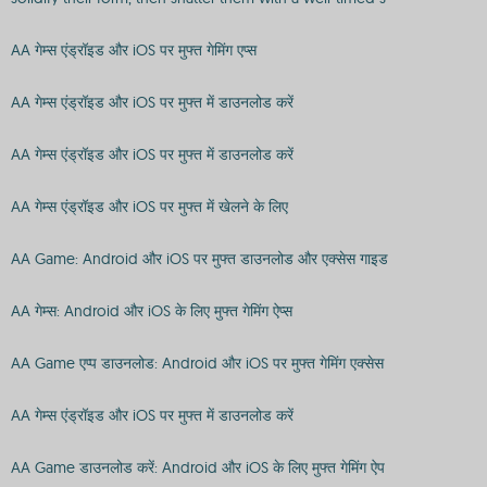
AA गेम्स एंड्रॉइड और iOS पर मुफ्त गेमिंग एप्स
AA गेम्स एंड्रॉइड और iOS पर मुफ्त में डाउनलोड करें
AA गेम्स एंड्रॉइड और iOS पर मुफ्त में डाउनलोड करें
AA गेम्स एंड्रॉइड और iOS पर मुफ्त में खेलने के लिए
AA Game: Android और iOS पर मुफ्त डाउनलोड और एक्सेस गाइड
AA गेम्स: Android और iOS के लिए मुफ्त गेमिंग ऐप्स
AA Game एप्प डाउनलोड: Android और iOS पर मुफ्त गेमिंग एक्सेस
AA गेम्स एंड्रॉइड और iOS पर मुफ्त में डाउनलोड करें
AA Game डाउनलोड करें: Android और iOS के लिए मुफ्त गेमिंग ऐप