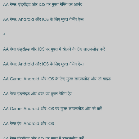
AA गेम्स: एंड्रॉइड और iOS पर मुफ्त गेमिंग का आनंद
AA गेम्स: Android और iOS के लिए मुफ्त गेमिंग ऐप्स
<
AA गेम्स एंड्रॉइड और iOS पर मुफ्त में खेलने के लिए डाउनलोड करें
AA गेम्स: Android और iOS के लिए मुफ्त गेमिंग ऐप्स
AA Game: Android और iOS के लिए मुफ्त डाउनलोड और प्ले गाइड
AA गेम्स एंड्रॉइड और iOS पर मुफ्त गेमिंग ऐप
AA Game: Android और iOS पर मुफ्त डाउनलोड और प्ले करें
AA गेम्स ऐप: Android और iOS
AA गेम्स एंड्रॉइड और iOS पर मुफ्त में डाउनलोड करें