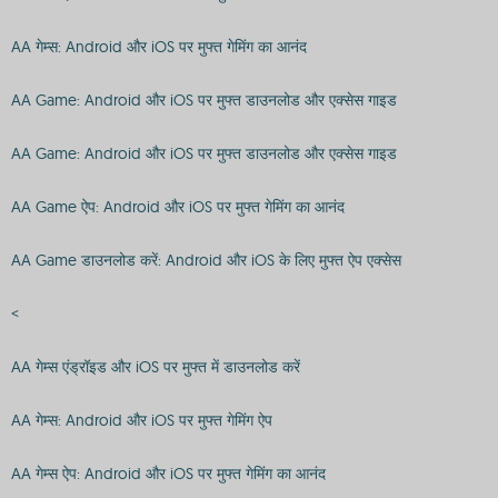
AA गेम्स: Android और iOS पर मुफ्त गेमिंग का आनंद
AA Game: Android और iOS पर मुफ्त डाउनलोड और एक्सेस गाइड
AA Game: Android और iOS पर मुफ्त डाउनलोड और एक्सेस गाइड
AA Game ऐप: Android और iOS पर मुफ्त गेमिंग का आनंद
AA Game डाउनलोड करें: Android और iOS के लिए मुफ्त ऐप एक्सेस
<
AA गेम्स एंड्रॉइड और iOS पर मुफ्त में डाउनलोड करें
AA गेम्स: Android और iOS पर मुफ्त गेमिंग ऐप
AA गेम्स ऐप: Android और iOS पर मुफ्त गेमिंग का आनंद