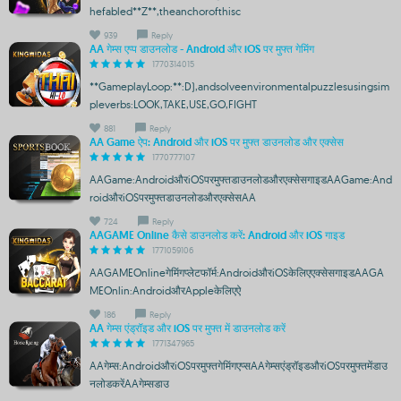
hefabled**Z**,theanchorofthisc
939
Reply
AA गेम्स एप्प डाउनलोड - Android और iOS पर मुफ्त गेमिंग
1770314015
**GameplayLoop:**:D),andsolveenvironmentalpuzzlesusingsim
pleverbs:LOOK,TAKE,USE,GO,FIGHT
881
Reply
AA Game ऐप: Android और iOS पर मुफ्त डाउनलोड और एक्सेस
1770777107
AAGame:AndroidऔरiOSपरमुफ्तडाउनलोडऔरएक्सेसगाइडAAGame:And
roidऔरiOSपरमुफ्तडाउनलोडऔरएक्सेसAA
724
Reply
AAGAME Online कैसे डाउनलोड करें: Android और iOS गाइड
1771059106
AAGAMEOnlineगेमिंगप्लेटफॉर्म:AndroidऔरiOSकेलिएएक्सेसगाइडAAGA
MEOnlin:AndroidऔरAppleकेलिएऐ
186
Reply
AA गेम्स एंड्रॉइड और iOS पर मुफ्त में डाउनलोड करें
1771347965
AAगेम्स:AndroidऔरiOSपरमुफ्तगेमिंगएप्सAAगेम्सएंड्रॉइडऔरiOSपरमुफ्तमेंडाउ
नलोडकरेंAAगेम्सडाउ