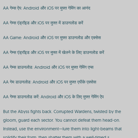
AA गेम्स ऐप: Android और iOS पर मुफ्त गेमिंग का आनंद
AA गेम्स एंड्रॉइड और iOS पर मुफ्त में डाउनलोड करें
AA Game: Android और iOS पर मुफ्त डाउनलोड और एक्सेस
AA गेम्स एंड्रॉइड और iOS पर मुफ्त में खेलने के लिए डाउनलोड करें
AA गेम्स डाउनलोड: Android और iOS पर मुफ्त गेमिंग एप्स
AA गेम डाउनलोड: Android और iOS पर मुफ्त एपीके एक्सेस
AA गेम्स डाउनलोड करें: Android और iOS के लिए मुफ्त गेमिंग ऐप
But the Abyss fights back. Corrupted Wardens, twisted by the
gloom, guard each sector. You cannot defeat them head-on.
Instead, use the environment—lure them into light-beams that
solidify their form, then shatter them with a well-timed s