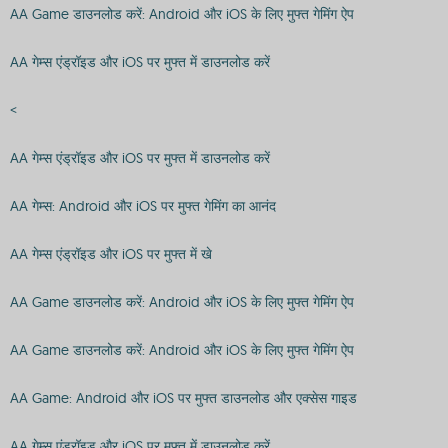
AA Game डाउनलोड करें: Android और iOS के लिए मुफ्त गेमिंग ऐप
AA गेम्स एंड्रॉइड और iOS पर मुफ्त में डाउनलोड करें
<
AA गेम्स एंड्रॉइड और iOS पर मुफ्त में डाउनलोड करें
AA गेम्स: Android और iOS पर मुफ्त गेमिंग का आनंद
AA गेम्स एंड्रॉइड और iOS पर मुफ्त में खे
AA Game डाउनलोड करें: Android और iOS के लिए मुफ्त गेमिंग ऐप
AA Game डाउनलोड करें: Android और iOS के लिए मुफ्त गेमिंग ऐप
AA Game: Android और iOS पर मुफ्त डाउनलोड और एक्सेस गाइड
AA गेम्स एंड्रॉइड और iOS पर मुफ्त में डाउनलोड करें