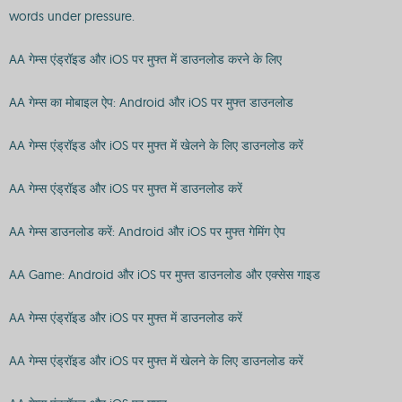
words under pressure.
AA गेम्स एंड्रॉइड और iOS पर मुफ्त में डाउनलोड करने के लिए
AA गेम्स का मोबाइल ऐप: Android और iOS पर मुफ्त डाउनलोड
AA गेम्स एंड्रॉइड और iOS पर मुफ्त में खेलने के लिए डाउनलोड करें
AA गेम्स एंड्रॉइड और iOS पर मुफ्त में डाउनलोड करें
AA गेम्स डाउनलोड करें: Android और iOS पर मुफ्त गेमिंग ऐप
AA Game: Android और iOS पर मुफ्त डाउनलोड और एक्सेस गाइड
AA गेम्स एंड्रॉइड और iOS पर मुफ्त में डाउनलोड करें
AA गेम्स एंड्रॉइड और iOS पर मुफ्त में खेलने के लिए डाउनलोड करें