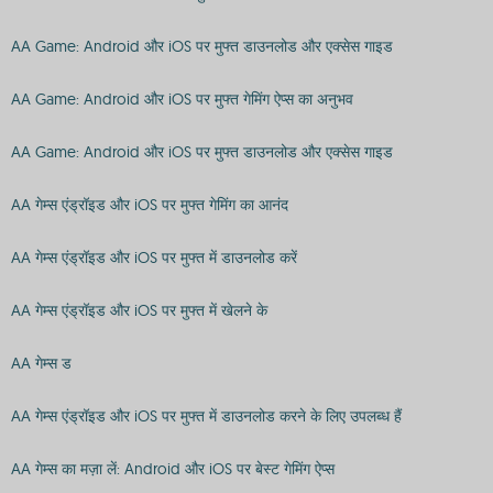
AA Game: Android और iOS पर मुफ्त डाउनलोड और एक्सेस गाइड
AA Game: Android और iOS पर मुफ्त गेमिंग ऐप्स का अनुभव
AA Game: Android और iOS पर मुफ्त डाउनलोड और एक्सेस गाइड
AA गेम्स एंड्रॉइड और iOS पर मुफ्त गेमिंग का आनंद
AA गेम्स एंड्रॉइड और iOS पर मुफ्त में डाउनलोड करें
AA गेम्स एंड्रॉइड और iOS पर मुफ्त में खेलने के
AA गेम्स ड
AA गेम्स एंड्रॉइड और iOS पर मुफ्त में डाउनलोड करने के लिए उपलब्ध हैं
AA गेम्स का मज़ा लें: Android और iOS पर बेस्ट गेमिंग ऐप्स