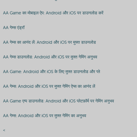
AA Game का मोबाइल ऐप: Android और iOS पर डाउनलोड करें
AA गेम्स एंड्रॉ
AA गेम्स का आनंद लें: Android और iOS पर मुफ्त डाउनलोड
AA गेम्स डाउनलोड: Android और iOS पर मुफ्त गेमिंग अनुभव
AA Game: Android और iOS के लिए मुफ्त डाउनलोड और प्ले
AA गेम्स: Android और iOS पर मुफ्त गेमिंग ऐप्स का आनंद लें
AA Game एप्प डाउनलोड: Android और iOS प्लेटफ़ॉर्म पर गेमिंग अनुभव
AA गेम्स: Android और iOS पर मुफ्त गेमिंग का अनुभव
<