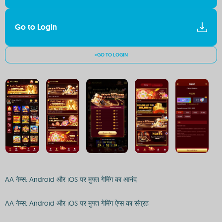
Go to Login
>GO TO LOGIN
AA गेम्स: Android और iOS पर मुफ्त गेमिंग का आनंद
AA गेम्स: Android और iOS पर मुफ्त गेमिंग ऐप्स का संग्रह