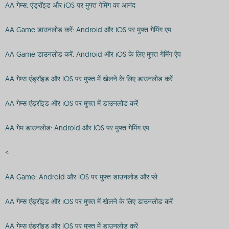
AA गेम्स: एंड्रॉइड और iOS पर मुफ्त गेमिंग का आनंद
AA Game डाउनलोड करें: Android और iOS पर मुफ्त गेमिंग एप
AA Game डाउनलोड करें: Android और iOS के लिए मुफ्त गेमिंग ऐप
AA गेम्स एंड्रॉइड और iOS पर मुफ्त में खेलने के लिए डाउनलोड करें
AA गेम्स एंड्रॉइड और iOS पर मुफ्त में डाउनलोड करें
AA गेम डाउनलोड: Android और iOS पर मुफ्त गेमिंग एप
<
AA Game: Android और iOS पर मुफ्त डाउनलोड और प्ले
AA गेम्स एंड्रॉइड और iOS पर मुफ्त में खेलने के लिए डाउनलोड करें
AA गेम्स एंड्रॉइड और iOS पर मुफ्त में डाउनलोड करें