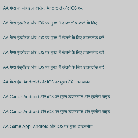
AA गेम्स का मोबाइल ऐक्सेस: Android और iOS ऐप्स
AA गेम्स एंड्रॉइड और iOS पर मुफ्त में डाउनलोड करने के लिए
AA गेम्स एंड्रॉइड और iOS पर मुफ्त में खेलने के लिए डाउनलोड करें
AA गेम्स एंड्रॉइड और iOS पर मुफ्त में खेलने के लिए डाउनलोड करें
AA गेम्स एंड्रॉइड और iOS पर मुफ्त में खेलने के लिए डाउनलोड करें
AA गेम्स ऐप: Android और iOS पर मुफ्त गेमिंग का आनंद
AA Game: Android और iOS पर मुफ्त डाउनलोड और एक्सेस गाइड
AA Game: Android और iOS पर मुफ्त डाउनलोड और एक्सेस गाइड
AA Game App: Android और iOS पर मुफ्त डाउनलोड