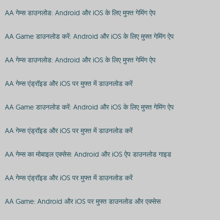
AA गेम्स डाउनलोड: Android और iOS के लिए मुफ्त गेमिंग ऐप
AA Game डाउनलोड करें: Android और iOS के लिए मुफ्त गेमिंग ऐप
AA गेम्स डाउनलोड: Android और iOS के लिए मुफ्त गेमिंग ऐप
AA गेम्स एंड्रॉइड और iOS पर मुफ्त में डाउनलोड करें
AA Game डाउनलोड करें: Android और iOS के लिए मुफ्त गेमिंग ऐप
AA गेम्स एंड्रॉइड और iOS पर मुफ्त में डाउनलोड करें
AA गेम्स का मोबाइल एक्सेस: Android और iOS ऐप डाउनलोड गाइड
AA गेम्स एंड्रॉइड और iOS पर मुफ्त में डाउनलोड करें
AA Game: Android और iOS पर मुफ्त डाउनलोड और एक्सेस