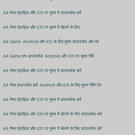
AA गेम्स एंड्रॉइड और iOS पर मुफ्त में डाउनलोड करें
AA गेम्स एंड्रॉइड और iOS पर मुफ्त में खेलने के लिए
AA Game: Android और iOS के लिए मुफ्त डाउनलोड और प्ले
AA Game एप्प डाउनलोड: Android और iOS पर मुफ्त गेमिं
AA गेम्स एंड्रॉइड और iOS पर मुफ्त में डाउनलोड करें
AA गेम्स डाउनलोड करें: Android और iOS के लिए मुफ्त गेमिंग ऐप
AA गेम्स एंड्रॉइड और iOS पर मुफ्त में डाउनलोड करें
AA गेम्स एंड्रॉइड और iOS पर मुफ्त में खेलने के लिए डाउनलोड करें
AA गेम्स एंड्रॉइड और iOS पर मुफ्त में खेलने के लिए डाउनलोड करें