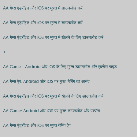
AA गेम्स एंड्रॉइड और iOS पर मुफ्त में डाउनलोड करें
AA गेम्स एंड्रॉइड और iOS पर मुफ्त में डाउनलोड करें
AA गेम्स एंड्रॉइड और iOS पर मुफ्त में खेलने के लिए डाउनलोड करें
<
AA Game - Android और iOS के लिए मुफ्त डाउनलोड और एक्सेस गाइड
AA गेम्स ऐप: Android और iOS पर मुफ्त गेमिंग का आनंद
AA गेम्स एंड्रॉइड और iOS पर मुफ्त में खेलने के लिए डाउनलोड करें
AA Game: Android और iOS पर मुफ्त डाउनलोड और एक्सेस
AA गेम्स एंड्रॉइड और iOS पर मुफ्त गेमिंग ऐप