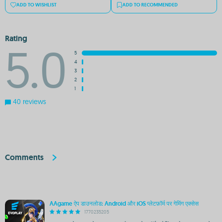
ADD TO WISHLIST
ADD TO RECOMMENDED
Rating
5.0
5
4
3
2
1
40 reviews
Comments
AAgame ऐप डाउनलोड: Android और iOS प्लेटफ़ॉर्म पर गेमिंग एक्सेस
1770235205