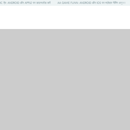
 ऐप: ANDROID और APPLE पर डाउनलोड करें
AA GAME FUNN: ANDROID और IOS पर मज़ेदार गेमिंग अनुभव