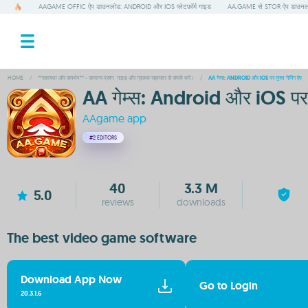
AAGAME OFFIC ऐप डाउनलोड: ANDROID और IOS प्लेटफ़ॉर्म गाइड
AA.GAME से STOR ऐप डाउनलोड
HOME
/
**सहायता और समर्थन** - सामान्य प्रश्न, गाइड और ग्राहक सहायता से संपर्क करें।
/
AA गेम्स: ANDROID और IOS पर मुफ्त गेमिंग ऐप
AA गेम्स: Android और iOS पर मु
AAgame app
#2
EDITORS
40
3.3 M
5.0
reviews
downloads
The best video game software
Download App Now
Go to Login
20.3.1.6