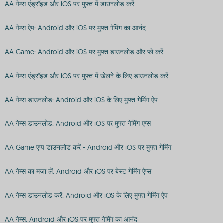
AA गेम्स एंड्रॉइड और iOS पर मुफ्त में डाउनलोड करें
AA गेम्स ऐप: Android और iOS पर मुफ्त गेमिंग का आनंद
AA Game: Android और iOS पर मुफ्त डाउनलोड और प्ले करें
AA गेम्स एंड्रॉइड और iOS पर मुफ्त में खेलने के लिए डाउनलोड करें
AA गेम्स डाउनलोड: Android और iOS के लिए मुफ्त गेमिंग ऐप
AA गेम्स डाउनलोड: Android और iOS पर मुफ्त गेमिंग एप्स
AA Game एप्प डाउनलोड करें - Android और iOS पर मुफ्त गेमिंग
AA गेम्स का मज़ा लें: Android और iOS पर बेस्ट गेमिंग ऐप्स
AA गेम्स डाउनलोड करें: Android और iOS के लिए मुफ्त गेमिंग ऐप
AA गेम्स: Android और iOS पर मुफ्त गेमिंग का आनंद