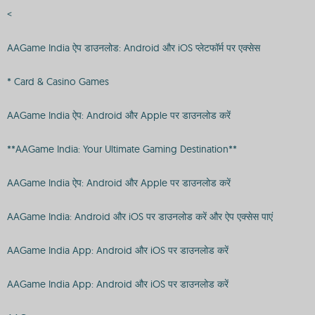
<
AAGame India ऐप डाउनलोड: Android और iOS प्लेटफॉर्म पर एक्सेस
* Card & Casino Games
AAGame India ऐप: Android और Apple पर डाउनलोड करें
**AAGame India: Your Ultimate Gaming Destination**
AAGame India ऐप: Android और Apple पर डाउनलोड करें
AAGame India: Android और iOS पर डाउनलोड करें और ऐप एक्सेस पाएं
AAGame India App: Android और iOS पर डाउनलोड करें
AAGame India App: Android और iOS पर डाउनलोड करें