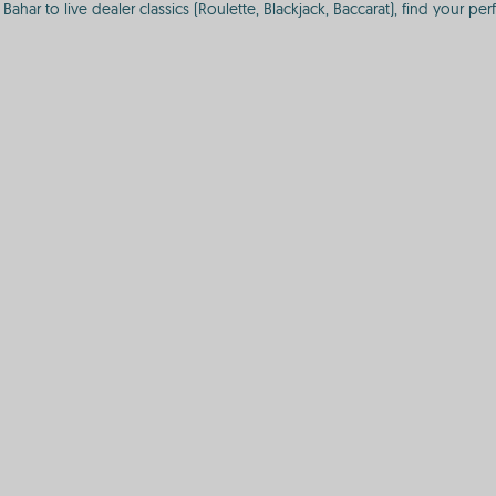
ahar to live dealer classics (Roulette, Blackjack, Baccarat), find your per