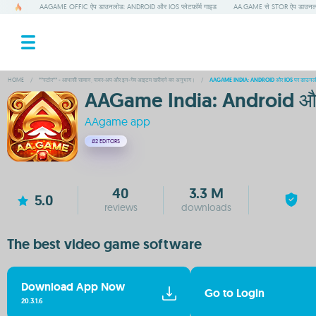
AAGAME OFFIC ऐप डाउनलोड: ANDROID और IOS प्लेटफ़ॉर्म गाइड
AA.GAME से STOR ऐप डाउनलोड
HOME
/
**स्टोर** - आभासी सामान, पावर-अप और इन-गेम आइटम खरीदने का अनुभाग।
/
AAGAME INDIA: ANDROID और IOS पर डाउनलोड कर
AAGame India: Android और i
AAgame app
#2
EDITORS
40
3.3 M
5.0
reviews
downloads
The best video game software
Download App Now
Go to Login
20.3.1.6