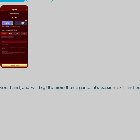
r hand, and win big! It’s more than a game—it’s passion, skill, and pu