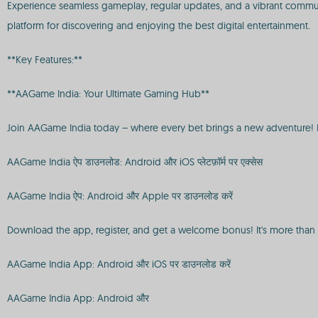
Experience seamless gameplay, regular updates, and a vibrant communi
platform for discovering and enjoying the best digital entertainment.
**Key Features:**
**AAGame India: Your Ultimate Gaming Hub**
Join AAGame India today – where every bet brings a new adventure! P
AAGame India ऐप डाउनलोड: Android और iOS प्लेटफ़ॉर्म पर एक्सेस
AAGame India ऐप: Android और Apple पर डाउनलोड करें
Download the app, register, and get a welcome bonus! It's more than a g
AAGame India App: Android और iOS पर डाउनलोड करें
AAGame India App: Android और