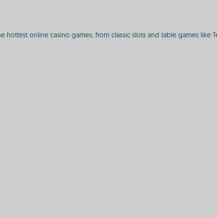
 hottest online casino games, from classic slots and table games like Te