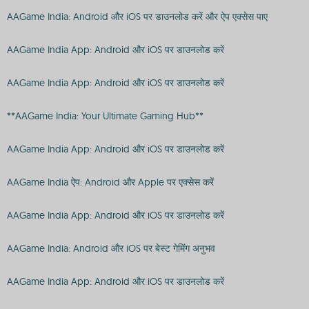
AAGame India: Android और iOS पर डाउनलोड करें और ऐप एक्सेस पाए
AAGame India App: Android और iOS पर डाउनलोड करें
AAGame India App: Android और iOS पर डाउनलोड करें
**AAGame India: Your Ultimate Gaming Hub**
AAGame India App: Android और iOS पर डाउनलोड करें
AAGame India ऐप: Android और Apple पर एक्सेस करें
AAGame India App: Android और iOS पर डाउनलोड करें
AAGame India: Android और iOS पर बेस्ट गेमिंग अनुभव
AAGame India App: Android और iOS पर डाउनलोड करें