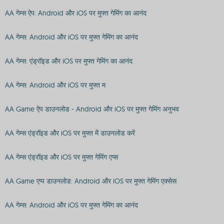
AA गेम्स ऐप: Android और iOS पर मुफ्त गेमिंग का आनंद
AA गेम्स: Android और iOS पर मुफ्त गेमिंग का आनंद
AA गेम्स: एंड्रॉइड और iOS पर मुफ्त गेमिंग का आनंद
AA गेम्स: Android और iOS पर मुफ्त म
AA Game ऐप डाउनलोड - Android और iOS पर मुफ्त गेमिंग अनुभव
AA गेम्स एंड्रॉइड और iOS पर मुफ्त में डाउनलोड करें
AA गेम्स एंड्रॉइड और iOS पर मुफ्त गेमिंग एप्स
AA Game एप्प डाउनलोड: Android और iOS पर मुफ्त गेमिंग एक्सेस
AA गेम्स: Android और iOS पर मुफ्त गेमिंग का आनंद