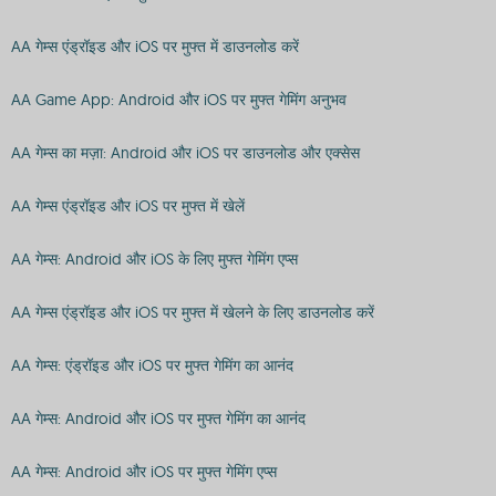
AA गेम्स एंड्रॉइड और iOS पर मुफ्त में डाउनलोड करें
AA Game App: Android और iOS पर मुफ्त गेमिंग अनुभव
AA गेम्स का मज़ा: Android और iOS पर डाउनलोड और एक्सेस
AA गेम्स एंड्रॉइड और iOS पर मुफ्त में खेलें
AA गेम्स: Android और iOS के लिए मुफ्त गेमिंग एप्स
AA गेम्स एंड्रॉइड और iOS पर मुफ्त में खेलने के लिए डाउनलोड करें
AA गेम्स: एंड्रॉइड और iOS पर मुफ्त गेमिंग का आनंद
AA गेम्स: Android और iOS पर मुफ्त गेमिंग का आनंद
AA गेम्स: Android और iOS पर मुफ्त गेमिंग एप्स