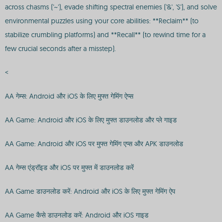
across chasms ('~'), evade shifting spectral enemies ('&', '$'), and solve
environmental puzzles using your core abilities: **Reclaim** (to
stabilize crumbling platforms) and **Recall** (to rewind time for a
few crucial seconds after a misstep).
<
AA गेम्स: Android और iOS के लिए मुफ्त गेमिंग ऐप्स
AA Game: Android और iOS के लिए मुफ्त डाउनलोड और प्ले गाइड
AA Game: Android और iOS पर मुफ्त गेमिंग एप्स और APK डाउनलोड
AA गेम्स एंड्रॉइड और iOS पर मुफ्त में डाउनलोड करें
AA Game डाउनलोड करें: Android और iOS के लिए मुफ्त गेमिंग ऐप
AA Game कैसे डाउनलोड करें: Android और iOS गाइड