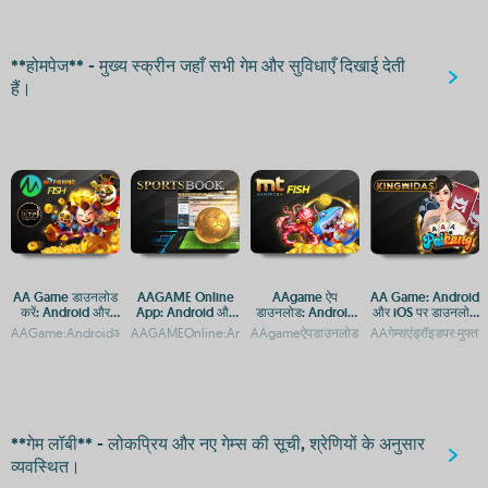
**होमपेज** - मुख्य स्क्रीन जहाँ सभी गेम और सुविधाएँ दिखाई देती
हैं।
AA Game डाउनलोड
AAGAME Online
AAgame ऐप
AA Game: Android
करें: Android और
App: Android और
डाउनलोड: Android
और iOS पर डाउनलोड
iOS के लिए मुफ्त गेमिंग
iOS पर डाउनलोड करें
और iOS प्लेटफ़ॉर्म पर
करें
AAGame:AndroidऔरiOSपरमुफ्तडाउनलोडऔरएक्सेसगाइडAAगेम्सकाआनंदलें:AndroidऔरiOSपरमुफ्
AAGAMEOnline:AndroidऔरAppleपरएक्सेसकरें,APPऔरAPKडाउनल
AAgameऐपडाउनलोड:AndroidऔरiOSप्लेटफ़ॉर्म
AAगेम्सएंड्रॉइडपर:मुफ
ऐप
गेमिंग एक्सेस
**गेम लॉबी** - लोकप्रिय और नए गेम्स की सूची, श्रेणियों के अनुसार
व्यवस्थित।