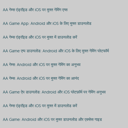
AA गेम्स एंड्रॉइड और iOS पर मुफ्त गेमिंग एप्स
AA Game App: Android और iOS के लिए मुफ्त डाउनलोड
AA गेम्स एंड्रॉइड और iOS पर मुफ्त में डाउनलोड करें
AA Game एप्प डाउनलोड: Android और iOS के लिए मुफ्त गेमिंग प्लेटफॉर्म
AA गेम्स: Android और iOS पर मुफ्त गेमिंग का अनुभव
AA गेम्स: Android और iOS पर मुफ्त गेमिंग का आनंद
AA Game ऐप डाउनलोड: Android और iOS प्लेटफ़ॉर्म पर गेमिंग अनुभव
AA गेम्स एंड्रॉइड और iOS पर मुफ्त में डाउनलोड करें
AA Game: Android और iOS पर मुफ्त डाउनलोड और एक्सेस गाइड