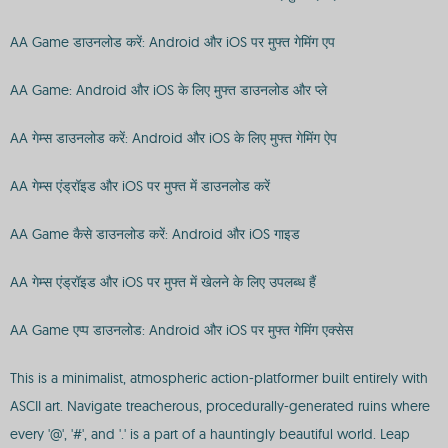
AA Game डाउनलोड करें: Android और iOS पर मुफ्त गेमिंग एप
AA Game: Android और iOS के लिए मुफ्त डाउनलोड और प्ले
AA गेम्स डाउनलोड करें: Android और iOS के लिए मुफ्त गेमिंग ऐप
AA गेम्स एंड्रॉइड और iOS पर मुफ्त में डाउनलोड करें
AA Game कैसे डाउनलोड करें: Android और iOS गाइड
AA गेम्स एंड्रॉइड और iOS पर मुफ्त में खेलने के लिए उपलब्ध हैं
AA Game एप्प डाउनलोड: Android और iOS पर मुफ्त गेमिंग एक्सेस
This is a minimalist, atmospheric action-platformer built entirely with
ASCII art. Navigate treacherous, procedurally-generated ruins where
every '@', '#', and '.' is a part of a hauntingly beautiful world. Leap