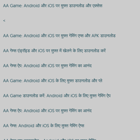
AA Game: Android और iOS पर मुफ्त डाउनलोड और एक्सेस
<
AA Game: Android और iOS पर मुफ्त गेमिंग एप्स और APK डाउनलोड
AA गेम्स एंड्रॉइड और iOS पर मुफ्त में खेलने के लिए डाउनलोड करें
AA गेम्स ऐप: Android और iOS पर मुफ्त गेमिंग का आनंद
AA Game: Android और iOS के लिए मुफ्त डाउनलोड और प्ले
AA Game डाउनलोड करें: Android और iOS के लिए मुफ्त गेमिंग ऐप
AA गेम्स ऐप: Android और iOS पर मुफ्त गेमिंग का आनंद
AA गेम्स: Android और iOS के लिए मुफ्त गेमिंग ऐप्स