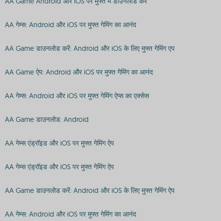
AA Game Android और iOS पर मुफ्त में डाउनलोड करें
AA गेम्स: Android और iOS पर मुफ्त गेमिंग का आनंद
AA Game डाउनलोड करें: Android और iOS के लिए मुफ्त गेमिंग एप
AA Game ऐप: Android और iOS पर मुफ्त गेमिंग का आनंद
AA गेम्स: Android और iOS पर मुफ्त गेमिंग ऐप्स का एक्सेस
AA Game डाउनलोड: Android
AA गेम्स एंड्रॉइड और iOS पर मुफ्त गेमिंग ऐप
AA गेम्स एंड्रॉइड और iOS पर मुफ्त गेमिंग ऐप
AA Game डाउनलोड करें: Android और iOS के लिए मुफ्त गेमिंग ऐप
AA गेम्स: Android और iOS पर मुफ्त गेमिंग का आनंद