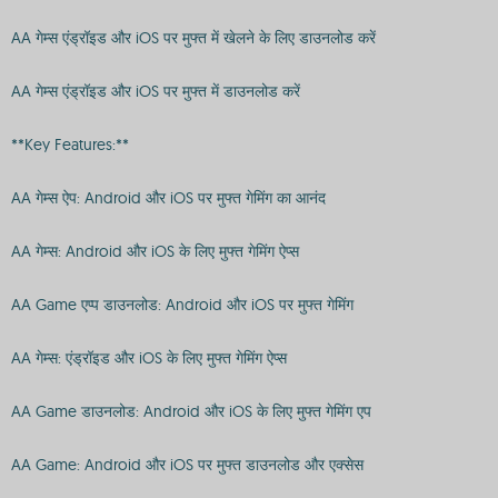
AA गेम्स एंड्रॉइड और iOS पर मुफ्त में खेलने के लिए डाउनलोड करें
AA गेम्स एंड्रॉइड और iOS पर मुफ्त में डाउनलोड करें
**Key Features:**
AA गेम्स ऐप: Android और iOS पर मुफ्त गेमिंग का आनंद
AA गेम्स: Android और iOS के लिए मुफ्त गेमिंग ऐप्स
AA Game एप्प डाउनलोड: Android और iOS पर मुफ्त गेमिंग
AA गेम्स: एंड्रॉइड और iOS के लिए मुफ्त गेमिंग ऐप्स
AA Game डाउनलोड: Android और iOS के लिए मुफ्त गेमिंग एप
AA Game: Android और iOS पर मुफ्त डाउनलोड और एक्सेस