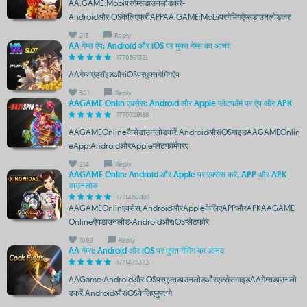
AA.GAME:Mobiपरगेम्सडाउनलोडकरें-
AndroidऔरiOSकेलिएफ्रीAPPAA.GAME:Mobiपरगेमिंगऐप्सडाउनलोडकर
213
Reply
AA गेम्स ऐप: Android और iOS पर मुफ्त गेम्स का आनंद
1770591321
AAगेम्सएंड्रॉइडऔरiOSपरमुफ्तगेमिंगऐप
501
Reply
AAGAME Onlin एक्सेस: Android और Apple प्लेटफ़ॉर्म पर ऐप और APK
1770729188
AAGAMEOnlineकैसेडाउनलोडकरें:AndroidऔरiOSगाइडAAGAMEOnlin
eApp:AndroidऔरAppleप्लेटफ़ॉर्मपरए
214
Reply
AAGAME Onlin: Android और Apple पर एक्सेस करें, APP और APK
डाउनलोड
1771460885
AAGAMEOnlinएक्सेस:AndroidऔरAppleकेलिएAPPऔरAPKAAGAME
Onlineऐपडाउनलोड-AndroidऔरiOSप्लेटफ़ॉर
1069
Reply
AA गेम्स: Android और iOS पर मुफ्त गेमिंग का आनंद
1771475373
AAGame:AndroidऔरiOSपरमुफ्तडाउनलोडऔरएक्सेसगाइडAAगेम्सडाउनलो
डकरें:AndroidऔरiOSकेलिएमुफ्तगे