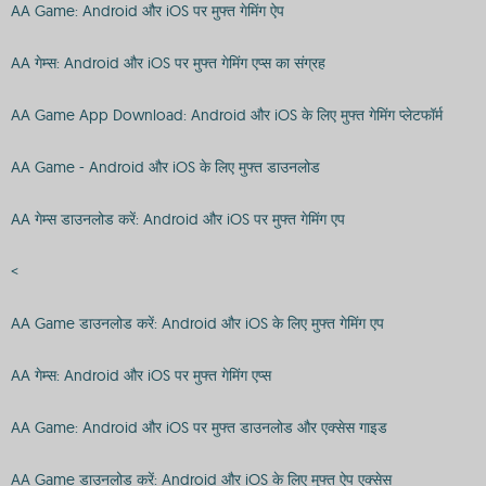
AA Game: Android और iOS पर मुफ्त गेमिंग ऐप
AA गेम्स: Android और iOS पर मुफ्त गेमिंग एप्स का संग्रह
AA Game App Download: Android और iOS के लिए मुफ्त गेमिंग प्लेटफॉर्म
AA Game - Android और iOS के लिए मुफ्त डाउनलोड
AA गेम्स डाउनलोड करें: Android और iOS पर मुफ्त गेमिंग एप
<
AA Game डाउनलोड करें: Android और iOS के लिए मुफ्त गेमिंग एप
AA गेम्स: Android और iOS पर मुफ्त गेमिंग एप्स
AA Game: Android और iOS पर मुफ्त डाउनलोड और एक्सेस गाइड
AA Game डाउनलोड करें: Android और iOS के लिए मुफ्त ऐप एक्सेस