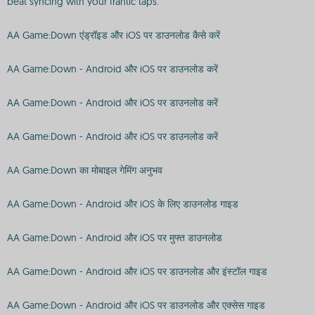
beat syncing with your frantic taps.
AA Game:Down एंड्रॉइड और iOS पर डाउनलोड कैसे करें
AA Game:Down - Android और iOS पर डाउनलोड करें
AA Game:Down - Android और iOS पर डाउनलोड करें
AA Game:Down - Android और iOS पर डाउनलोड करें
AA Game:Down का मोबाइल गेमिंग अनुभव
AA Game:Down - Android और iOS के लिए डाउनलोड गाइड
AA Game:Down - Android और iOS पर मुफ्त डाउनलोड
AA Game:Down - Android और iOS पर डाउनलोड और इंस्टॉल गाइड
AA Game:Down - Android और iOS पर डाउनलोड और एक्सेस गाइड