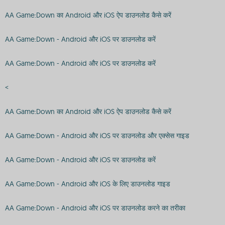
AA Game:Down का Android और iOS ऐप डाउनलोड कैसे करें
AA Game:Down - Android और iOS पर डाउनलोड करें
AA Game:Down - Android और iOS पर डाउनलोड करें
<
AA Game:Down का Android और iOS ऐप डाउनलोड कैसे करें
AA Game:Down - Android और iOS पर डाउनलोड और एक्सेस गाइड
AA Game:Down - Android और iOS पर डाउनलोड करें
AA Game:Down - Android और iOS के लिए डाउनलोड गाइड
AA Game:Down - Android और iOS पर डाउनलोड करने का तरीका