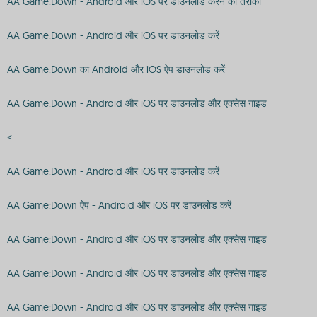
AA Game:Down - Android और iOS पर डाउनलोड करने का तरीका
AA Game:Down - Android और iOS पर डाउनलोड करें
AA Game:Down का Android और iOS ऐप डाउनलोड करें
AA Game:Down - Android और iOS पर डाउनलोड और एक्सेस गाइड
<
AA Game:Down - Android और iOS पर डाउनलोड करें
AA Game:Down ऐप - Android और iOS पर डाउनलोड करें
AA Game:Down - Android और iOS पर डाउनलोड और एक्सेस गाइड
AA Game:Down - Android और iOS पर डाउनलोड और एक्सेस गाइड
AA Game:Down - Android और iOS पर डाउनलोड और एक्सेस गाइड