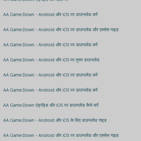
AA Game:Down - Android और iOS पर डाउनलोड करें
AA Game:Down - Android और iOS पर डाउनलोड और एक्सेस गाइड
AA Game:Down - Android और iOS पर डाउनलोड करें
AA Game:Down - Android और iOS पर मुफ्त डाउनलोड
AA Game:Down - Android और iOS पर डाउनलोड करें
AA Game:Down - Android और iOS पर डाउनलोड करें
AA Game:Down एंड्रॉइड और iOS पर डाउनलोड कैसे करें
AA Game:Down - Android और iOS के लिए डाउनलोड गाइड
AA Game:Down - Android और iOS पर डाउनलोड और एक्सेस गाइड