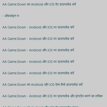
AA Game:Down का Android और iOS ऐप डाउनलोड करें
- ऑफलाइन म
AA Game:Down - Android और iOS पर डाउनलोड करें
AA Game:Down - Android और iOS पर डाउनलोड करें
AA Game:Down - Android और iOS पर डाउनलोड करें
AA Game:Down - Android और iOS पर डाउनलोड करें
AA Game:Down - Android और iOS पर डाउनलोड करें
AA Game:Down का Android और iOS ऐप्स कैसे डाउनलोड करें
AA Game:Down - Android और iOS पर डाउनलोड और इंस्टॉल करने का तरीका