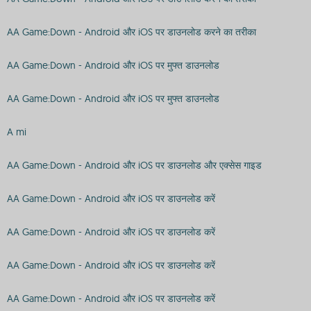
AA Game:Down - Android और iOS पर डाउनलोड करने का तरीका
AA Game:Down - Android और iOS पर मुफ्त डाउनलोड
AA Game:Down - Android और iOS पर मुफ्त डाउनलोड
A mi
AA Game:Down - Android और iOS पर डाउनलोड और एक्सेस गाइड
AA Game:Down - Android और iOS पर डाउनलोड करें
AA Game:Down - Android और iOS पर डाउनलोड करें
AA Game:Down - Android और iOS पर डाउनलोड करें
AA Game:Down - Android और iOS पर डाउनलोड करें