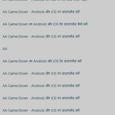
AA Game:Down - Android और iOS पर डाउनलोड करें
AA Game:Down का Android और iOS ऐप डाउनलोड कैसे करें
AA Game:Down - Android और iOS पर डाउनलोड करें
AA
AA Game:Down का Android और iOS ऐप डाउनलोड करें
AA Game:Down - Android और iOS पर डाउनलोड करें
AA Game:Down - Android और iOS पर डाउनलोड करें
AA Game:Down - Android और iOS पर डाउनलोड करें
AA Game:Down - Android और iOS पर डाउनलोड करें