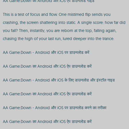
AA Game:Down का Android और iOS ऐप डाउनलोड गाइड
This is a test of focus and flow. One mistimed flip sends you
crashing, the screen shattering into static. A single score: how far did
you fall? Then, instantly, you are reborn at the top, falling again,
chasing the high of your last run, lured deeper into the trance.
AA Game:Down - Android और iOS पर डाउनलोड करें
AA Game:Down का Android और iOS ऐप डाउनलोड करें
AA Game:Down - Android और iOS के लिए डाउनलोड और इंस्टॉल गाइड
AA Game:Down का Android और iOS ऐप डाउनलोड करें
AA Game:Down - Android और iOS पर डाउनलोड करने का तरीका
AA Game:Down का Android और iOS ऐप डाउनलोड करें