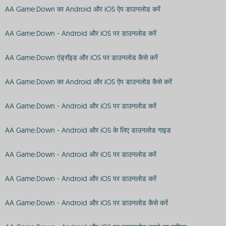
AA Game:Down का Android और iOS ऐप डाउनलोड करें
AA Game:Down - Android और iOS पर डाउनलोड करें
AA Game:Down एंड्रॉइड और iOS पर डाउनलोड कैसे करें
AA Game:Down का Android और iOS ऐप डाउनलोड कैसे करें
AA Game:Down - Android और iOS पर डाउनलोड करें
AA Game:Down - Android और iOS के लिए डाउनलोड गाइड
AA Game:Down - Android और iOS पर डाउनलोड करें
AA Game:Down - Android और iOS पर डाउनलोड करें
AA Game:Down - Android और iOS पर डाउनलोड कैसे करें