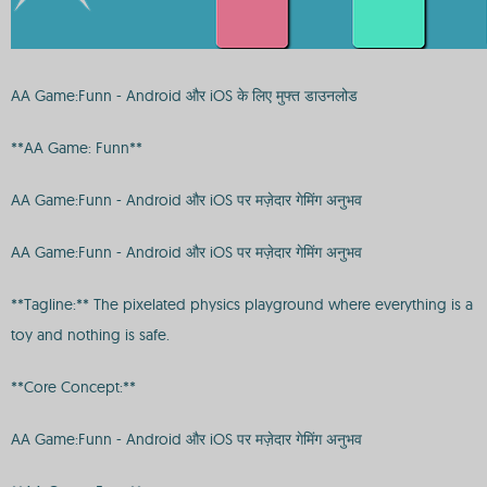
AA Game:Funn - Android और iOS के लिए मुफ्त डाउनलोड
**AA Game: Funn**
AA Game:Funn - Android और iOS पर मज़ेदार गेमिंग अनुभव
AA Game:Funn - Android और iOS पर मज़ेदार गेमिंग अनुभव
**Tagline:** The pixelated physics playground where everything is a
toy and nothing is safe.
**Core Concept:**
AA Game:Funn - Android और iOS पर मज़ेदार गेमिंग अनुभव