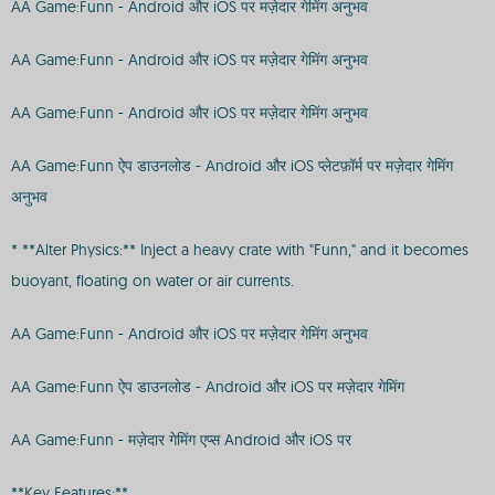
AA Game:Funn - Android और iOS पर मज़ेदार गेमिंग अनुभव
AA Game:Funn - Android और iOS पर मज़ेदार गेमिंग अनुभव
AA Game:Funn - Android और iOS पर मज़ेदार गेमिंग अनुभव
AA Game:Funn ऐप डाउनलोड - Android और iOS प्लेटफ़ॉर्म पर मज़ेदार गेमिंग
अनुभव
* **Alter Physics:** Inject a heavy crate with "Funn," and it becomes
buoyant, floating on water or air currents.
AA Game:Funn - Android और iOS पर मज़ेदार गेमिंग अनुभव
AA Game:Funn ऐप डाउनलोड - Android और iOS पर मज़ेदार गेमिंग
AA Game:Funn - मज़ेदार गेमिंग एप्स Android और iOS पर
**Key Features:**