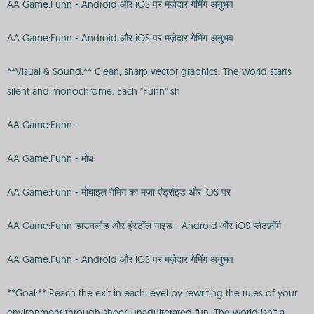
AA Game:Funn - Android और iOS पर मज़ेदार गेमिंग अनुभव
AA Game:Funn - Android और iOS पर मज़ेदार गेमिंग अनुभव
**Visual & Sound:** Clean, sharp vector graphics. The world starts
silent and monochrome. Each "Funn" sh
AA Game:Funn -
AA Game:Funn - मोब
AA Game:Funn - मोबाइल गेमिंग का मज़ा एंड्रॉइड और iOS पर
AA Game:Funn डाउनलोड और इंस्टॉल गाइड - Android और iOS प्लेटफ़ॉर्म
AA Game:Funn - Android और iOS पर मज़ेदार गेमिंग अनुभव
**Goal:** Reach the exit in each level by rewriting the rules of your
environment through sheer, unadulterated fun. The world isn't a