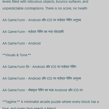
levels filled with ridiculous objects, bouncy surfaces, and
unpredictable contraptions. There is no score, no health
AA Game:Funn - Android और iOS पर मज़ेदार गेमिंग अनुभव
AA Game:Funn - मज़ेदार गेमिंग का नया प्लेटफ़ॉर्म
AA Game:Funn - Android
**Visuals & Tone:**
AA Game:Funn ऐप - Android और iOS पर मज़ेदार गेमिंग
AA Game:Funn - Android और iOS पर मज़ेदार गेमिंग अनुभव
AA Game:Funn - मोबाइल गेमिंग का मज़ा Android और iOS पर
**Tagline:** A minimalist arcade puzzle where every block has a
face, and every face needs a friend.