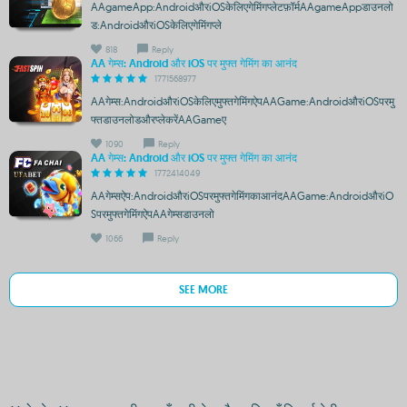
AAgameApp:AndroidऔरiOSकेलिएगेमिंगप्लेटफ़ॉर्मAAgameAppडाउनलो
ड:AndroidऔरiOSकेलिएगेमिंगप्ले
818
Reply
AA गेम्स: Android और iOS पर मुफ्त गेमिंग का आनंद
1771568977
AAगेम्स:AndroidऔरiOSकेलिएमुफ्तगेमिंगऐपAAGame:AndroidऔरiOSपरमु
फ्तडाउनलोडऔरप्लेकरेंAAGameए
1090
Reply
AA गेम्स: Android और iOS पर मुफ्त गेमिंग का आनंद
1772414049
AAगेम्सऐप:AndroidऔरiOSपरमुफ्तगेमिंगकाआनंदAAGame:AndroidऔरiO
Sपरमुफ्तगेमिंगऐपAAगेम्सडाउनलो
1066
Reply
SEE MORE