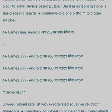
block to solve physics-based puzzles. Use it as a stepping stone, a
shield against hazards, a counterweight, or a platform to trigger
switches.
AA Game Funn: Android और iOS पर मुफ्त गेमिंग एप
<
AA Game:Funn - Android और iOS पर मज़ेदार गेमिंग अनुभव
AA Game:Funn - Android और iOS पर मज़ेदार गेमिंग अनुभव
AA Game:Funn - Android और iOS पर मज़ेदार गेमिंग अनुभव
**Gameplay:**
Low-res, vibrant pixel art with exaggerated squash-and-stretch
animations. A soundtrack of upbeat chiptune and silly sound effects