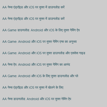
AA गेम्स एंड्रॉइड और iOS पर मुफ्त में डाउनलोड करें
AA गेम्स एंड्रॉइड और iOS पर मुफ्त में डाउनलोड करें
AA Game डाउनलोड: Android और iOS के लिए मुफ्त गेमिंग ऐप
AA Game: Android और iOS पर मुफ्त गेमिंग एप्स का अनुभव
AA Game: Android और iOS पर मुफ्त डाउनलोड और एक्सेस गाइड
AA गेम्स ऐप: Android और iOS पर मुफ्त गेमिंग का आनंद
AA Game: Android और iOS के लिए मुफ्त डाउनलोड और प्ले
AA गेम्स एंड्रॉइड और iOS पर मुफ्त में खेलने के लिए
AA गेम्स डाउनलोड: Android और iOS पर मुफ्त गेमिंग ऐप