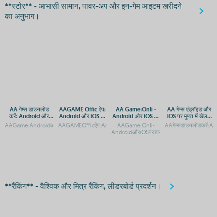
**स्टोर** - आभासी सामान, पावर-अप और इन-गेम आइटम खरीदने
का अनुभाग।
AA गेम्स डाउनलोड
AAGAME Offic ऐप:
AA Game:Onli -
AA गेम्स एंड्रॉइड और
करें: Android और
Android और iOS पर
Android और iOS पर
iOS पर मुफ्त में खेलने
iOS पर मुफ्त गेमिंग एप्स
डाउनलोड करें
मुफ्त डाउनलोड
के लिए डाउनलोड करें
AAGame:AndroidऔरiOSपरमुफ्तडाउनलोडऔरएक्सेसगाइडAAGameडाउनलोडकरें:AndroidऔरiOSक
AAGAMEOfficऐप:AndroidऔरAppleडाउनलोडगाइडAAGAMEOffic:A
AAGame:Onli-
AAगेम्सडाउनलोडकरें:
AndroidऔरiOSपरडाउनलोडकरें**GameplayL
**रैंकिंग** - वैश्विक और मित्र रैंकिंग, लीडरबोर्ड प्रदर्शन।