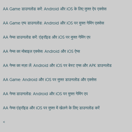
AA Game डाउनलोड करें: Android और iOS के लिए मुफ्त ऐप एक्सेस
AA Game एप्प डाउनलोड: Android और iOS पर मुफ्त गेमिंग एक्सेस
AA गेम्स डाउनलोड करें: एंड्रॉइड और iOS पर मुफ्त गेमिंग एप
AA गेम्स का मोबाइल एक्सेस: Android और iOS ऐप्स
AA गेम्स का मज़ा लें: Android और iOS पर बेस्ट एप्स और APK डाउनलोड
AA Game: Android और iOS पर मुफ्त डाउनलोड और एक्सेस
AA गेम्स डाउनलोड: Android और iOS पर मुफ्त गेमिंग एप
AA गेम्स एंड्रॉइड और iOS पर मुफ्त में खेलने के लिए डाउनलोड करें
<