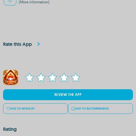
(More information)
Rate this App
REVIEW THE APP
ADD TO WISHLIST
ADD TO RECOMMENDED
Rating