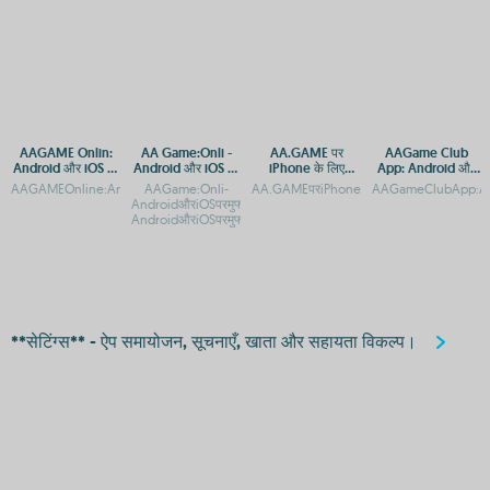
AAGAME Onlin:
AA Game:Onli -
AA.GAME पर
AAGame Club
Android और iOS पर
Android और iOS पर
iPhone के लिए
App: Android और
ऐप्स और APK एक्सेस
डाउनलोड करें
Android ऐप्स कैसे
iOS के लिए डाउनलोड
AAGAMEOnline:AndroidऔरAppleडिवाइसपरएक्सेसकरेंAAGAMEOnlin:AndroidऔरAppleप्लेट
AAGame:Onli-
AA.GAMEपरiPhoneकेलिएAPPडाउनलोडऔरएक्से
AAGameClubApp:And
डाउनलोड करें
गाइड
AndroidऔरiOSपरमुफ्तडाउनलोडAAGame:Onli-
AndroidऔरiOSपरमुफ्तडाउनलोडAAGame:Onli-
**सेटिंग्स** - ऐप समायोजन, सूचनाएँ, खाता और सहायता विकल्प।