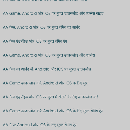
AA Game: Android और iOS पर मुफ्त डाउनलोड और एक्सेस गाइड
AA गेम्स: Android और iOS पर मुफ्त गेमिंग का आनंद
AA गेम्स एंड्रॉइड और iOS पर मुफ्त गेमिंग ऐप
AA Game: Android और iOS पर मुफ्त डाउनलोड और एक्सेस
AA गेम्स का आनंद लें: Android और iOS पर मुफ्त डाउनलोड
AA Game डाउनलोड करें: Android और iOS के लिए मुफ्
AA गेम्स एंड्रॉइड और iOS पर मुफ्त में खेलने के लिए डाउनलोड करें
AA Game डाउनलोड करें: Android और iOS के लिए मुफ्त गेमिंग ऐप
AA गेम्स: Android और iOS के लिए मुफ्त गेमिंग ऐप