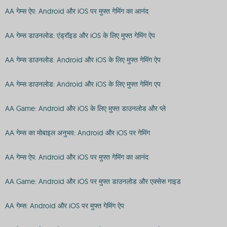
AA गेम्स ऐप: Android और iOS पर मुफ्त गेमिंग का आनंद
AA गेम्स डाउनलोड: एंड्रॉइड और iOS के लिए मुफ्त गेमिंग ऐप
AA गेम्स डाउनलोड: Android और iOS के लिए मुफ्त गेमिंग ऐप
AA गेम्स डाउनलोड: Android और iOS के लिए मुफ्त गेमिंग एप
AA Game: Android और iOS के लिए मुफ्त डाउनलोड और प्ले
AA गेम्स का मोबाइल अनुभव: Android और iOS पर गेमिंग
AA गेम्स ऐप: Android और iOS पर मुफ्त गेमिंग का आनंद
AA Game: Android और iOS पर मुफ्त डाउनलोड और एक्सेस गाइड
AA गेम्स: Android और iOS पर मुफ्त गेमिंग ऐप