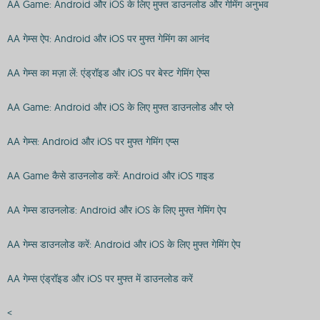
AA Game: Android और iOS के लिए मुफ्त डाउनलोड और गेमिंग अनुभव
AA गेम्स ऐप: Android और iOS पर मुफ्त गेमिंग का आनंद
AA गेम्स का मज़ा लें: एंड्रॉइड और iOS पर बेस्ट गेमिंग ऐप्स
AA Game: Android और iOS के लिए मुफ्त डाउनलोड और प्ले
AA गेम्स: Android और iOS पर मुफ्त गेमिंग एप्स
AA Game कैसे डाउनलोड करें: Android और iOS गाइड
AA गेम्स डाउनलोड: Android और iOS के लिए मुफ्त गेमिंग ऐप
AA गेम्स डाउनलोड करें: Android और iOS के लिए मुफ्त गेमिंग ऐप
AA गेम्स एंड्रॉइड और iOS पर मुफ्त में डाउनलोड करें
<