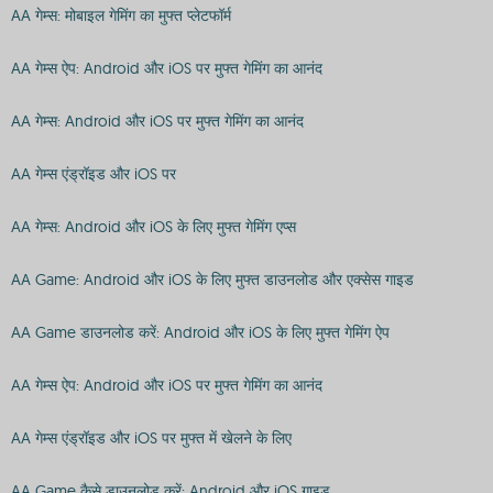
AA गेम्स: मोबाइल गेमिंग का मुफ्त प्लेटफॉर्म
AA गेम्स ऐप: Android और iOS पर मुफ्त गेमिंग का आनंद
AA गेम्स: Android और iOS पर मुफ्त गेमिंग का आनंद
AA गेम्स एंड्रॉइड और iOS पर
AA गेम्स: Android और iOS के लिए मुफ्त गेमिंग एप्स
AA Game: Android और iOS के लिए मुफ्त डाउनलोड और एक्सेस गाइड
AA Game डाउनलोड करें: Android और iOS के लिए मुफ्त गेमिंग ऐप
AA गेम्स ऐप: Android और iOS पर मुफ्त गेमिंग का आनंद
AA गेम्स एंड्रॉइड और iOS पर मुफ्त में खेलने के लिए
AA Game कैसे डाउनलोड करें: Android और iOS गाइड