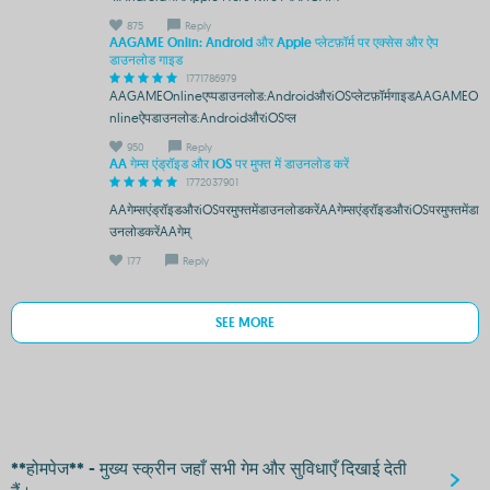
875
Reply
AAGAME Onlin: Android और Apple प्लेटफ़ॉर्म पर एक्सेस और ऐप
डाउनलोड गाइड
1771786979
AAGAMEOnlineएप्पडाउनलोड:AndroidऔरiOSप्लेटफ़ॉर्मगाइडAAGAMEO
nlineऐपडाउनलोड:AndroidऔरiOSप्ल
950
Reply
AA गेम्स एंड्रॉइड और iOS पर मुफ्त में डाउनलोड करें
1772037901
AAगेम्सएंड्रॉइडऔरiOSपरमुफ्तमेंडाउनलोडकरेंAAगेम्सएंड्रॉइडऔरiOSपरमुफ्तमेंडा
उनलोडकरेंAAगेम्
177
Reply
SEE MORE
**होमपेज** - मुख्य स्क्रीन जहाँ सभी गेम और सुविधाएँ दिखाई देती