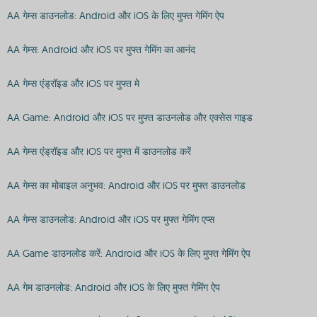
AA गेम्स डाउनलोड: Android और iOS के लिए मुफ्त गेमिंग ऐप
AA गेम्स: Android और iOS पर मुफ्त गेमिंग का आनंद
AA गेम्स एंड्रॉइड और iOS पर मुफ्त मे
AA Game: Android और iOS पर मुफ्त डाउनलोड और एक्सेस गाइड
AA गेम्स एंड्रॉइड और iOS पर मुफ्त में डाउनलोड करें
AA गेम्स का मोबाइल अनुभव: Android और iOS पर मुफ्त डाउनलोड
AA गेम्स डाउनलोड: Android और iOS पर मुफ्त गेमिंग एप्स
AA Game डाउनलोड करें: Android और iOS के लिए मुफ्त गेमिंग ऐप
AA गेम डाउनलोड: Android और iOS के लिए मुफ्त गेमिंग ऐप