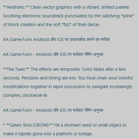
**Aesthetic:** Clean vector graphics with a vibrant, limited palette.
Soothing electronic soundtrack punctuated by the satisfying *plink*
of block creation and the soft *fizz* of their decay.
AA Game:Funn Android और iOS पर डाउनलोड करने का तरीका
AA Game:Funn - Android और iOS पर मज़ेदार गेमिंग अनुभव
**The Twist:** The effects are temporary. Color fades after a few
seconds. Precision and timing are key. You must chain your colorful
modifications together in rapid succession to navigate increasingly
complex, clockwork-lik
AA Game:Funn - Android और iOS पर मज़ेदार गेमिंग अनुभव
* **Green Shot (GROW):** Hit a dormant seed or small object to
make it rapidly grow into a platform or bridge.