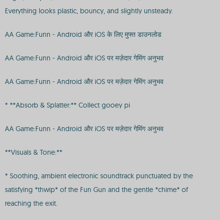
Everything looks plastic, bouncy, and slightly unsteady.
AA Game:Funn - Android और iOS के लिए मुफ्त डाउनलोड
AA Game:Funn - Android और iOS पर मज़ेदार गेमिंग अनुभव
AA Game:Funn - Android और iOS पर मज़ेदार गेमिंग अनुभव
* **Absorb & Splatter:** Collect gooey pi
AA Game:Funn - Android और iOS पर मज़ेदार गेमिंग अनुभव
**Visuals & Tone:**
* Soothing, ambient electronic soundtrack punctuated by the
satisfying *thwip* of the Fun Gun and the gentle *chime* of
reaching the exit.