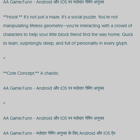
AA Game:Funn - Android और iOS पर मज़ेदार गेमिंग अनुभव
**Hook:** It’s not just a maze. It’s a social puzzle. You’re not
manipulating lifeless geometry—you’re interacting with a crowd of
characters to help your little block friend find the way home. Quick
to learn, surprisingly deep, and full of personality in every glyph.
<
**Core Concept:** A chaotic
AA Game:Funn - Android और iOS पर मज़ेदार गेमिंग अनुभव
<
AA Game:Funn - Android और iOS पर मज़ेदार गेमिंग अनुभव
AA Game:Funn - मज़ेदार गेमिंग अनुभव के लिए Android और iOS ऐप