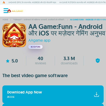
AAGAME OFFIC ऐप डाउनलोड: ANDROID और IOS प्लेटफ़ॉर्म गाइड
AA.GAME से STOR ऐप डाउनलोड करें: ANDROID और IOS के लिए 
HOME
/
**प्रोफ़ाइल** - उपयोगकर्ता की व्यक्तिगत जानकारी, उपलब्धियाँ और सांख्यिकी।
/
AA GAME:FUNN - ANDROID और IOS पर मज़ेदार 
AA Game:Funn - Android
और iOS पर मज़ेदार गेमिंग अनुभव
AAgame app
#2
EDITORS
40
3.3 M
5.0
reviews
downloads
The best video game software
Download App Now
20.3.1.6