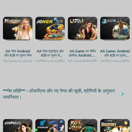
AA गेम्स Android
AA गेम्स एंड्रॉइड और
AA.Game पर गेमिंग
AA Game: Android
और iOS पर मुफ्त गेम्स
iOS पर मुफ्त में
एक्सेस: Android और
और iOS पर मुफ्त
डाउनलोड करें
iOS के लिए ऐप
डाउनलोड और एक्सेस
AAGame:AndroidऔरiOSपरडाउनलोडऔरप्लेकरेंAAगेम्स:AndroidऔरiOSपरमुफ्तगेमिंगऐपAAगेम्सएंड
AAगेम्स:AndroidऔरiOSपरमुफ्तगेमिंगकाआनंदAAगेम्सएंड्रॉइडऔरiOSपरमुफ
AA.Gameऐपडाउनलोड:AndroidऔरiOSप्लेटफ़ॉर्
AAगेम्स:AndroidऔरiOSपर
डाउनलोड करें
गाइड
**गेम लॉबी** - लोकप्रिय और नए गेम्स की सूची, श्रेणियों के अनुसार
व्यवस्थित।