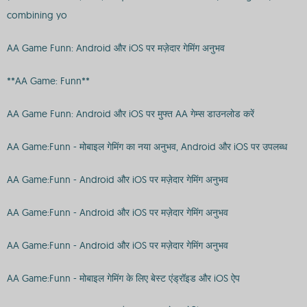
combining yo
AA Game Funn: Android और iOS पर मज़ेदार गेमिंग अनुभव
**AA Game: Funn**
AA Game Funn: Android और iOS पर मुफ्त AA गेम्स डाउनलोड करें
AA Game:Funn - मोबाइल गेमिंग का नया अनुभव, Android और iOS पर उपलब्ध
AA Game:Funn - Android और iOS पर मज़ेदार गेमिंग अनुभव
AA Game:Funn - Android और iOS पर मज़ेदार गेमिंग अनुभव
AA Game:Funn - Android और iOS पर मज़ेदार गेमिंग अनुभव
AA Game:Funn - मोबाइल गेमिंग के लिए बेस्ट एंड्रॉइड और iOS ऐप