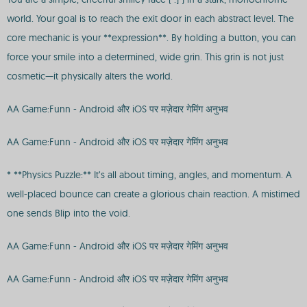
world. Your goal is to reach the exit door in each abstract level. The
core mechanic is your **expression**. By holding a button, you can
force your smile into a determined, wide grin. This grin is not just
cosmetic—it physically alters the world.
AA Game:Funn - Android और iOS पर मज़ेदार गेमिंग अनुभव
AA Game:Funn - Android और iOS पर मज़ेदार गेमिंग अनुभव
* **Physics Puzzle:** It’s all about timing, angles, and momentum. A
well-placed bounce can create a glorious chain reaction. A mistimed
one sends Blip into the void.
AA Game:Funn - Android और iOS पर मज़ेदार गेमिंग अनुभव
AA Game:Funn - Android और iOS पर मज़ेदार गेमिंग अनुभव