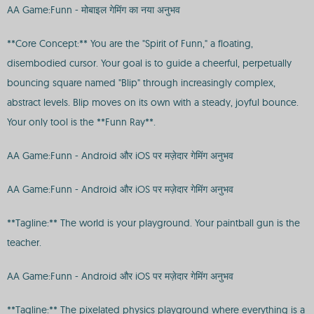
AA Game:Funn - मोबाइल गेमिंग का नया अनुभव
**Core Concept:** You are the "Spirit of Funn," a floating,
disembodied cursor. Your goal is to guide a cheerful, perpetually
bouncing square named "Blip" through increasingly complex,
abstract levels. Blip moves on its own with a steady, joyful bounce.
Your only tool is the **Funn Ray**.
AA Game:Funn - Android और iOS पर मज़ेदार गेमिंग अनुभव
AA Game:Funn - Android और iOS पर मज़ेदार गेमिंग अनुभव
**Tagline:** The world is your playground. Your paintball gun is the
teacher.
AA Game:Funn - Android और iOS पर मज़ेदार गेमिंग अनुभव
**Tagline:** The pixelated physics playground where everything is a