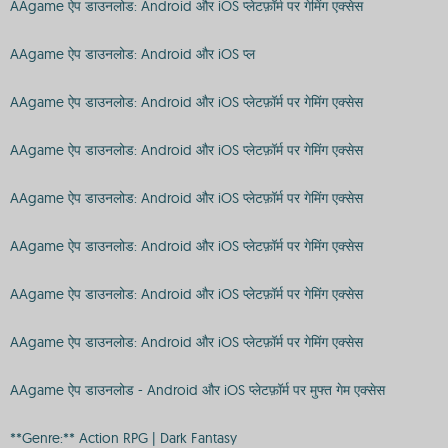
AAgame ऐप डाउनलोड: Android और iOS प्लेटफ़ॉर्म पर गेमिंग एक्सेस
AAgame ऐप डाउनलोड: Android और iOS प्ल
AAgame ऐप डाउनलोड: Android और iOS प्लेटफ़ॉर्म पर गेमिंग एक्सेस
AAgame ऐप डाउनलोड: Android और iOS प्लेटफ़ॉर्म पर गेमिंग एक्सेस
AAgame ऐप डाउनलोड: Android और iOS प्लेटफ़ॉर्म पर गेमिंग एक्सेस
AAgame ऐप डाउनलोड: Android और iOS प्लेटफ़ॉर्म पर गेमिंग एक्सेस
AAgame ऐप डाउनलोड: Android और iOS प्लेटफ़ॉर्म पर गेमिंग एक्सेस
AAgame ऐप डाउनलोड: Android और iOS प्लेटफ़ॉर्म पर गेमिंग एक्सेस
AAgame ऐप डाउनलोड - Android और iOS प्लेटफ़ॉर्म पर मुफ्त गेम एक्सेस
**Genre:** Action RPG | Dark Fantasy