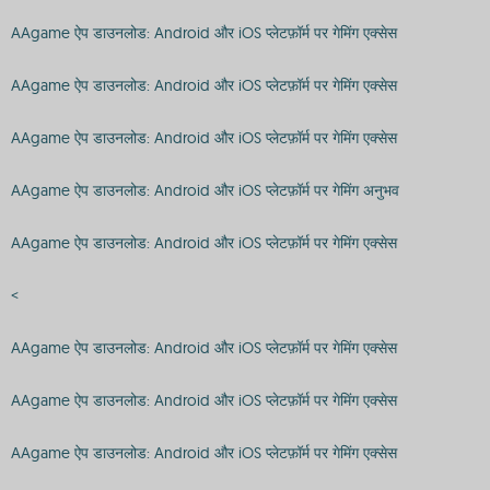
AAgame ऐप डाउनलोड: Android और iOS प्लेटफ़ॉर्म पर गेमिंग एक्सेस
AAgame ऐप डाउनलोड: Android और iOS प्लेटफ़ॉर्म पर गेमिंग एक्सेस
AAgame ऐप डाउनलोड: Android और iOS प्लेटफ़ॉर्म पर गेमिंग एक्सेस
AAgame ऐप डाउनलोड: Android और iOS प्लेटफ़ॉर्म पर गेमिंग अनुभव
AAgame ऐप डाउनलोड: Android और iOS प्लेटफ़ॉर्म पर गेमिंग एक्सेस
<
AAgame ऐप डाउनलोड: Android और iOS प्लेटफ़ॉर्म पर गेमिंग एक्सेस
AAgame ऐप डाउनलोड: Android और iOS प्लेटफ़ॉर्म पर गेमिंग एक्सेस
AAgame ऐप डाउनलोड: Android और iOS प्लेटफ़ॉर्म पर गेमिंग एक्सेस