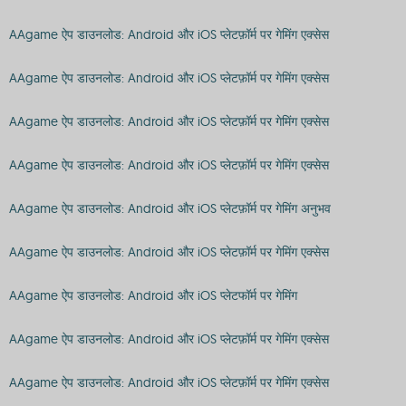
AAgame ऐप डाउनलोड: Android और iOS प्लेटफ़ॉर्म पर गेमिंग एक्सेस
AAgame ऐप डाउनलोड: Android और iOS प्लेटफ़ॉर्म पर गेमिंग एक्सेस
AAgame ऐप डाउनलोड: Android और iOS प्लेटफ़ॉर्म पर गेमिंग एक्सेस
AAgame ऐप डाउनलोड: Android और iOS प्लेटफ़ॉर्म पर गेमिंग एक्सेस
AAgame ऐप डाउनलोड: Android और iOS प्लेटफ़ॉर्म पर गेमिंग अनुभव
AAgame ऐप डाउनलोड: Android और iOS प्लेटफ़ॉर्म पर गेमिंग एक्सेस
AAgame ऐप डाउनलोड: Android और iOS प्लेटफॉर्म पर गेमिंग
AAgame ऐप डाउनलोड: Android और iOS प्लेटफ़ॉर्म पर गेमिंग एक्सेस
AAgame ऐप डाउनलोड: Android और iOS प्लेटफ़ॉर्म पर गेमिंग एक्सेस