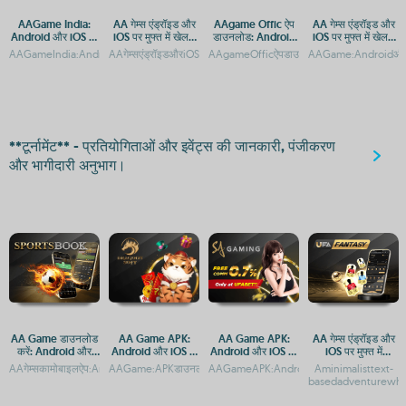
AAGame India:
AA गेम्स एंड्रॉइड और
AAgame Offic ऐप
AA गेम्स एंड्रॉइड और
Android और iOS पर
iOS पर मुफ्त में खेलने
डाउनलोड: Android
iOS पर मुफ्त में खेलने
ऐप्स और APK
के लिए डाउनलोड करें
और iOS प्लेटफ़ॉर्म पर
के लिए डाउनलोड करें
AAGameIndia:AndroidऔरiOSपरडाउनलोडकरेंऔरखेलेंAAGameIndiaAppDownload:Android
AAगेम्सएंड्रॉइडऔरiOSपरमुफ्तमेंखेलनेकेलिएडाउनलोडकरेंAAगेम्स:Androidऔर
AAgameOfficऐपडाउनलोड:AndroidऔरiOSप्लेट
AAGame:AndroidऔरiOS
डाउनलोड करें
गेमिंग एक्सेस
**टूर्नामेंट** - प्रतियोगिताओं और इवेंट्स की जानकारी, पंजीकरण
और भागीदारी अनुभाग।
AA Game डाउनलोड
AA Game APK:
AA Game APK:
AA गेम्स एंड्रॉइड और
करें: Android और
Android और iOS के
Android और iOS पर
iOS पर मुफ्त में
iOS के लिए मुफ्त गेमिंग
लिए मुफ्त डाउनलोड
डाउनलोड करें
डाउनलोड करें
AAगेम्सकामोबाइलऐप:AndroidऔरiOSपरडाउनलोडकरेंAAगेम्सऐप:AndroidऔरiOSपरमुफ्तगेमिंगका
AAGame:APKडाउनलोडऔरइंस्टॉलेशनगाइडAAGameAPK:Androidऔरi
AAGameAPK:AndroidऔरiOSपरडाउनलोडऔरए
Aminimalisttext-
ऐप
basedadventurewheree