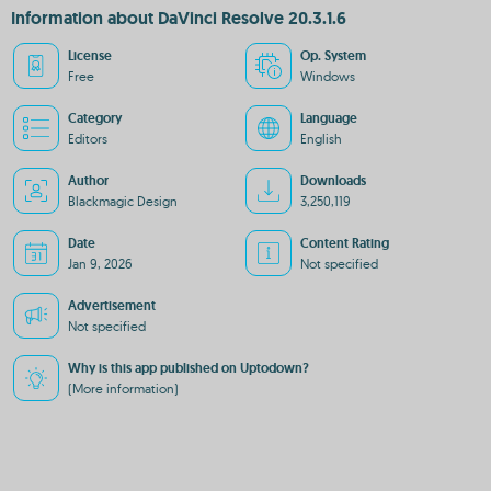
Information about DaVinci Resolve 20.3.1.6
License
Op. System
Free
Windows
Category
Language
Editors
English
Author
Downloads
Blackmagic Design
3,250,119
Date
Content Rating
Jan 9, 2026
Not specified
Advertisement
Not specified
Why is this app published on Uptodown?
(More information)