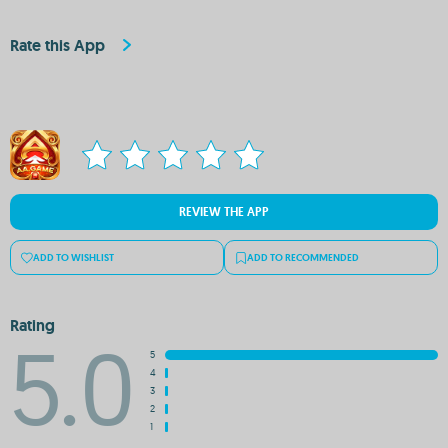
Rate this App
REVIEW THE APP
ADD TO WISHLIST
ADD TO RECOMMENDED
Rating
5.0
5
4
3
2
1