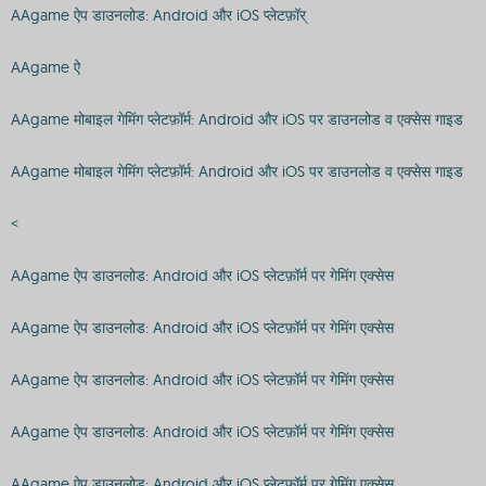
AAgame ऐप डाउनलोड: Android और iOS प्लेटफ़ॉर्
AAgame ऐ
AAgame मोबाइल गेमिंग प्लेटफ़ॉर्म: Android और iOS पर डाउनलोड व एक्सेस गाइड
AAgame मोबाइल गेमिंग प्लेटफ़ॉर्म: Android और iOS पर डाउनलोड व एक्सेस गाइड
<
AAgame ऐप डाउनलोड: Android और iOS प्लेटफ़ॉर्म पर गेमिंग एक्सेस
AAgame ऐप डाउनलोड: Android और iOS प्लेटफ़ॉर्म पर गेमिंग एक्सेस
AAgame ऐप डाउनलोड: Android और iOS प्लेटफ़ॉर्म पर गेमिंग एक्सेस
AAgame ऐप डाउनलोड: Android और iOS प्लेटफ़ॉर्म पर गेमिंग एक्सेस
AAgame ऐप डाउनलोड: Android और iOS प्लेटफ़ॉर्म पर गेमिंग एक्सेस