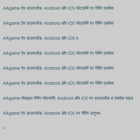
AAgame ऐप डाउनलोड: Android और iOS प्लेटफ़ॉर्म पर गेमिंग एक्सेस
AAgame ऐप डाउनलोड: Android और iOS प्लेटफ़ॉर्म पर गेमिंग एक्सेस
AAgame ऐप डाउनलोड: Android और iOS प्
AAgame ऐप डाउनलोड: Android और iOS प्लेटफ़ॉर्म पर गेमिंग एक्सेस
AAgame ऐप डाउनलोड: Android और iOS प्लेटफ़ॉर्म पर गेमिंग एक्सेस
AAgame ऐप डाउनलोड: Android और iOS प्लेटफ़ॉर्म पर गेमिंग एक्सेस
AAgame मोबाइल गेमिंग प्लेटफॉर्म: Android और iOS पर डाउनलोड व एक्सेस गाइड
AAgame ऐप डाउनलोड: Android और iOS पर गेमिंग अनुभव
<