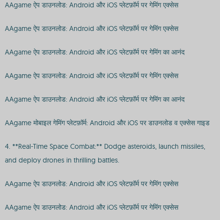
AAgame ऐप डाउनलोड: Android और iOS प्लेटफ़ॉर्म पर गेमिंग एक्सेस
AAgame ऐप डाउनलोड: Android और iOS प्लेटफ़ॉर्म पर गेमिंग एक्सेस
AAgame ऐप डाउनलोड: Android और iOS प्लेटफ़ॉर्म पर गेमिंग का आनंद
AAgame ऐप डाउनलोड: Android और iOS प्लेटफ़ॉर्म पर गेमिंग एक्सेस
AAgame ऐप डाउनलोड: Android और iOS प्लेटफ़ॉर्म पर गेमिंग का आनंद
AAgame मोबाइल गेमिंग प्लेटफ़ॉर्म: Android और iOS पर डाउनलोड व एक्सेस गाइड
4. **Real-Time Space Combat:** Dodge asteroids, launch missiles,
and deploy drones in thrilling battles.
AAgame ऐप डाउनलोड: Android और iOS प्लेटफ़ॉर्म पर गेमिंग एक्सेस
AAgame ऐप डाउनलोड: Android और iOS प्लेटफ़ॉर्म पर गेमिंग एक्सेस