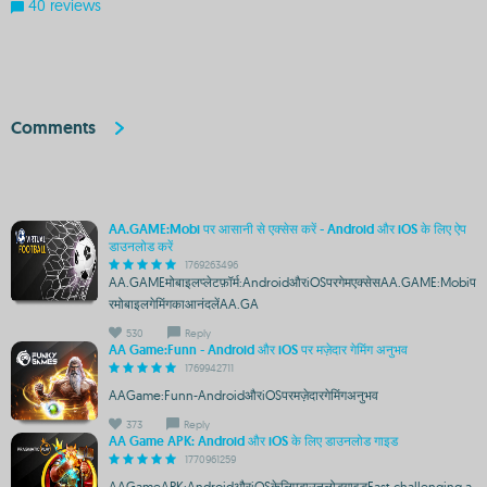
40 reviews
Comments
AA.GAME:Mobi पर आसानी से एक्सेस करें - Android और iOS के लिए ऐप
डाउनलोड करें
1769263496
AA.GAMEमोबाइलप्लेटफ़ॉर्म:AndroidऔरiOSपरगेमएक्सेसAA.GAME:Mobiप
रमोबाइलगेमिंगकाआनंदलेंAA.GA
530
Reply
AA Game:Funn - Android और iOS पर मज़ेदार गेमिंग अनुभव
1769942711
AAGame:Funn-AndroidऔरiOSपरमज़ेदारगेमिंगअनुभव
373
Reply
AA Game APK: Android और iOS के लिए डाउनलोड गाइड
1770961259
AAGameAPK:AndroidऔरiOSकेलिएडाउनलोडगाइडFast,challenging,a