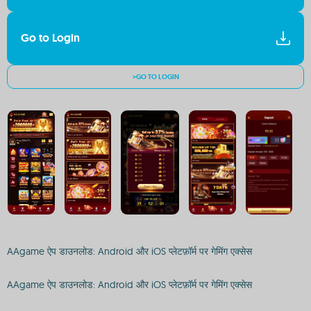
Go to Login
>GO TO LOGIN
AAgame ऐप डाउनलोड: Android और iOS प्लेटफ़ॉर्म पर गेमिंग एक्सेस
AAgame ऐप डाउनलोड: Android और iOS प्लेटफ़ॉर्म पर गेमिंग एक्सेस