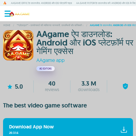
AAGAME OFFIC ऐप डाउनलोड: ANDROID और IOS प्लेटफ़ॉर्म गाइड
AA.GAME से STOR ऐप डाउनलोड करें: ANDROID और IOS के लिए 
HOME
/
**प्रोफ़ाइल** - उपयोगकर्ता की व्यक्तिगत जानकारी, उपलब्धियाँ और सांख्यिकी।
/
AAGAME ऐप डाउनलोड: ANDROID और IOS प्लेटफ़ॉर्म
AAgame ऐप डाउनलोड:
Android और iOS प्लेटफ़ॉर्म पर
गेमिंग एक्सेस
AAgame app
#2
EDITORS
40
3.3 M
5.0
reviews
downloads
The best video game software
Download App Now
20.3.1.6