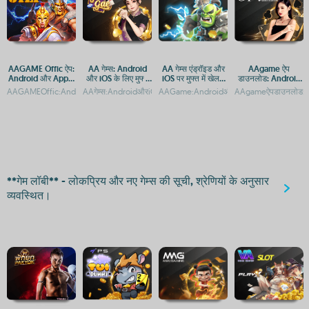
AAGAME Offic ऐप:
AA गेम्स: Android
AA गेम्स एंड्रॉइड और
AAgame ऐप
Android और Apple
और iOS के लिए मुफ्त
iOS पर मुफ्त में खेलने
डाउनलोड: Android
पर डाउनलोड करें
गेमिंग ऐप्स
के लिए डाउनलोड करें
और iOS प्लेटफ़ॉर्म पर
AAGAMEOffic:AndroidऔरiOSकेलिएऐपडाउनलोडगाइडAAGAMEOffic:AndroidऔरiOSकेलि
AAगेम्स:AndroidऔरiOSपरमुफ्तगेमिंगकाअनुभवAAगेम्स:AndroidऔरiOSकेलिएम
AAGame:AndroidऔरiOSपरमुफ्तडाउनलोडऔरएक्स
AAgameऐपडाउनलोड:And
गेमिंग एक्सेस
**गेम लॉबी** - लोकप्रिय और नए गेम्स की सूची, श्रेणियों के अनुसार
व्यवस्थित।