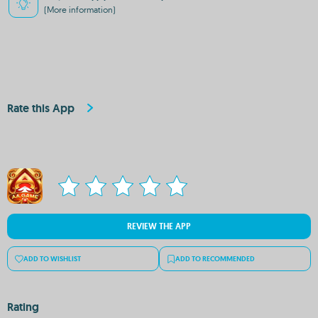
(More information)
Rate this App
REVIEW THE APP
ADD TO WISHLIST
ADD TO RECOMMENDED
Rating