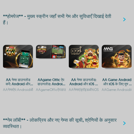
**होमपेज** - मुख्य स्क्रीन जहाँ सभी गेम और सुविधाएँ दिखाई देती
हैं।
AA गेम्स डाउनलोड
AAgame Offic ऐप
AA गेम्स डाउनलोड:
AA Game Android
करें: Android और
डाउनलोड: Android
Android और iOS पर
और iOS के लिए मुफ्त
iOS के लिए मुफ्त गेमिंग
और iOS प्लेटफ़ॉर्म पर
मुफ्त गेमिंग एप
गेमिंग ऐप
AAगेम्सऐप:AndroidऔरiOSपरमुफ्तगेमिंगकाआनंदAAगेम्सएंड्रॉइडऔरiOSपरमुफ्तमेंडाउनलोडकरेंAAगेम्
AAgameOfficऐपडाउनलोड:AndroidऔरiOSप्लेटफ़ॉर्मपरगेमिंगएक्सेसA
AAगेम्सएंड्रॉइडऔरiOSपरमुफ्तमेंखेलनेकेलिएडाउनलो
AAGame:AndroidऔरiO
ऐप
एक्सेस
**गेम लॉबी** - लोकप्रिय और नए गेम्स की सूची, श्रेणियों के अनुसार
व्यवस्थित।