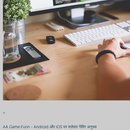
<
AA Game:Funn - Android और iOS पर मज़ेदार गेमिंग अनुभव