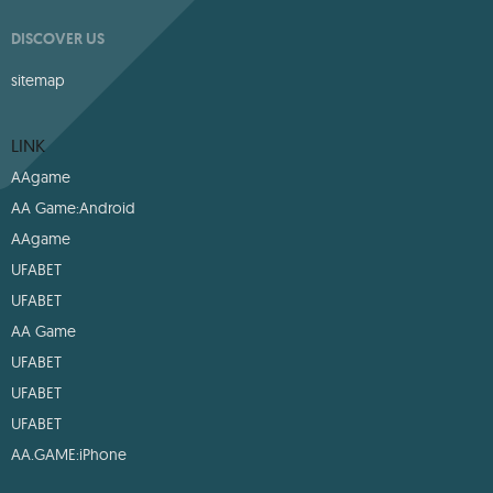
DISCOVER US
sitemap
LINK
AAgame
AA Game:Android
AAgame
UFABET
UFABET
AA Game
UFABET
UFABET
UFABET
AA.GAME:iPhone