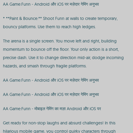
AA Game:Funn - Android और iOS पर मज़ेदार गेमिंग अनुभव
* **Paint & Bounce:** Shoot Funn at walls to create temporary,
bouncy platforms. Use them to reach high ledges.
The arena is a single screen. You move left and right, building
momentum to bounce off the floor. Your only action is a short,
precise dash. Use it to change direction mid-air, dodge incoming
hazards, and smash through fragile platforms.
AA Game:Funn - Android और iOS पर मज़ेदार गेमिंग अनुभव
AA Game:Funn - Android और iOS पर मज़ेदार गेमिंग अनुभव
AA Game:Funn - मोबाइल गेमिंग का मज़ा Android और iOS पर
Get ready for non-stop laughs and absurd challenges! In this
hilarious mobile game, you control quirky characters through