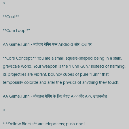
<
**Goal:**
**Core Loop:**
AA Game:Funn - मज़ेदार गेमिंग एप्स Android और iOS पर
**Core Concept:** You are a small, square-shaped being in a stark,
greyscale world. Your weapon is the "Funn Gun." Instead of harming,
its projectiles are vibrant, bouncy cubes of pure "Funn" that
temporarily colorize and alter the physics of anything they touch.
AA Game:Funn - मोबाइल गेमिंग के लिए बेस्ट APP और APK डाउनलोड
<
* **Yellow Blocks** are teleporters; push one i