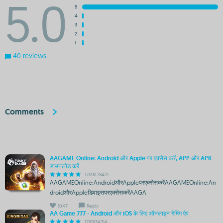
5.0
5
4
3
2
1
40 reviews
Comments
AAGAME Online: Android और Apple पर एक्सेस करें, APP और APK
डाउनलोड करें
1769078421
AAGAMEOnline:AndroidऔरAppleपरएक्सेसकरेंAAGAMEOnline:An
droidऔरAppleडिवाइसपरएक्सेसकरेंAAGA
1047
Reply
AA Game 777 - Android और iOS के लिए ऑनलाइन गेमिंग ऐप
1769134314