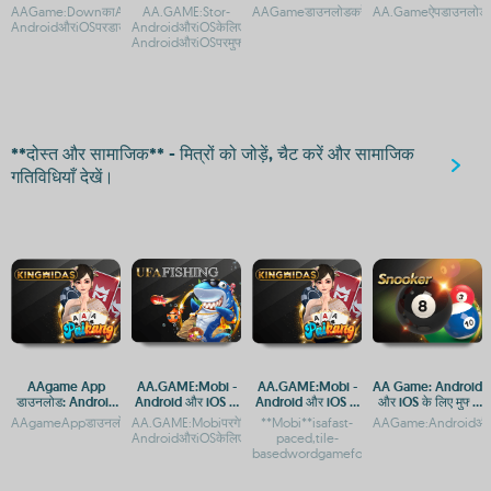
डाउनलोड करें
लिए ऐप्स और APK
के लिए डाउनलोड करें
और iOS प्लेटफॉर्म पर
AAGame:DownकाAndroidऔरiOSऐपडाउनलोडकरेंAAGame:Down-
AA.GAME:Stor-
AAGameडाउनलोडकरें:AndroidऔरiOSकेलिएमुफ्तगे
AA.Gameऐपडाउनलोड:An
डाउनलोड करें
गेमिंग एक्सेस
AndroidऔरiOSपरडाउनलोडऔरएक्सेसगाइडAAGam
AndroidऔरiOSकेलिएमुफ्तऐपडाउनलोडकरेंAA.GAME:Stor-
AndroidऔरiOSपरमुफ्तगेम्सडाउ
**दोस्त और सामाजिक** - मित्रों को जोड़ें, चैट करें और सामाजिक
गतिविधियाँ देखें।
AAgame App
AA.GAME:Mobi -
AA.GAME:Mobi -
AA Game: Android
डाउनलोड: Android
Android और iOS के
Android और iOS के
और iOS के लिए मुफ्त
और iOS के लिए गेमिंग
लिए आसान एक्सेस और
लिए ऐप डाउनलोड गाइड
डाउनलोड और प्ले करें
AAgameAppडाउनलोड:AndroidऔरiOSकेलिएगेमिंगप्लेटफॉर्मAAgameAppडाउनलोड:Andro
AA.GAME:Mobiपरगेमिंगऐप्सडाउनलोडकरें-
**Mobi**isafast-
AAGame:AndroidऔरiOSक
प्लेटफॉर्म
डाउनलोड
AndroidऔरiOSकेलिएएक्सेसAA.GAME:Mobiपरगेमिंगएप्सऔरAPK
paced,tile-
basedwordgameforallages.Thegoalissimpl