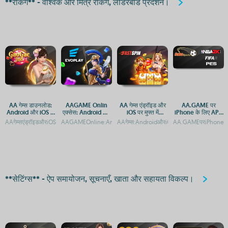
**रैंकिंग** - वैश्विक और मित्र रैंकिंग, लीडरबोर्ड प्रदर्शन।
AA गेम्स डाउनलोड:
AAGAME Onlin
AA गेम्स एंड्रॉइड और
AA.GAME पर
Android और iOS के
एक्सेस: Android और
iOS पर मुफ्त में
iPhone के लिए APP
लिए मुफ्त गेमिंग ऐप
Apple के लिए APP
डाउनलोड करें
और APK डाउनलोड
AAगेम्सएंड्रॉइडऔरiOSपरमुफ्तमेंडाउनलोडकरेंAAगेम्सडाउनलोड:AndroidऔरiOSकेलिएमुफ्तगेमिंगएपA
AAGAMEOnline:AndroidऔरAppleकेलिएAPPऔरAPKएक्सेसAAGAME
AAगेम्स:AndroidऔरiOSपरमुफ्तगेमिंगकाआनंद
AA.GAMEपरiPhoneके
APK
करें
**सेटिंग्स** - ऐप समायोजन, सूचनाएँ, खाता और सहायता विकल्प।