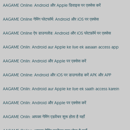
AAGAME Online: Android और Apple डिवाइस पर एक्सेस करें
AAGAME Online गेमिंग प्लेटफॉर्म: Android और iOS पर एक्सेस
AAGAME Online ऐप डाउनलोड: Android और iOS प्लेटफ़ॉर्म पर एक्सेस
AAGAME Onlin: Android aur Apple ke liye ek aasaan access app
AAGAME Onlin: Android और Apple पर एक्सेस करें
AAGAME Online: Android और iOS पर डाउनलोड करें APK और APP
AAGAME Onlin: Android aur Apple ke liye ek saath access karein
AAGAME Onlin: Android और Apple पर एक्सेस करें
AAGAME Onlin: आपका गेमिंग एडवेंचर शुरू होता है यहाँ