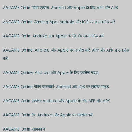
AAGAME Onlin गेमिंग एक्सेस: Android और Apple के लिए APP और APK
AAGAME Online Gaming App: Android और iOS पर डाउनलोड करें
AAGAME Onlin: Android aur Apple के लिए ऐप डाउनलोड करें
AAGAME Online: Android और Apple पर एक्सेस करें, APP और APK डाउनलोड
करें
AAGAME Online: Android और Apple के लिए एक्सेस गाइड
AAGAME Online गेमिंग प्लेटफॉर्म: Android और iOS पर एक्सेस गाइड
AAGAME Onlin एक्सेस: Android और Apple के लिए APP और APK
AAGAME Onlin ऐप: Android और Apple पर एक्सेस करें
AAGAME Onlin: आपका ग