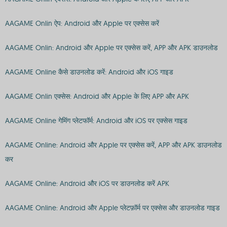
AAGAME Onlin ऐप: Android और Apple पर एक्सेस करें
AAGAME Onlin: Android और Apple पर एक्सेस करें, APP और APK डाउनलोड
AAGAME Online कैसे डाउनलोड करें: Android और iOS गाइड
AAGAME Onlin एक्सेस: Android और Apple के लिए APP और APK
AAGAME Online गेमिंग प्लेटफॉर्म: Android और iOS पर एक्सेस गाइड
AAGAME Online: Android और Apple पर एक्सेस करें, APP और APK डाउनलोड
कर
AAGAME Online: Android और iOS पर डाउनलोड करें APK
AAGAME Online: Android और Apple प्लेटफ़ॉर्म पर एक्सेस और डाउनलोड गाइड