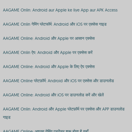
AAGAME Onlin: Android aur Apple ke liye App aur APK Access
AAGAME Onlin गेमिंग प्लेटफॉर्म: Android और iOS पर एक्सेस गाइड
AAGAME Online: Android और Apple पर आसान एक्सेस
AAGAME Onlin ऐप: Android और Apple पर एक्सेस करें
AAGAME Online: Android और Apple के लिए ऐप एक्सेस
AAGAME Online प्लेटफ़ॉर्म: Android और iOS पर एक्सेस और डाउनलोड
AAGAME Online: Android और iOS पर डाउनलोड करें और खेलें
AAGAME Onlin: Android और Apple प्लेटफ़ॉर्म पर एक्सेस और APP डाउनलोड
गाइड
AAGAME Online: आपका गेमिंग एडवेंचर शुरू होता है यहाँ