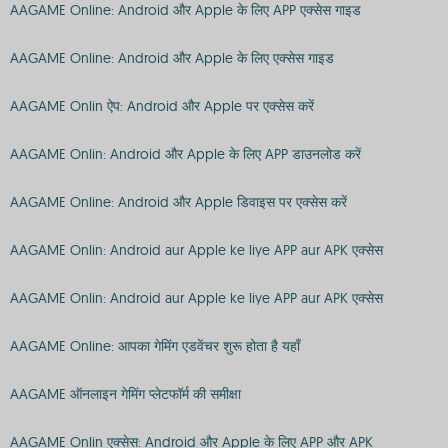
AAGAME Online: Android और Apple के लिए APP एक्सेस गाइड
AAGAME Online: Android और Apple के लिए एक्सेस गाइड
AAGAME Onlin ऐप: Android और Apple पर एक्सेस करें
AAGAME Onlin: Android और Apple के लिए APP डाउनलोड करें
AAGAME Online: Android और Apple डिवाइस पर एक्सेस करें
AAGAME Onlin: Android aur Apple ke liye APP aur APK एक्सेस
AAGAME Onlin: Android aur Apple ke liye APP aur APK एक्सेस
AAGAME Online: आपका गेमिंग एडवेंचर शुरू होता है यहाँ
AAGAME ऑनलाइन गेमिंग प्लेटफॉर्म की समीक्षा
AAGAME Onlin एक्सेस: Android और Apple के लिए APP और APK