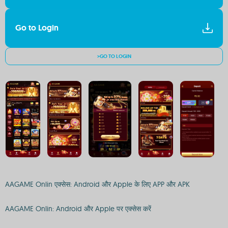
Go to Login
>GO TO LOGIN
AAGAME Onlin एक्सेस: Android और Apple के लिए APP और APK
AAGAME Onlin: Android और Apple पर एक्सेस करें