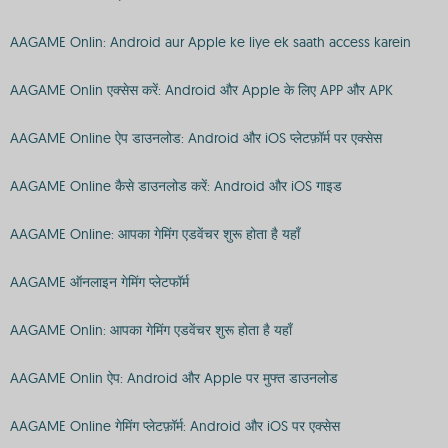
AAGAME Onlin: Android aur Apple ke liye ek saath access karein
AAGAME Onlin एक्सेस करें: Android और Apple के लिए APP और APK
AAGAME Online ऐप डाउनलोड: Android और iOS प्लेटफ़ॉर्म पर एक्सेस
AAGAME Online कैसे डाउनलोड करें: Android और iOS गाइड
AAGAME Online: आपका गेमिंग एडवेंचर शुरू होता है यहाँ
AAGAME ऑनलाइन गेमिंग प्लेटफॉर्म
AAGAME Onlin: आपका गेमिंग एडवेंचर शुरू होता है यहाँ
AAGAME Onlin ऐप: Android और Apple पर मुफ्त डाउनलोड
AAGAME Online गेमिंग प्लेटफ़ॉर्म: Android और iOS पर एक्सेस