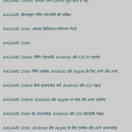
AAGAME Online: आपका गेमिंग एडवेंचर शुरू होता है यहाँ
AAGAME ऑनलाइन गेमिंग प्लेटफॉर्म की समीक्षा
AAGAME Onlin: आपका डिजिटल मनोरंजन गेटवे
AAGAME Onlin:
AAGAME Online गेमिंग प्लेटफ़ॉर्म: Android और iOS पर एक्सेस
AAGAME Onlin गेमिंग एक्सेस: Android और Apple के लिए APP और APK
AAGAME Online कैसे डाउनलोड करें: Android और iOS गाइड
AAGAME Online: Android और Apple पर ऐप्स और APK एक्सेस
AAGAME Onlin ऐप डाउनलोड: Android और iOS प्लेटफ़ॉर्म गाइड
AAGAME Onlin: Android और Apple के लिए एक्सेस और APP डाउनलोड