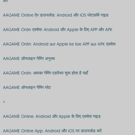
करें
AAGAME Online ऐप डाउनलोड: Android और iOS प्लेटफ़ॉर्म गाइड
AAGAME Onlin एक्सेस: Android और Apple के लिए APP और APK
AAGAME Onlin: Android aur Apple ke liye APP aur APK एक्सेस
AAGAME ऑनलाइन गेमिंग अनुभव
AAGAME Onlin: आपका गेमिंग एडवेंचर शुरू होता है यहाँ
AAGAME ऑनलाइन गेमिंग प्लेट
<
AAGAME Online: Android और Apple के लिए एक्सेस गाइड
AAGAME Online App: Android और iOS पर डाउनलोड करें