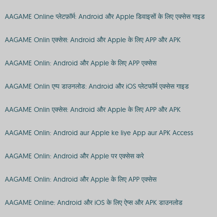
AAGAME Online प्लेटफ़ॉर्म: Android और Apple डिवाइसों के लिए एक्सेस गाइड
AAGAME Onlin एक्सेस: Android और Apple के लिए APP और APK
AAGAME Onlin: Android और Apple के लिए APP एक्सेस
AAGAME Onlin एप्प डाउनलोड: Android और iOS प्लेटफॉर्म एक्सेस गाइड
AAGAME Onlin एक्सेस: Android और Apple के लिए APP और APK
AAGAME Onlin: Android aur Apple ke liye App aur APK Access
AAGAME Onlin: Android और Apple पर एक्सेस करे
AAGAME Onlin: Android और Apple के लिए APP एक्सेस
AAGAME Online: Android और iOS के लिए ऐप्स और APK डाउनलोड