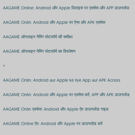
AAGAME Online: Android और Apple डिवाइस पर एक्सेस और APP डाउनलोड
AAGAME Onlin: Android और Apple पर ऐप्स और APK एक्सेस
AAGAME ऑनलाइन गेमिंग प्लेटफॉर्म की समीक्षा
AAGAME ऑनलाइन गेमिंग प्लेटफॉर्म का विश्लेषण
<
AAGAME Onlin: Android aur Apple ke liye App aur APK Access
AAGAME Onlin: Android और Apple पर एक्सेस करें, APP और APK डाउनलोड
AAGAME Onlin एक्सेस: Android और Apple ऐप डाउनलोड गाइड
AAGAME Online ऐप: Android और Apple पर डाउनलोड करें