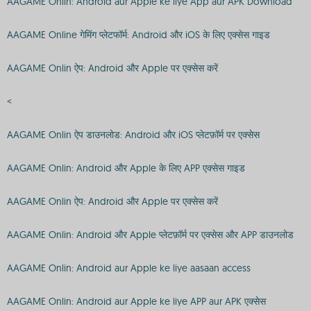
AAGAME Onlin: Android aur Apple ke liye App aur APK Download
AAGAME Online गेमिंग प्लेटफॉर्म: Android और iOS के लिए एक्सेस गाइड
AAGAME Onlin ऐप: Android और Apple पर एक्सेस करें
<
AAGAME Onlin ऐप डाउनलोड: Android और iOS प्लेटफ़ॉर्म पर एक्सेस
AAGAME Onlin: Android और Apple के लिए APP एक्सेस गाइड
AAGAME Onlin ऐप: Android और Apple पर एक्सेस करें
AAGAME Onlin: Android और Apple प्लेटफ़ॉर्म पर एक्सेस और APP डाउनलोड
AAGAME Onlin: Android aur Apple ke liye aasaan access
AAGAME Onlin: Android aur Apple ke liye APP aur APK एक्सेस