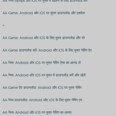
AA गेम्स एंड्रॉइड और iOS पर मुफ्त में खेलने के लिए डाउनलोड करें
AA Game: Android और iOS पर मुफ्त डाउनलोड और एक्सेस
<
AA Game: Android और iOS के लिए मुफ्त डाउनलोड और प्ले
AA Game डाउनलोड करें: Android और iOS के लिए मुफ्त गेमिंग ऐप
AA गेम्स: Android और iOS पर मुफ्त गेमिंग ऐप्स का आनंद लें
AA गेम्स: Android और iOS पर मुफ्त में डाउनलोड करें और खेलें
AA Game ऐप डाउनलोड: Android और iOS पर मुफ्त गेमिंग
AA गेम्स डाउनलोड: Android और iOS के लिए मुफ्त गेमिंग एप
AA गेम्स: Android और iOS पर मुफ्त गेमिंग का आनंद