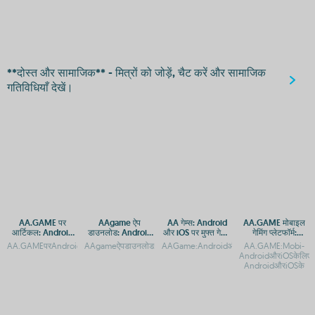
**दोस्त और सामाजिक** - मित्रों को जोड़ें, चैट करें और सामाजिक
गतिविधियाँ देखें।
AA.GAME पर
AAgame ऐप
AA गेम्स: Android
AA.GAME मोबाइल
आर्टिकल: Android
डाउनलोड: Android
और iOS पर मुफ्त गेमिंग
गेमिंग प्लेटफॉर्म:
और iOS के लिए ऐप्स
और iOS प्लेटफ़ॉर्म पर
ऐप्स का संग्रह
Android और iOS पर
AA.GAMEपरAndroidऔरiOSकेलिएऐप्सऔरAPKडाउनलोडकरेंAA.GAMEपरआसानीसेएक्सेसकरें:A
AAgameऐपडाउनलोड:AndroidऔरiOSप्लेटफ़ॉर्मपरगेमिंगएक्सेसAAgameऐ
AAGame:AndroidऔरiOSपरमुफ्तडाउनलोडऔरएक्सेस
AA.GAME:Mobi-
और APK डाउनलोड
गेमिंग एक्सेस
डाउनलोड व एक्सेस
AndroidऔरiOSकेलिएऐप
करें
गाइड
AndroidऔरiOSके