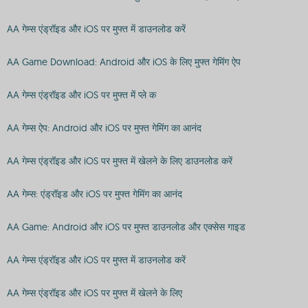
AA गेम्स एंड्रॉइड और iOS पर मुफ्त में डाउनलोड करें
AA Game Download: Android और iOS के लिए मुफ्त गेमिंग ऐप
AA गेम्स एंड्रॉइड और iOS पर मुफ्त में प्ले क
AA गेम्स ऐप: Android और iOS पर मुफ्त गेमिंग का आनंद
AA गेम्स एंड्रॉइड और iOS पर मुफ्त में खेलने के लिए डाउनलोड करें
AA गेम्स: एंड्रॉइड और iOS पर मुफ्त गेमिंग का आनंद
AA Game: Android और iOS पर मुफ्त डाउनलोड और एक्सेस गाइड
AA गेम्स एंड्रॉइड और iOS पर मुफ्त में डाउनलोड करें
AA गेम्स एंड्रॉइड और iOS पर मुफ्त में खेलने के लिए