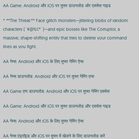
AA Game: Android और iOS पर मुफ्त डाउनलोड और एक्सेस गाइड
* **The Threat:** Face glitch monsters—jittering blobs of random
characters (`¥@%¢*`)—and epic bosses like The Corruptor, a
massive, shape-shifting entity that tries to delete your command
lines as you fight.
AA गेम्स: Android और iOS के लिए मुफ्त गेमिंग ऐप्स
AA गेम्स डाउनलोड: Android और iOS पर मुफ्त गेमिंग एप्स
AA Game एप्प डाउनलोड: Android और iOS पर मुफ्त गेमिंग एक्सेस
AA Game: Android और iOS पर मुफ्त डाउनलोड और एक्सेस गाइड
AA गेम्स: Android और iOS के लिए मुफ्त गेमिंग ऐप्स
AA गेम्स एंड्रॉइड और iOS पर मुफ्त में खेलने के लिए डाउनलोड करें