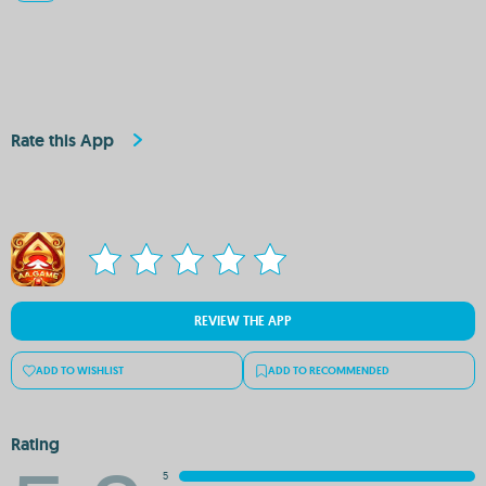
Rate this App
REVIEW THE APP
ADD TO WISHLIST
ADD TO RECOMMENDED
Rating
5