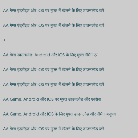
AA गेम्स एंड्रॉइड और iOS पर मुफ्त में खेलने के लिए डाउनलोड करें
AA गेम्स एंड्रॉइड और iOS पर मुफ्त में खेलने के लिए डाउनलोड करें
<
AA गेम्स डाउनलोड: Android और iOS के लिए मुफ्त गेमिंग एप
AA गेम्स एंड्रॉइड और iOS पर मुफ्त में खेलने के लिए डाउनलोड करें
AA गेम्स एंड्रॉइड और iOS पर मुफ्त में खेलने के लिए डाउनलोड करें
AA Game: Android और iOS पर मुफ्त डाउनलोड और एक्सेस
AA Game: Android और iOS के लिए मुफ्त डाउनलोड और गेमिंग अनुभव
AA गेम्स एंड्रॉइड और iOS पर मुफ्त में खेलने के लिए डाउनलोड करें