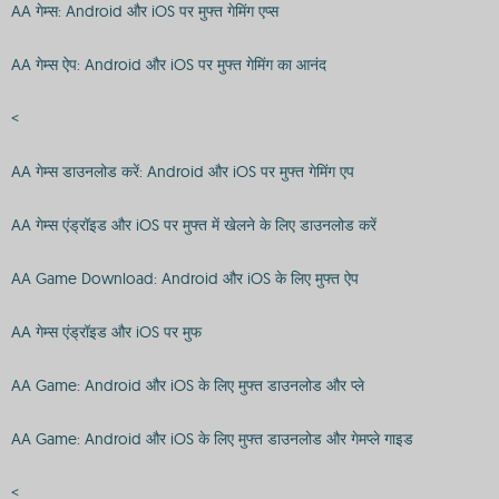
AA गेम्स: Android और iOS पर मुफ्त गेमिंग एप्स
AA गेम्स ऐप: Android और iOS पर मुफ्त गेमिंग का आनंद
<
AA गेम्स डाउनलोड करें: Android और iOS पर मुफ्त गेमिंग एप
AA गेम्स एंड्रॉइड और iOS पर मुफ्त में खेलने के लिए डाउनलोड करें
AA Game Download: Android और iOS के लिए मुफ्त ऐप
AA गेम्स एंड्रॉइड और iOS पर मुफ
AA Game: Android और iOS के लिए मुफ्त डाउनलोड और प्ले
AA Game: Android और iOS के लिए मुफ्त डाउनलोड और गेमप्ले गाइड
<