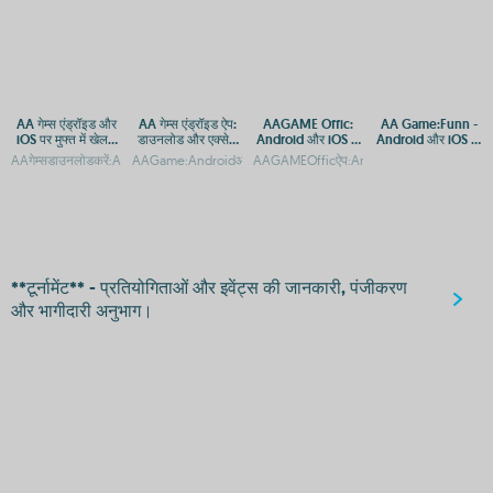
AA गेम्स एंड्रॉइड और
AA गेम्स एंड्रॉइड ऐप:
AAGAME Offic:
AA Game:Funn -
iOS पर मुफ्त में खेलने
डाउनलोड और एक्सेस
Android और iOS के
Android और iOS पर
के लिए डाउनलोड करें
गाइड
लिए ऑफिशियल ऐप
मज़ेदार गेमिंग अनुभव
AAगेम्सडाउनलोडकरें:AndroidऔरiOSकेलिएमुफ्तगेमिंगऐपAAGame:AndroidऔरiOSकेलिएमुफ्तडा
AAGame:AndroidऔरiOSपरडाउनलोडऔरएक्सेसगाइडAAGame:Andro
AAGAMEOfficऐप:AndroidऔरAppleपरमुफ्तडा
डाउनलोड गाइड
**टूर्नामेंट** - प्रतियोगिताओं और इवेंट्स की जानकारी, पंजीकरण
और भागीदारी अनुभाग।