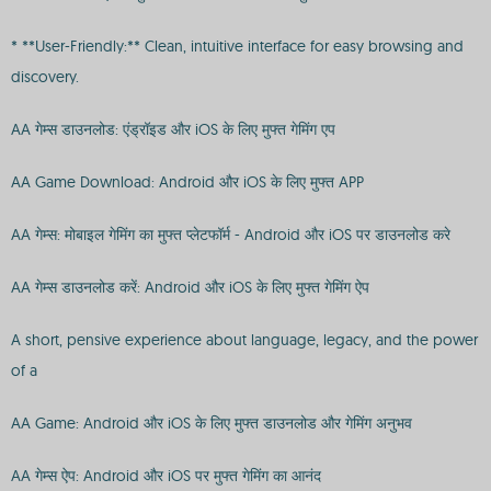
* **User-Friendly:** Clean, intuitive interface for easy browsing and
discovery.
AA गेम्स डाउनलोड: एंड्रॉइड और iOS के लिए मुफ्त गेमिंग एप
AA Game Download: Android और iOS के लिए मुफ्त APP
AA गेम्स: मोबाइल गेमिंग का मुफ्त प्लेटफॉर्म - Android और iOS पर डाउनलोड करे
AA गेम्स डाउनलोड करें: Android और iOS के लिए मुफ्त गेमिंग ऐप
A short, pensive experience about language, legacy, and the power
of a
AA Game: Android और iOS के लिए मुफ्त डाउनलोड और गेमिंग अनुभव
AA गेम्स ऐप: Android और iOS पर मुफ्त गेमिंग का आनंद