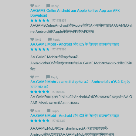
692
Reply
AAGAME Onlin: Android aur Apple ke liye App aur APK
Download
1771433895
AAGAMEOnlin:AndroidऔरAppleकेलिएAPPएक्सेसगाइडAAGAMEOnli
ne:AndroidऔरAppleकेलिएAPPऔरAPKएक्स
1046
Reply
AA.GAME:Mobi - Android और iOS के लिए ऐप डाउनलोड गाइड
1771478580
AA.GAME:Mobiपरगेमिंगएक्सेसकरें-
AndroidऔरiOSकेलिएऐपडाउनलोडAA.GAME:MobiपरAndroidऔरiOSके
लिए
170
Reply
AA.GAME:Mobi पर आसानी से एक्सेस करें - Android और iOS के लिए ऐप
डाउनलोड करें
1771501259
AA.GAMEमोबाइलगेमिंगप्लेटफॉर्म:AndroidऔरiOSपरडाउनलोडवएक्सेसAA.G
AME:Mobiपरआसानीसेडाउनलोडकर
520
Reply
AA.GAME:Mobi - Android और iOS के लिए ऐप डाउनलोड गाइड
1771634217
AA.GAME:MobiपरGenshinImpactAPKडाउनलोडकरें-
AndroidऔरiOSगाइडAA.GAME:Mobiपरमोबाइलगेमिंगकाआन