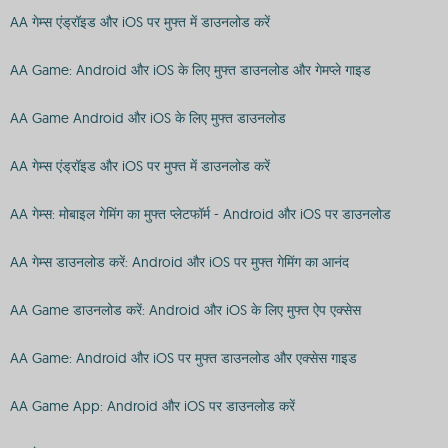
AA गेम्स एंड्रॉइड और iOS पर मुफ्त में डाउनलोड करें
AA Game: Android और iOS के लिए मुफ्त डाउनलोड और गेमप्ले गाइड
AA Game Android और iOS के लिए मुफ्त डाउनलोड
AA गेम्स एंड्रॉइड और iOS पर मुफ्त में डाउनलोड करें
AA गेम्स: मोबाइल गेमिंग का मुफ्त प्लेटफॉर्म - Android और iOS पर डाउनलोड
AA गेम्स डाउनलोड करें: Android और iOS पर मुफ्त गेमिंग का आनंद
AA Game डाउनलोड करें: Android और iOS के लिए मुफ्त ऐप एक्सेस
AA Game: Android और iOS पर मुफ्त डाउनलोड और एक्सेस गाइड
AA Game App: Android और iOS पर डाउनलोड करें